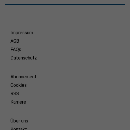
Impressum
AGB
FAQs
Datenschutz
Abonnement
Cookies
RSS
Karriere
Über uns
Kontakt