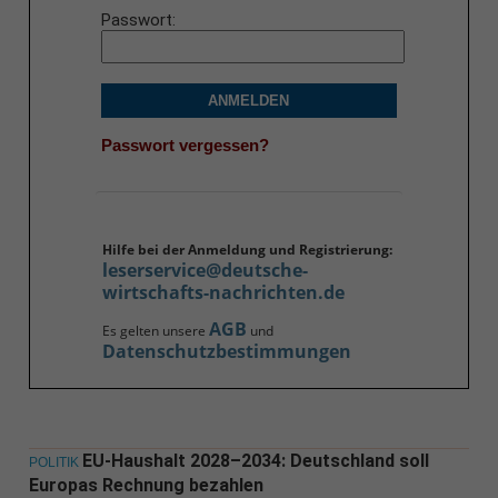
Passwort
ANMELDEN
Passwort vergessen?
Hilfe bei der Anmeldung und Registrierung:
leserservice@deutsche-
wirtschafts-nachrichten.de
AGB
Es gelten unsere
und
Datenschutzbestimmungen
EU-Haushalt 2028–2034: Deutschland soll
POLITIK
Europas Rechnung bezahlen