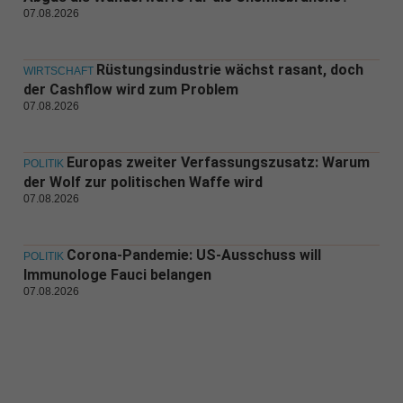
07.08.2026
Rüstungsindustrie wächst rasant, doch
WIRTSCHAFT
der Cashflow wird zum Problem
07.08.2026
Europas zweiter Verfassungszusatz: Warum
POLITIK
der Wolf zur politischen Waffe wird
07.08.2026
Corona-Pandemie: US-Ausschuss will
POLITIK
Immunologe Fauci belangen
07.08.2026