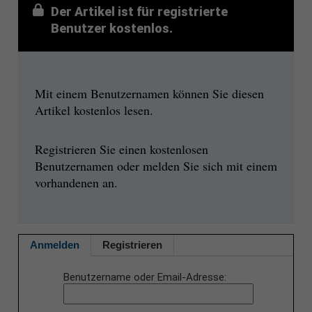
Der Artikel ist für registrierte
Benutzer kostenlos.
Mit einem Benutzernamen können Sie diesen
Artikel kostenlos lesen.
Registrieren Sie einen kostenlosen
Benutzernamen oder melden Sie sich mit einem
vorhandenen an.
Anmelden
Registrieren
Benutzername oder Email-Adresse