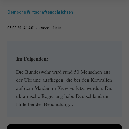
Deutsche Wirtschaftsnachrichten
1 min
05.03.2014 14:01
Lesezeit:
Im Folgenden:
Die Bundeswehr wird rund 50 Menschen aus
der Ukraine ausfliegen, die bei den Krawallen
auf dem Maidan in Kiew verletzt wurden. Die
ukrainische Regierung habe Deutschland um
Hilfe bei der Behandlung...