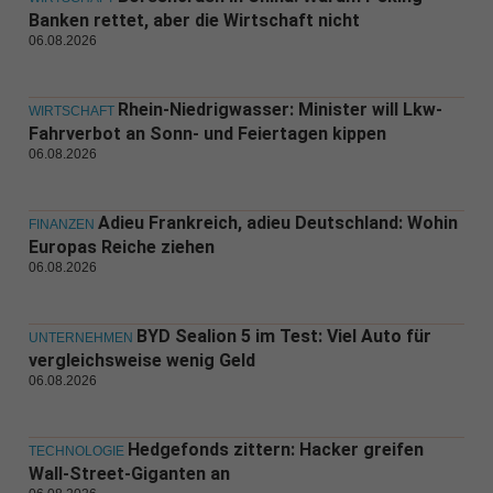
Banken rettet, aber die Wirtschaft nicht
06.08.2026
Rhein-Niedrigwasser: Minister will Lkw-
WIRTSCHAFT
Fahrverbot an Sonn- und Feiertagen kippen
06.08.2026
Adieu Frankreich, adieu Deutschland: Wohin
FINANZEN
Europas Reiche ziehen
06.08.2026
BYD Sealion 5 im Test: Viel Auto für
UNTERNEHMEN
vergleichsweise wenig Geld
06.08.2026
Hedgefonds zittern: Hacker greifen
TECHNOLOGIE
Wall-Street-Giganten an