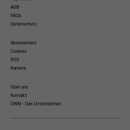
AGB
FAQs
Datenschutz
Abonnement
Cookies
RSS
Karriere
Über uns
Kontakt
DWN - Das Unternehmen