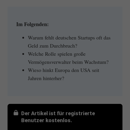
Im Folgenden:
Warum fehlt deutschen Startups oft das
Geld zum Durchbruch?
Welche Rolle spielen große
Vermögensverwalter beim Wachstum?
Wieso hinkt Europa den USA seit
Jahren hinterher?
Der Artikel ist für registrierte
Benutzer kostenlos.