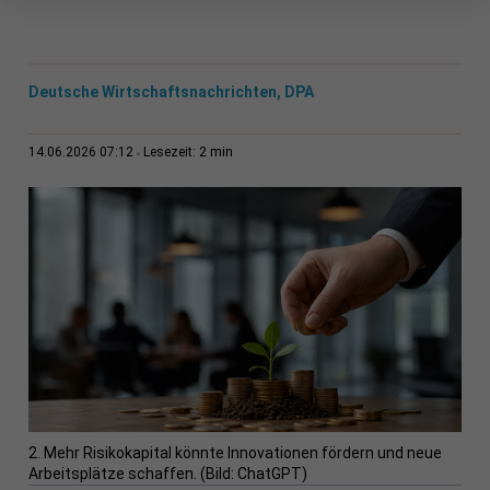
Deutsche Wirtschaftsnachrichten, DPA
2 min
14.06.2026 07:12
Lesezeit:
2. Mehr Risikokapital könnte Innovationen fördern und neue
Arbeitsplätze schaffen. (Bild: ChatGPT)