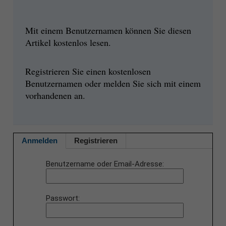
Mit einem Benutzernamen können Sie diesen
Artikel kostenlos lesen.
Registrieren Sie einen kostenlosen
Benutzernamen oder melden Sie sich mit einem
vorhandenen an.
Anmelden
Registrieren
Benutzername oder Email-Adresse
Passwort