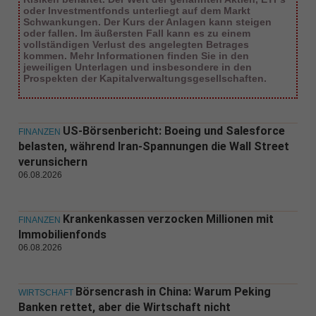
oder Investmentfonds unterliegt auf dem Markt
Schwankungen. Der Kurs der Anlagen kann steigen
oder fallen. Im äußersten Fall kann es zu einem
vollständigen Verlust des angelegten Betrages
kommen. Mehr Informationen finden Sie in den
jeweiligen Unterlagen und insbesondere in den
Prospekten der Kapitalverwaltungsgesellschaften.
US-Börsenbericht: Boeing und Salesforce
FINANZEN
belasten, während Iran-Spannungen die Wall Street
verunsichern
06.08.2026
Krankenkassen verzocken Millionen mit
FINANZEN
Immobilienfonds
06.08.2026
Börsencrash in China: Warum Peking
WIRTSCHAFT
Banken rettet, aber die Wirtschaft nicht