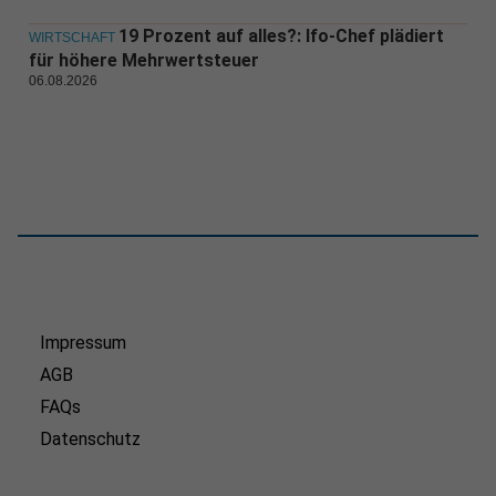
19 Prozent auf alles?: Ifo-Chef plädiert
WIRTSCHAFT
für höhere Mehrwertsteuer
06.08.2026
Impressum
AGB
FAQs
Datenschutz