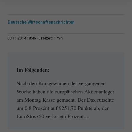
Deutsche Wirtschaftsnachrichten
1 min
03.11.2014 18:46
Lesezeit:
Im Folgenden:
Nach den Kursgewinnen der vergangenen
Woche haben die europäischen Aktienanleger
am Montag Kasse gemacht. Der Dax rutschte
um 0,8 Prozent auf 9251,70 Punkte ab, der
EuroStoxx50 verlor ein Prozent....