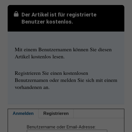
Der Artikel ist für registrierte
Benutzer kostenlos.
Mit einem Benutzernamen können Sie diesen
Artikel kostenlos lesen.
Registrieren Sie einen kostenlosen
Benutzernamen oder melden Sie sich mit einem
vorhandenen an.
Anmelden
Registrieren
Benutzername oder Email-Adresse