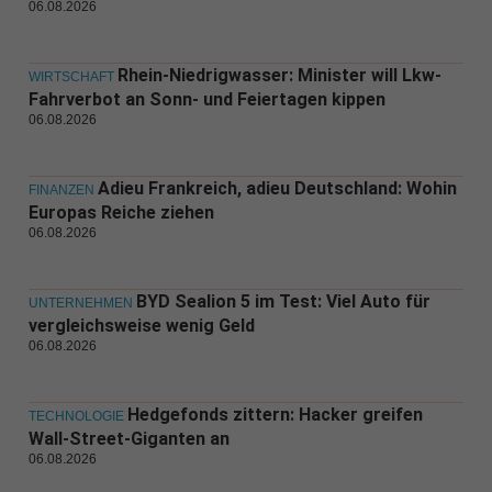
06.08.2026
Rhein-Niedrigwasser: Minister will Lkw-
WIRTSCHAFT
Fahrverbot an Sonn- und Feiertagen kippen
06.08.2026
Adieu Frankreich, adieu Deutschland: Wohin
FINANZEN
Europas Reiche ziehen
06.08.2026
BYD Sealion 5 im Test: Viel Auto für
UNTERNEHMEN
vergleichsweise wenig Geld
06.08.2026
Hedgefonds zittern: Hacker greifen
TECHNOLOGIE
Wall-Street-Giganten an
06.08.2026