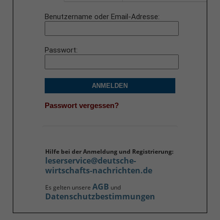
Benutzername oder Email-Adresse
Passwort
ANMELDEN
Passwort vergessen?
Hilfe bei der Anmeldung und Registrierung:
leserservice@deutsche-
wirtschafts-nachrichten.de
AGB
Es gelten unsere
und
Datenschutzbestimmungen