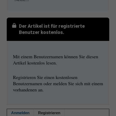
Der Artikel ist für registrierte
Benutzer kostenlos.
Mit einem Benutzernamen können Sie diesen
Artikel kostenlos lesen.
Registrieren Sie einen kostenlosen
Benutzernamen oder melden Sie sich mit einem
vorhandenen an.
Anmelden
Registrieren