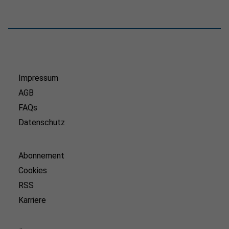
Impressum
AGB
FAQs
Datenschutz
Abonnement
Cookies
RSS
Karriere