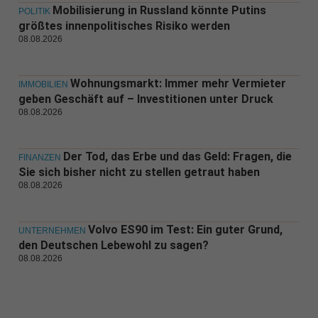
Mobilisierung in Russland könnte Putins
POLITIK
größtes innenpolitisches Risiko werden
08.08.2026
Wohnungsmarkt: Immer mehr Vermieter
IMMOBILIEN
geben Geschäft auf – Investitionen unter Druck
08.08.2026
Der Tod, das Erbe und das Geld: Fragen, die
FINANZEN
Sie sich bisher nicht zu stellen getraut haben
08.08.2026
Volvo ES90 im Test: Ein guter Grund,
UNTERNEHMEN
den Deutschen Lebewohl zu sagen?
08.08.2026