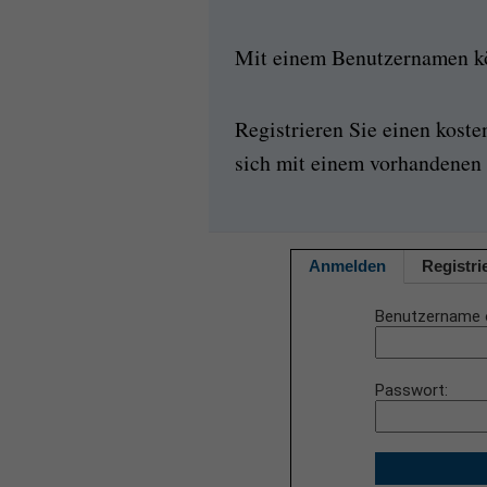
Mit einem Benutzernamen kön
Registrieren Sie einen kost
sich mit einem vorhandenen 
Anmelden
Registri
Benutzername 
Passwort