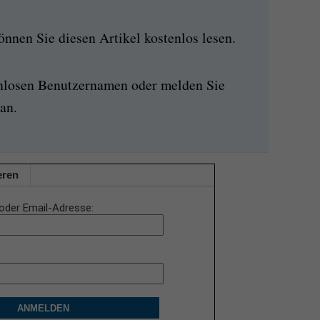
nen Sie diesen Artikel kostenlos lesen.
enlosen Benutzernamen oder melden Sie
an.
eren
oder Email-Adresse
ANMELDEN