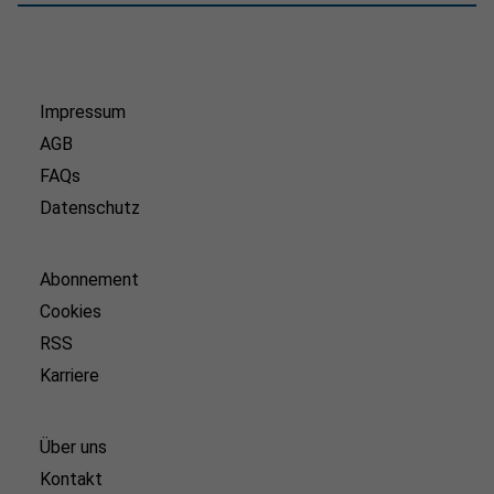
Impressum
AGB
FAQs
Datenschutz
Abonnement
Cookies
RSS
Karriere
Über uns
Kontakt