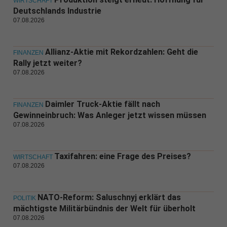
WIRTSCHAFT
Deutschlands Industrie
07.08.2026
Allianz-Aktie mit Rekordzahlen: Geht die
FINANZEN
Rally jetzt weiter?
07.08.2026
Daimler Truck-Aktie fällt nach
FINANZEN
Gewinneinbruch: Was Anleger jetzt wissen müssen
07.08.2026
Taxifahren: eine Frage des Preises?
WIRTSCHAFT
07.08.2026
NATO-Reform: Saluschnyj erklärt das
POLITIK
mächtigste Militärbündnis der Welt für überholt
07.08.2026