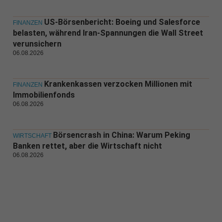
US-Börsenbericht: Boeing und Salesforce
FINANZEN
belasten, während Iran-Spannungen die Wall Street
verunsichern
06.08.2026
Krankenkassen verzocken Millionen mit
FINANZEN
Immobilienfonds
06.08.2026
Börsencrash in China: Warum Peking
WIRTSCHAFT
Banken rettet, aber die Wirtschaft nicht
06.08.2026