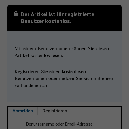
Der Artikel ist für registrierte
Benutzer kostenlos.
Mit einem Benutzernamen können Sie diesen
Artikel kostenlos lesen.
Registrieren Sie einen kostenlosen
Benutzernamen oder melden Sie sich mit einem
vorhandenen an.
Anmelden
Registrieren
Benutzername oder Email-Adresse