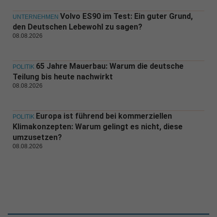
Volvo ES90 im Test: Ein guter Grund,
UNTERNEHMEN
den Deutschen Lebewohl zu sagen?
08.08.2026
65 Jahre Mauerbau: Warum die deutsche
POLITIK
Teilung bis heute nachwirkt
08.08.2026
Europa ist führend bei kommerziellen
POLITIK
Klimakonzepten: Warum gelingt es nicht, diese
umzusetzen?
08.08.2026