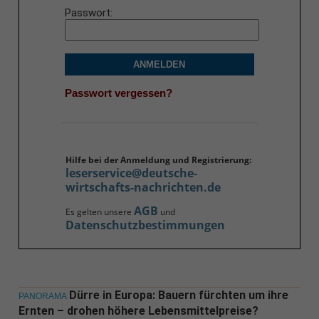
Passwort
ANMELDEN
Passwort vergessen?
Hilfe bei der Anmeldung und Registrierung:
leserservice@deutsche-
wirtschafts-nachrichten.de
AGB
Es gelten unsere
und
Datenschutzbestimmungen
Dürre in Europa: Bauern fürchten um ihre
PANORAMA
Ernten – drohen höhere Lebensmittelpreise?