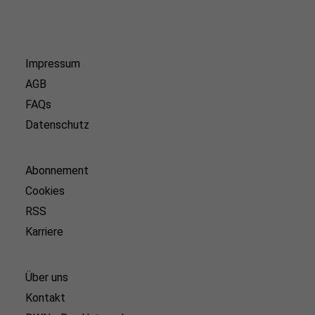
Impressum
AGB
FAQs
Datenschutz
Abonnement
Cookies
RSS
Karriere
Über uns
Kontakt