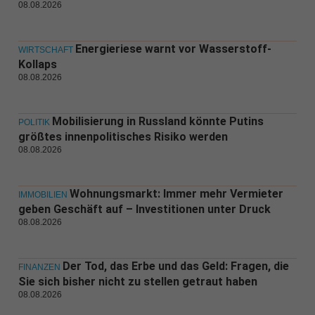
08.08.2026
Energieriese warnt vor Wasserstoff-
WIRTSCHAFT
Kollaps
08.08.2026
Mobilisierung in Russland könnte Putins
POLITIK
größtes innenpolitisches Risiko werden
08.08.2026
Wohnungsmarkt: Immer mehr Vermieter
IMMOBILIEN
geben Geschäft auf – Investitionen unter Druck
08.08.2026
Der Tod, das Erbe und das Geld: Fragen, die
FINANZEN
Sie sich bisher nicht zu stellen getraut haben
08.08.2026