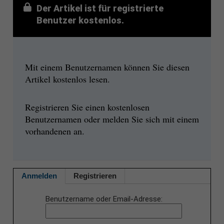
Der Artikel ist für registrierte
Benutzer kostenlos.
Mit einem Benutzernamen können Sie diesen
Artikel kostenlos lesen.
Registrieren Sie einen kostenlosen
Benutzernamen oder melden Sie sich mit einem
vorhandenen an.
Anmelden
Registrieren
Benutzername oder Email-Adresse