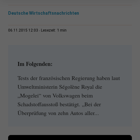
Deutsche Wirtschaftsnachrichten
1 min
06.11.2015 12:03
Lesezeit:
Im Folgenden:
Tests der französischen Regierung haben laut
Umweltministerin Ségolène Royal die
„Mogelei“ von Volkswagen beim
Schadstoffausstoß bestätigt. „Bei der
Überprüfung von zehn Autos aller...