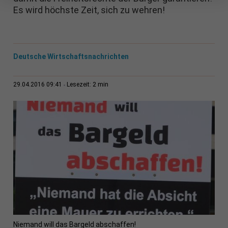
Es wird höchste Zeit, sich zu wehren!
Deutsche Wirtschaftsnachrichten
2 min
29.04.2016 09:41
Lesezeit:
Niemand will das Bargeld abschaffen!