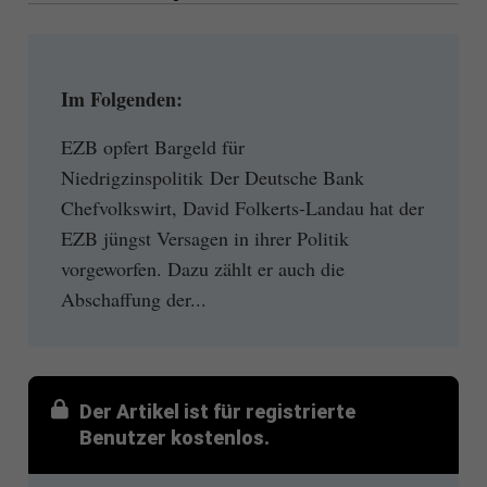
Im Folgenden:
EZB opfert Bargeld für
Niedrigzinspolitik Der Deutsche Bank
Chefvolkswirt, David Folkerts-Landau hat der
EZB jüngst Versagen in ihrer Politik
vorgeworfen. Dazu zählt er auch die
Abschaffung der...
Der Artikel ist für registrierte
Benutzer kostenlos.