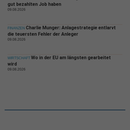
gut bezahlten Job haben
09.08.2026
Charlie Munger: Anlagestrategie entlarvt
FINANZEN
die teuersten Fehler der Anleger
09.08.2026
Wo in der EU am längsten gearbeitet
WIRTSCHAFT
wird
09.08.2026