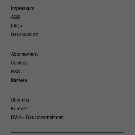
Impressum
AGB
FAQs
Datenschutz
Abonnement
Cookies
RSS
Karriere
Über uns
Kontakt
DWN - Das Unternehmen