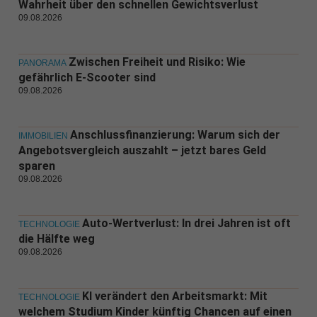
Wahrheit über den schnellen Gewichtsverlust
09.08.2026
Zwischen Freiheit und Risiko: Wie
PANORAMA
gefährlich E-Scooter sind
09.08.2026
Anschlussfinanzierung: Warum sich der
IMMOBILIEN
Angebotsvergleich auszahlt – jetzt bares Geld
sparen
09.08.2026
Auto-Wertverlust: In drei Jahren ist oft
TECHNOLOGIE
die Hälfte weg
09.08.2026
KI verändert den Arbeitsmarkt: Mit
TECHNOLOGIE
welchem Studium Kinder künftig Chancen auf einen