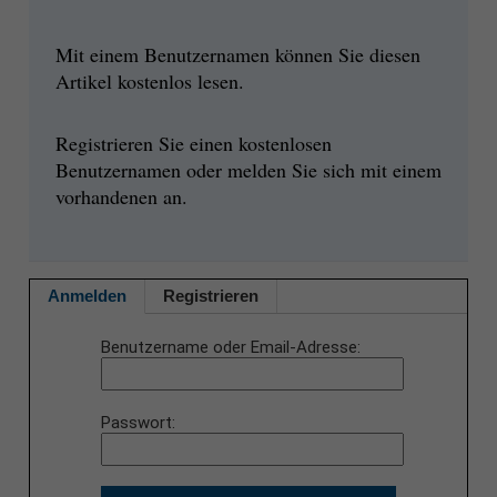
Mit einem Benutzernamen können Sie diesen
Artikel kostenlos lesen.
Registrieren Sie einen kostenlosen
Benutzernamen oder melden Sie sich mit einem
vorhandenen an.
Anmelden
Registrieren
Benutzername oder Email-Adresse
Passwort