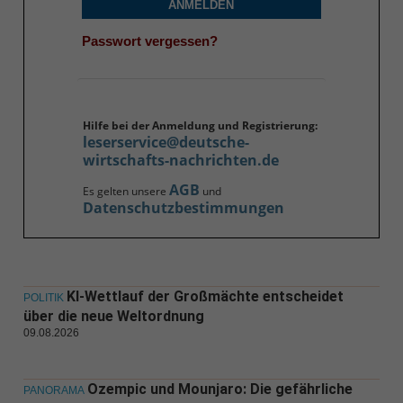
ANMELDEN
Passwort vergessen?
Hilfe bei der Anmeldung und Registrierung:
leserservice@deutsche-
wirtschafts-nachrichten.de
AGB
Es gelten unsere
und
Datenschutzbestimmungen
KI-Wettlauf der Großmächte entscheidet
POLITIK
über die neue Weltordnung
09.08.2026
Ozempic und Mounjaro: Die gefährliche
PANORAMA