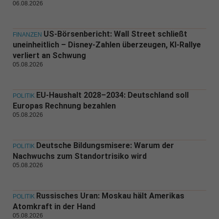
06.08.2026
US-Börsenbericht: Wall Street schließt
FINANZEN
uneinheitlich – Disney-Zahlen überzeugen, KI-Rallye
verliert an Schwung
05.08.2026
EU-Haushalt 2028–2034: Deutschland soll
POLITIK
Europas Rechnung bezahlen
05.08.2026
Deutsche Bildungsmisere: Warum der
POLITIK
Nachwuchs zum Standortrisiko wird
05.08.2026
Russisches Uran: Moskau hält Amerikas
POLITIK
Atomkraft in der Hand
05.08.2026