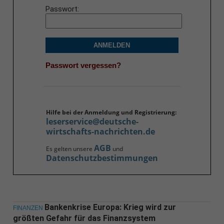
Passwort
ANMELDEN
Passwort vergessen?
Hilfe bei der Anmeldung und Registrierung:
leserservice@deutsche-
wirtschafts-nachrichten.de
AGB
Es gelten unsere
und
Datenschutzbestimmungen
Bankenkrise Europa: Krieg wird zur
FINANZEN
größten Gefahr für das Finanzsystem