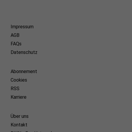
Impressum
AGB
FAQs
Datenschutz
Abonnement
Cookies
RSS
Karriere
Über uns
Kontakt