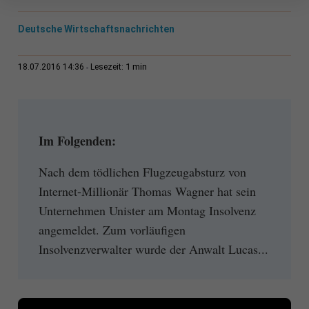
Deutsche Wirtschaftsnachrichten
1 min
18.07.2016 14:36
Lesezeit:
Im Folgenden:
Nach dem tödlichen Flugzeugabsturz von
Internet-Millionär Thomas Wagner hat sein
Unternehmen Unister am Montag Insolvenz
angemeldet. Zum vorläufigen
Insolvenzverwalter wurde der Anwalt Lucas...