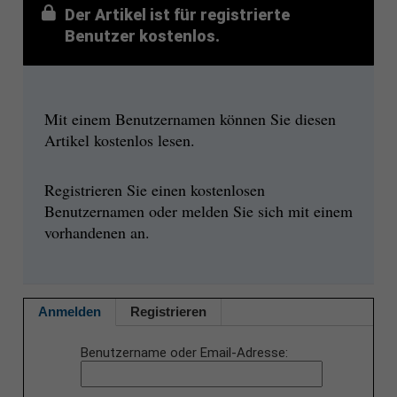
Der Artikel ist für registrierte
Benutzer kostenlos.
Mit einem Benutzernamen können Sie diesen
Artikel kostenlos lesen.
Registrieren Sie einen kostenlosen
Benutzernamen oder melden Sie sich mit einem
vorhandenen an.
Anmelden
Registrieren
Benutzername oder Email-Adresse