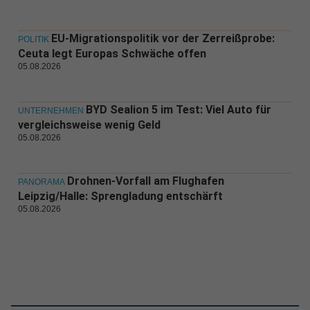
EU-Migrationspolitik vor der Zerreißprobe:
POLITIK
Ceuta legt Europas Schwäche offen
05.08.2026
BYD Sealion 5 im Test: Viel Auto für
UNTERNEHMEN
vergleichsweise wenig Geld
05.08.2026
Drohnen-Vorfall am Flughafen
PANORAMA
Leipzig/Halle: Sprengladung entschärft
05.08.2026