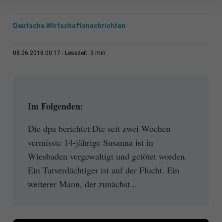
Deutsche Wirtschaftsnachrichten
3 min
08.06.2018 00:17
Lesezeit:
Im Folgenden:
Die dpa berichtet:Die seit zwei Wochen
vermisste 14-jährige Susanna ist in
Wiesbaden vergewaltigt und getötet worden.
Ein Tatverdächtiger ist auf der Flucht. Ein
weiterer Mann, der zunächst...