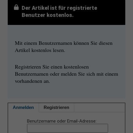
Der Artikel ist für registrierte
Benutzer kostenlos.
Mit einem Benutzernamen können Sie diesen
Artikel kostenlos lesen.
Registrieren Sie einen kostenlosen
Benutzernamen oder melden Sie sich mit einem
vorhandenen an.
Anmelden
Registrieren
Benutzername oder Email-Adresse