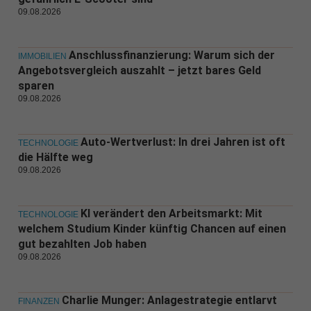
09.08.2026
Anschlussfinanzierung: Warum sich der
IMMOBILIEN
Angebotsvergleich auszahlt – jetzt bares Geld
sparen
09.08.2026
Auto-Wertverlust: In drei Jahren ist oft
TECHNOLOGIE
die Hälfte weg
09.08.2026
KI verändert den Arbeitsmarkt: Mit
TECHNOLOGIE
welchem Studium Kinder künftig Chancen auf einen
gut bezahlten Job haben
09.08.2026
Charlie Munger: Anlagestrategie entlarvt
FINANZEN