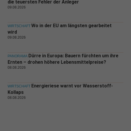
die teuersten Fehler der Anleger
09.08.2026
Wo in der EU am längsten gearbeitet
WIRTSCHAFT
wird
09.08.2026
Dürre in Europa: Bauern fürchten um ihre
PANORAMA
Ernten – drohen höhere Lebensmittelpreise?
08.08.2026
Energieriese warnt vor Wasserstoff-
WIRTSCHAFT
Kollaps
08.08.2026