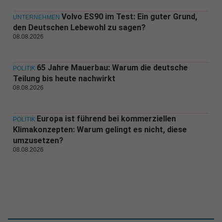
Volvo ES90 im Test: Ein guter Grund,
UNTERNEHMEN
den Deutschen Lebewohl zu sagen?
08.08.2026
65 Jahre Mauerbau: Warum die deutsche
POLITIK
Teilung bis heute nachwirkt
08.08.2026
Europa ist führend bei kommerziellen
POLITIK
Klimakonzepten: Warum gelingt es nicht, diese
umzusetzen?
08.08.2026