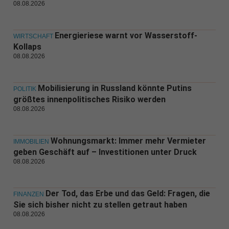
08.08.2026
Energieriese warnt vor Wasserstoff-
WIRTSCHAFT
Kollaps
08.08.2026
Mobilisierung in Russland könnte Putins
POLITIK
größtes innenpolitisches Risiko werden
08.08.2026
Wohnungsmarkt: Immer mehr Vermieter
IMMOBILIEN
geben Geschäft auf – Investitionen unter Druck
08.08.2026
Der Tod, das Erbe und das Geld: Fragen, die
FINANZEN
Sie sich bisher nicht zu stellen getraut haben
08.08.2026