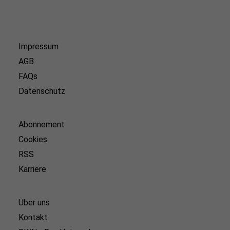
Impressum
AGB
FAQs
Datenschutz
Abonnement
Cookies
RSS
Karriere
Über uns
Kontakt