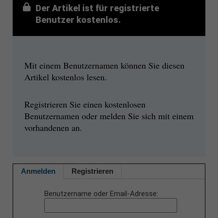
Der Artikel ist für registrierte
Benutzer kostenlos.
Mit einem Benutzernamen können Sie diesen
Artikel kostenlos lesen.
Registrieren Sie einen kostenlosen
Benutzernamen oder melden Sie sich mit einem
vorhandenen an.
Anmelden
Registrieren
Benutzername oder Email-Adresse