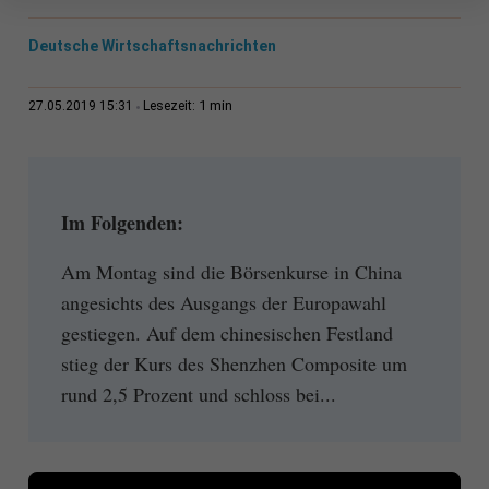
Deutsche Wirtschaftsnachrichten
1 min
27.05.2019 15:31
Lesezeit:
Im Folgenden:
Am Montag sind die Börsenkurse in China
angesichts des Ausgangs der Europawahl
gestiegen. Auf dem chinesischen Festland
stieg der Kurs des Shenzhen Composite um
rund 2,5 Prozent und schloss bei...