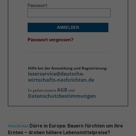
Passwort
ANMELDEN
Passwort vergessen?
Hilfe bei der Anmeldung und Registrierung:
leserservice@deutsche-
wirtschafts-nachrichten.de
AGB
Es gelten unsere
und
Datenschutzbestimmungen
Dürre in Europa: Bauern fürchten um ihre
PANORAMA
Ernten – drohen höhere Lebensmittelpreise?