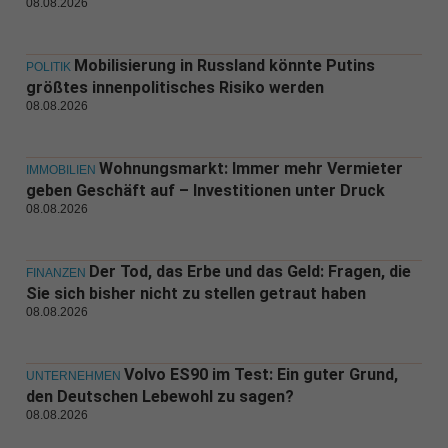
08.08.2026
Mobilisierung in Russland könnte Putins
POLITIK
größtes innenpolitisches Risiko werden
08.08.2026
Wohnungsmarkt: Immer mehr Vermieter
IMMOBILIEN
geben Geschäft auf – Investitionen unter Druck
08.08.2026
Der Tod, das Erbe und das Geld: Fragen, die
FINANZEN
Sie sich bisher nicht zu stellen getraut haben
08.08.2026
Volvo ES90 im Test: Ein guter Grund,
UNTERNEHMEN
den Deutschen Lebewohl zu sagen?
08.08.2026