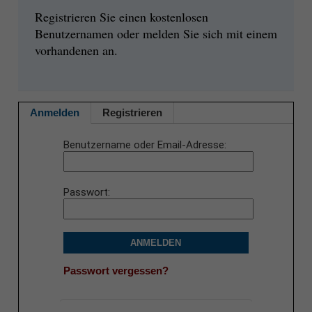
Registrieren Sie einen kostenlosen
Benutzernamen oder melden Sie sich mit einem
vorhandenen an.
Anmelden
Registrieren
Benutzername oder Email-Adresse
Passwort
ANMELDEN
Passwort vergessen?