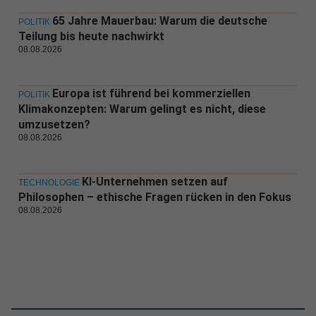
65 Jahre Mauerbau: Warum die deutsche
POLITIK
Teilung bis heute nachwirkt
08.08.2026
Europa ist führend bei kommerziellen
POLITIK
Klimakonzepten: Warum gelingt es nicht, diese
umzusetzen?
08.08.2026
KI-Unternehmen setzen auf
TECHNOLOGIE
Philosophen – ethische Fragen rücken in den Fokus
08.08.2026