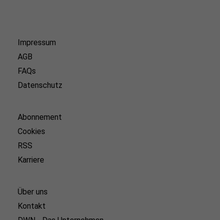
Impressum
AGB
FAQs
Datenschutz
Abonnement
Cookies
RSS
Karriere
Über uns
Kontakt