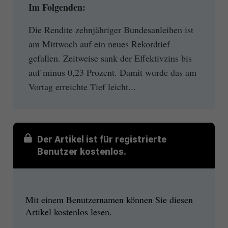
Im Folgenden:
Die Rendite zehnjähriger Bundesanleihen ist
am Mittwoch auf ein neues Rekordtief
gefallen. Zeitweise sank der Effektivzins bis
auf minus 0,23 Prozent. Damit wurde das am
Vortag erreichte Tief leicht...
Der Artikel ist für registrierte
Benutzer kostenlos.
Mit einem Benutzernamen können Sie diesen
Artikel kostenlos lesen.