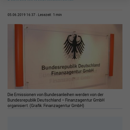
1 min
05.06.2019 16:37
Lesezeit:
Die Emissionen von Bundesanleihen werden von der
Bundesrepublik Deutschland – Finanzagentur GmbH
organisiert. (Grafik: Finanzagentur GmbH)