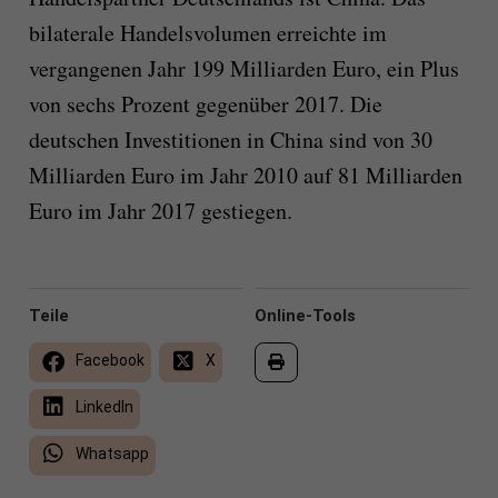
bilaterale Handelsvolumen erreichte im
vergangenen Jahr 199 Milliarden Euro, ein Plus
von sechs Prozent gegenüber 2017. Die
deutschen Investitionen in China sind von 30
Milliarden Euro im Jahr 2010 auf 81 Milliarden
Euro im Jahr 2017 gestiegen.
Teile
Online-Tools
Facebook
X
LinkedIn
Whatsapp