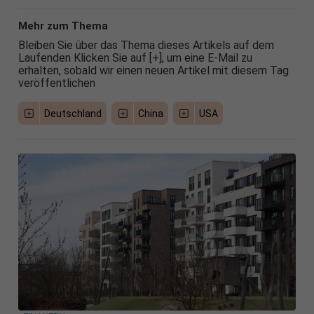
Mehr zum Thema
Bleiben Sie über das Thema dieses Artikels auf dem
Laufenden Klicken Sie auf [+], um eine E-Mail zu
erhalten, sobald wir einen neuen Artikel mit diesem Tag
veröffentlichen
Deutschland
China
USA