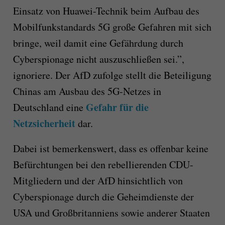
Einsatz von Huawei-Technik beim Aufbau des
Mobilfunkstandards 5G große Gefahren mit sich
bringe, weil damit eine Gefährdung durch
Cyberspionage nicht auszuschließen sei.”,
ignoriere. Der AfD zufolge stellt die Beteiligung
Chinas am Ausbau des 5G-Netzes in
Gefahr für die
Deutschland eine
Netzsicherheit
dar.
Dabei ist bemerkenswert, dass es offenbar keine
Befürchtungen bei den rebellierenden CDU-
Mitgliedern und der AfD hinsichtlich von
Cyberspionage durch die Geheimdienste der
USA und Großbritanniens sowie anderer Staaten