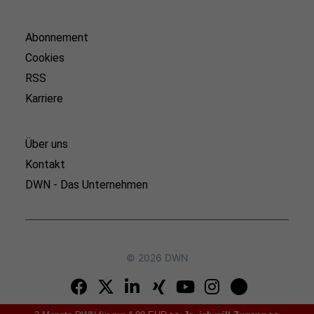
Abonnement
Cookies
RSS
Karriere
Über uns
Kontakt
DWN - Das Unternehmen
© 2026 DWN