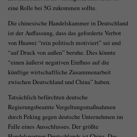
eine Rolle bei 5G zukommen sollte.
Die chinesische Handelskammer in Deutschland
ist der Auffassung, dass das geforderte Verbot
von Huawei “rein politisch motiviert” sei und
“auf Druck von außen” beruhe. Dies könnte
“einen äußerst negativen Einfluss auf die
künftige wirtschaftliche Zusammenarbeit
zwischen Deutschland und China” haben.
Tatsächlich befürchten deutsche
Regierungsbeamte Vergeltungsmaßnahmen
durch Peking gegen deutsche Unternehmen im
Falle eines Ausschlusses. Der größte
Handelspartner Deutschlands ist China. Das