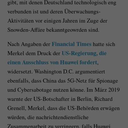
gibt, mit denen Deutschland technologisch eng
verbunden ist und deren Überwachungs-
Aktivitäten vor einigen Jahren im Zuge der
Snowden-Affäre bekanntgeowrden sind.
Financial Times
Nach Angaben der
hatte sich
US-Regierung, die
Merkel dem Druck der
einen Ausschluss von Huawei fordert
,
widersetzt. Washington D.C. argumentiert
ebenfalls, dass China das 5G-Netz für Spionage
und Cybersabotage nutzen könne. Im März 2019
warnte der US-Botschafter in Berlin, Richard
Grenell, Merkel, dass die US-Behörden erwägen
würden, die nachrichtendienstliche
Zusammenarbeit zu verringern, falls Huawei