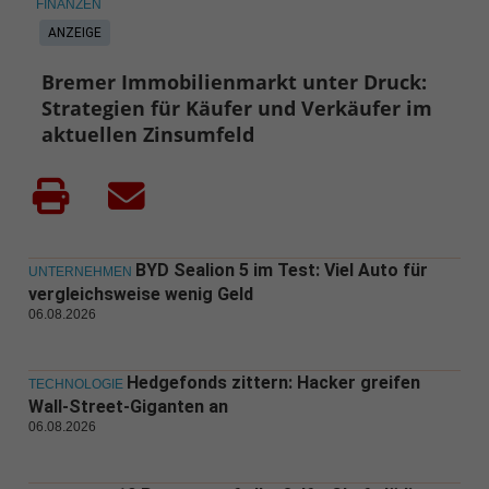
FINANZEN
ANZEIGE
Bremer Immobilienmarkt unter Druck:
Strategien für Käufer und Verkäufer im
aktuellen Zinsumfeld
BYD Sealion 5 im Test: Viel Auto für
UNTERNEHMEN
vergleichsweise wenig Geld
06.08.2026
Hedgefonds zittern: Hacker greifen
TECHNOLOGIE
Wall-Street-Giganten an
06.08.2026