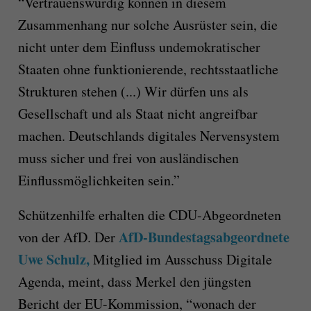
“Vertrauenswürdig können in diesem
Zusammenhang nur solche Ausrüster sein, die
nicht unter dem Einfluss undemokratischer
Staaten ohne funktionierende, rechtsstaatliche
Strukturen stehen (...) Wir dürfen uns als
Gesellschaft und als Staat nicht angreifbar
machen. Deutschlands digitales Nervensystem
muss sicher und frei von ausländischen
Einflussmöglichkeiten sein.”
Schützenhilfe erhalten die CDU-Abgeordneten
AfD-Bundestagsabgeordnete
von der AfD. Der
Uwe Schulz,
Mitglied im Ausschuss Digitale
Agenda, meint, dass Merkel den jüngsten
Bericht der EU-Kommission, “wonach der