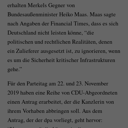
erhalten Merkels Gegner von
Bundesaußenminister Heiko Maas. Maas sagte
nach Angaben der Financial Times, dass es sich
Deutschland nicht leisten könne, “die
politischen und rechtlichen Realitäten, denen
ein Zulieferer ausgesetzt ist, zu ignorieren, wenn
es um die Sicherheit kritischer Infrastrukturen
gehe.”
Für den Parteitag am 22. und 23. November
2019 haben eine Reihe von CDU-Abgeordneten
einen Antrag erarbeitet, der die Kanzlerin von
ihrem Vorhaben abbringen soll. Aus dem
Antrag, der der dpa vorliegt, geht hervor: