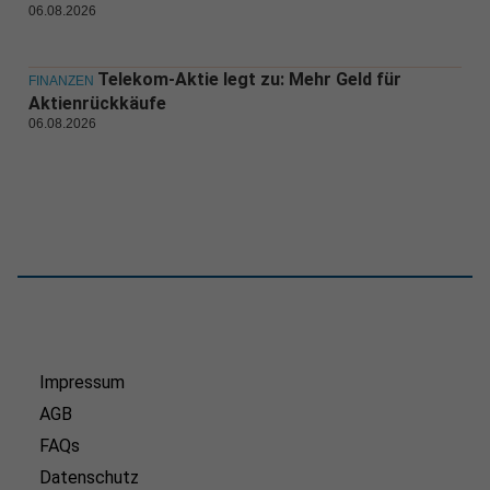
06.08.2026
Telekom-Aktie legt zu: Mehr Geld für
FINANZEN
Aktienrückkäufe
06.08.2026
Impressum
AGB
FAQs
Datenschutz