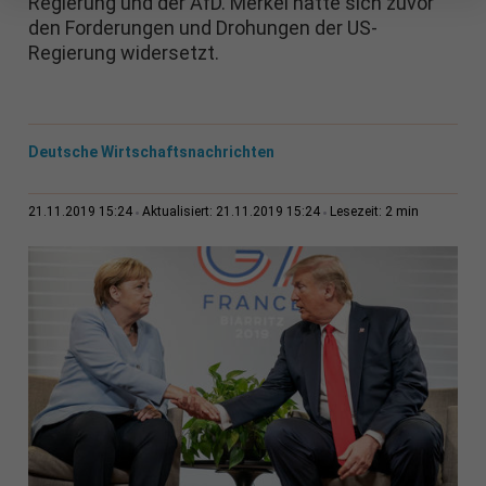
Regierung und der AfD. Merkel hatte sich zuvor
den Forderungen und Drohungen der US-
Regierung widersetzt.
Deutsche Wirtschaftsnachrichten
2 min
21.11.2019 15:24
Aktualisiert: 21.11.2019 15:24
Lesezeit: