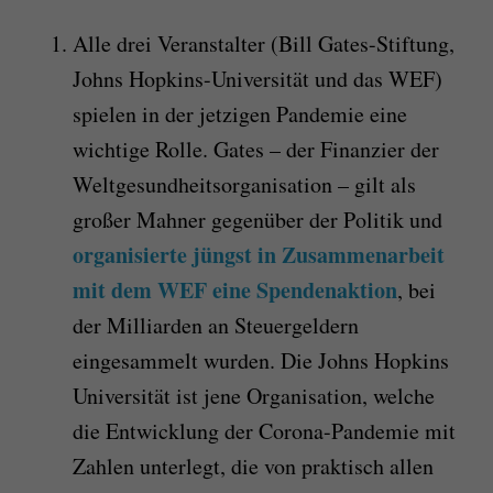
Alle drei Veranstalter (Bill Gates-Stiftung,
Johns Hopkins-Universität und das WEF)
spielen in der jetzigen Pandemie eine
wichtige Rolle. Gates – der Finanzier der
Weltgesundheitsorganisation – gilt als
großer Mahner gegenüber der Politik und
organisierte jüngst in Zusammenarbeit
mit dem WEF eine Spendenaktion
, bei
der Milliarden an Steuergeldern
eingesammelt wurden. Die Johns Hopkins
Universität ist jene Organisation, welche
die Entwicklung der Corona-Pandemie mit
Zahlen unterlegt, die von praktisch allen