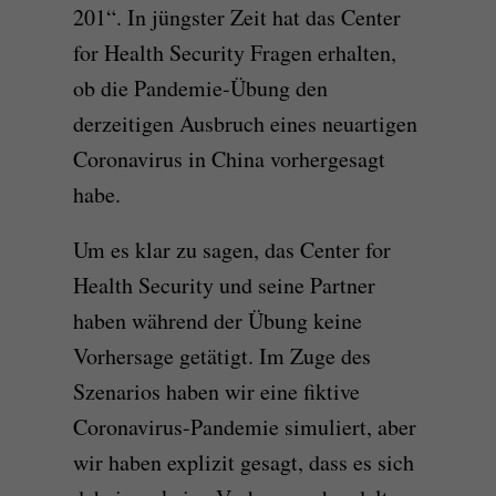
201“. In jüngster Zeit hat das Center
for Health Security Fragen erhalten,
ob die Pandemie-Übung den
derzeitigen Ausbruch eines neuartigen
Coronavirus in China vorhergesagt
habe.
Um es klar zu sagen, das Center for
Health Security und seine Partner
haben während der Übung keine
Vorhersage getätigt. Im Zuge des
Szenarios haben wir eine fiktive
Coronavirus-Pandemie simuliert, aber
wir haben explizit gesagt, dass es sich