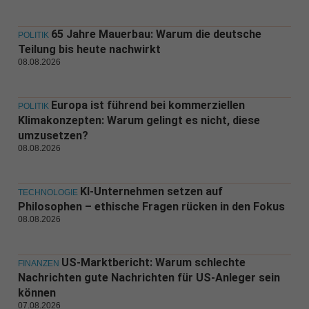
65 Jahre Mauerbau: Warum die deutsche
POLITIK
Teilung bis heute nachwirkt
08.08.2026
Europa ist führend bei kommerziellen
POLITIK
Klimakonzepten: Warum gelingt es nicht, diese
umzusetzen?
08.08.2026
KI-Unternehmen setzen auf
TECHNOLOGIE
Philosophen – ethische Fragen rücken in den Fokus
08.08.2026
US-Marktbericht: Warum schlechte
FINANZEN
Nachrichten gute Nachrichten für US-Anleger sein
können
07.08.2026