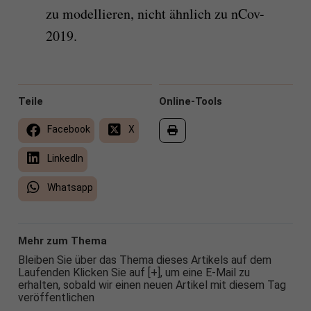
zu modellieren, nicht ähnlich zu nCov-
2019.
Teile
Online-Tools
Facebook
X
LinkedIn
Whatsapp
Mehr zum Thema
Bleiben Sie über das Thema dieses Artikels auf dem
Laufenden Klicken Sie auf [+], um eine E-Mail zu
erhalten, sobald wir einen neuen Artikel mit diesem Tag
veröffentlichen