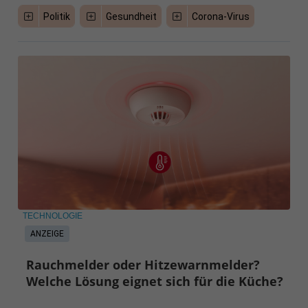
Politik
Gesundheit
Corona-Virus
TECHNOLOGIE
ANZEIGE
Rauchmelder oder Hitzewarnmelder?
Welche Lösung eignet sich für die Küche?