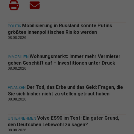
Mobilisierung in Russland könnte Putins
POLITIK
größtes innenpolitisches Risiko werden
08.08.2026
Wohnungsmarkt: Immer mehr Vermieter
IMMOBILIEN
geben Geschäft auf – Investitionen unter Druck
08.08.2026
Der Tod, das Erbe und das Geld: Fragen, die
FINANZEN
Sie sich bisher nicht zu stellen getraut haben
08.08.2026
Volvo ES90 im Test: Ein guter Grund,
UNTERNEHMEN
den Deutschen Lebewohl zu sagen?
08.08.2026