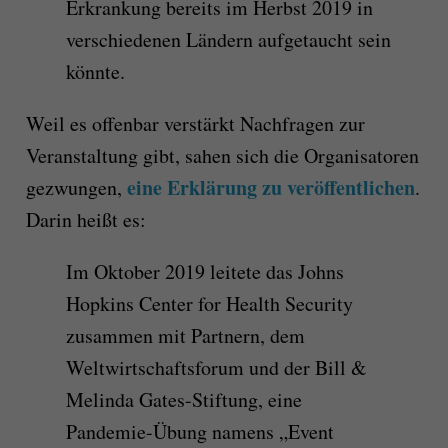
Erkrankung bereits im Herbst 2019 in
verschiedenen Ländern aufgetaucht sein
könnte.
Weil es offenbar verstärkt Nachfragen zur
Veranstaltung gibt, sahen sich die Organisatoren
eine Erklärung zu veröffentlichen
gezwungen,
.
Darin heißt es:
Im Oktober 2019 leitete das Johns
Hopkins Center for Health Security
zusammen mit Partnern, dem
Weltwirtschaftsforum und der Bill &
Melinda Gates-Stiftung, eine
Pandemie-Übung namens „Event