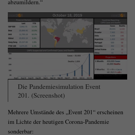
abzumildern.“
Die Pandemiesimulation Event
201. (Screenshot)
Mehrere Umstände des „Event 201“ erscheinen
im Lichte der heutigen Corona-Pandemie
sonderbar: