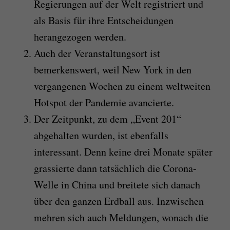
Regierungen auf der Welt registriert und
als Basis für ihre Entscheidungen
herangezogen werden.
Auch der Veranstaltungsort ist
bemerkenswert, weil New York in den
vergangenen Wochen zu einem weltweiten
Hotspot der Pandemie avancierte.
Der Zeitpunkt, zu dem „Event 201“
abgehalten wurden, ist ebenfalls
interessant. Denn keine drei Monate später
grassierte dann tatsächlich die Corona-
Welle in China und breitete sich danach
über den ganzen Erdball aus. Inzwischen
mehren sich auch Meldungen, wonach die