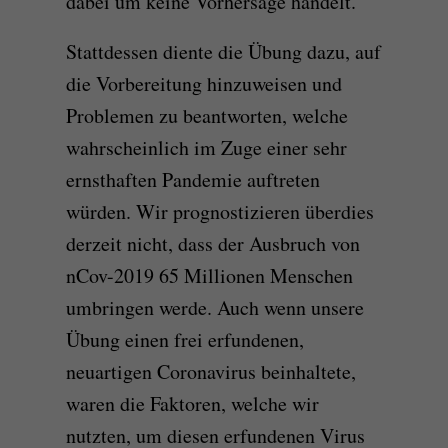
dabei um keine Vorhersage handelt.
Stattdessen diente die Übung dazu, auf
die Vorbereitung hinzuweisen und
Problemen zu beantworten, welche
wahrscheinlich im Zuge einer sehr
ernsthaften Pandemie auftreten
würden. Wir prognostizieren überdies
derzeit nicht, dass der Ausbruch von
nCov-2019 65 Millionen Menschen
umbringen werde. Auch wenn unsere
Übung einen frei erfundenen,
neuartigen Coronavirus beinhaltete,
waren die Faktoren, welche wir
nutzten, um diesen erfundenen Virus