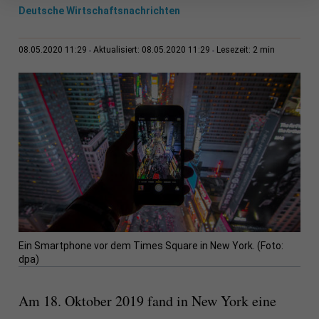
Deutsche Wirtschaftsnachrichten
2 min
08.05.2020 11:29
Aktualisiert: 08.05.2020 11:29
Lesezeit:
Ein Smartphone vor dem Times Square in New York. (Foto:
dpa)
Am 18. Oktober 2019 fand in New York eine