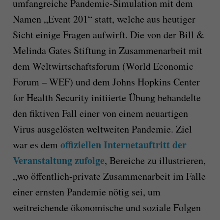
umfangreiche Pandemie-Simulation mit dem
Namen „Event 201“ statt, welche aus heutiger
Sicht einige Fragen aufwirft. Die von der Bill &
Melinda Gates Stiftung in Zusammenarbeit mit
dem Weltwirtschaftsforum (World Economic
Forum – WEF) und dem Johns Hopkins Center
for Health Security initiierte Übung behandelte
den fiktiven Fall einer von einem neuartigen
Virus ausgelösten weltweiten Pandemie. Ziel
offiziellen Internetauftritt der
war es dem
Veranstaltung zufolge
, Bereiche zu illustrieren,
„wo öffentlich-private Zusammenarbeit im Falle
einer ernsten Pandemie nötig sei, um
weitreichende ökonomische und soziale Folgen