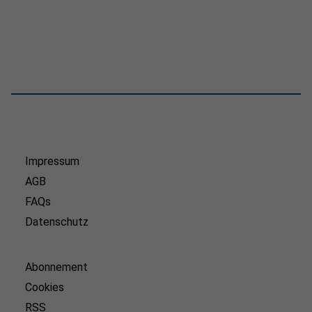
Impressum
AGB
FAQs
Datenschutz
Abonnement
Cookies
RSS