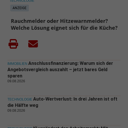
TECHNOLOGIE
ANZEIGE
Rauchmelder oder Hitzewarnmelder?
Welche Lösung eignet sich für die Küche?
Anschlussfinanzierung: Warum sich der
IMMOBILIEN
Angebotsvergleich auszahlt – jetzt bares Geld
sparen
09.08.2026
Auto-Wertverlust: In drei Jahren ist oft
TECHNOLOGIE
die Hälfte weg
09.08.2026