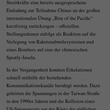
Streitkräfte eine bereits ausgesprochene
Einladung zur Teilnahme Chinas an der großen
internationalen Übung „Rim of the Pacific“
kurzfristig zurückzogen – offiziellen
Stellungnahmen zufolge als Reaktion auf die
Verlegung von Raketenabwehrsystemen und
eines Bombers auf eine der chinesischen
Spratly-Inseln.
In der Vergangenheit konnten Eskalationen
schnell mithilfe der bestehenden
Kommunikationskanäle beruhigt werden. Dazu
gehörten die Spannungen in der Taiwan-Straße
in den 1990er Jahren und die Kollision eines
US-Spionagejets vor der Küste der südlichen