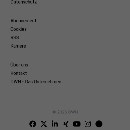
Datenschutz
Abonnement
Cookies
RSS
Karriere
Über uns
Kontakt
DWN - Das Unternehmen
© 2026 DWN