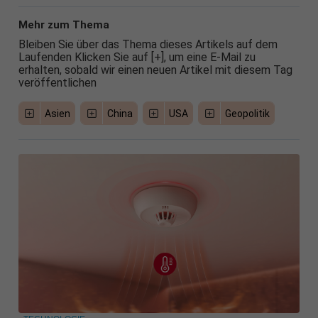
Mehr zum Thema
Bleiben Sie über das Thema dieses Artikels auf dem
Laufenden Klicken Sie auf [+], um eine E-Mail zu
erhalten, sobald wir einen neuen Artikel mit diesem Tag
veröffentlichen
Asien
China
USA
Geopolitik