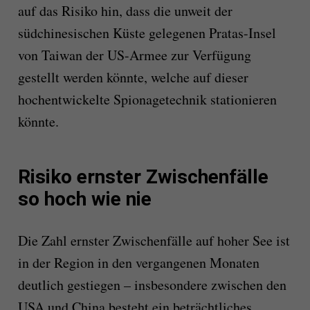
auf das Risiko hin, dass die unweit der
südchinesischen Küste gelegenen Pratas-Insel
von Taiwan der US-Armee zur Verfügung
gestellt werden könnte, welche auf dieser
hochentwickelte Spionagetechnik stationieren
könnte.
Risiko ernster Zwischenfälle
so hoch wie nie
Die Zahl ernster Zwischenfälle auf hoher See ist
in der Region in den vergangenen Monaten
deutlich gestiegen – insbesondere zwischen den
USA und China besteht ein beträchtliches