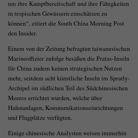
um ihre Kampfbereitschaft und ihre Fähigkeiten
in tropischen Gewässern einschätzen zu
können“, zitiert die South China Morning Post
den Insider.
Einem von der Zeitung befragten taiwanesischen
Marineoffizier zufolge besäßen die Pratas-Inseln
für China zudem keinen strategischen Nutzen
mehr, seitdem acht künstliche Inseln im Spratly-
Archipel im südlichen Teil des Südchinesischen
Meeres errichtet wurden, welche über
Hafenanlagen, Kommunikationseinrichtungen
und Flugplätze verfügten.
Einige chinesische Analysten weisen immerhin