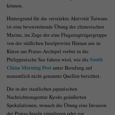
können.
Hintergrund für die verstärkte Aktivität Taiwans
ist eine bevorstehende Übung der chinesischen
Marine, im Zuge der eine Flugzeugträgergruppe
von der südlichen Inselprovinz Hainan aus in
Kürze am Pratas-Archipel vorbei in die
South
Philippinische See fahren wird, wie die
China Morning Post
unter Berufung auf
namentlich nicht genannte Quellen berichtet.
Die in der staatlichen japanischen
Nachrichtenagentur Kyodo geäußerten
Spekulationen, wonach die Übung eine Invasion
der Pratas-Inseln simulieren oder gar