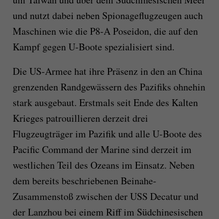
und nutzt dabei neben Spionageflugzeugen auch
Maschinen wie die P8-A Poseidon, die auf den
Kampf gegen U-Boote spezialisiert sind.
Die US-Armee hat ihre Präsenz in den an China
grenzenden Randgewässern des Pazifiks ohnehin
stark ausgebaut. Erstmals seit Ende des Kalten
Krieges patrouillieren derzeit drei
Flugzeugträger im Pazifik und alle U-Boote des
Pacific Command der Marine sind derzeit im
westlichen Teil des Ozeans im Einsatz. Neben
dem bereits beschriebenen Beinahe-
Zusammenstoß zwischen der USS Decatur und
der Lanzhou bei einem Riff im Südchinesischen