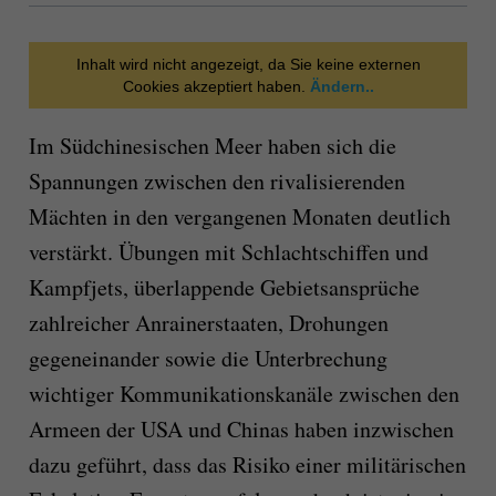
Inhalt wird nicht angezeigt, da Sie keine externen
Cookies akzeptiert haben.
Ändern..
Im Südchinesischen Meer haben sich die
Spannungen zwischen den rivalisierenden
Mächten in den vergangenen Monaten deutlich
verstärkt. Übungen mit Schlachtschiffen und
Kampfjets, überlappende Gebietsansprüche
zahlreicher Anrainerstaaten, Drohungen
gegeneinander sowie die Unterbrechung
wichtiger Kommunikationskanäle zwischen den
Armeen der USA und Chinas haben inzwischen
dazu geführt, dass das Risiko einer militärischen