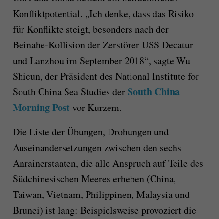
Konfliktpotential. „Ich denke, dass das Risiko
für Konflikte steigt, besonders nach der
Beinahe-Kollision der Zerstörer USS Decatur
und Lanzhou im September 2018“, sagte Wu
Shicun, der Präsident des National Institute for
South China
South China Sea Studies der
Morning Post
vor Kurzem.
Die Liste der Übungen, Drohungen und
Auseinandersetzungen zwischen den sechs
Anrainerstaaten, die alle Anspruch auf Teile des
Südchinesischen Meeres erheben (China,
Taiwan, Vietnam, Philippinen, Malaysia und
Brunei) ist lang: Beispielsweise provoziert die