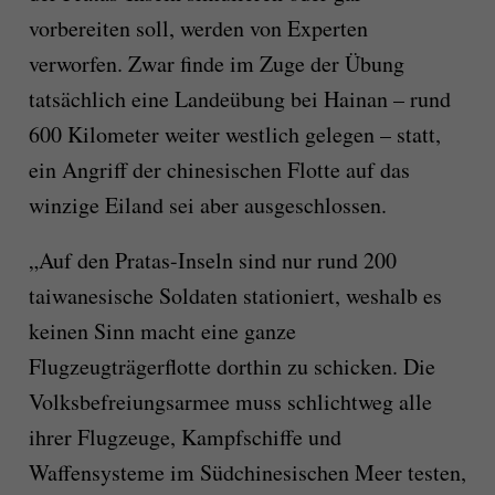
vorbereiten soll, werden von Experten
verworfen. Zwar finde im Zuge der Übung
tatsächlich eine Landeübung bei Hainan – rund
600 Kilometer weiter westlich gelegen – statt,
ein Angriff der chinesischen Flotte auf das
winzige Eiland sei aber ausgeschlossen.
„Auf den Pratas-Inseln sind nur rund 200
taiwanesische Soldaten stationiert, weshalb es
keinen Sinn macht eine ganze
Flugzeugträgerflotte dorthin zu schicken. Die
Volksbefreiungsarmee muss schlichtweg alle
ihrer Flugzeuge, Kampfschiffe und
Waffensysteme im Südchinesischen Meer testen,