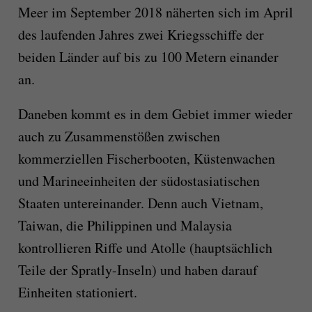
Meer im September 2018 näherten sich im April
des laufenden Jahres zwei Kriegsschiffe der
beiden Länder auf bis zu 100 Metern einander
an.
Daneben kommt es in dem Gebiet immer wieder
auch zu Zusammenstößen zwischen
kommerziellen Fischerbooten, Küstenwachen
und Marineeinheiten der südostasiatischen
Staaten untereinander. Denn auch Vietnam,
Taiwan, die Philippinen und Malaysia
kontrollieren Riffe und Atolle (hauptsächlich
Teile der Spratly-Inseln) und haben darauf
Einheiten stationiert.