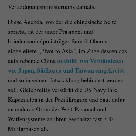
Verteidigungsministeriums damals.
Diese Agenda, von der die chinesische Seite
spricht, ist der unter Präsident und
Friedensnobelpreisträger Barack Obama
eingeleitete „Pivot to Asia“, im Zuge dessen das
mithilfe von Verbündeten
aufstrebende China
wie Japan, Südkorea und Taiwan eingekreist
und so in seiner Entwicklung behindert werden
soll. Gleichzeitig verstärkt die US Navy ihre
Kapazitäten in der Pazifikregion und baut dafür
an anderen Orten der Welt Personal und
Waffensysteme an ihren geschätzt fast 700
Militärbasen ab.