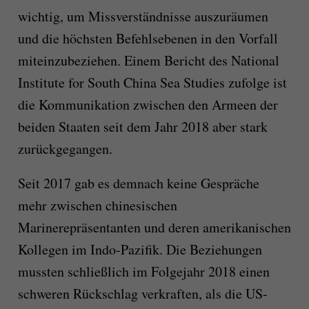
wichtig, um Missverständnisse auszuräumen
und die höchsten Befehlsebenen in den Vorfall
miteinzubeziehen. Einem Bericht des National
Institute for South China Sea Studies zufolge ist
die Kommunikation zwischen den Armeen der
beiden Staaten seit dem Jahr 2018 aber stark
zurückgegangen.
Seit 2017 gab es demnach keine Gespräche
mehr zwischen chinesischen
Marinerepräsentanten und deren amerikanischen
Kollegen im Indo-Pazifik. Die Beziehungen
mussten schließlich im Folgejahr 2018 einen
schweren Rückschlag verkraften, als die US-