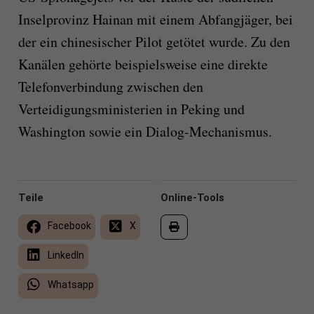
Inselprovinz Hainan mit einem Abfangjäger, bei
der ein chinesischer Pilot getötet wurde. Zu den
Kanälen gehörte beispielsweise eine direkte
Telefonverbindung zwischen den
Verteidigungsministerien in Peking und
Washington sowie ein Dialog-Mechanismus.
Teile
Online-Tools
Facebook
X
LinkedIn
Whatsapp