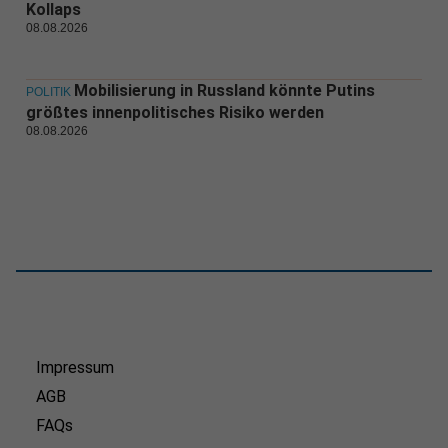
Kollaps
08.08.2026
Mobilisierung in Russland könnte Putins
POLITIK
größtes innenpolitisches Risiko werden
08.08.2026
Impressum
AGB
FAQs