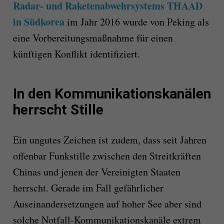
Radar- und Raketenabwehrsystems THAAD
in Südkorea
im Jahr 2016 wurde von Peking als
eine Vorbereitungsmaßnahme für einen
künftigen Konflikt identifiziert.
In den Kommunikationskanälen
herrscht Stille
Ein ungutes Zeichen ist zudem, dass seit Jahren
offenbar Funkstille zwischen den Streitkräften
Chinas und jenen der Vereinigten Staaten
herrscht. Gerade im Fall gefährlicher
Auseinandersetzungen auf hoher See aber sind
solche Notfall-Kommunikationskanäle extrem