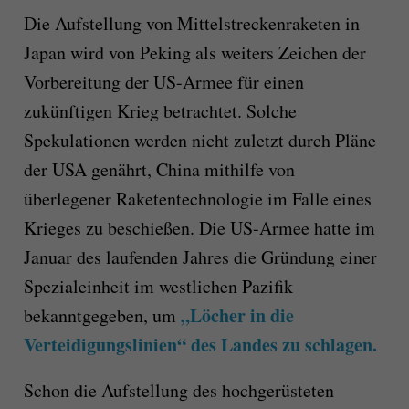
Die Aufstellung von Mittelstreckenraketen in
Japan wird von Peking als weiters Zeichen der
Vorbereitung der US-Armee für einen
zukünftigen Krieg betrachtet. Solche
Spekulationen werden nicht zuletzt durch Pläne
der USA genährt, China mithilfe von
überlegener Raketentechnologie im Falle eines
Krieges zu beschießen. Die US-Armee hatte im
Januar des laufenden Jahres die Gründung einer
Spezialeinheit im westlichen Pazifik
„Löcher in die
bekanntgegeben, um
Verteidigungslinien“ des Landes zu schlagen.
Schon die Aufstellung des hochgerüsteten