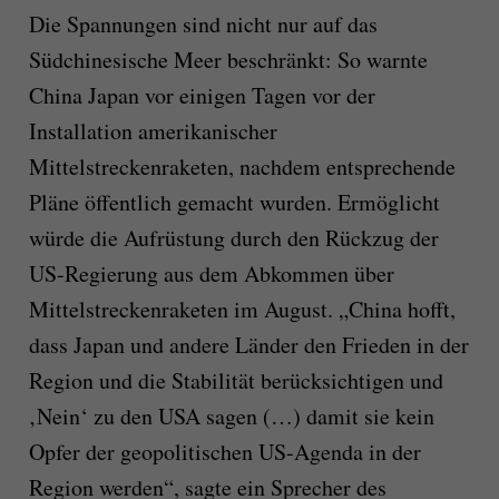
Die Spannungen sind nicht nur auf das
Südchinesische Meer beschränkt: So warnte
China Japan vor einigen Tagen vor der
Installation amerikanischer
Mittelstreckenraketen, nachdem entsprechende
Pläne öffentlich gemacht wurden. Ermöglicht
würde die Aufrüstung durch den Rückzug der
US-Regierung aus dem Abkommen über
Mittelstreckenraketen im August. „China hofft,
dass Japan und andere Länder den Frieden in der
Region und die Stabilität berücksichtigen und
‚Nein‘ zu den USA sagen (…) damit sie kein
Opfer der geopolitischen US-Agenda in der
Region werden“, sagte ein Sprecher des