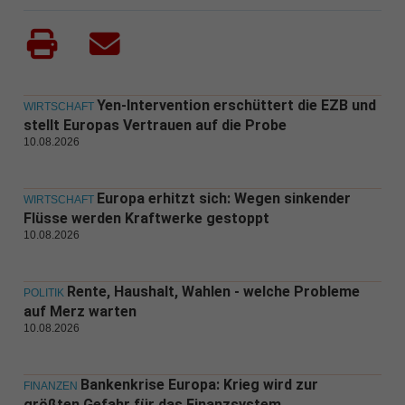
Yen-Intervention erschüttert die EZB und
WIRTSCHAFT
stellt Europas Vertrauen auf die Probe
10.08.2026
Europa erhitzt sich: Wegen sinkender
WIRTSCHAFT
Flüsse werden Kraftwerke gestoppt
10.08.2026
Rente, Haushalt, Wahlen - welche Probleme
POLITIK
auf Merz warten
10.08.2026
Bankenkrise Europa: Krieg wird zur
FINANZEN
größten Gefahr für das Finanzsystem