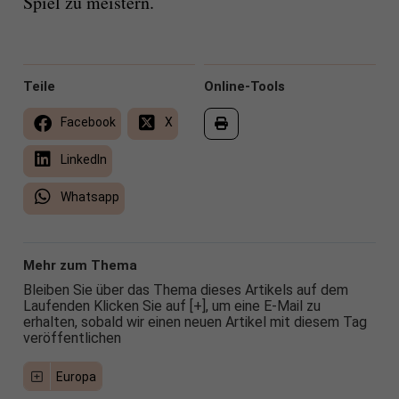
Spiel zu meistern.
Teile
Online-Tools
Facebook
X
LinkedIn
Whatsapp
Mehr zum Thema
Bleiben Sie über das Thema dieses Artikels auf dem
Laufenden Klicken Sie auf [+], um eine E-Mail zu
erhalten, sobald wir einen neuen Artikel mit diesem Tag
veröffentlichen
Europa