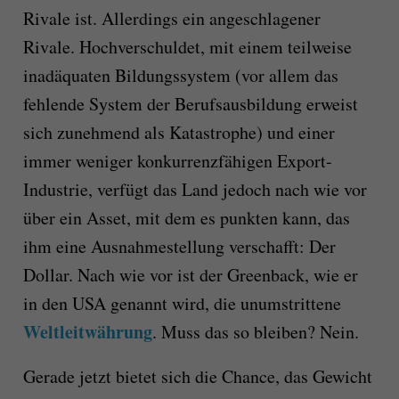
Rivale ist. Allerdings ein angeschlagener
Rivale. Hochverschuldet, mit einem teilweise
inadäquaten Bildungssystem (vor allem das
fehlende System der Berufsausbildung erweist
sich zunehmend als Katastrophe) und einer
immer weniger konkurrenzfähigen Export-
Industrie, verfügt das Land jedoch nach wie vor
über ein Asset, mit dem es punkten kann, das
ihm eine Ausnahmestellung verschafft: Der
Dollar. Nach wie vor ist der Greenback, wie er
in den USA genannt wird, die unumstrittene
Weltleitwährung
. Muss das so bleiben? Nein.
Gerade jetzt bietet sich die Chance, das Gewicht