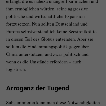
erlangt, die es nahezu unangreifbar machen und
ihm ermöglichen würden, seine aggressive
politische und wirtschaftliche Expansion
fortzusetzen. Nun sollten Deutschland und
Europa selbstverständlich keine Seestreitkräfte
in diesen Teil des Globus entsenden. Aber sie
sollten die Eindämmungspolitik gegenüber
China unterstützen, und zwar politisch und –
wenn es die Umstände erfordern – auch
logistisch.
Arroganz der Tugend
Subsummieren kann man diese Notwendigkeiten