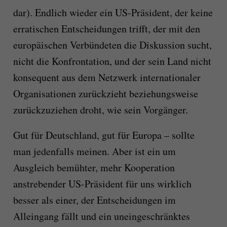
dar). Endlich wieder ein US-Präsident, der keine
erratischen Entscheidungen trifft, der mit den
europäischen Verbündeten die Diskussion sucht,
nicht die Konfrontation, und der sein Land nicht
konsequent aus dem Netzwerk internationaler
Organisationen zurückzieht beziehungsweise
zurückzuziehen droht, wie sein Vorgänger.
Gut für Deutschland, gut für Europa – sollte
man jedenfalls meinen. Aber ist ein um
Ausgleich bemühter, mehr Kooperation
anstrebender US-Präsident für uns wirklich
besser als einer, der Entscheidungen im
Alleingang fällt und ein uneingeschränktes