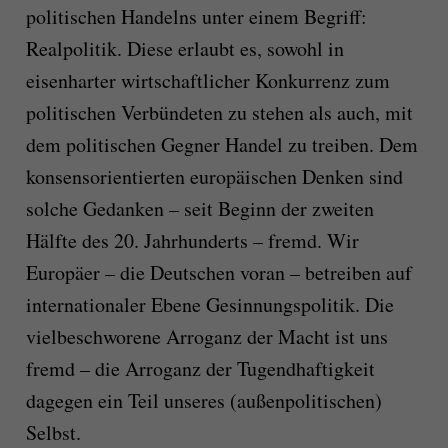
politischen Handelns unter einem Begriff:
Realpolitik. Diese erlaubt es, sowohl in
eisenharter wirtschaftlicher Konkurrenz zum
politischen Verbündeten zu stehen als auch, mit
dem politischen Gegner Handel zu treiben. Dem
konsensorientierten europäischen Denken sind
solche Gedanken – seit Beginn der zweiten
Hälfte des 20. Jahrhunderts – fremd. Wir
Europäer – die Deutschen voran – betreiben auf
internationaler Ebene Gesinnungspolitik. Die
vielbeschworene Arroganz der Macht ist uns
fremd – die Arroganz der Tugendhaftigkeit
dagegen ein Teil unseres (außenpolitischen)
Selbst.