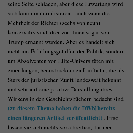
seine Seite schlagen, aber diese Erwartung wird
sich kaum materialisieren - auch wenn die
Mehrheit der Richter (sechs von neun)
konservativ sind, drei von ihnen sogar von
Trump ernannt wurden. Aber es handelt sich
nicht um Erfüllungsgehilfen der Politik, sondern
um Absolventen von Elite-Universitäten mit
einer langen, beeindruckenden Laufbahn, die als
Stars der juristischen Zunft landesweit bekannt
und sehr auf eine positive Darstellung ihres
Wirkens in den Geschichtsbüchern bedacht sind
(zu diesem Thema haben die DWN bereits
einen längeren Artikel veröffentlicht)
. Ergo
lassen sie sich nichts vorschreiben, darüber