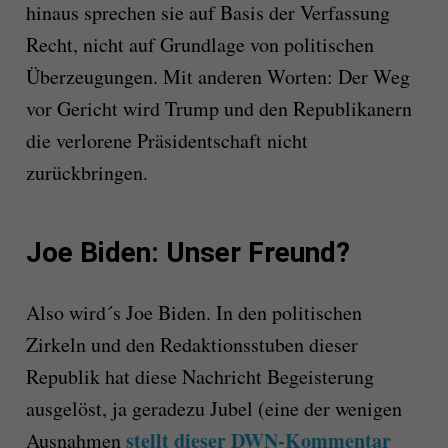
hinaus sprechen sie auf Basis der Verfassung
Recht, nicht auf Grundlage von politischen
Überzeugungen. Mit anderen Worten: Der Weg
vor Gericht wird Trump und den Republikanern
die verlorene Präsidentschaft nicht
zurückbringen.
Joe Biden: Unser Freund?
Also wird´s Joe Biden. In den politischen
Zirkeln und den Redaktionsstuben dieser
Republik hat diese Nachricht Begeisterung
ausgelöst, ja geradezu Jubel (eine der wenigen
stellt dieser DWN-Kommentar
Ausnahmen