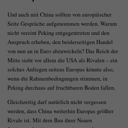
Und auch mit China sollten von europäischer
Seite Gespräche aufgenommen werden. Warum
nicht vereint Peking entgegentreten und den
Anspruch erheben, den beiderseitigen Handel
von nun an in Euro abzuwickeln? Das Reich der
Mitte sieht vor allem die USA als Rivalen – ein
solches Anliegen seitens Europas könnte also,
wenn die Rahmenbedingungen stimmen, in
Peking durchaus auf fruchtbaren Boden fallen.
Gleichzeitig darf natürlich nicht vergessen
werden, dass China weiterhin Europas größter
Rivale ist. Mit dem Bau ihrer Neuen