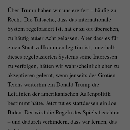
Über Trump haben wir uns ereifert – häufig zu
Recht. Die Tatsache, dass das internationale
System regelbasiert ist, hat er zu oft übersehen,
zu häufig außer Acht gelassen. Aber dass es für
einen Staat vollkommen legitim ist, innerhalb
dieses regelbasierten Systems seine Interessen
zu verfolgen, hätten wir wahrscheinlich eher zu
akzeptieren gelernt, wenn jenseits des Großen
Teichs weiterhin ein Donald Trump die
Leitlinien der amerikanischen Außenpolitik
bestimmt hätte. Jetzt tut es stattdessen ein Joe
Biden. Der wird die Regeln des Spiels beachten
– und dadurch verhindern, dass wir lernen, das