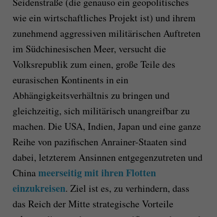
Seidenstraße (die genauso ein geopolitisches
wie ein wirtschaftliches Projekt ist) und ihrem
zunehmend aggressiven militärischen Auftreten
im Südchinesischen Meer, versucht die
Volksrepublik zum einen, große Teile des
eurasischen Kontinents in ein
Abhängigkeitsverhältnis zu bringen und
gleichzeitig, sich militärisch unangreifbar zu
machen. Die USA, Indien, Japan und eine ganze
Reihe von pazifischen Anrainer-Staaten sind
dabei, letzterem Ansinnen entgegenzutreten und
meerseitig mit ihren Flotten
China
einzukreisen
. Ziel ist es, zu verhindern, dass
das Reich der Mitte strategische Vorteile