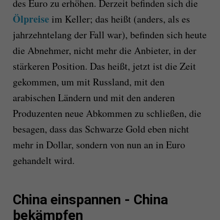
des Euro zu erhöhen. Derzeit befinden sich die
Ölpreise
im Keller; das heißt (anders, als es
jahrzehntelang der Fall war), befinden sich heute
die Abnehmer, nicht mehr die Anbieter, in der
stärkeren Position. Das heißt, jetzt ist die Zeit
gekommen, um mit Russland, mit den
arabischen Ländern und mit den anderen
Produzenten neue Abkommen zu schließen, die
besagen, dass das Schwarze Gold eben nicht
mehr in Dollar, sondern von nun an in Euro
gehandelt wird.
China einspannen - China
bekämpfen