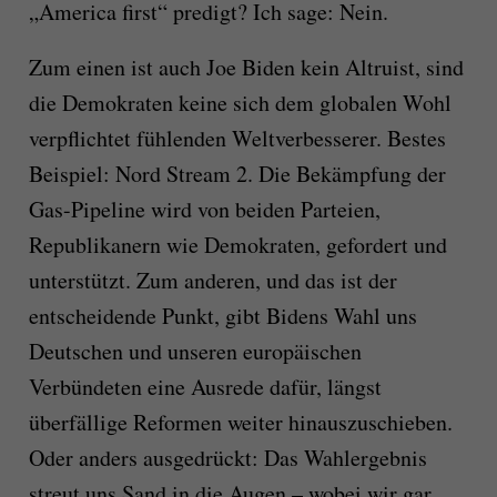
„America first“ predigt? Ich sage: Nein.
Zum einen ist auch Joe Biden kein Altruist, sind
die Demokraten keine sich dem globalen Wohl
verpflichtet fühlenden Weltverbesserer. Bestes
Beispiel: Nord Stream 2. Die Bekämpfung der
Gas-Pipeline wird von beiden Parteien,
Republikanern wie Demokraten, gefordert und
unterstützt. Zum anderen, und das ist der
entscheidende Punkt, gibt Bidens Wahl uns
Deutschen und unseren europäischen
Verbündeten eine Ausrede dafür, längst
überfällige Reformen weiter hinauszuschieben.
Oder anders ausgedrückt: Das Wahlergebnis
streut uns Sand in die Augen – wobei wir gar