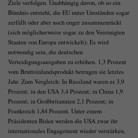
Ziele verfolgen. Unabhängig davon, ob so ein
Bündnis entsteht, die EU unter Umständen sogar
zerfällt oder aber noch enger zusammenrückt
(sich möglicherweise sogar zu den Vereinigten
Staaten von Europa entwickelt): Es wird
notwendig sein, die deutschen
Verteidigungsausgaben zu erhöhen. 1,3 Prozent
vom Bruttoinlandsprodukt betrugen sie letztes
Jahr. Zum Vergleich: In Russland waren es 3,9
Prozent; in den USA 3,4 Prozent; in China 1,9
Prozent; in Großbritannien 2,1 Prozent; in
Frankreich 1,84 Prozent. Unter einem
Präsidenten Biden werden die USA zwar ihr
internationales Engagement wieder verstärken,