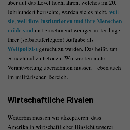
aber auf das Level hochfahren, welches im 20.
weil
Jahrhundert herrschte, werden sie es nicht,
sie, weil ihre Institutionen und ihre Menschen
müde sind
und zunehmend weniger in der Lage,
ihrer (selbstauferlegten) Aufgabe als
Weltpolizist
gerecht zu werden. Das heißt, um
es nochmal zu betonen: Wir werden mehr
Verantwortung übernehmen müssen – eben auch
im militärischen Bereich.
Wirtschaftliche Rivalen
Weiterhin müssen wir akzeptieren, dass
Amerika in wirtschaftlicher Hinsicht unserer