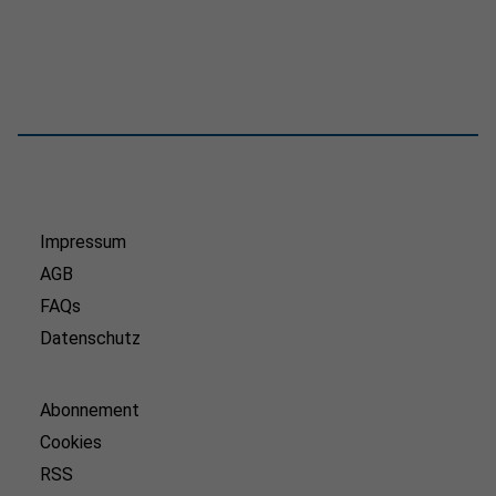
Impressum
AGB
FAQs
Datenschutz
Abonnement
Cookies
RSS