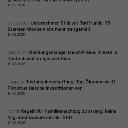
10.08.2026
Unternehmer Stihl vor Tarifrunde: 35-
WIRTSCHAFT
Stunden-Woche nicht mehr zeitgemäß
10.08.2026
Wohnungsmangel treibt Preise: Mieten in
IMMOBILIEN
Deutschland steigen deutlich
10.08.2026
Rüstungsbeschaffung: Top-Ökonom wirft
FINANZEN
Pistorius falsche Investitionen vor
10.08.2026
Regeln für Familiennachzug zu streng: keine
POLITIK
Migrationswende mit der SPD
10.08.2026