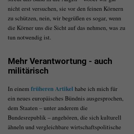
nicht erst versuchen, sie vor den feinen Körnern
zu schützen, nein, wir begrüßen es sogar, wenn
die Körner uns die Sicht auf das nehmen, was zu
tun notwendig ist.
Mehr Verantwortung - auch
militärisch
früheren Artikel
In einem
habe ich mich für
ein neues europäisches Bündnis ausgesprochen,
dem Staaten – unter anderem die
Bundesrepublik – angehören, die sich kulturell
ähneln und vergleichbare wirtschaftspolitische