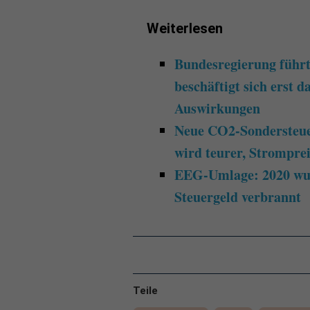
Weiterlesen
Bundesregierung führt
beschäftigt sich erst 
Auswirkungen
Neue CO2-Sondersteue
wird teurer, Stromprei
EEG-Umlage: 2020 wur
Steuergeld verbrannt
Teile