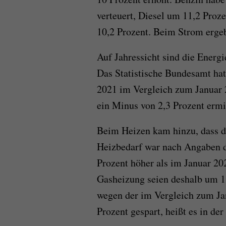
verteuert, Diesel um 11,2 Proze
10,2 Prozent. Beim Strom ergeb
Auf Jahressicht sind die Energ
Das Statistische Bundesamt hat 
2021 im Vergleich zum Januar 
ein Minus von 2,3 Prozent ermit
Beim Heizen kam hinzu, dass de
Heizbedarf war nach Angaben d
Prozent höher als im Januar 20
Gasheizung seien deshalb um 18
wegen der im Vergleich zum Jan
Prozent gespart, heißt es in der