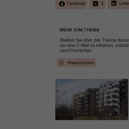
Facebook
X
Linke
MEHR ZUM THEMA
Bleiben Sie über das Thema dieses
um eine E-Mail zu erhalten, sobald
veröffentlichen
Finanzsystem