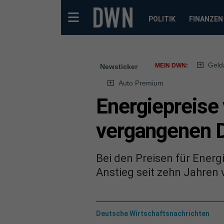
POLITIK
FINANZEN
Geld
MEIN DWN:
Newsticker
Auto Premium
Energiepreise 
vergangenen 
Bei den Preisen für Ener
Anstieg seit zehn Jahren 
Deutsche Wirtschaftsnachrichten