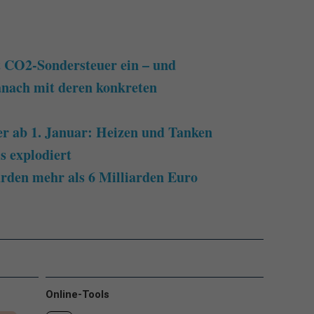
 CO2-Sondersteuer ein – und
danach mit deren konkreten
r ab 1. Januar: Heizen und Tanken
s explodiert
den mehr als 6 Milliarden Euro
Online-Tools