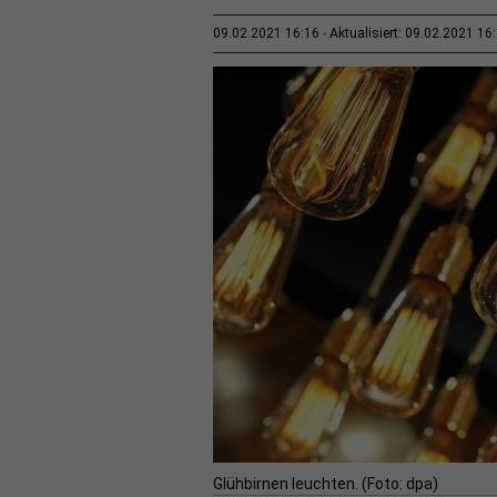
09.02.2021 16:16
Aktualisiert: 09.02.2021 16
Glühbirnen leuchten. (Foto: dpa)