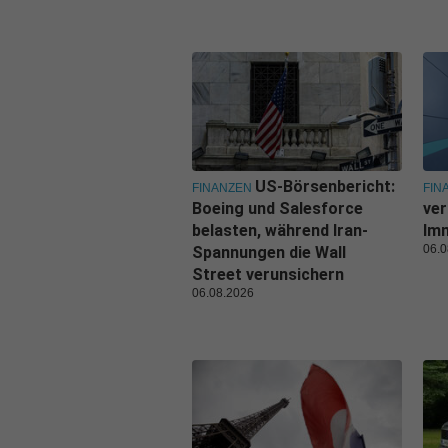
US-Börsenbericht:
FINANZEN
FIN
Boeing und Salesforce
ver
belasten, während Iran-
Imm
06.0
Spannungen die Wall
Street verunsichern
06.08.2026