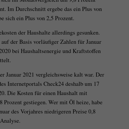
nt. Im Durchschnitt ergebe das ein Plus von
e sich ein Plus von 2,5 Prozent.
iekosten der Haushalte allerdings gesunken.
auf der Basis vorläufiger Zahlen für Januar
2020 bei Haushaltsenergie und Kraftstoffen
telt.
r Januar 2021 vergleichsweise kalt war. Der
es Internetportals Check24 deshalb um 17
20. Die Kosten für einen Haushalt mit
 Prozent gestiegen. Wer mit Öl heize, habe
uar des Vorjahres niedrigeren Preise 0,8
 Analyse.