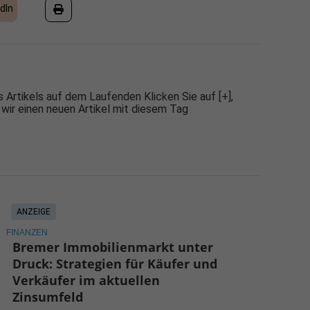
dIn
 Artikels auf dem Laufenden Klicken Sie auf [+],
 wir einen neuen Artikel mit diesem Tag
ANZEIGE
FINANZEN
Bremer Immobilienmarkt unter
Druck: Strategien für Käufer und
Verkäufer im aktuellen
Zinsumfeld