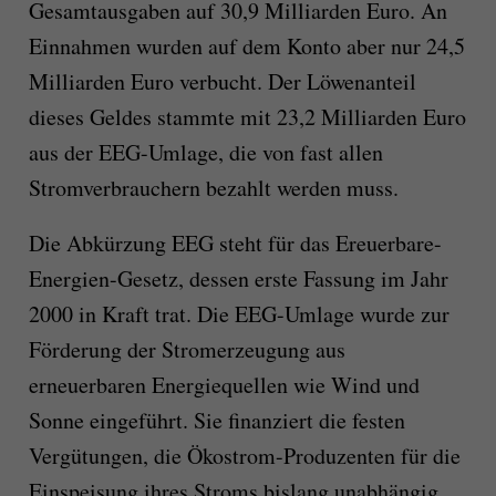
Gesamtausgaben auf 30,9 Milliarden Euro. An
Einnahmen wurden auf dem Konto aber nur 24,5
Milliarden Euro verbucht. Der Löwenanteil
dieses Geldes stammte mit 23,2 Milliarden Euro
aus der EEG-Umlage, die von fast allen
Stromverbrauchern bezahlt werden muss.
Die Abkürzung EEG steht für das Ereuerbare-
Energien-Gesetz, dessen erste Fassung im Jahr
2000 in Kraft trat. Die EEG-Umlage wurde zur
Förderung der Stromerzeugung aus
erneuerbaren Energiequellen wie Wind und
Sonne eingeführt. Sie finanziert die festen
Vergütungen, die Ökostrom-Produzenten für die
Einspeisung ihres Stroms bislang unabhängig