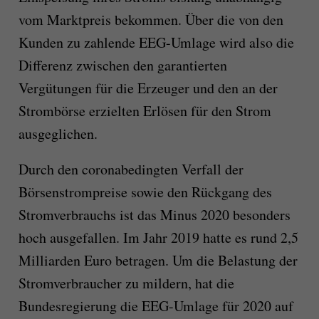
vom Marktpreis bekommen. Über die von den
Kunden zu zahlende EEG-Umlage wird also die
Differenz zwischen den garantierten
Vergütungen für die Erzeuger und den an der
Strombörse erzielten Erlösen für den Strom
ausgeglichen.
Durch den coronabedingten Verfall der
Börsenstrompreise sowie den Rückgang des
Stromverbrauchs ist das Minus 2020 besonders
hoch ausgefallen. Im Jahr 2019 hatte es rund 2,5
Milliarden Euro betragen. Um die Belastung der
Stromverbraucher zu mildern, hat die
Bundesregierung die EEG-Umlage für 2020 auf