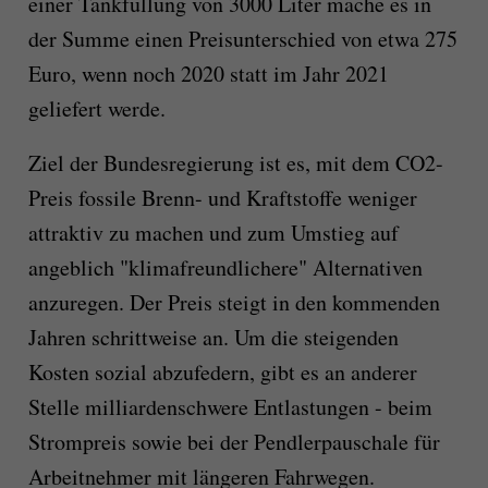
einer Tankfüllung von 3000 Liter mache es in
der Summe einen Preisunterschied von etwa 275
Euro, wenn noch 2020 statt im Jahr 2021
geliefert werde.
Ziel der Bundesregierung ist es, mit dem CO2-
Preis fossile Brenn- und Kraftstoffe weniger
attraktiv zu machen und zum Umstieg auf
angeblich "klimafreundlichere" Alternativen
anzuregen. Der Preis steigt in den kommenden
Jahren schrittweise an. Um die steigenden
Kosten sozial abzufedern, gibt es an anderer
Stelle milliardenschwere Entlastungen - beim
Strompreis sowie bei der Pendlerpauschale für
Arbeitnehmer mit längeren Fahrwegen.