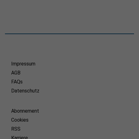
Impressum
AGB
FAQs
Datenschutz
Abonnement
Cookies
RSS
Karriere