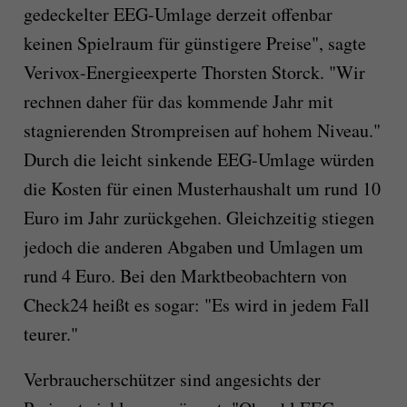
gedeckelter EEG-Umlage derzeit offenbar
keinen Spielraum für günstigere Preise", sagte
Verivox-Energieexperte Thorsten Storck. "Wir
rechnen daher für das kommende Jahr mit
stagnierenden Strompreisen auf hohem Niveau."
Durch die leicht sinkende EEG-Umlage würden
die Kosten für einen Musterhaushalt um rund 10
Euro im Jahr zurückgehen. Gleichzeitig stiegen
jedoch die anderen Abgaben und Umlagen um
rund 4 Euro. Bei den Marktbeobachtern von
Check24 heißt es sogar: "Es wird in jedem Fall
teurer."
Verbraucherschützer sind angesichts der