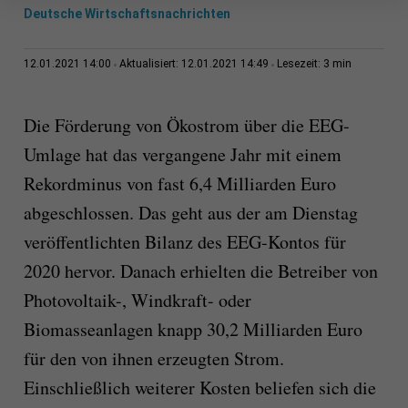
Deutsche Wirtschaftsnachrichten
3 min
12.01.2021 14:00
Aktualisiert: 12.01.2021 14:49
Lesezeit:
Die Förderung von Ökostrom über die EEG-
Umlage hat das vergangene Jahr mit einem
Rekordminus von fast 6,4 Milliarden Euro
abgeschlossen. Das geht aus der am Dienstag
veröffentlichten Bilanz des EEG-Kontos für
2020 hervor. Danach erhielten die Betreiber von
Photovoltaik-, Windkraft- oder
Biomasseanlagen knapp 30,2 Milliarden Euro
für den von ihnen erzeugten Strom.
Einschließlich weiterer Kosten beliefen sich die