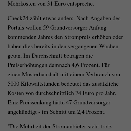
Mehrkosten von 31 Euro entspreche.
Check24 zählt etwas anders. Nach Angaben des
Portals wollen 59 Grundversorger Anfang
kommenden Jahres den Strompreis erhöhen oder
haben dies bereits in den vergangenen Wochen
getan. Im Durchschnitt betragen die
Preiserhöhungen demnach 4,6 Prozent. Für
einen Musterhaushalt mit einem Verbrauch von
5000 Kilowattstunden bedeutet das zusätzliche
Kosten von durchschnittlich 74 Euro pro Jahr.
Eine Preissenkung hätte 47 Grundversorger
angekündigt - im Schnitt um 2,4 Prozent.
"Die Mehrheit der Stromanbieter sieht trotz