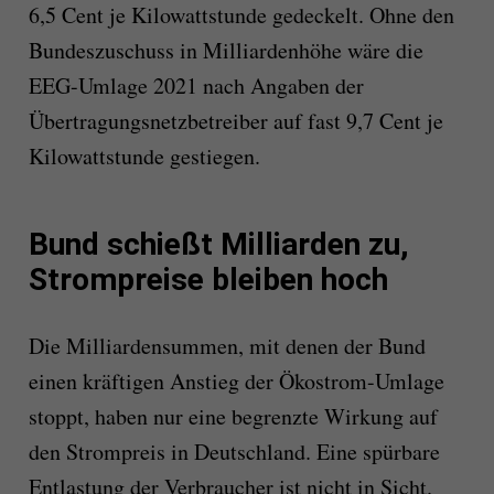
6,5 Cent je Kilowattstunde gedeckelt. Ohne den
Bundeszuschuss in Milliardenhöhe wäre die
EEG-Umlage 2021 nach Angaben der
Übertragungsnetzbetreiber auf fast 9,7 Cent je
Kilowattstunde gestiegen.
Bund schießt Milliarden zu,
Strompreise bleiben hoch
Die Milliardensummen, mit denen der Bund
einen kräftigen Anstieg der Ökostrom-Umlage
stoppt, haben nur eine begrenzte Wirkung auf
den Strompreis in Deutschland. Eine spürbare
Entlastung der Verbraucher ist nicht in Sicht.