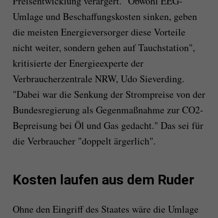
Preisentwicklung verärgert. "Obwohl EEG-
Umlage und Beschaffungskosten sinken, geben
die meisten Energieversorger diese Vorteile
nicht weiter, sondern gehen auf Tauchstation",
kritisierte der Energieexperte der
Verbraucherzentrale NRW, Udo Sieverding.
"Dabei war die Senkung der Strompreise von der
Bundesregierung als Gegenmaßnahme zur CO2-
Bepreisung bei Öl und Gas gedacht." Das sei für
die Verbraucher "doppelt ärgerlich".
Kosten laufen aus dem Ruder
Ohne den Eingriff des Staates wäre die Umlage