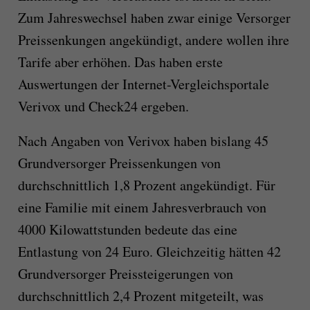
Zum Jahreswechsel haben zwar einige Versorger
Preissenkungen angekündigt, andere wollen ihre
Tarife aber erhöhen. Das haben erste
Auswertungen der Internet-Vergleichsportale
Verivox und Check24 ergeben.
Nach Angaben von Verivox haben bislang 45
Grundversorger Preissenkungen von
durchschnittlich 1,8 Prozent angekündigt. Für
eine Familie mit einem Jahresverbrauch von
4000 Kilowattstunden bedeute das eine
Entlastung von 24 Euro. Gleichzeitig hätten 42
Grundversorger Preissteigerungen von
durchschnittlich 2,4 Prozent mitgeteilt, was