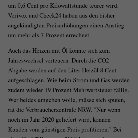
um 0,6 Cent pro Kilowattstunde teurer wird.
Verivox und Check24 haben aus den bisher
angekündigten Preiserhöhungen einen Anstieg
um mehr als 7 Prozent errechnet.
Auch das Heizen mit Öl könnte sich zum
Jahreswechsel verteuern. Durch die CO2-
Abgabe werden auf den Liter Heizöl 8 Cent
aufgeschlagen. Wie beim Strom und Gas werden
zudem wieder 19 Prozent Mehrwertsteuer fällig.
Wer beides umgehen wolle, müsse sich sputen,
rät die Verbraucherzentrale NRW. "Nur wenn
noch im Jahr 2020 geliefert wird, können
Kunden vom günstigen Preis profitieren." Bei