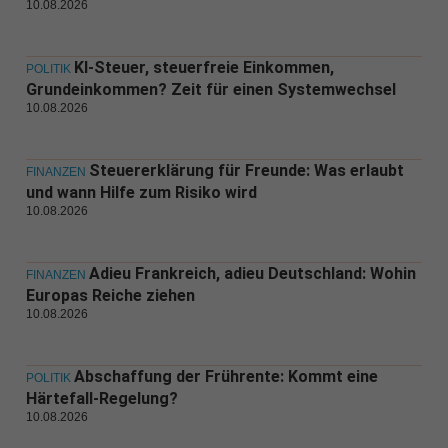
10.08.2026
KI-Steuer, steuerfreie Einkommen,
POLITIK
Grundeinkommen? Zeit für einen Systemwechsel
10.08.2026
Steuererklärung für Freunde: Was erlaubt
FINANZEN
und wann Hilfe zum Risiko wird
10.08.2026
Adieu Frankreich, adieu Deutschland: Wohin
FINANZEN
Europas Reiche ziehen
10.08.2026
Abschaffung der Frührente: Kommt eine
POLITIK
Härtefall-Regelung?
10.08.2026