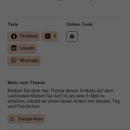
Teile
Online-Tools
Facebook
X
LinkedIn
Whatsapp
Mehr zum Thema
Bleiben Sie über das Thema dieses Artikels auf dem
Laufenden Klicken Sie auf [+], um eine E-Mail zu
erhalten, sobald wir einen neuen Artikel mit diesem Tag
veröffentlichen
Energie-Krise