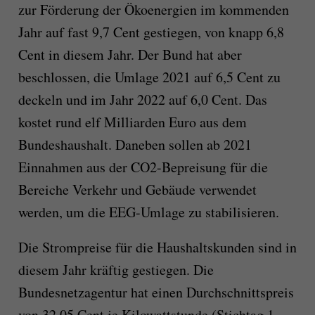
zur Förderung der Ökoenergien im kommenden
Jahr auf fast 9,7 Cent gestiegen, von knapp 6,8
Cent in diesem Jahr. Der Bund hat aber
beschlossen, die Umlage 2021 auf 6,5 Cent zu
deckeln und im Jahr 2022 auf 6,0 Cent. Das
kostet rund elf Milliarden Euro aus dem
Bundeshaushalt. Daneben sollen ab 2021
Einnahmen aus der CO2-Bepreisung für die
Bereiche Verkehr und Gebäude verwendet
werden, um die EEG-Umlage zu stabilisieren.
Die Strompreise für die Haushaltskunden sind in
diesem Jahr kräftig gestiegen. Die
Bundesnetzagentur hat einen Durchschnittspreis
von 32,05 Cent je Kilowattstunde (Stichtag 1.