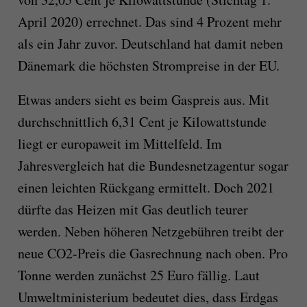
April 2020) errechnet. Das sind 4 Prozent mehr
als ein Jahr zuvor. Deutschland hat damit neben
Dänemark die höchsten Strompreise in der EU.
Etwas anders sieht es beim Gaspreis aus. Mit
durchschnittlich 6,31 Cent je Kilowattstunde
liegt er europaweit im Mittelfeld. Im
Jahresvergleich hat die Bundesnetzagentur sogar
einen leichten Rückgang ermittelt. Doch 2021
dürfte das Heizen mit Gas deutlich teurer
werden. Neben höheren Netzgebühren treibt der
neue CO2-Preis die Gasrechnung nach oben. Pro
Tonne werden zunächst 25 Euro fällig. Laut
Umweltministerium bedeutet dies, dass Erdgas