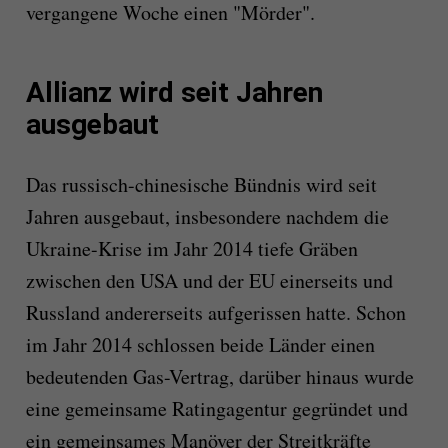
vergangene Woche einen "Mörder".
Allianz wird seit Jahren
ausgebaut
Das russisch-chinesische Bündnis wird seit
Jahren ausgebaut, insbesondere nachdem die
Ukraine-Krise im Jahr 2014 tiefe Gräben
zwischen den USA und der EU einerseits und
Russland andererseits aufgerissen hatte. Schon
im Jahr 2014 schlossen beide Länder einen
bedeutenden Gas-Vertrag, darüber hinaus wurde
eine gemeinsame Ratingagentur gegründet und
ein gemeinsames Manöver der Streitkräfte