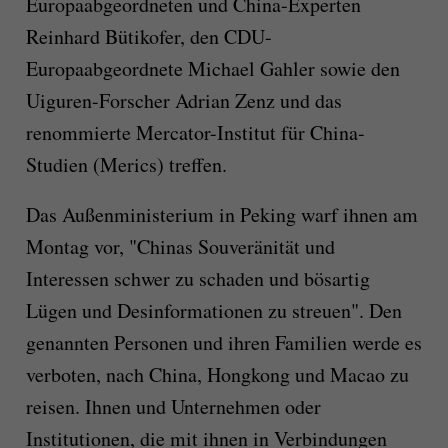
Europaabgeordneten und China-Experten
Reinhard Bütikofer, den CDU-
Europaabgeordnete Michael Gahler sowie den
Uiguren-Forscher Adrian Zenz und das
renommierte Mercator-Institut für China-
Studien (Merics) treffen.
Das Außenministerium in Peking warf ihnen am
Montag vor, "Chinas Souveränität und
Interessen schwer zu schaden und bösartig
Lügen und Desinformationen zu streuen". Den
genannten Personen und ihren Familien werde es
verboten, nach China, Hongkong und Macao zu
reisen. Ihnen und Unternehmen oder
Institutionen, die mit ihnen in Verbindungen