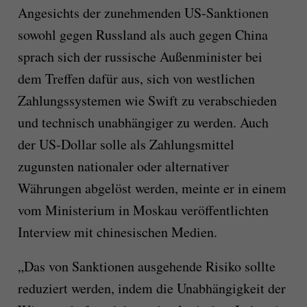
Angesichts der zunehmenden US-Sanktionen
sowohl gegen Russland als auch gegen China
sprach sich der russische Außenminister bei
dem Treffen dafür aus, sich von westlichen
Zahlungssystemen wie Swift zu verabschieden
und technisch unabhängiger zu werden. Auch
der US-Dollar solle als Zahlungsmittel
zugunsten nationaler oder alternativer
Währungen abgelöst werden, meinte er in einem
vom Ministerium in Moskau veröffentlichten
Interview mit chinesischen Medien.
„Das von Sanktionen ausgehende Risiko sollte
reduziert werden, indem die Unabhängigkeit der