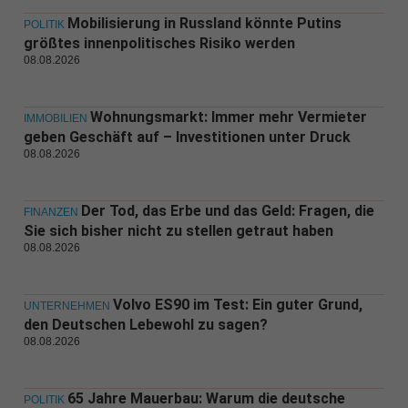
Mobilisierung in Russland könnte Putins
POLITIK
größtes innenpolitisches Risiko werden
08.08.2026
Wohnungsmarkt: Immer mehr Vermieter
IMMOBILIEN
geben Geschäft auf – Investitionen unter Druck
08.08.2026
Der Tod, das Erbe und das Geld: Fragen, die
FINANZEN
Sie sich bisher nicht zu stellen getraut haben
08.08.2026
Volvo ES90 im Test: Ein guter Grund,
UNTERNEHMEN
den Deutschen Lebewohl zu sagen?
08.08.2026
65 Jahre Mauerbau: Warum die deutsche
POLITIK