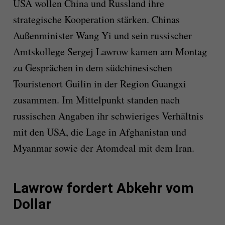
USA wollen China und Russland ihre
strategische Kooperation stärken. Chinas
Außenminister Wang Yi und sein russischer
Amtskollege Sergej Lawrow kamen am Montag
zu Gesprächen in dem südchinesischen
Touristenort Guilin in der Region Guangxi
zusammen. Im Mittelpunkt standen nach
russischen Angaben ihr schwieriges Verhältnis
mit den USA, die Lage in Afghanistan und
Myanmar sowie der Atomdeal mit dem Iran.
Lawrow fordert Abkehr vom
Dollar