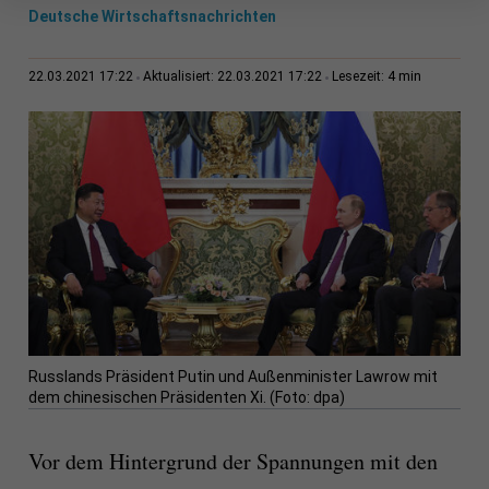
Deutsche Wirtschaftsnachrichten
4 min
22.03.2021 17:22
Aktualisiert: 22.03.2021 17:22
Lesezeit:
Russlands Präsident Putin und Außenminister Lawrow mit
dem chinesischen Präsidenten Xi. (Foto: dpa)
Vor dem Hintergrund der Spannungen mit den