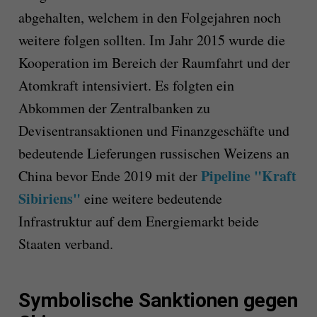
abgehalten, welchem in den Folgejahren noch
weitere folgen sollten. Im Jahr 2015 wurde die
Kooperation im Bereich der Raumfahrt und der
Atomkraft intensiviert. Es folgten ein
Abkommen der Zentralbanken zu
Devisentransaktionen und Finanzgeschäfte und
bedeutende Lieferungen russischen Weizens an
Pipeline "Kraft
China bevor Ende 2019 mit der
Sibiriens"
eine weitere bedeutende
Infrastruktur auf dem Energiemarkt beide
Staaten verband.
Symbolische Sanktionen gegen