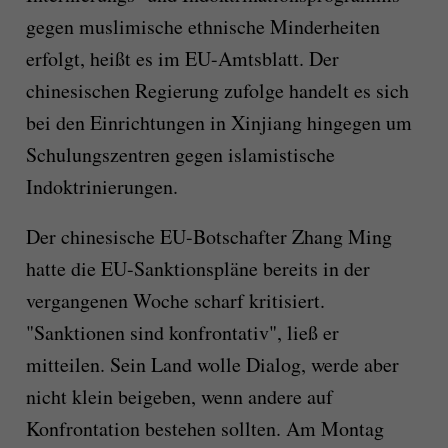
gegen muslimische ethnische Minderheiten
erfolgt, heißt es im EU-Amtsblatt. Der
chinesischen Regierung zufolge handelt es sich
bei den Einrichtungen in Xinjiang hingegen um
Schulungszentren gegen islamistische
Indoktrinierungen.
Der chinesische EU-Botschafter Zhang Ming
hatte die EU-Sanktionspläne bereits in der
vergangenen Woche scharf kritisiert.
"Sanktionen sind konfrontativ", ließ er
mitteilen. Sein Land wolle Dialog, werde aber
nicht klein beigeben, wenn andere auf
Konfrontation bestehen sollten. Am Montag