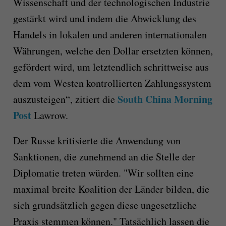
Wissenschaft und der technologischen Industrie
gestärkt wird und indem die Abwicklung des
Handels in lokalen und anderen internationalen
Währungen, welche den Dollar ersetzten können,
gefördert wird, um letztendlich schrittweise aus
dem vom Westen kontrollierten Zahlungssystem
South China Morning
auszusteigen“, zitiert die
Post
Lawrow.
Der Russe kritisierte die Anwendung von
Sanktionen, die zunehmend an die Stelle der
Diplomatie treten würden. "Wir sollten eine
maximal breite Koalition der Länder bilden, die
sich grundsätzlich gegen diese ungesetzliche
Praxis stemmen können." Tatsächlich lassen die