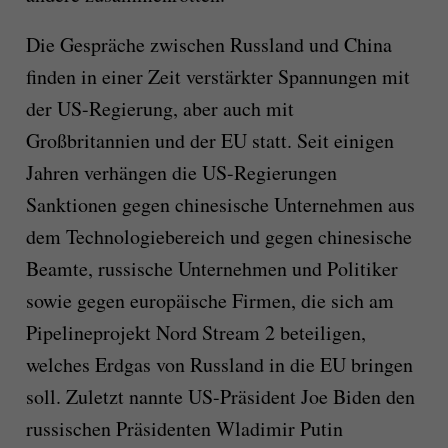
Die Gespräche zwischen Russland und China
finden in einer Zeit verstärkter Spannungen mit
der US-Regierung, aber auch mit
Großbritannien und der EU statt. Seit einigen
Jahren verhängen die US-Regierungen
Sanktionen gegen chinesische Unternehmen aus
dem Technologiebereich und gegen chinesische
Beamte, russische Unternehmen und Politiker
sowie gegen europäische Firmen, die sich am
Pipelineprojekt Nord Stream 2 beteiligen,
welches Erdgas von Russland in die EU bringen
soll. Zuletzt nannte US-Präsident Joe Biden den
russischen Präsidenten Wladimir Putin