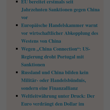
EU bereitet erstmals seit
Jahrzehnten Sanktionen gegen China
vor
Europäische Handelskammer warnt
vor wirtschaftlicher Abkopplung des
Westens von China
Wegen „China Connection“: US-
Regierung droht Portugal mit
Sanktionen
Russland und China bilden kein
Militär- oder Handelsbündnis,
sondern eine Finanzallianz
Weltleitwährung unter Druck: Der
Euro verdrängt den Dollar im