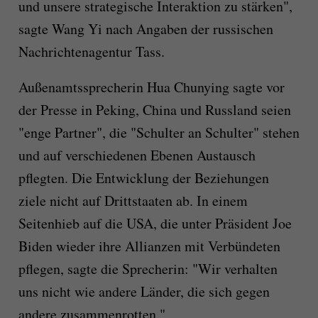
und unsere strategische Interaktion zu stärken",
sagte Wang Yi nach Angaben der russischen
Nachrichtenagentur Tass.
Außenamtssprecherin Hua Chunying sagte vor
der Presse in Peking, China und Russland seien
"enge Partner", die "Schulter an Schulter" stehen
und auf verschiedenen Ebenen Austausch
pflegten. Die Entwicklung der Beziehungen
ziele nicht auf Drittstaaten ab. In einem
Seitenhieb auf die USA, die unter Präsident Joe
Biden wieder ihre Allianzen mit Verbündeten
pflegen, sagte die Sprecherin: "Wir verhalten
uns nicht wie andere Länder, die sich gegen
andere zusammenrotten."