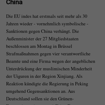
China
Die EU indes hat erstmals seit mehr als 30
Jahren wieder - vornehmlich symbolische -
Sanktionen gegen China verhängt. Die
Außenminister der 27 Mitgliedstaaten
beschlossen am Montag in Brüssel
Strafmaßnahmen gegen vier verantwortliche
Beamte und eine Firma wegen der angeblichen
Unterdrückung der muslimischen Minderheit
der Uiguren in der Region Xinjiang. Als
Reaktion kündigte die Regierung in Peking
umgehend Gegensanktionen an. Aus
Deutschland sollen sie den Grünen-