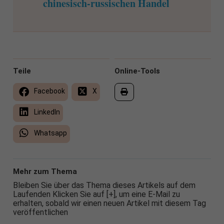
chinesisch-russischen Handel
Teile
Online-Tools
Facebook
X
LinkedIn
Whatsapp
Mehr zum Thema
Bleiben Sie über das Thema dieses Artikels auf dem
Laufenden Klicken Sie auf [+], um eine E-Mail zu
erhalten, sobald wir einen neuen Artikel mit diesem Tag
veröffentlichen