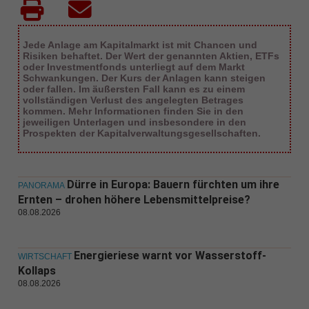
Jede Anlage am Kapitalmarkt ist mit Chancen und
Risiken behaftet. Der Wert der genannten Aktien, ETFs
oder Investmentfonds unterliegt auf dem Markt
Schwankungen. Der Kurs der Anlagen kann steigen
oder fallen. Im äußersten Fall kann es zu einem
vollständigen Verlust des angelegten Betrages
kommen. Mehr Informationen finden Sie in den
jeweiligen Unterlagen und insbesondere in den
Prospekten der Kapitalverwaltungsgesellschaften.
Dürre in Europa: Bauern fürchten um ihre
PANORAMA
Ernten – drohen höhere Lebensmittelpreise?
08.08.2026
Energieriese warnt vor Wasserstoff-
WIRTSCHAFT
Kollaps
08.08.2026