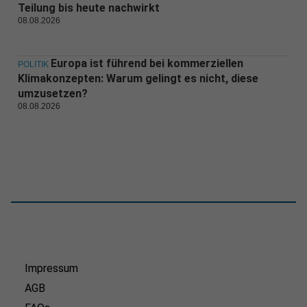
Teilung bis heute nachwirkt
08.08.2026
Europa ist führend bei kommerziellen
POLITIK
Klimakonzepten: Warum gelingt es nicht, diese
umzusetzen?
08.08.2026
Impressum
AGB