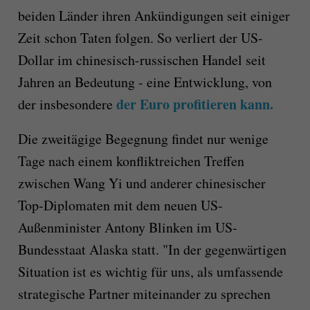
beiden Länder ihren Ankündigungen seit einiger
Zeit schon Taten folgen. So verliert der US-
Dollar im chinesisch-russischen Handel seit
Jahren an Bedeutung - eine Entwicklung, von
der Euro profitieren kann.
der insbesondere
Die zweitägige Begegnung findet nur wenige
Tage nach einem konfliktreichen Treffen
zwischen Wang Yi und anderer chinesischer
Top-Diplomaten mit dem neuen US-
Außenminister Antony Blinken im US-
Bundesstaat Alaska statt. "In der gegenwärtigen
Situation ist es wichtig für uns, als umfassende
strategische Partner miteinander zu sprechen