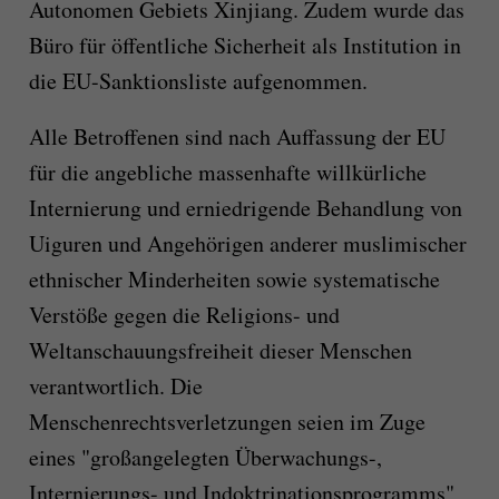
Autonomen Gebiets Xinjiang. Zudem wurde das
Büro für öffentliche Sicherheit als Institution in
die EU-Sanktionsliste aufgenommen.
Alle Betroffenen sind nach Auffassung der EU
für die angebliche massenhafte willkürliche
Internierung und erniedrigende Behandlung von
Uiguren und Angehörigen anderer muslimischer
ethnischer Minderheiten sowie systematische
Verstöße gegen die Religions- und
Weltanschauungsfreiheit dieser Menschen
verantwortlich. Die
Menschenrechtsverletzungen seien im Zuge
eines "großangelegten Überwachungs-,
Internierungs- und Indoktrinationsprogramms"