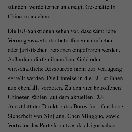
stünden, werde ferner untersagt, Geschäfte in
China zu machen.
Die EU-Sanktionen sehen vor, dass sämtliche
Vermögenswerte der betroffenen natürlichen
oder juristischen Personen eingefroren werden.
Außerdem dürfen ihnen kein Geld oder
wirtschaftliche Ressourcen mehr zur Verfügung
gestellt werden. Die Einreise in die EU ist ihnen
nun ebenfalls verboten. Zu den vier betroffenen
Chinesen zählen laut dem aktuellen EU-
Amtsblatt der Direktor des Büros für öffentliche
Sicherheit von Xinjiang, Chen Mingguo, sowie
Vertreter des Parteikomitees des Uigurischen