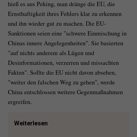
hieß es aus Peking, man dränge die EU, die
Ernsthaftigkeit ihres Fehlers klar zu erkennen
und ihn wieder gut zu machen. Die EU-
Sanktionen seien eine "schwere Einmischung in
Chinas innere Angelegenheiten". Sie basierten
"auf nichts anderem als Lügen und
Desinformationen, verzerren und missachten
Fakten". Sollte die EU nicht davon absehen,
"weiter den falschen Weg zu gehen", werde
China entschlossen weitere Gegenmaßnahmen
ergreifen.
Weiterlesen