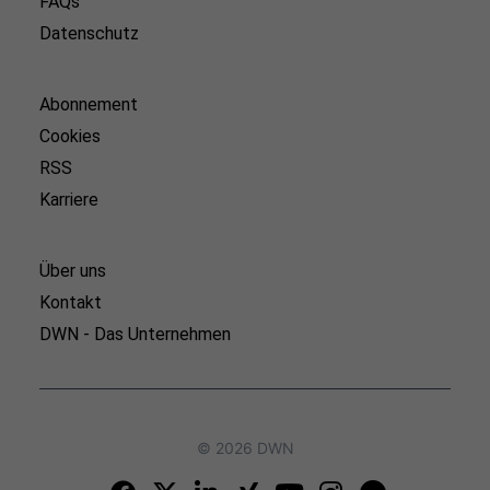
FAQs
Datenschutz
Abonnement
Cookies
RSS
Karriere
Über uns
Kontakt
DWN - Das Unternehmen
© 2026 DWN