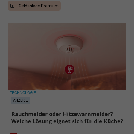
Geldanlage Premium
TECHNOLOGIE
ANZEIGE
Rauchmelder oder Hitzewarnmelder?
Welche Lösung eignet sich für die Küche?