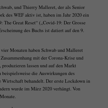
hwab, und Thierry Malleret, der als Senior
rk des WEF aktiv ist, haben im Jahr 2020 ein
9: The Great Reset“ („Covid-19: Der Grosse
rscheinung des Buchs ist datiert auf den 9.
l vier Monaten haben Schwab und Malleret
im Zusammenhang mit der Corona-Krise und
, produzieren lassen und auf den Markt
 beispielsweise die Auswirkungen des
 Wirtschaft behandelt. Der erste Lockdown in
ndern wurde im März 2020 verhängt. Von
 Monate.