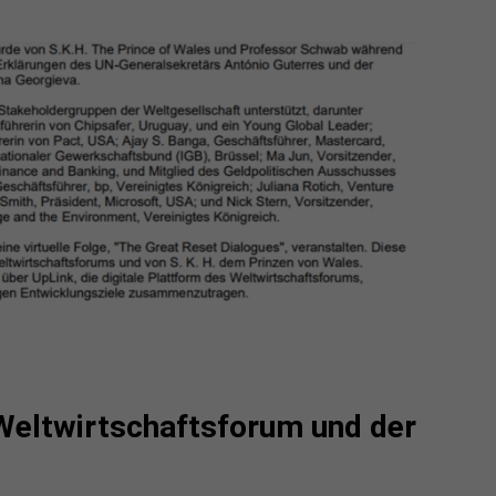
Weltwirtschaftsforum und der