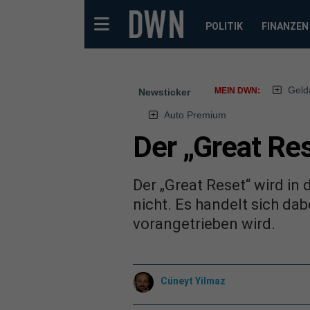
POLITIK
FINANZEN
Geld
MEIN DWN:
Newsticker
Auto Premium
Der „Great Res
Der „Great Reset“ wird in
nicht. Es handelt sich da
vorangetrieben wird.
Cüneyt Yilmaz