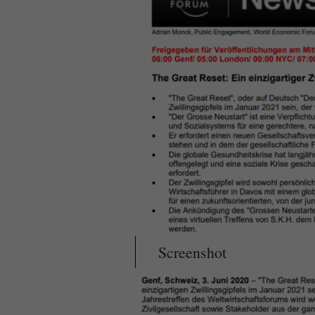
Screenshot