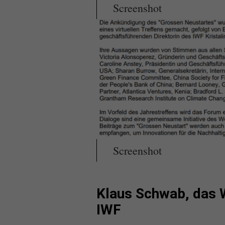
Screenshot
Screenshot
Klaus Schwab, das 
IWF