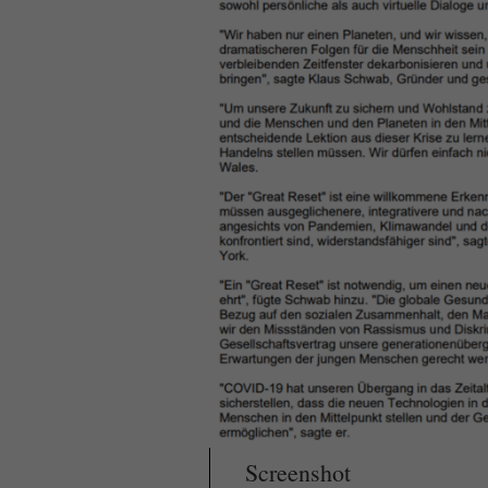
Screenshot