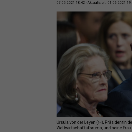
07.05.2021 18:42
Aktualisiert: 01.06.2021 19
Ursula von der Leyen (r-l), Präsidentin
Weltwirtschaftsforums, und seine Frau