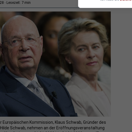
7 min
:28
Lesezeit:
 der Europäischen Kommission, Klaus Schwab, Gründer des
 Hilde Schwab, nehmen an der Eröffnungsveranstaltung