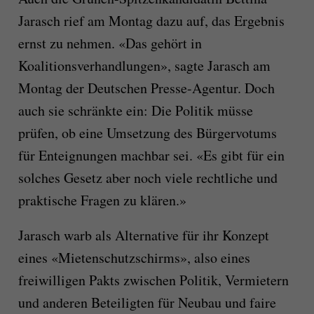
Jarasch rief am Montag dazu auf, das Ergebnis
ernst zu nehmen. «Das gehört in
Koalitionsverhandlungen», sagte Jarasch am
Montag der Deutschen Presse-Agentur. Doch
auch sie schränkte ein: Die Politik müsse
prüfen, ob eine Umsetzung des Bürgervotums
für Enteignungen machbar sei. «Es gibt für ein
solches Gesetz aber noch viele rechtliche und
praktische Fragen zu klären.»
Jarasch warb als Alternative für ihr Konzept
eines «Mietenschutzschirms», also eines
freiwilligen Pakts zwischen Politik, Vermietern
und anderen Beteiligten für Neubau und faire