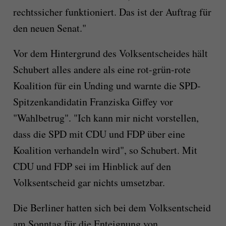
rechtssicher funktioniert. Das ist der Auftrag für
den neuen Senat."
Vor dem Hintergrund des Volksentscheides hält
Schubert alles andere als eine rot-grün-rote
Koalition für ein Unding und warnte die SPD-
Spitzenkandidatin Franziska Giffey vor
"Wahlbetrug". "Ich kann mir nicht vorstellen,
dass die SPD mit CDU und FDP über eine
Koalition verhandeln wird", so Schubert. Mit
CDU und FDP sei im Hinblick auf den
Volksentscheid gar nichts umsetzbar.
Die Berliner hatten sich bei dem Volksentscheid
am Sonntag für die Enteignung von