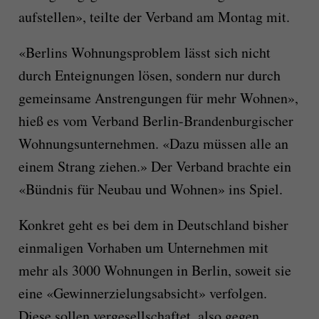
aufstellen», teilte der Verband am Montag mit.
«Berlins Wohnungsproblem lässt sich nicht
durch Enteignungen lösen, sondern nur durch
gemeinsame Anstrengungen für mehr Wohnen»,
hieß es vom Verband Berlin-Brandenburgischer
Wohnungsunternehmen. «Dazu müssen alle an
einem Strang ziehen.» Der Verband brachte ein
«Bündnis für Neubau und Wohnen» ins Spiel.
Konkret geht es bei dem in Deutschland bisher
einmaligen Vorhaben um Unternehmen mit
mehr als 3000 Wohnungen in Berlin, soweit sie
eine «Gewinnerzielungsabsicht» verfolgen.
Diese sollen vergesellschaftet, also gegen