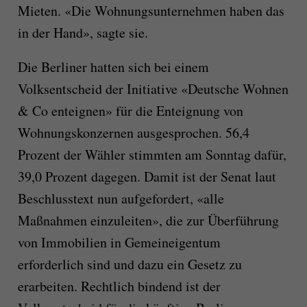
Mieten. «Die Wohnungsunternehmen haben das
in der Hand», sagte sie.
Die Berliner hatten sich bei einem
Volksentscheid der Initiative «Deutsche Wohnen
& Co enteignen» für die Enteignung von
Wohnungskonzernen ausgesprochen. 56,4
Prozent der Wähler stimmten am Sonntag dafür,
39,0 Prozent dagegen. Damit ist der Senat laut
Beschlusstext nun aufgefordert, «alle
Maßnahmen einzuleiten», die zur Überführung
von Immobilien in Gemeineigentum
erforderlich sind und dazu ein Gesetz zu
erarbeiten. Rechtlich bindend ist der