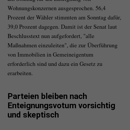
Wohnungskonzernen ausgesprochen. 56,4
Prozent der Wähler stimmten am Sonntag dafür,
39,0 Prozent dagegen. Damit ist der Senat laut
Beschlusstext nun aufgefordert, "alle
Maßnahmen einzuleiten", die zur Überführung
von Immobilien in Gemeineigentum
erforderlich sind und dazu ein Gesetz zu
erarbeiten.
Parteien bleiben nach
Enteignungsvotum vorsichtig
und skeptisch