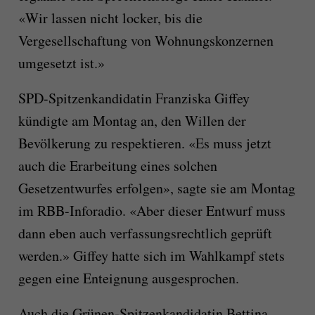
«Wir lassen nicht locker, bis die
Vergesellschaftung von Wohnungskonzernen
umgesetzt ist.»
SPD-Spitzenkandidatin Franziska Giffey
kündigte am Montag an, den Willen der
Bevölkerung zu respektieren. «Es muss jetzt
auch die Erarbeitung eines solchen
Gesetzentwurfes erfolgen», sagte sie am Montag
im RBB-Inforadio. «Aber dieser Entwurf muss
dann eben auch verfassungsrechtlich geprüft
werden.» Giffey hatte sich im Wahlkampf stets
gegen eine Enteignung ausgesprochen.
Auch die Grünen-Spitzenkandidatin Bettina