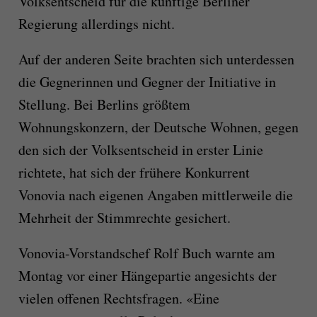
Volksentscheid für die künftige Berliner
Regierung allerdings nicht.
Auf der anderen Seite brachten sich unterdessen
die Gegnerinnen und Gegner der Initiative in
Stellung. Bei Berlins größtem
Wohnungskonzern, der Deutsche Wohnen, gegen
den sich der Volksentscheid in erster Linie
richtete, hat sich der frühere Konkurrent
Vonovia nach eigenen Angaben mittlerweile die
Mehrheit der Stimmrechte gesichert.
Vonovia-Vorstandschef Rolf Buch warnte am
Montag vor einer Hängepartie angesichts der
vielen offenen Rechtsfragen. «Eine