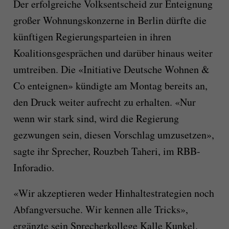
Der erfolgreiche Volksentscheid zur Enteignung
großer Wohnungskonzerne in Berlin dürfte die
künftigen Regierungsparteien in ihren
Koalitionsgesprächen und darüber hinaus weiter
umtreiben. Die «Initiative Deutsche Wohnen &
Co enteignen» kündigte am Montag bereits an,
den Druck weiter aufrecht zu erhalten. «Nur
wenn wir stark sind, wird die Regierung
gezwungen sein, diesen Vorschlag umzusetzen»,
sagte ihr Sprecher, Rouzbeh Taheri, im RBB-
Inforadio.
«Wir akzeptieren weder Hinhaltestrategien noch
Abfangversuche. Wir kennen alle Tricks»,
ergänzte sein Sprecherkollege Kalle Kunkel.