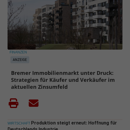
FINANZEN
ANZEIGE
Bremer Immobilienmarkt unter Druck:
Strategien für Käufer und Verkäufer im
aktuellen Zinsumfeld
Produktion steigt erneut: Hoffnung für
WIRTSCHAFT
Deutschlands Industrie