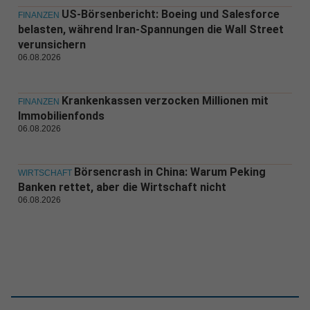
US-Börsenbericht: Boeing und Salesforce
FINANZEN
belasten, während Iran-Spannungen die Wall Street
verunsichern
06.08.2026
Krankenkassen verzocken Millionen mit
FINANZEN
Immobilienfonds
06.08.2026
Börsencrash in China: Warum Peking
WIRTSCHAFT
Banken rettet, aber die Wirtschaft nicht
06.08.2026