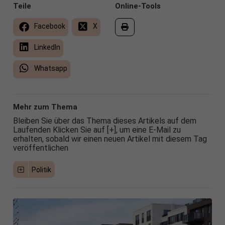
Teile
Online-Tools
Facebook
X
LinkedIn
Whatsapp
Mehr zum Thema
Bleiben Sie über das Thema dieses Artikels auf dem
Laufenden Klicken Sie auf [+], um eine E-Mail zu
erhalten, sobald wir einen neuen Artikel mit diesem Tag
veröffentlichen
Politik