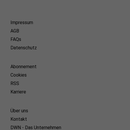
Impressum
AGB
FAQs
Datenschutz
Abonnement
Cookies
RSS
Karriere
Über uns
Kontakt
DWN - Das Unternehmen