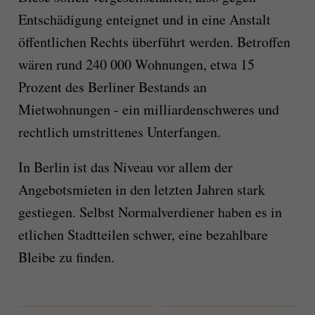
Entschädigung enteignet und in eine Anstalt
öffentlichen Rechts überführt werden. Betroffen
wären rund 240 000 Wohnungen, etwa 15
Prozent des Berliner Bestands an
Mietwohnungen - ein milliardenschweres und
rechtlich umstrittenes Unterfangen.
In Berlin ist das Niveau vor allem der
Angebotsmieten in den letzten Jahren stark
gestiegen. Selbst Normalverdiener haben es in
etlichen Stadtteilen schwer, eine bezahlbare
Bleibe zu finden.