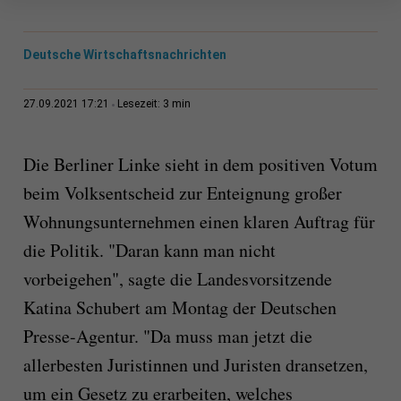
Deutsche Wirtschaftsnachrichten
3 min
27.09.2021 17:21
Lesezeit:
Die Berliner Linke sieht in dem positiven Votum
beim Volksentscheid zur Enteignung großer
Wohnungsunternehmen einen klaren Auftrag für
die Politik. "Daran kann man nicht
vorbeigehen", sagte die Landesvorsitzende
Katina Schubert am Montag der Deutschen
Presse-Agentur. "Da muss man jetzt die
allerbesten Juristinnen und Juristen dransetzen,
um ein Gesetz zu erarbeiten, welches