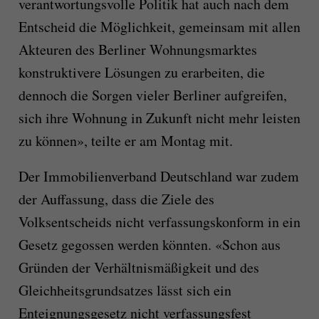
verantwortungsvolle Politik hat auch nach dem
Entscheid die Möglichkeit, gemeinsam mit allen
Akteuren des Berliner Wohnungsmarktes
konstruktivere Lösungen zu erarbeiten, die
dennoch die Sorgen vieler Berliner aufgreifen,
sich ihre Wohnung in Zukunft nicht mehr leisten
zu können», teilte er am Montag mit.
Der Immobilienverband Deutschland war zudem
der Auffassung, dass die Ziele des
Volksentscheids nicht verfassungskonform in ein
Gesetz gegossen werden könnten. «Schon aus
Gründen der Verhältnismäßigkeit und des
Gleichheitsgrundsatzes lässt sich ein
Enteignungsgesetz nicht verfassungsfest