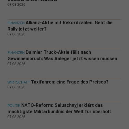
07.08.2026
Allianz-Aktie mit Rekordzahlen: Geht die
FINANZEN
Rally jetzt weiter?
07.08.2026
Daimler Truck-Aktie fällt nach
FINANZEN
Gewinneinbruch: Was Anleger jetzt wissen müssen
07.08.2026
Taxifahren: eine Frage des Preises?
WIRTSCHAFT
07.08.2026
NATO-Reform: Saluschnyj erklärt das
POLITIK
mächtigste Militärbündnis der Welt für überholt
07.08.2026