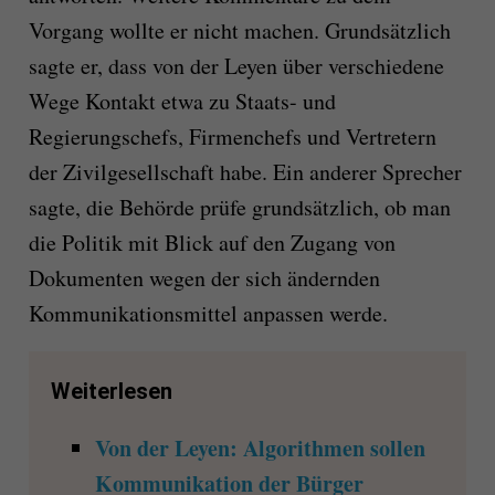
Vorgang wollte er nicht machen. Grundsätzlich
sagte er, dass von der Leyen über verschiedene
Wege Kontakt etwa zu Staats- und
Regierungschefs, Firmenchefs und Vertretern
der Zivilgesellschaft habe. Ein anderer Sprecher
sagte, die Behörde prüfe grundsätzlich, ob man
die Politik mit Blick auf den Zugang von
Dokumenten wegen der sich ändernden
Kommunikationsmittel anpassen werde.
Weiterlesen
Von der Leyen: Algorithmen sollen
Kommunikation der Bürger