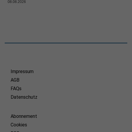
08.08.2026
Impressum
AGB
FAQs
Datenschutz
Abonnement
Cookies