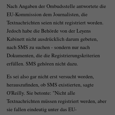
Nach Angaben der Ombudsstelle antwortete die
EU-Kommission dem Journalisten, die
Textnachrichten seien nicht registriert worden.
Jedoch habe die Behörde von der Leyens
Kabinett nicht ausdrücklich darum gebeten,
nach SMS zu suchen - sondern nur nach
Dokumenten, die die Registrierungskriterien
erfüllen. SMS gehören nicht dazu.
Es sei also gar nicht erst versucht worden,
herauszufinden, ob SMS existierten, sagte
O'Reilly. Sie betonte: "Nicht alle
Textnachrichten müssen registriert werden, aber
sie fallen eindeutig unter das EU-