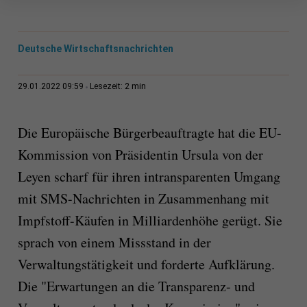
Deutsche Wirtschaftsnachrichten
2 min
29.01.2022 09:59
Lesezeit:
Die Europäische Bürgerbeauftragte hat die EU-
Kommission von Präsidentin Ursula von der
Leyen scharf für ihren intransparenten Umgang
mit SMS-Nachrichten in Zusammenhang mit
Impfstoff-Käufen in Milliardenhöhe gerügt. Sie
sprach von einem Missstand in der
Verwaltungstätigkeit und forderte Aufklärung.
Die "Erwartungen an die Transparenz- und