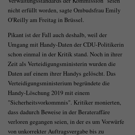
Verwaltungsstandards der Kommission" seien
nicht erfüllt worden, sagte Ombudsfrau Emily
O'Reilly am Freitag in Brüssel.
Pikant ist der Fall auch deshalb, weil der
Umgang mit Handy-Daten der CDU-Politikerin
schon einmal in der Kritik stand. Noch in ihrer
Zeit als Verteidigungsministerin wurden die
Daten auf einem ihrer Handys gelöscht. Das
Verteidigungsministerium begründete die
Handy-Löschung 2019 mit einem
"Sicherheitsvorkommnis". Kritiker monierten,
dass dadurch Beweise in der Berateraffäre
verloren gegangen seien, in der es um Vorwürfe
von unkorrekter Auftragsvergabe bis zu