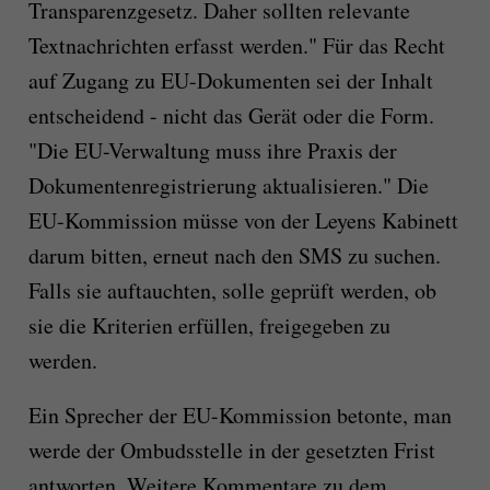
Transparenzgesetz. Daher sollten relevante
Textnachrichten erfasst werden." Für das Recht
auf Zugang zu EU-Dokumenten sei der Inhalt
entscheidend - nicht das Gerät oder die Form.
"Die EU-Verwaltung muss ihre Praxis der
Dokumentenregistrierung aktualisieren." Die
EU-Kommission müsse von der Leyens Kabinett
darum bitten, erneut nach den SMS zu suchen.
Falls sie auftauchten, solle geprüft werden, ob
sie die Kriterien erfüllen, freigegeben zu
werden.
Ein Sprecher der EU-Kommission betonte, man
werde der Ombudsstelle in der gesetzten Frist
antworten. Weitere Kommentare zu dem