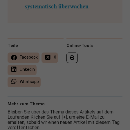
systematisch überwachen
Teile
Online-Tools
Facebook
X
LinkedIn
Whatsapp
Mehr zum Thema
Bleiben Sie über das Thema dieses Artikels auf dem
Laufenden Klicken Sie auf [+], um eine E-Mail zu
erhalten, sobald wir einen neuen Artikel mit diesem Tag
veröffentlichen