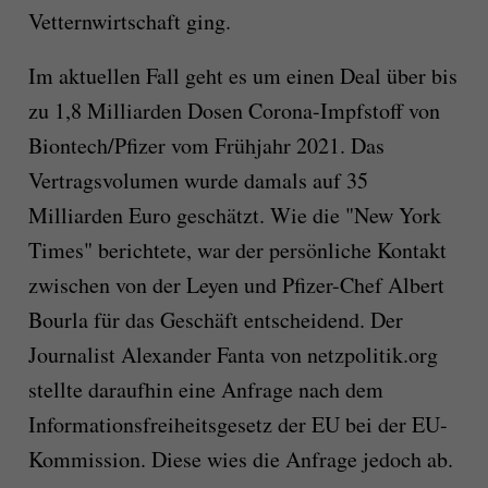
Vetternwirtschaft ging.
Im aktuellen Fall geht es um einen Deal über bis
zu 1,8 Milliarden Dosen Corona-Impfstoff von
Biontech/Pfizer vom Frühjahr 2021. Das
Vertragsvolumen wurde damals auf 35
Milliarden Euro geschätzt. Wie die "New York
Times" berichtete, war der persönliche Kontakt
zwischen von der Leyen und Pfizer-Chef Albert
Bourla für das Geschäft entscheidend. Der
Journalist Alexander Fanta von netzpolitik.org
stellte daraufhin eine Anfrage nach dem
Informationsfreiheitsgesetz der EU bei der EU-
Kommission. Diese wies die Anfrage jedoch ab.