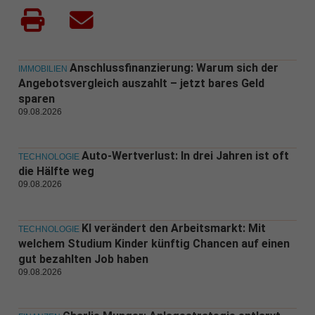
Anschlussfinanzierung: Warum sich der
IMMOBILIEN
Angebotsvergleich auszahlt – jetzt bares Geld
sparen
09.08.2026
Auto-Wertverlust: In drei Jahren ist oft
TECHNOLOGIE
die Hälfte weg
09.08.2026
KI verändert den Arbeitsmarkt: Mit
TECHNOLOGIE
welchem Studium Kinder künftig Chancen auf einen
gut bezahlten Job haben
09.08.2026