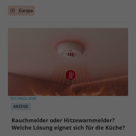
Europa
TECHNOLOGIE
ANZEIGE
Rauchmelder oder Hitzewarnmelder?
Welche Lösung eignet sich für die Küche?