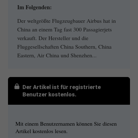
Im Folgenden:
Der weltgrößte Flugzeugbauer Airbus hat in
China an einem Tag fast 300 Passagierjets
verkauft. Der Hersteller und die
Fluggesellschaften China Southern, China
Eastern, Air China und Shenzhen...
Der Artikel ist für registrierte
Benutzer kostenlos.
Mit einem Benutzernamen können Sie diesen
Artikel kostenlos lesen.