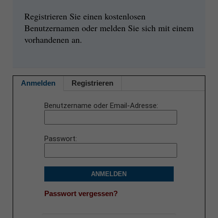
Registrieren Sie einen kostenlosen
Benutzernamen oder melden Sie sich mit einem
vorhandenen an.
Anmelden
Registrieren
Benutzername oder Email-Adresse
Passwort
ANMELDEN
Passwort vergessen?