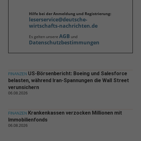
Hilfe bei der Anmeldung und Registrierung:
leserservice@deutsche-
wirtschafts-nachrichten.de
AGB
Es gelten unsere
und
Datenschutzbestimmungen
US-Börsenbericht: Boeing und Salesforce
FINANZEN
belasten, während Iran-Spannungen die Wall Street
verunsichern
06.08.2026
Krankenkassen verzocken Millionen mit
FINANZEN
Immobilienfonds
06.08.2026