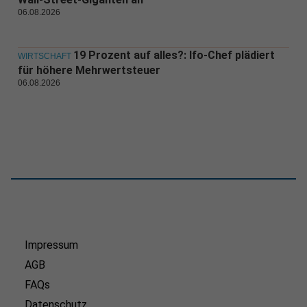
06.08.2026
19 Prozent auf alles?: Ifo-Chef plädiert
WIRTSCHAFT
für höhere Mehrwertsteuer
06.08.2026
Impressum
AGB
FAQs
Datenschutz