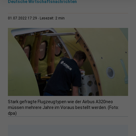
Deutsche Wirtschaftsnachrichten
2 min
01.07.2022 17:29
Lesezeit:
Stark gefragte Flugzeugtypen wie der Airbus A320neo
müssen mehrere Jahre im Voraus bestellt werden. (Foto:
dpa)