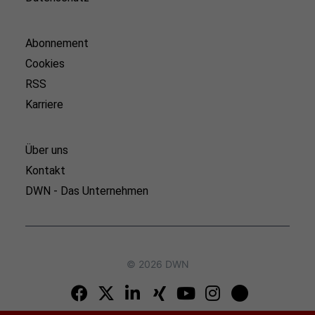
Abonnement
Cookies
RSS
Karriere
Über uns
Kontakt
DWN - Das Unternehmen
© 2026 DWN