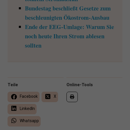
Bundestag beschließt Gesetze zum
beschleunigten Ökostrom-Ausbau
Ende der EEG-Umlage: Warum Sie
noch heute Ihren Strom ablesen
sollten
Teile
Online-Tools
Facebook
X
LinkedIn
Whatsapp