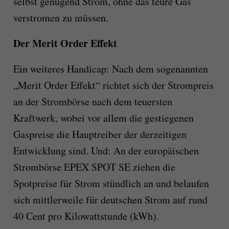
selbst genügend Strom, ohne das teure Gas
verstromen zu müssen.
Der Merit Order Effekt
Ein weiteres Handicap: Nach dem sogenannten
„Merit Order Effekt“ richtet sich der Strompreis
an der Strombörse nach dem teuersten
Kraftwerk, wobei vor allem die gestiegenen
Gaspreise die Hauptreiber der derzeitigen
Entwicklung sind. Und: An der europäischen
Strombörse EPEX SPOT SE ziehen die
Spotpreise für Strom stündlich an und belaufen
sich mittlerweile für deutschen Strom auf rund
40 Cent pro Kilowattstunde (kWh).