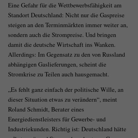
Eine Gefahr für die Wettbewerbsfähigkeit am
Standort Deutschland: Nicht nur die Gaspreise
steigen an den Terminmärkten immer weiter an,
sondern auch die Strompreise. Und bringen
damit die deutsche Wirtschaft ins Wanken.
Allerdings: Im Gegensatz zu den von Russland
abhängigen Gaslieferungen, scheint die
Stromkrise zu Teilen auch hausgemacht.
„Es fehlt ganz einfach der politische Wille, an
dieser Situation etwas zu verändern“, meint
Roland Schmidt, Berater eines
Energiedienstleisters für Gewerbe- und
Industriekunden. Richtig ist: Deutschland hätte