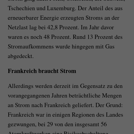
Tschechien und Luxemburg. Der Anteil des aus
erneuerbarer Energie erzeugten Stroms an der
Netzlast lag bei 42,8 Prozent. Im Jahr davor
waren es noch 48 Prozent. Rund 13 Prozent des
Stromaufkommens wurde hingegen mit Gas
abgedeckt.
Frankreich braucht Strom
Allerdings werden derzeit im Gegensatz zu den
vorangegangenen Jahren beträchtliche Mengen
an Strom nach Frankreich geliefert. Der Grund:
Frankreich war in einigen Regionen des Landes
gezwungen, bei 29 von den insgesamt 56
Atomkraftwerken eine Risikoabschaltung