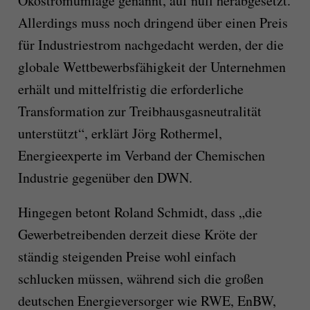
Ökostromumlage genannt, auf null herabgesetzt.
Allerdings muss noch dringend über einen Preis
für Industriestrom nachgedacht werden, der die
globale Wettbewerbsfähigkeit der Unternehmen
erhält und mittelfristig die erforderliche
Transformation zur Treibhausgasneutralität
unterstützt“, erklärt Jörg Rothermel,
Energieexperte im Verband der Chemischen
Industrie gegenüber den DWN.
Hingegen betont Roland Schmidt, dass „die
Gewerbetreibenden derzeit diese Kröte der
ständig steigenden Preise wohl einfach
schlucken müssen, während sich die großen
deutschen Energieversorger wie RWE, EnBW,