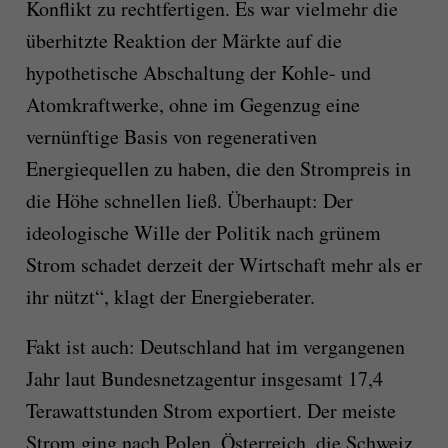
Konflikt zu rechtfertigen. Es war vielmehr die
überhitzte Reaktion der Märkte auf die
hypothetische Abschaltung der Kohle- und
Atomkraftwerke, ohne im Gegenzug eine
vernünftige Basis von regenerativen
Energiequellen zu haben, die den Strompreis in
die Höhe schnellen ließ. Überhaupt: Der
ideologische Wille der Politik nach grünem
Strom schadet derzeit der Wirtschaft mehr als er
ihr nützt“, klagt der Energieberater.
Fakt ist auch: Deutschland hat im vergangenen
Jahr laut Bundesnetzagentur insgesamt 17,4
Terawattstunden Strom exportiert. Der meiste
Strom ging nach Polen, Österreich, die Schweiz,