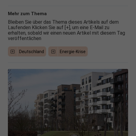
Mehr zum Thema
Bleiben Sie über das Thema dieses Artikels auf dem
Laufenden Klicken Sie auf [+], um eine E-Mail zu
erhalten, sobald wir einen neuen Artikel mit diesem Tag
veröffentlichen
Deutschland
Energie-Krise