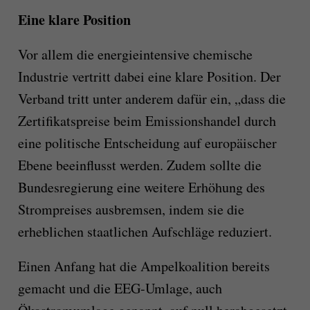
Eine klare Position
Vor allem die energieintensive chemische
Industrie vertritt dabei eine klare Position. Der
Verband tritt unter anderem dafür ein, „dass die
Zertifikatspreise beim Emissionshandel durch
eine politische Entscheidung auf europäischer
Ebene beeinflusst werden. Zudem sollte die
Bundesregierung eine weitere Erhöhung des
Strompreises ausbremsen, indem sie die
erheblichen staatlichen Aufschläge reduziert.
Einen Anfang hat die Ampelkoalition bereits
gemacht und die EEG-Umlage, auch