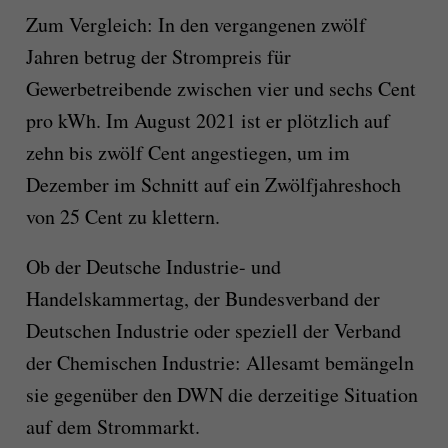
Zum Vergleich: In den vergangenen zwölf
Jahren betrug der Strompreis für
Gewerbetreibende zwischen vier und sechs Cent
pro kWh. Im August 2021 ist er plötzlich auf
zehn bis zwölf Cent angestiegen, um im
Dezember im Schnitt auf ein Zwölfjahreshoch
von 25 Cent zu klettern.
Ob der Deutsche Industrie- und
Handelskammertag, der Bundesverband der
Deutschen Industrie oder speziell der Verband
der Chemischen Industrie: Allesamt bemängeln
sie gegenüber den DWN die derzeitige Situation
auf dem Strommarkt.