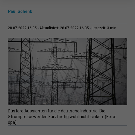
Paul Schenk
3 min
28.07.2022 16:35
Aktualisiert: 28.07.2022 16:35
Lesezeit:
Düstere Aussichten für die deutsche Industrie: Die
Strompreise werden kurzfristig wohl nicht sinken. (Foto:
dpa)