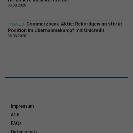
06.08.2026
Commerzbank-Aktie: Rekordgewinn stärkt
FINANZEN
Position im Übernahmekampf mit Unicredit
06.08.2026
Impressum
AGB
FAQs
Datenschutz