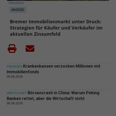
FINANZEN
ANZEIGE
Bremer Immobilienmarkt unter Druck:
Strategien für Käufer und Verkäufer im
aktuellen Zinsumfeld
Krankenkassen verzocken Millionen mit
FINANZEN
Immobilienfonds
06.08.2026
Börsencrash in China: Warum Peking
WIRTSCHAFT
Banken rettet, aber die Wirtschaft nicht
06.08.2026