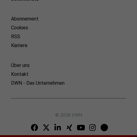
Abonnement
Cookies
RSS
Karriere
Über uns
Kontakt
DWN - Das Unternehmen
© 2026 DWN