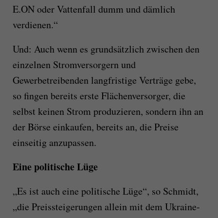
E.ON oder Vattenfall dumm und dämlich
verdienen.“
Und: Auch wenn es grundsätzlich zwischen den
einzelnen Stromversorgern und
Gewerbetreibenden langfristige Verträge gebe,
so fingen bereits erste Flächenversorger, die
selbst keinen Strom produzieren, sondern ihn an
der Börse einkaufen, bereits an, die Preise
einseitig anzupassen.
Eine politische Lüge
„Es ist auch eine politische Lüge“, so Schmidt,
„die Preissteigerungen allein mit dem Ukraine-