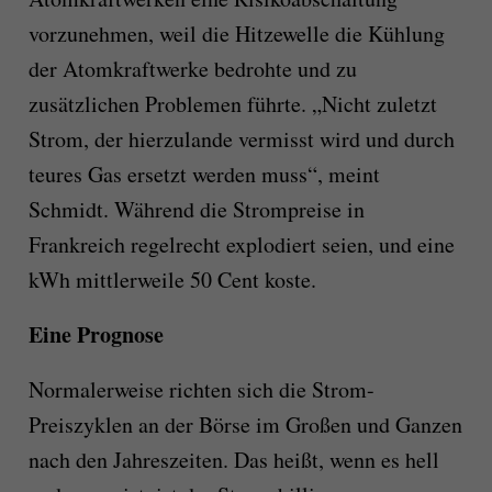
vorzunehmen, weil die Hitzewelle die Kühlung
der Atomkraftwerke bedrohte und zu
zusätzlichen Problemen führte. „Nicht zuletzt
Strom, der hierzulande vermisst wird und durch
teures Gas ersetzt werden muss“, meint
Schmidt. Während die Strompreise in
Frankreich regelrecht explodiert seien, und eine
kWh mittlerweile 50 Cent koste.
Eine Prognose
Normalerweise richten sich die Strom-
Preiszyklen an der Börse im Großen und Ganzen
nach den Jahreszeiten. Das heißt, wenn es hell