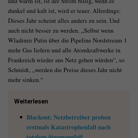
und warm ist, ist der Strom billig, wenn es
dunkel und kalt ist, wird er teuer. Allerdings:
Dieses Jahr scheint alles anders zu sein. Und
auch nicht besser zu werden. „Selbst wenn
Wladimir Putin über die Pipeline Nordstream 1
mehr Gas liefern und alle Atomkraftwerke in
Frankreich wieder ans Netz gehen würden“, so
Schmidt, „werden die Preise dieses Jahr nicht
mehr sinken.“
Weiterlesen
Blackout: Netzbetreiber proben
erstmals Katastrophenfall nach
totalem Stromausfall