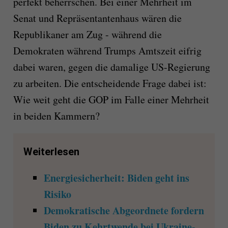
perfekt beherrschen. Bei einer Mehrheit im
Senat und Repräsentantenhaus wären die
Republikaner am Zug - während die
Demokraten während Trumps Amtszeit eifrig
dabei waren, gegen die damalige US-Regierung
zu arbeiten. Die entscheidende Frage dabei ist:
Wie weit geht die GOP im Falle einer Mehrheit
in beiden Kammern?
Weiterlesen
Energiesicherheit: Biden geht ins
Risiko
Demokratische Abgeordnete fordern
Biden zu Kehrtwende bei Ukraine-