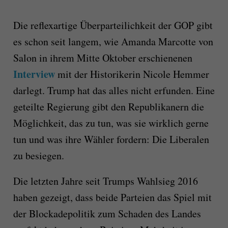
Die reflexartige Überparteilichkeit der GOP gibt
es schon seit langem, wie Amanda Marcotte von
Salon in ihrem Mitte Oktober erschienenen
Interview
mit der Historikerin Nicole Hemmer
darlegt. Trump hat das alles nicht erfunden. Eine
geteilte Regierung gibt den Republikanern die
Möglichkeit, das zu tun, was sie wirklich gerne
tun und was ihre Wähler fordern: Die Liberalen
zu besiegen.
Die letzten Jahre seit Trumps Wahlsieg 2016
haben gezeigt, dass beide Parteien das Spiel mit
der Blockadepolitik zum Schaden des Landes