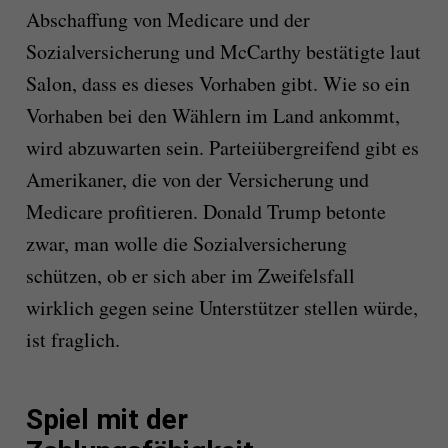
Abschaffung von Medicare und der
Sozialversicherung und McCarthy bestätigte laut
Salon, dass es dieses Vorhaben gibt. Wie so ein
Vorhaben bei den Wählern im Land ankommt,
wird abzuwarten sein. Parteiübergreifend gibt es
Amerikaner, die von der Versicherung und
Medicare profitieren. Donald Trump betonte
zwar, man wolle die Sozialversicherung
schützen, ob er sich aber im Zweifelsfall
wirklich gegen seine Unterstützer stellen würde,
ist fraglich.
Spiel mit der