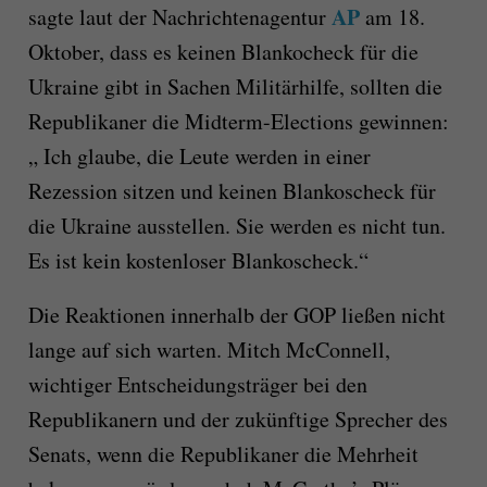
AP
sagte laut der Nachrichtenagentur
am 18.
Oktober, dass es keinen Blankocheck für die
Ukraine gibt in Sachen Militärhilfe, sollten die
Republikaner die Midterm-Elections gewinnen:
„ Ich glaube, die Leute werden in einer
Rezession sitzen und keinen Blankoscheck für
die Ukraine ausstellen. Sie werden es nicht tun.
Es ist kein kostenloser Blankoscheck.“
Die Reaktionen innerhalb der GOP ließen nicht
lange auf sich warten. Mitch McConnell,
wichtiger Entscheidungsträger bei den
Republikanern und der zukünftige Sprecher des
Senats, wenn die Republikaner die Mehrheit