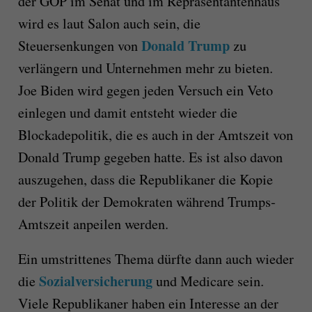
der GOP im Senat und im Repräsentantenhaus
wird es laut Salon auch sein, die
Donald Trump
Steuersenkungen von
zu
verlängern und Unternehmen mehr zu bieten.
Joe Biden wird gegen jeden Versuch ein Veto
einlegen und damit entsteht wieder die
Blockadepolitik, die es auch in der Amtszeit von
Donald Trump gegeben hatte. Es ist also davon
auszugehen, dass die Republikaner die Kopie
der Politik der Demokraten während Trumps-
Amtszeit anpeilen werden.
Ein umstrittenes Thema dürfte dann auch wieder
Sozialversicherung
die
und Medicare sein.
Viele Republikaner haben ein Interesse an der