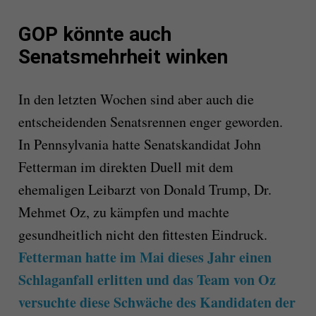
GOP könnte auch
Senatsmehrheit winken
In den letzten Wochen sind aber auch die
entscheidenden Senatsrennen enger geworden.
In Pennsylvania hatte Senatskandidat John
Fetterman im direkten Duell mit dem
ehemaligen Leibarzt von Donald Trump, Dr.
Mehmet Oz, zu kämpfen und machte
gesundheitlich nicht den fittesten Eindruck.
Fetterman hatte im Mai dieses Jahr einen
Schlaganfall erlitten und das Team von Oz
versuchte diese Schwäche des Kandidaten der