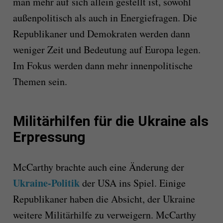
man mehr auf sich allein gestellt ist, sowohl
außenpolitisch als auch in Energiefragen. Die
Republikaner und Demokraten werden dann
weniger Zeit und Bedeutung auf Europa legen.
Im Fokus werden dann mehr innenpolitische
Themen sein.
Militärhilfen für die Ukraine als
Erpressung
McCarthy brachte auch eine Änderung der
Ukraine-Politik
der USA ins Spiel. Einige
Republikaner haben die Absicht, der Ukraine
weitere Militärhilfe zu verweigern. McCarthy