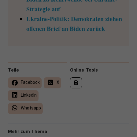
Strategie auf
Ukraine-Politik: Demokraten ziehen
offenen Brief an Biden zurück
Teile
Online-Tools
Facebook
X
LinkedIn
Whatsapp
Mehr zum Thema