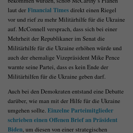
bekommen würden, schob McCarthy’s Plänen
Financial Times
laut der
direkt einen Riegel
vor und rief zu mehr Militärhilfe für die Ukraine
auf. McConnell versprach, dass sich bei einer
Mehrheit der Republikaner im Senat die
Militärhilfe für die Ukraine erhöhen würde und
auch der ehemalige Vizepräsident Mike Pence
warnte seine Partei, dass es kein Ende der
Militärhilfen für die Ukraine geben darf.
Auch bei den Demokraten entstand eine Debatte
darüber, wie man mit der Hilfe für die Ukraine
Einzelne Parteimitglieder
umgehen sollte.
schrieben einen Offenen Brief an Präsident
Biden
, um diesen von einer strategischen