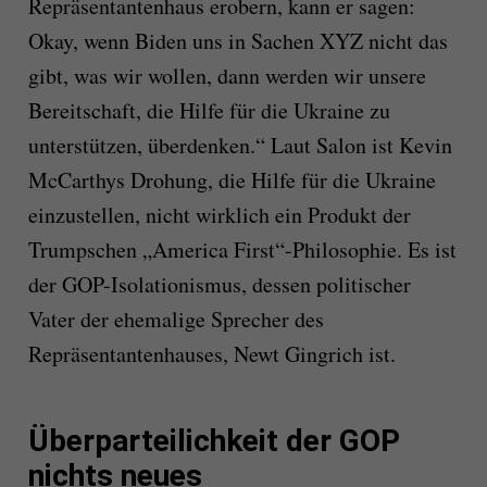
Repräsentantenhaus erobern, kann er sagen:
Okay, wenn Biden uns in Sachen XYZ nicht das
gibt, was wir wollen, dann werden wir unsere
Bereitschaft, die Hilfe für die Ukraine zu
unterstützen, überdenken.“ Laut Salon ist Kevin
McCarthys Drohung, die Hilfe für die Ukraine
einzustellen, nicht wirklich ein Produkt der
Trumpschen „America First“-Philosophie. Es ist
der GOP-Isolationismus, dessen politischer
Vater der ehemalige Sprecher des
Repräsentantenhauses, Newt Gingrich ist.
Überparteilichkeit der GOP
nichts neues