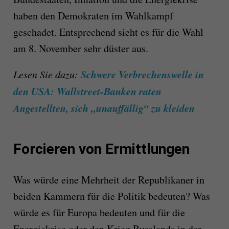
haben den Demokraten im Wahlkampf
geschadet. Entsprechend sieht es für die Wahl
am 8. November sehr düster aus.
Schwere Verbrechenswelle in
Lesen Sie dazu:
den USA: Wallstreet-Banken raten
Angestellten, sich „unauffällig“ zu kleiden
Forcieren von Ermittlungen
Was würde eine Mehrheit der Republikaner in
beiden Kammern für die Politik bedeuten? Was
würde es für Europa bedeuten und für die
Energiekrise oder den Krieg Russlands in der