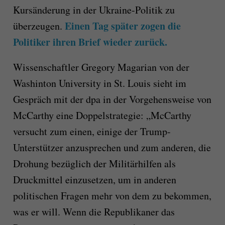
Kursänderung in der Ukraine-Politik zu
Einen Tag später zogen die
überzeugen.
Politiker ihren Brief wieder zurück.
Wissenschaftler Gregory Magarian von der
Washinton University in St. Louis sieht im
Gespräch mit der dpa in der Vorgehensweise von
McCarthy eine Doppelstrategie: „McCarthy
versucht zum einen, einige der Trump-
Unterstützer anzusprechen und zum anderen, die
Drohung bezüglich der Militärhilfen als
Druckmittel einzusetzen, um in anderen
politischen Fragen mehr von dem zu bekommen,
was er will. Wenn die Republikaner das