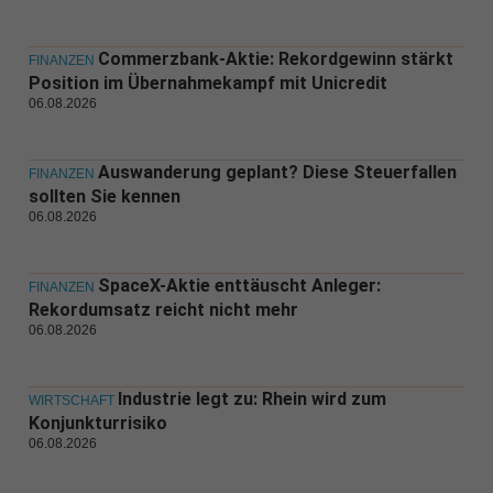
Commerzbank-Aktie: Rekordgewinn stärkt
FINANZEN
Position im Übernahmekampf mit Unicredit
06.08.2026
Auswanderung geplant? Diese Steuerfallen
FINANZEN
sollten Sie kennen
06.08.2026
SpaceX-Aktie enttäuscht Anleger:
FINANZEN
Rekordumsatz reicht nicht mehr
06.08.2026
Industrie legt zu: Rhein wird zum
WIRTSCHAFT
Konjunkturrisiko
06.08.2026