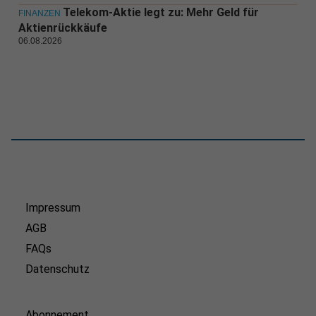
Telekom-Aktie legt zu: Mehr Geld für
FINANZEN
Aktienrückkäufe
06.08.2026
Impressum
AGB
FAQs
Datenschutz
Abonnement