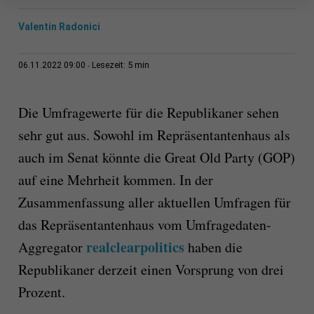
Valentin Radonici
5 min
06.11.2022 09:00
Lesezeit:
Die Umfragewerte für die Republikaner sehen
sehr gut aus. Sowohl im Repräsentantenhaus als
auch im Senat könnte die Great Old Party (GOP)
auf eine Mehrheit kommen. In der
Zusammenfassung aller aktuellen Umfragen für
das Repräsentantenhaus vom Umfragedaten-
realclearpolitics
Aggregator
haben die
Republikaner derzeit einen Vorsprung von drei
Prozent.