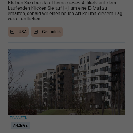
Bleiben Sie über das Thema dieses Artikels auf dem
Laufenden Klicken Sie auf [+], um eine E-Mail zu
erhalten, sobald wir einen neuen Artikel mit diesem Tag
veröffentlichen
USA
Geopolitik
FINANZEN
ANZEIGE