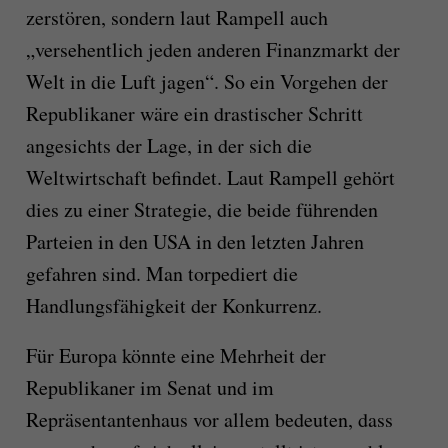
zerstören, sondern laut Rampell auch
„versehentlich jeden anderen Finanzmarkt der
Welt in die Luft jagen“. So ein Vorgehen der
Republikaner wäre ein drastischer Schritt
angesichts der Lage, in der sich die
Weltwirtschaft befindet. Laut Rampell gehört
dies zu einer Strategie, die beide führenden
Parteien in den USA in den letzten Jahren
gefahren sind. Man torpediert die
Handlungsfähigkeit der Konkurrenz.
Für Europa könnte eine Mehrheit der
Republikaner im Senat und im
Repräsentantenhaus vor allem bedeuten, dass