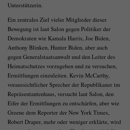
Unterstützerin.
Ein zentrales Ziel vieler Mitglieder dieser
Bewegung ist laut Salon gegen Politiker der
Demokraten wie Kamala Harris, Joe Biden,
Anthony Blinken, Hunter Biden, aber auch
gegen Generalstaatsanwalt und den Leiter des
Heimatschutzes vorzugehen und zu versuchen,
Ermittlungen einzuleiten. Kevin McCarthy,
voraussichtlicher Sprecher der Republikaner im
Repräsentantenhaus, versucht laut Salon, den
Eifer der Ermittlungen zu entschärfen, aber wie
Greene dem Reporter der New York Times,
Robert Draper, mehr oder weniger erklärte, wird