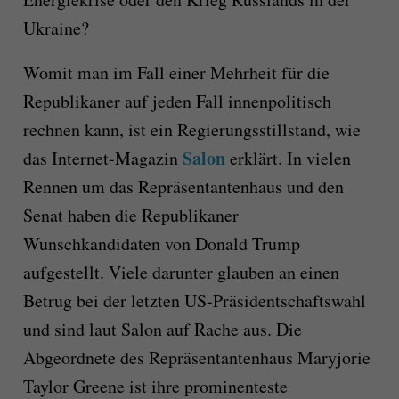
Ukraine?
Womit man im Fall einer Mehrheit für die
Republikaner auf jeden Fall innenpolitisch
rechnen kann, ist ein Regierungsstillstand, wie
Salon
das Internet-Magazin
erklärt. In vielen
Rennen um das Repräsentantenhaus und den
Senat haben die Republikaner
Wunschkandidaten von Donald Trump
aufgestellt. Viele darunter glauben an einen
Betrug bei der letzten US-Präsidentschaftswahl
und sind laut Salon auf Rache aus. Die
Abgeordnete des Repräsentantenhaus Maryjorie
Taylor Greene ist ihre prominenteste