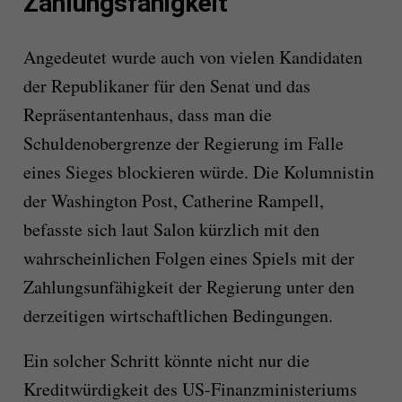
Zahlungsfähigkeit
Angedeutet wurde auch von vielen Kandidaten
der Republikaner für den Senat und das
Repräsentantenhaus, dass man die
Schuldenobergrenze der Regierung im Falle
eines Sieges blockieren würde. Die Kolumnistin
der Washington Post, Catherine Rampell,
befasste sich laut Salon kürzlich mit den
wahrscheinlichen Folgen eines Spiels mit der
Zahlungsunfähigkeit der Regierung unter den
derzeitigen wirtschaftlichen Bedingungen.
Ein solcher Schritt könnte nicht nur die
Kreditwürdigkeit des US-Finanzministeriums