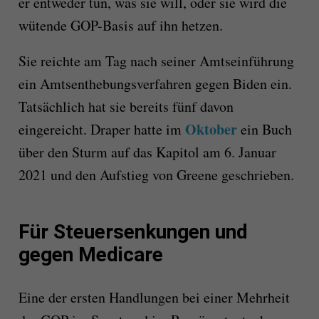
er entweder tun, was sie will, oder sie wird die
wütende GOP-Basis auf ihn hetzen.
Sie reichte am Tag nach seiner Amtseinführung
ein Amtsenthebungsverfahren gegen Biden ein.
Tatsächlich hat sie bereits fünf davon
Oktober
eingereicht. Draper hatte im
ein Buch
über den Sturm auf das Kapitol am 6. Januar
2021 und den Aufstieg von Greene geschrieben.
Für Steuersenkungen und
gegen Medicare
Eine der ersten Handlungen bei einer Mehrheit