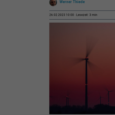
Werner Thiede
3 min
26.02.2023 10:00
Lesezeit: