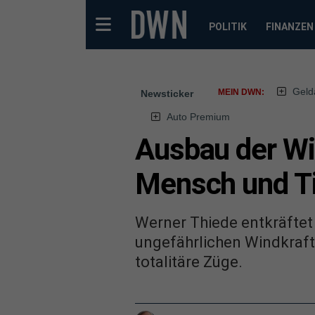
POLITIK
FINANZEN
Geld
MEIN DWN:
Newsticker
Auto Premium
Ausbau der Wi
Mensch und T
Werner Thiede entkräftet
ungefährlichen Windkraft
totalitäre Züge.