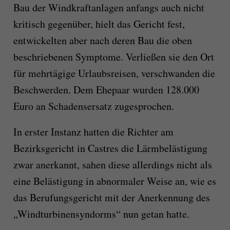
Bau der Windkraftanlagen anfangs auch nicht
kritisch gegenüber, hielt das Gericht fest,
entwickelten aber nach deren Bau die oben
beschriebenen Symptome. Verließen sie den Ort
für mehrtägige Urlaubsreisen, verschwanden die
Beschwerden. Dem Ehepaar wurden 128.000
Euro an Schadensersatz zugesprochen.
In erster Instanz hatten die Richter am
Bezirksgericht in Castres die Lärmbelästigung
zwar anerkannt, sahen diese allerdings nicht als
eine Belästigung in abnormaler Weise an, wie es
das Berufungsgericht mit der Anerkennung des
„Windturbinensyndorms“ nun getan hatte.