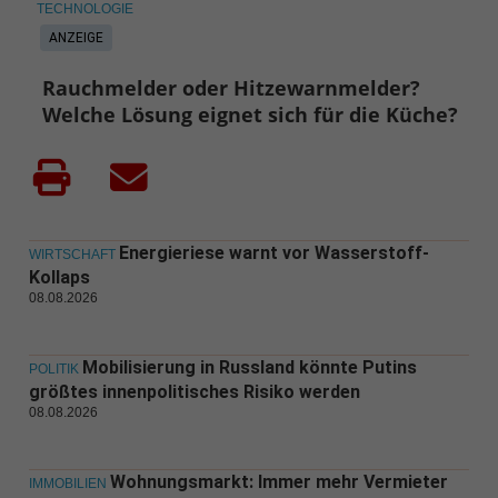
TECHNOLOGIE
ANZEIGE
Rauchmelder oder Hitzewarnmelder?
Welche Lösung eignet sich für die Küche?
Energieriese warnt vor Wasserstoff-
WIRTSCHAFT
Kollaps
08.08.2026
Mobilisierung in Russland könnte Putins
POLITIK
größtes innenpolitisches Risiko werden
08.08.2026
Wohnungsmarkt: Immer mehr Vermieter
IMMOBILIEN