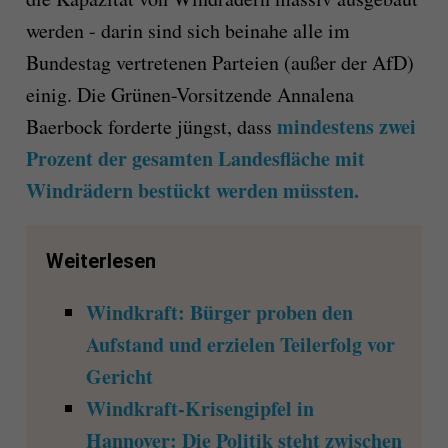
werden - darin sind sich beinahe alle im
Bundestag vertretenen Parteien (außer der AfD)
einig. Die Grünen-Vorsitzende Annalena
mindestens zwei
Baerbock forderte jüngst, dass
Prozent der gesamten Landesfläche mit
Windrädern bestückt werden müssten.
Weiterlesen
Windkraft: Bürger proben den
Aufstand und erzielen Teilerfolg vor
Gericht
Windkraft-Krisengipfel in
Hannover: Die Politik steht zwischen