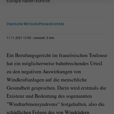
Europa haben könnte.
Deutsche Wirtschaftsnachrichten
2 min
11.11.2021 12:00
Lesezeit:
Ein Berufungsgericht im französischen Toulouse
hat ein möglicherweise bahnbrechendes Urteil
zu den negativen Auswirkungen von
Windkraftanlagen auf die menschliche
Gesundheit gesprochen. Darin wird erstmals die
Existenz und Bedeutung des sogenannten
"Windturbinensyndroms“ festgehalten, also die
schädlichen Folgen des von Windrädern