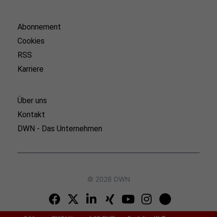
Abonnement
Cookies
RSS
Karriere
Über uns
Kontakt
DWN - Das Unternehmen
© 2026 DWN