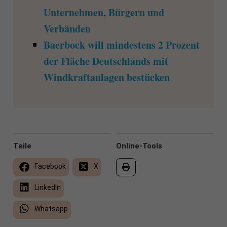
Unternehmen, Bürgern und
Verbänden
Baerbock will mindestens 2 Prozent
der Fläche Deutschlands mit
Windkraftanlagen bestücken
Teile
Online-Tools
Facebook
X
LinkedIn
Whatsapp