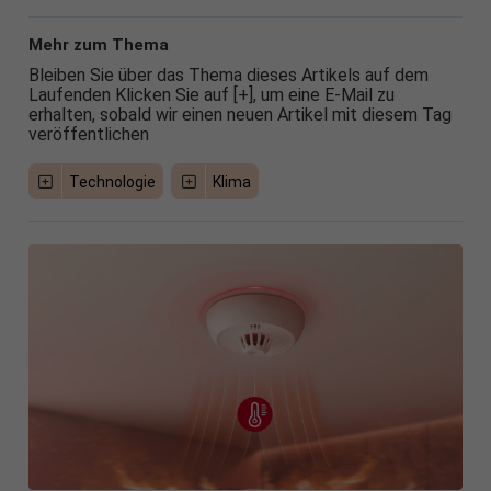
Mehr zum Thema
Bleiben Sie über das Thema dieses Artikels auf dem
Laufenden Klicken Sie auf [+], um eine E-Mail zu
erhalten, sobald wir einen neuen Artikel mit diesem Tag
veröffentlichen
Technologie
Klima