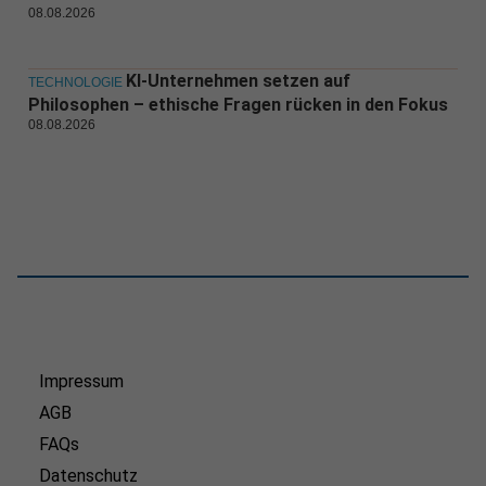
08.08.2026
KI-Unternehmen setzen auf
TECHNOLOGIE
Philosophen – ethische Fragen rücken in den Fokus
08.08.2026
Impressum
AGB
FAQs
Datenschutz