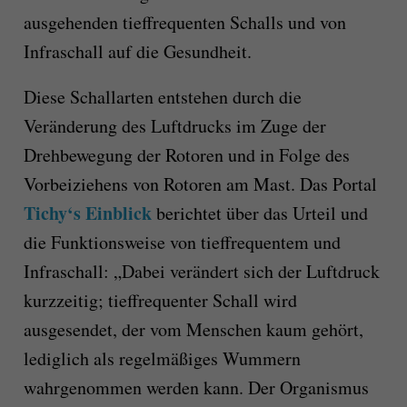
ausgehenden tieffrequenten Schalls und von
Infraschall auf die Gesundheit.
Diese Schallarten entstehen durch die
Veränderung des Luftdrucks im Zuge der
Drehbewegung der Rotoren und in Folge des
Vorbeiziehens von Rotoren am Mast. Das Portal
Tichy‘s Einblick
berichtet über das Urteil und
die Funktionsweise von tieffrequentem und
Infraschall: „Dabei verändert sich der Luftdruck
kurzzeitig; tieffrequenter Schall wird
ausgesendet, der vom Menschen kaum gehört,
lediglich als regelmäßiges Wummern
wahrgenommen werden kann. Der Organismus