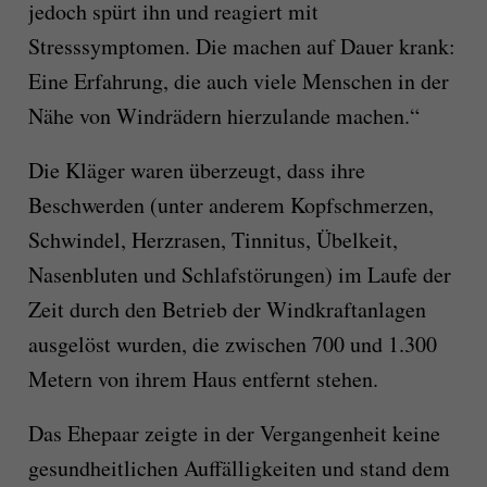
jedoch spürt ihn und reagiert mit
Stresssymptomen. Die machen auf Dauer krank:
Eine Erfahrung, die auch viele Menschen in der
Nähe von Windrädern hierzulande machen.“
Die Kläger waren überzeugt, dass ihre
Beschwerden (unter anderem Kopfschmerzen,
Schwindel, Herzrasen, Tinnitus, Übelkeit,
Nasenbluten und Schlafstörungen) im Laufe der
Zeit durch den Betrieb der Windkraftanlagen
ausgelöst wurden, die zwischen 700 und 1.300
Metern von ihrem Haus entfernt stehen.
Das Ehepaar zeigte in der Vergangenheit keine
gesundheitlichen Auffälligkeiten und stand dem