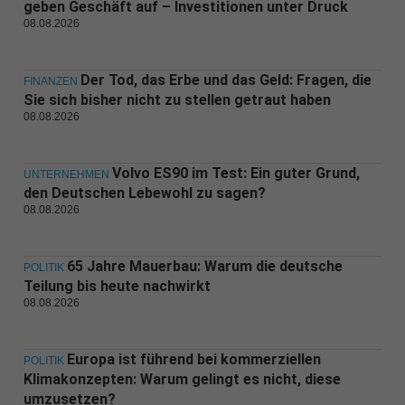
geben Geschäft auf – Investitionen unter Druck
08.08.2026
Der Tod, das Erbe und das Geld: Fragen, die
FINANZEN
Sie sich bisher nicht zu stellen getraut haben
08.08.2026
Volvo ES90 im Test: Ein guter Grund,
UNTERNEHMEN
den Deutschen Lebewohl zu sagen?
08.08.2026
65 Jahre Mauerbau: Warum die deutsche
POLITIK
Teilung bis heute nachwirkt
08.08.2026
Europa ist führend bei kommerziellen
POLITIK
Klimakonzepten: Warum gelingt es nicht, diese
umzusetzen?