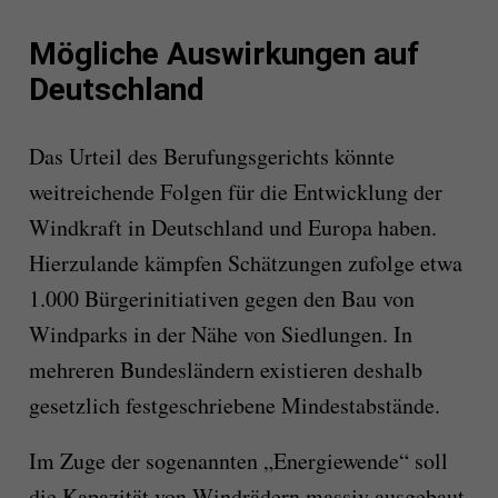
Mögliche Auswirkungen auf
Deutschland
Das Urteil des Berufungsgerichts könnte
weitreichende Folgen für die Entwicklung der
Windkraft in Deutschland und Europa haben.
Hierzulande kämpfen Schätzungen zufolge etwa
1.000 Bürgerinitiativen gegen den Bau von
Windparks in der Nähe von Siedlungen. In
mehreren Bundesländern existieren deshalb
gesetzlich festgeschriebene Mindestabstände.
Im Zuge der sogenannten „Energiewende“ soll
die Kapazität von Windrädern massiv ausgebaut