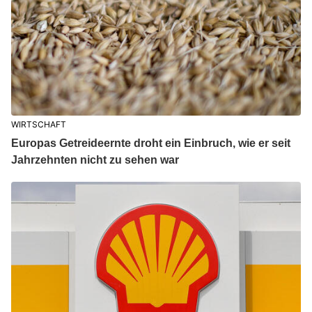
WIRTSCHAFT
Europas Getreideernte droht ein Einbruch, wie er seit
Jahrzehnten nicht zu sehen war