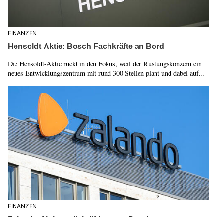
FINANZEN
Hensoldt-Aktie: Bosch-Fachkräfte an Bord
Die Hensoldt-Aktie rückt in den Fokus, weil der Rüstungskonzern ein
neues Entwicklungszentrum mit rund 300 Stellen plant und dabei auf...
FINANZEN