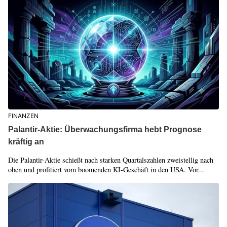
FINANZEN
Palantir-Aktie: Überwachungsfirma hebt Prognose
kräftig an
Die Palantir-Aktie schießt nach starken Quartalszahlen zweistellig nach
oben und profitiert vom boomenden KI-Geschäft in den USA. Vor...