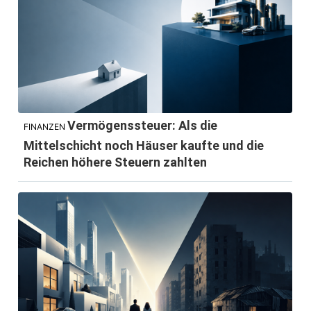
Vermögenssteuer: Als die
FINANZEN
Mittelschicht noch Häuser kaufte und die
Reichen höhere Steuern zahlten