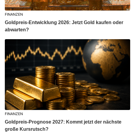
FINANZEN
Goldpreis-Entwicklung 2026: Jetzt Gold kaufen oder
abwarten?
FINANZEN
Goldpreis-Prognose 2027: Kommt jetzt der nächste
große Kursrutsch?