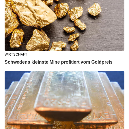
WIRTSCHAFT
Schwedens kleinste Mine profitiert vom Goldpreis