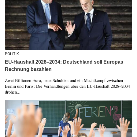
POLITIK
EU-Haushalt 2028–2034: Deutschland soll Europas
Rechnung bezahlen
Zwei Billionen Euro, neue Schulden und ein Machtkampf zwischen
Berlin und Paris: Die Verhandlungen über den EU-Haushalt 2028–2034
drohen...