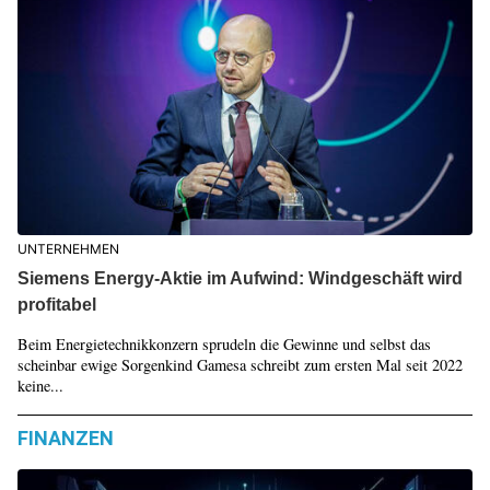
UNTERNEHMEN
Siemens Energy-Aktie im Aufwind: Windgeschäft wird
profitabel
Beim Energietechnikkonzern sprudeln die Gewinne und selbst das
scheinbar ewige Sorgenkind Gamesa schreibt zum ersten Mal seit 2022
keine...
FINANZEN