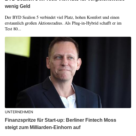
wenig Geld
Der BYD Sealion 5 verbindet viel Platz, hohen Komfort und einen
erstaunlich großen Aktionsradius. Als Plug-in-Hybrid schafft er im
Test 80...
UNTERNEHMEN
Finanzspritze für Start-up: Berliner Fintech Moss
steigt zum Milliarden-Einhorn auf