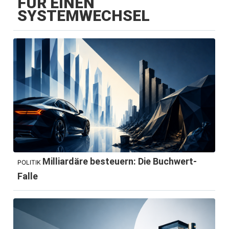
FÜR EINEN
SYSTEMWECHSEL
Milliardäre besteuern: Die Buchwert-
POLITIK
Falle