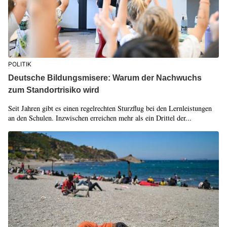
POLITIK
Deutsche Bildungsmisere: Warum der Nachwuchs
zum Standortrisiko wird
Seit Jahren gibt es einen regelrechten Sturzflug bei den Lernleistungen
an den Schulen. Inzwischen erreichen mehr als ein Drittel der...