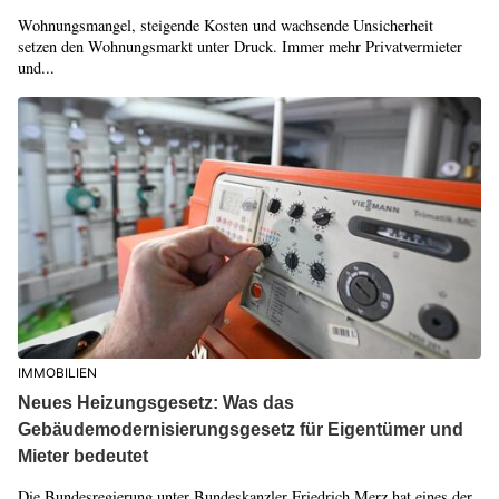
Wohnungsmangel, steigende Kosten und wachsende Unsicherheit
setzen den Wohnungsmarkt unter Druck. Immer mehr Privatvermieter
und...
IMMOBILIEN
Neues Heizungsgesetz: Was das
Gebäudemodernisierungsgesetz für Eigentümer und
Mieter bedeutet
Die Bundesregierung unter Bundeskanzler Friedrich Merz hat eines der