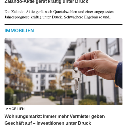
Zalando-Aktie gerät kräftig unter Druck
Die Zalando-Aktie gerät nach Quartalszahlen und einer angepassten
Jahresprognose kräftig unter Druck. Schwächere Ergebnisse und...
IMMOBILIEN
IMMOBILIEN
Wohnungsmarkt: Immer mehr Vermieter geben
Geschäft auf – Investitionen unter Druck