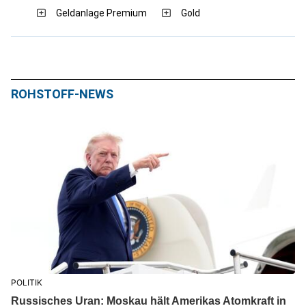
Geldanlage Premium
Gold
ROHSTOFF-NEWS
POLITIK
Russisches Uran: Moskau hält Amerikas Atomkraft in