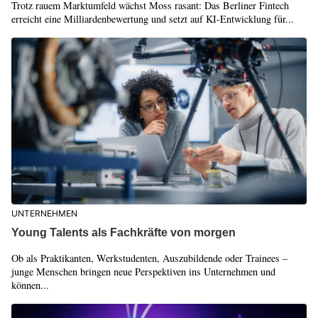
Trotz rauem Marktumfeld wächst Moss rasant: Das Berliner Fintech
erreicht eine Milliardenbewertung und setzt auf KI-Entwicklung für...
UNTERNEHMEN
Young Talents als Fachkräfte von morgen
Ob als Praktikanten, Werkstudenten, Auszubildende oder Trainees –
junge Menschen bringen neue Perspektiven ins Unternehmen und
können...