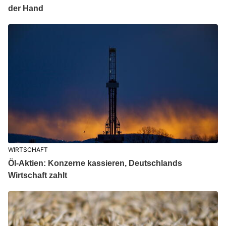
der Hand
WIRTSCHAFT
Öl-Aktien: Konzerne kassieren, Deutschlands
Wirtschaft zahlt