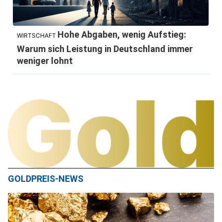
Hohe Abgaben, wenig Aufstieg:
WIRTSCHAFT
Warum sich Leistung in Deutschland immer
weniger lohnt
GOLDPREIS-NEWS