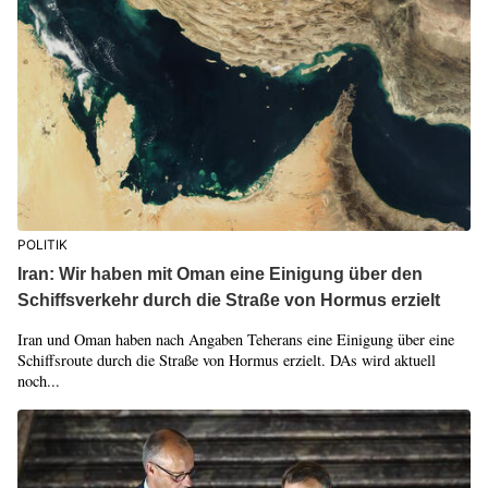
POLITIK
Iran: Wir haben mit Oman eine Einigung über den
Schiffsverkehr durch die Straße von Hormus erzielt
Iran und Oman haben nach Angaben Teherans eine Einigung über eine
Schiffsroute durch die Straße von Hormus erzielt. DAs wird aktuell
noch...