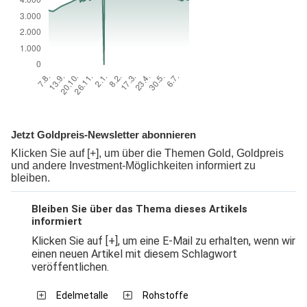
Jetzt Goldpreis-Newsletter abonnieren
Klicken Sie auf [+], um über die Themen Gold, Goldpreis
und andere Investment-Möglichkeiten informiert zu
bleiben.
Bleiben Sie über das Thema dieses Artikels
informiert
Klicken Sie auf [+], um eine E-Mail zu erhalten, wenn wir
einen neuen Artikel mit diesem Schlagwort
veröffentlichen.
Edelmetalle
Rohstoffe