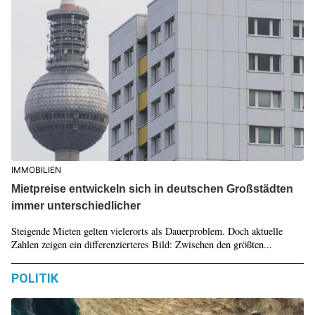
IMMOBILIEN
Mietpreise entwickeln sich in deutschen Großstädten
immer unterschiedlicher
Steigende Mieten gelten vielerorts als Dauerproblem. Doch aktuelle
Zahlen zeigen ein differenzierteres Bild: Zwischen den größten...
POLITIK