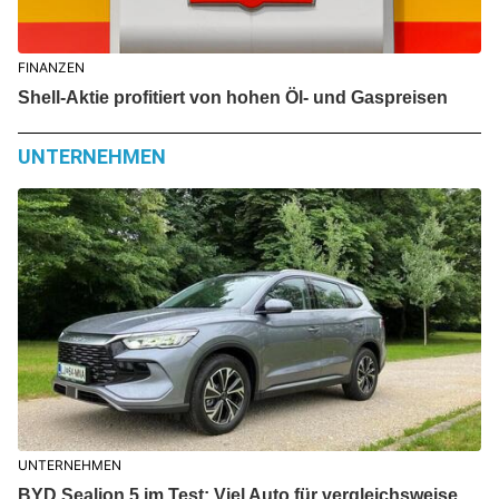
FINANZEN
Shell-Aktie profitiert von hohen Öl- und Gaspreisen
UNTERNEHMEN
UNTERNEHMEN
BYD Sealion 5 im Test: Viel Auto für vergleichsweise