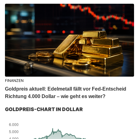
FINANZEN
Goldpreis aktuell: Edelmetall fällt vor Fed-Entscheid
Richtung 4.000 Dollar – wie geht es weiter?
GOLDPREIS-CHART IN DOLLAR