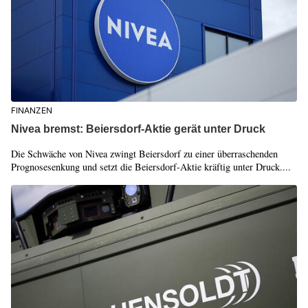
FINANZEN
Nivea bremst: Beiersdorf-Aktie gerät unter Druck
Die Schwäche von Nivea zwingt Beiersdorf zu einer überraschenden
Prognosesenkung und setzt die Beiersdorf-Aktie kräftig unter Druck....