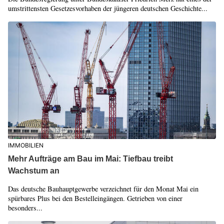
umstrittensten Gesetzesvorhaben der jüngeren deutschen Geschichte...
IMMOBILIEN
Mehr Aufträge am Bau im Mai: Tiefbau treibt
Wachstum an
Das deutsche Bauhauptgewerbe verzeichnet für den Monat Mai ein
spürbares Plus bei den Bestelleingängen. Getrieben von einer
besonders...