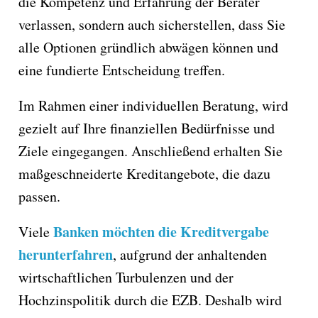
die Kompetenz und Erfahrung der Berater
verlassen, sondern auch sicherstellen, dass Sie
alle Optionen gründlich abwägen können und
eine fundierte Entscheidung treffen.
Im Rahmen einer individuellen Beratung, wird
gezielt auf Ihre finanziellen Bedürfnisse und
Ziele eingegangen. Anschließend erhalten Sie
maßgeschneiderte Kreditangebote, die dazu
passen.
Banken möchten die Kreditvergabe
Viele
herunterfahren
, aufgrund der anhaltenden
wirtschaftlichen Turbulenzen und der
Hochzinspolitik durch die EZB. Deshalb wird