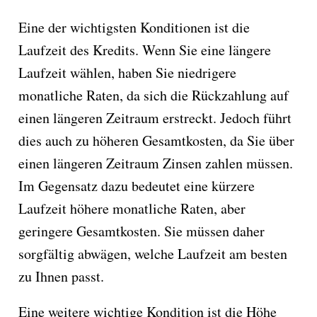
Eine der wichtigsten Konditionen ist die
Laufzeit des Kredits. Wenn Sie eine längere
Laufzeit wählen, haben Sie niedrigere
monatliche Raten, da sich die Rückzahlung auf
einen längeren Zeitraum erstreckt. Jedoch führt
dies auch zu höheren Gesamtkosten, da Sie über
einen längeren Zeitraum Zinsen zahlen müssen.
Im Gegensatz dazu bedeutet eine kürzere
Laufzeit höhere monatliche Raten, aber
geringere Gesamtkosten. Sie müssen daher
sorgfältig abwägen, welche Laufzeit am besten
zu Ihnen passt.
Eine weitere wichtige Kondition ist die Höhe