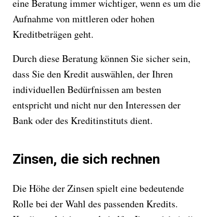
eine Beratung immer wichtiger, wenn es um die
Aufnahme von mittleren oder hohen
Kreditbeträgen geht.
Durch diese Beratung können Sie sicher sein,
dass Sie den Kredit auswählen, der Ihren
individuellen Bedürfnissen am besten
entspricht und nicht nur den Interessen der
Bank oder des Kreditinstituts dient.
Zinsen, die sich rechnen
Die Höhe der Zinsen spielt eine bedeutende
Rolle bei der Wahl des passenden Kredits.