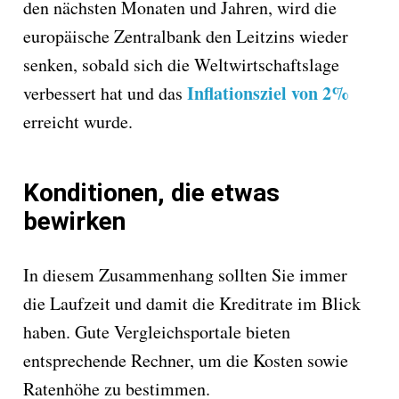
den nächsten Monaten und Jahren, wird die
europäische Zentralbank den Leitzins wieder
senken, sobald sich die Weltwirtschaftslage
Inflationsziel von 2%
verbessert hat und das
erreicht wurde.
Konditionen, die etwas
bewirken
In diesem Zusammenhang sollten Sie immer
die Laufzeit und damit die Kreditrate im Blick
haben. Gute Vergleichsportale bieten
entsprechende Rechner, um die Kosten sowie
Ratenhöhe zu bestimmen.