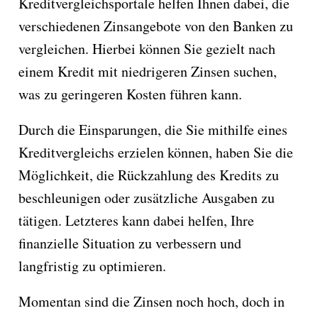
Kreditvergleichsportale helfen Ihnen dabei, die
verschiedenen Zinsangebote von den Banken zu
vergleichen. Hierbei können Sie gezielt nach
einem Kredit mit niedrigeren Zinsen suchen,
was zu geringeren Kosten führen kann.
Durch die Einsparungen, die Sie mithilfe eines
Kreditvergleichs erzielen können, haben Sie die
Möglichkeit, die Rückzahlung des Kredits zu
beschleunigen oder zusätzliche Ausgaben zu
tätigen. Letzteres kann dabei helfen, Ihre
finanzielle Situation zu verbessern und
langfristig zu optimieren.
Momentan sind die Zinsen noch hoch, doch in