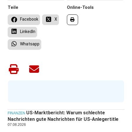
Teile
Online-Tools
Facebook
X
LinkedIn
Whatsapp
US-Marktbericht: Warum schlechte
FINANZEN
Nachrichten gute Nachrichten für US-Anlegertitle
07.08.2026