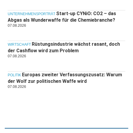
Start-up CYNiO: CO2 – das
UNTERNEHMENSPORTRÄT
Abgas als Wunderwaffe für die Chemiebranche?
07.08.2026
Rüstungsindustrie wächst rasant, doch
WIRTSCHAFT
der Cashflow wird zum Problem
07.08.2026
Europas zweiter Verfassungszusatz: Warum
POLITIK
der Wolf zur politischen Waffe wird
07.08.2026