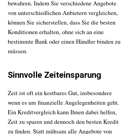
bewahren. Indem Sie verschiedene Angebote
von unterschiedlichen Anbietern vergleichen,
können Sie sicherstellen, dass Sie die besten
Konditionen erhalten, ohne sich an eine
bestimmte Bank oder einen Händler binden zu
müssen.
Sinnvolle Zeiteinsparung
Zeit ist oft ein kostbares Gut, insbesondere
wenn es um finanzielle Angelegenheiten geht.
Ein Kreditvergleich kann Ihnen dabei helfen,
Zeit zu sparen und dennoch den besten Kredit
zu finden. Statt mühsam alle Angebote von