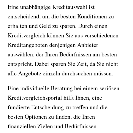
Eine unabhängige Kreditauswahl ist
entscheidend, um die besten Konditionen zu
erhalten und Geld zu sparen. Durch einen
Kreditvergleich können Sie aus verschiedenen
Kreditangeboten denjenigen Anbieter
auswählen, der Ihren Bedürfnissen am besten
entspricht. Dabei sparen Sie Zeit, da Sie nicht
alle Angebote einzeln durchsuchen müssen.
Eine individuelle Beratung bei einem seriösen
Kreditvergleichsportal hilft Ihnen, eine
fundierte Entscheidung zu treffen und die
besten Optionen zu finden, die Ihren
finanziellen Zielen und Bedürfnissen