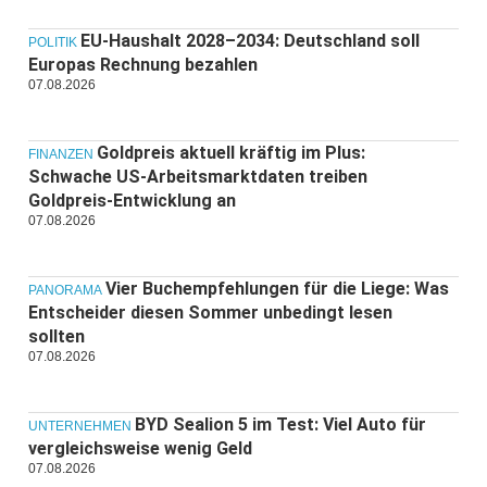
EU-Haushalt 2028–2034: Deutschland soll
POLITIK
Europas Rechnung bezahlen
07.08.2026
Goldpreis aktuell kräftig im Plus:
FINANZEN
Schwache US-Arbeitsmarktdaten treiben
Goldpreis-Entwicklung an
07.08.2026
Vier Buchempfehlungen für die Liege: Was
PANORAMA
Entscheider diesen Sommer unbedingt lesen
sollten
07.08.2026
BYD Sealion 5 im Test: Viel Auto für
UNTERNEHMEN
vergleichsweise wenig Geld
07.08.2026