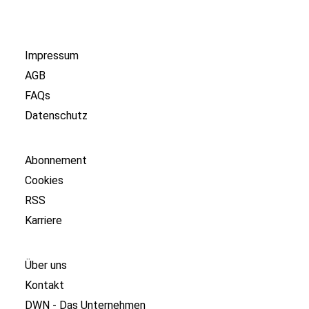
Impressum
AGB
FAQs
Datenschutz
Abonnement
Cookies
RSS
Karriere
Über uns
Kontakt
DWN - Das Unternehmen