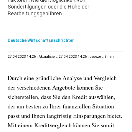
Sondertilgungen oder die Höhe der
Bearbeitungsgebühren.
Deutsche Wirtschaftsnachrichten
3 min
27.04.2023 14:26
Aktualisiert: 27.04.2023 14:26
Lesezeit:
Durch eine gründliche Analyse und Vergleich
der verschiedenen Angebote können Sie
sicherstellen, dass Sie den Kredit auswählen,
der am besten zu Ihrer finanziellen Situation
passt und Ihnen langfristig Einsparungen bietet.
Mit einem Kreditvergleich können Sie somit