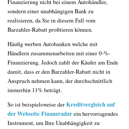
Finanzierung nicht bei einem Autohändler,
sondern einer unabhängigen Bank zu
realisieren, da Sie in diesem Fall vom
Barzahler-Rabatt profitieren können.
Häufig werben Autobanken welche mit
Händlern zusammenarbeiten mit einer 0-%-
Finanzierung. Jedoch zahlt der Käufer am Ende
damit, dass er den Barzahler-Rabatt nicht in
Anspruch nehmen kann, der durchschnittlich
immerhin 11% beträgt.
Kreditvergleich auf
So ist beispielsweise der
der Webseite Finanzradar
ein hervorragendes
Instrument, um Ihre Unabhängigkeit zu