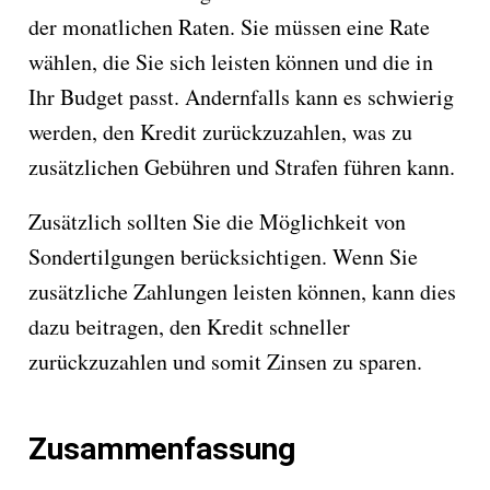
der monatlichen Raten. Sie müssen eine Rate
wählen, die Sie sich leisten können und die in
Ihr Budget passt. Andernfalls kann es schwierig
werden, den Kredit zurückzuzahlen, was zu
zusätzlichen Gebühren und Strafen führen kann.
Zusätzlich sollten Sie die Möglichkeit von
Sondertilgungen berücksichtigen. Wenn Sie
zusätzliche Zahlungen leisten können, kann dies
dazu beitragen, den Kredit schneller
zurückzuzahlen und somit Zinsen zu sparen.
Zusammenfassung