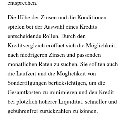
entsprechen.
Die Höhe der Zinsen und die Konditionen
spielen bei der Auswahl eines Kredits
entscheidende Rollen. Durch den
Kreditvergleich eröffnet sich die Möglichkeit,
nach niedrigeren Zinsen und passenden
monatlichen Raten zu suchen. Sie sollten auch
die Laufzeit und die Möglichkeit von
Sondertilgungen berücksichtigen, um die
Gesamtkosten zu minimieren und den Kredit
bei plötzlich höherer Liquidität, schneller und
gebührenfrei zurückzahlen zu können.