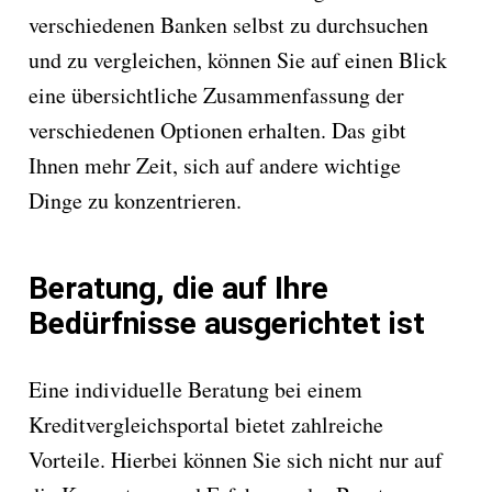
verschiedenen Banken selbst zu durchsuchen
und zu vergleichen, können Sie auf einen Blick
eine übersichtliche Zusammenfassung der
verschiedenen Optionen erhalten. Das gibt
Ihnen mehr Zeit, sich auf andere wichtige
Dinge zu konzentrieren.
Beratung, die auf Ihre
Bedürfnisse ausgerichtet ist
Eine individuelle Beratung bei einem
Kreditvergleichsportal bietet zahlreiche
Vorteile. Hierbei können Sie sich nicht nur auf