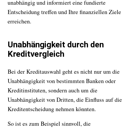
unabhängig und informiert eine fundierte
Entscheidung treffen und Ihre finanziellen Ziele
erreichen.
Unabhängigkeit durch den
Kreditvergleich
Bei der Kreditauswahl geht es nicht nur um die
Unabhängigkeit von bestimmten Banken oder
Kreditinstituten, sondern auch um die
Unabhängigkeit von Dritten, die Einfluss auf die
Kreditentscheidung nehmen könnten.
So ist es zum Beispiel sinnvoll, die