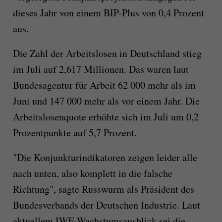
dieses Jahr von einem BIP-Plus von 0,4 Prozent
aus.
Die Zahl der Arbeitslosen in Deutschland stieg
im Juli auf 2,617 Millionen. Das waren laut
Bundesagentur für Arbeit 62 000 mehr als im
Juni und 147 000 mehr als vor einem Jahr. Die
Arbeitslosenquote erhöhte sich im Juli um 0,2
Prozentpunkte auf 5,7 Prozent.
"Die Konjunkturindikatoren zeigen leider alle
nach unten, also komplett in die falsche
Richtung", sagte Russwurm als Präsident des
Bundesverbands der Deutschen Industrie. Laut
aktuellem IWF-Wachstumsausblick sei die