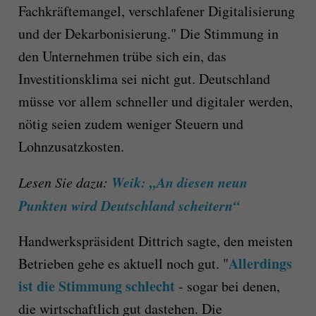
Fachkräftemangel, verschlafener Digitalisierung
und der Dekarbonisierung." Die Stimmung in
den Unternehmen trübe sich ein, das
Investitionsklima sei nicht gut. Deutschland
müsse vor allem schneller und digitaler werden,
nötig seien zudem weniger Steuern und
Lohnzusatzkosten.
Weik: „An diesen neun
Lesen Sie dazu:
Punkten wird Deutschland scheitern“
Handwerkspräsident Dittrich sagte, den meisten
Allerdings
Betrieben gehe es aktuell noch gut. "
ist die Stimmung schlecht
- sogar bei denen,
die wirtschaftlich gut dastehen. Die