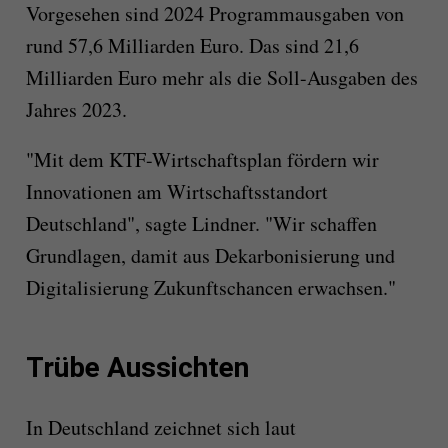
Vorgesehen sind 2024 Programmausgaben von
rund 57,6 Milliarden Euro. Das sind 21,6
Milliarden Euro mehr als die Soll-Ausgaben des
Jahres 2023.
"Mit dem KTF-Wirtschaftsplan fördern wir
Innovationen am Wirtschaftsstandort
Deutschland", sagte Lindner. "Wir schaffen
Grundlagen, damit aus Dekarbonisierung und
Digitalisierung Zukunftschancen erwachsen."
Trübe Aussichten
In Deutschland zeichnet sich laut