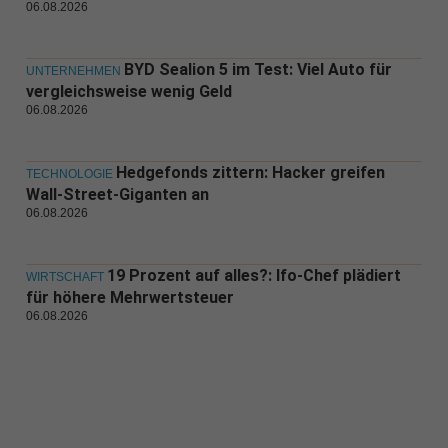
06.08.2026
BYD Sealion 5 im Test: Viel Auto für
UNTERNEHMEN
vergleichsweise wenig Geld
06.08.2026
Hedgefonds zittern: Hacker greifen
TECHNOLOGIE
Wall-Street-Giganten an
06.08.2026
19 Prozent auf alles?: Ifo-Chef plädiert
WIRTSCHAFT
für höhere Mehrwertsteuer
06.08.2026