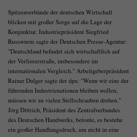
Spitzenverbände der deutschen Wirtschaft
blicken mit großer Sorge auf die Lage der
Konjunktur. Industriepräsident Siegfried
Russwurm sagte der Deutschen Presse-Agentur:
"Deutschland befindet sich wirtschaftlich auf
der Verliererstraße, insbesondere im
internationalen Vergleich." Arbeitgeberpräsident
Rainer Dulger sagte der dpa: "Wenn wir eine der
führenden Industrienationen bleiben wollen,
müssen wir an vielen Stellschrauben drehen."
Jörg Dittrich, Präsident des Zentralverbandes
des Deutschen Handwerks, betonte, es bestehe
ein großer Handlungsdruck, um nicht in eine