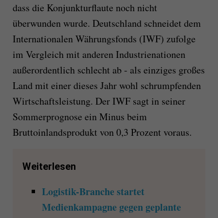
dass die Konjunkturflaute noch nicht
überwunden wurde. Deutschland schneidet dem
Internationalen Währungsfonds (IWF) zufolge
im Vergleich mit anderen Industrienationen
außerordentlich schlecht ab - als einziges großes
Land mit einer dieses Jahr wohl schrumpfenden
Wirtschaftsleistung. Der IWF sagt in seiner
Sommerprognose ein Minus beim
Bruttoinlandsprodukt von 0,3 Prozent voraus.
Weiterlesen
Logistik-Branche startet
Medienkampagne gegen geplante