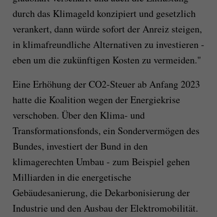
durch das Klimageld konzipiert und gesetzlich
verankert, dann würde sofort der Anreiz steigen,
in klimafreundliche Alternativen zu investieren -
eben um die zukünftigen Kosten zu vermeiden."
Eine Erhöhung der CO2-Steuer ab Anfang 2023
hatte die Koalition wegen der Energiekrise
verschoben. Über den Klima- und
Transformationsfonds, ein Sondervermögen des
Bundes, investiert der Bund in den
klimagerechten Umbau - zum Beispiel gehen
Milliarden in die energetische
Gebäudesanierung, die Dekarbonisierung der
Industrie und den Ausbau der Elektromobilität.