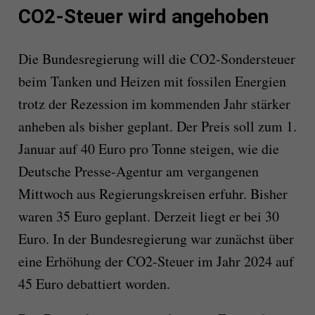
CO2-Steuer wird angehoben
Die Bundesregierung will die CO2-Sondersteuer
beim Tanken und Heizen mit fossilen Energien
trotz der Rezession im kommenden Jahr stärker
anheben als bisher geplant. Der Preis soll zum 1.
Januar auf 40 Euro pro Tonne steigen, wie die
Deutsche Presse-Agentur am vergangenen
Mittwoch aus Regierungskreisen erfuhr. Bisher
waren 35 Euro geplant. Derzeit liegt er bei 30
Euro. In der Bundesregierung war zunächst über
eine Erhöhung der CO2-Steuer im Jahr 2024 auf
45 Euro debattiert worden.