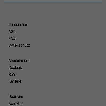
Impressum
AGB
FAQs
Datenschutz
Abonnement
Cookies
RSS
Karriere
Über uns
Kontakt