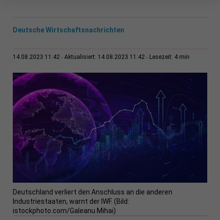
Deutsche Wirtschaftsnachrichten
4 min
14.08.2023 11:42
Aktualisiert: 14.08.2023 11:42
Lesezeit:
Deutschland verliert den Anschluss an die anderen
Industriestaaten, warnt der IWF. (Bild:
istockphoto.com/Galeanu Mihai)