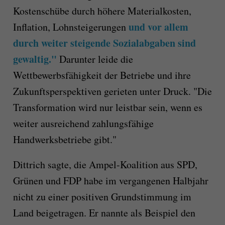
Kostenschübe durch höhere Materialkosten,
und vor allem
Inflation, Lohnsteigerungen
durch weiter steigende Sozialabgaben sind
gewaltig."
Darunter leide die
Wettbewerbsfähigkeit der Betriebe und ihre
Zukunftsperspektiven gerieten unter Druck. "Die
Transformation wird nur leistbar sein, wenn es
weiter ausreichend zahlungsfähige
Handwerksbetriebe gibt."
Dittrich sagte, die Ampel-Koalition aus SPD,
Grünen und FDP habe im vergangenen Halbjahr
nicht zu einer positiven Grundstimmung im
Land beigetragen. Er nannte als Beispiel den