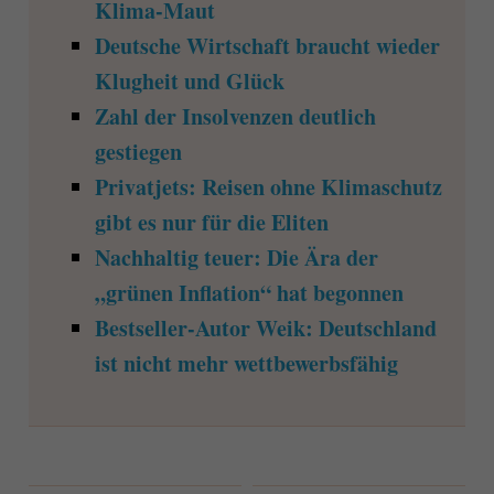
Klima-Maut
Deutsche Wirtschaft braucht wieder
Klugheit und Glück
Zahl der Insolvenzen deutlich
gestiegen
Privatjets: Reisen ohne Klimaschutz
gibt es nur für die Eliten
Nachhaltig teuer: Die Ära der
„grünen Inflation“ hat begonnen
Bestseller-Autor Weik: Deutschland
ist nicht mehr wettbewerbsfähig