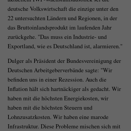
deutsche Volkswirtschaft die einzige unter den
22 untersuchten Ländern und Regionen, in der
das Bruttoinlandsprodukt im laufenden Jahr
zurückgehe. "Das muss ein Industrie- und
Exportland, wie es Deutschland ist, alarmieren."
Dulger als Präsident der Bundesvereinigung der
Deutschen Arbeitgeberverbände sagte: "Wir
befinden uns in einer Rezession. Auch die
Inflation hält sich hartnäckiger als gedacht. Wir
haben mit die höchsten Energiekosten, wir
haben mit die höchsten Steuern und
Lohnzusatzkosten. Wir haben eine marode
Infrastruktur. Diese Probleme mischen sich mit