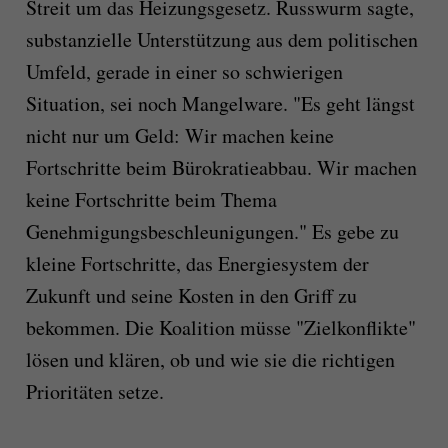
Streit um das Heizungsgesetz. Russwurm sagte,
substanzielle Unterstützung aus dem politischen
Umfeld, gerade in einer so schwierigen
Situation, sei noch Mangelware. "Es geht längst
nicht nur um Geld: Wir machen keine
Fortschritte beim Bürokratieabbau. Wir machen
keine Fortschritte beim Thema
Genehmigungsbeschleunigungen." Es gebe zu
kleine Fortschritte, das Energiesystem der
Zukunft und seine Kosten in den Griff zu
bekommen. Die Koalition müsse "Zielkonflikte"
lösen und klären, ob und wie sie die richtigen
Prioritäten setze.