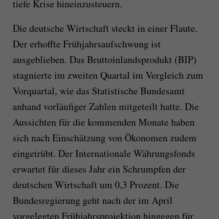
tiefe Krise hineinzusteuern.
Die deutsche Wirtschaft steckt in einer Flaute.
Der erhoffte Frühjahrsaufschwung ist
ausgeblieben. Das Bruttoinlandsprodukt (BIP)
stagnierte im zweiten Quartal im Vergleich zum
Vorquartal, wie das Statistische Bundesamt
anhand vorläufiger Zahlen mitgeteilt hatte. Die
Aussichten für die kommenden Monate haben
sich nach Einschätzung von Ökonomen zudem
eingetrübt. Der Internationale Währungsfonds
erwartet für dieses Jahr ein Schrumpfen der
deutschen Wirtschaft um 0,3 Prozent. Die
Bundesregierung geht nach der im April
vorgelegten Frühjahrsprojektion hingegen für