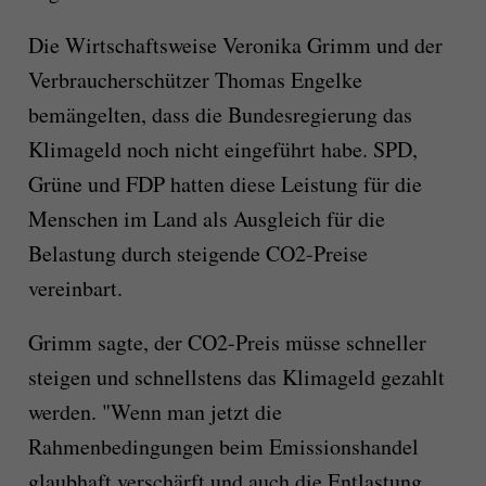
Die Wirtschaftsweise Veronika Grimm und der
Verbraucherschützer Thomas Engelke
bemängelten, dass die Bundesregierung das
Klimageld noch nicht eingeführt habe. SPD,
Grüne und FDP hatten diese Leistung für die
Menschen im Land als Ausgleich für die
Belastung durch steigende CO2-Preise
vereinbart.
Grimm sagte, der CO2-Preis müsse schneller
steigen und schnellstens das Klimageld gezahlt
werden. "Wenn man jetzt die
Rahmenbedingungen beim Emissionshandel
glaubhaft verschärft und auch die Entlastung