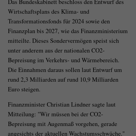
Das Bundeskabinett beschloss den Entwurf des
Wirtschaftsplans des Klima- und
Transformationsfonds für 2024 sowie den
Finanzplan bis 2027, wie das Finanzministerium
mitteilte. Dieses Sondervermögen speist sich
unter anderem aus der nationalen CO2-
Bepreisung im Verkehrs- und Wärmebereich.
Die Einnahmen daraus sollen laut Entwurf um
rund 2,3 Milliarden auf rund 10,9 Milliarden
Euro steigen.
Finanzminister Christian Lindner sagte laut
Mitteilung: "Wir müssen bei der CO2-
Bepreisung mit Augenmaß vorgehen, gerade
angesichts der aktuellen Wachstumsschwäche."