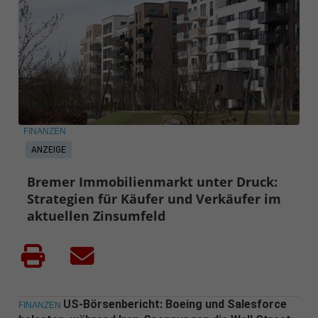
FINANZEN
ANZEIGE
Bremer Immobilienmarkt unter Druck:
Strategien für Käufer und Verkäufer im
aktuellen Zinsumfeld
US-Börsenbericht: Boeing und Salesforce
FINANZEN