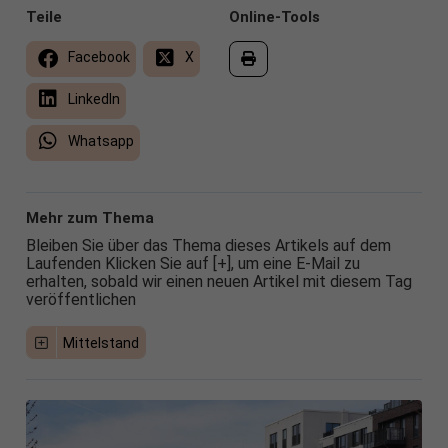
Teile
Online-Tools
Facebook
X
LinkedIn
Whatsapp
Mehr zum Thema
Bleiben Sie über das Thema dieses Artikels auf dem
Laufenden Klicken Sie auf [+], um eine E-Mail zu
erhalten, sobald wir einen neuen Artikel mit diesem Tag
veröffentlichen
Mittelstand