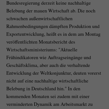
Bundesregierung derzeit keine nachhaltige
Belebung der mauen Wirtschaft ab. Die noch
schwachen außenwirtschaftlichen
Rahmenbedingungen dämpften Produktion und
Exportentwicklung, heißt es in dem am Montag
veröffentlichten Monatsbericht des
Wirtschaftsministeriums: "Aktuelle
Frühindikatoren wie Auftragseingänge und
Geschäftsklima, aber auch die verhaltende
Entwicklung der Weltkonjunktur, deuten vorerst
nicht auf eine nachhaltige wirtschaftliche
Belebung in Deutschland hin." In den
kommenden Monaten sei zudem mit einer
verminderten Dynamik am Arbeitsmarkt zu