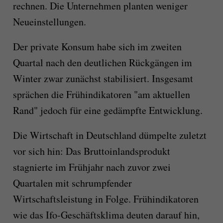
rechnen. Die Unternehmen planten weniger
Neueinstellungen.
Der private Konsum habe sich im zweiten
Quartal nach den deutlichen Rückgängen im
Winter zwar zunächst stabilisiert. Insgesamt
sprächen die Frühindikatoren "am aktuellen
Rand" jedoch für eine gedämpfte Entwicklung.
Die Wirtschaft in Deutschland dümpelte zuletzt
vor sich hin: Das Bruttoinlandsprodukt
stagnierte im Frühjahr nach zuvor zwei
Quartalen mit schrumpfender
Wirtschaftsleistung in Folge. Frühindikatoren
wie das Ifo-Geschäftsklima deuten darauf hin,