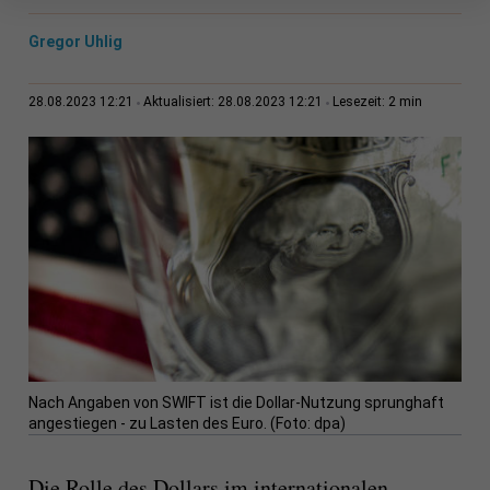
Gregor Uhlig
2 min
28.08.2023 12:21
Aktualisiert: 28.08.2023 12:21
Lesezeit:
Nach Angaben von SWIFT ist die Dollar-Nutzung sprunghaft
angestiegen - zu Lasten des Euro. (Foto: dpa)
Die Rolle des Dollars im internationalen