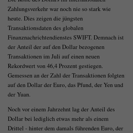
Zahlungsverkehr war noch nie so stark wie
heute. Dies zeigen die jüngsten
Transaktionsdaten des globalen
Finanznachrichtendienstes SWIFT. Demnach ist
der Anteil der auf den Dollar bezogenen
Transaktionen im Juli auf einen neuen
Rekordwert von 46,4 Prozent gestiegen.
Gemessen an der Zahl der Transaktionen folgten
auf den Dollar der Euro, das Pfund, der Yen und
der Yuan.
Noch vor einem Jahrzehnt lag der Anteil des
Dollar bei lediglich etwas mehr als einem
Drittel - hinter dem damals führenden Euro, der