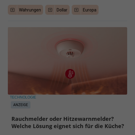
Währungen
Dollar
Europa
TECHNOLOGIE
ANZEIGE
Rauchmelder oder Hitzewarnmelder?
Welche Lösung eignet sich für die Küche?