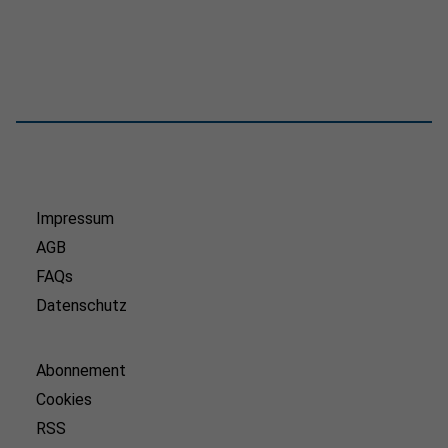
Impressum
AGB
FAQs
Datenschutz
Abonnement
Cookies
RSS