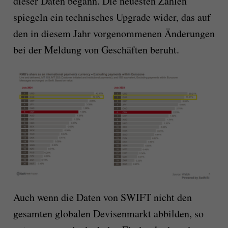
dieser Daten begann. Die neuesten Zahlen
spiegeln ein technisches Upgrade wider, das auf
den in diesem Jahr vorgenommenen Änderungen
bei der Meldung von Geschäften beruht.
Auch wenn die Daten von SWIFT nicht den
gesamten globalen Devisenmarkt abbilden, so