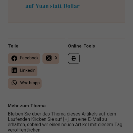
auf Yuan statt Dollar
Teile
Online-Tools
Facebook
X
LinkedIn
Whatsapp
Mehr zum Thema
Bleiben Sie über das Thema dieses Artikels auf dem
Laufenden Klicken Sie auf [+], um eine E-Mail zu
erhalten, sobald wir einen neuen Artikel mit diesem Tag
veröffentlichen