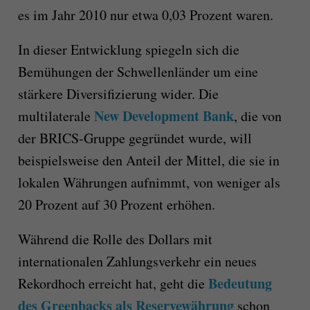
es im Jahr 2010 nur etwa 0,03 Prozent waren.
In dieser Entwicklung spiegeln sich die
Bemühungen der Schwellenländer um eine
stärkere Diversifizierung wider. Die
New Development Bank
multilaterale
, die von
der BRICS-Gruppe gegründet wurde, will
beispielsweise den Anteil der Mittel, die sie in
lokalen Währungen aufnimmt, von weniger als
20 Prozent auf 30 Prozent erhöhen.
Während die Rolle des Dollars mit
internationalen Zahlungsverkehr ein neues
Bedeutung
Rekordhoch erreicht hat, geht die
des Greenbacks als Reservewährung
schon