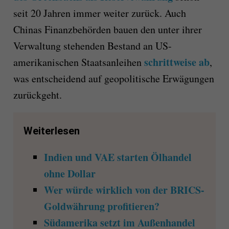
seit 20 Jahren immer weiter zurück. Auch
Chinas Finanzbehörden bauen den unter ihrer
Verwaltung stehenden Bestand an US-
schrittweise ab
amerikanischen Staatsanleihen
,
was entscheidend auf geopolitische Erwägungen
zurückgeht.
Weiterlesen
Indien und VAE starten Ölhandel
ohne Dollar
Wer würde wirklich von der BRICS-
Goldwährung profitieren?
Südamerika setzt im Außenhandel