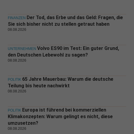
Der Tod, das Erbe und das Geld: Fragen, die
FINANZEN
Sie sich bisher nicht zu stellen getraut haben
08.08.2026
Volvo ES90 im Test: Ein guter Grund,
UNTERNEHMEN
den Deutschen Lebewohl zu sagen?
08.08.2026
65 Jahre Mauerbau: Warum die deutsche
POLITIK
Teilung bis heute nachwirkt
08.08.2026
Europa ist führend bei kommerziellen
POLITIK
Klimakonzepten: Warum gelingt es nicht, diese
umzusetzen?
08.08.2026