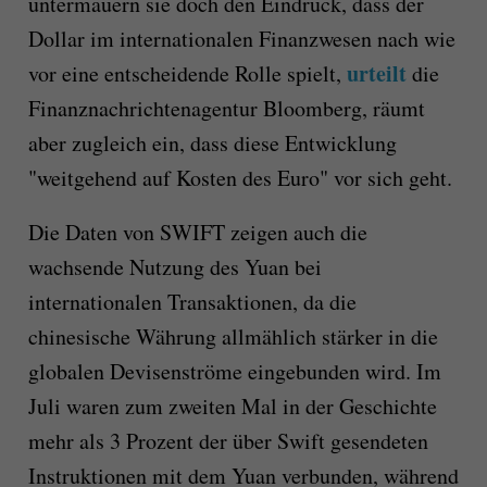
untermauern sie doch den Eindruck, dass der
Dollar im internationalen Finanzwesen nach wie
urteilt
vor eine entscheidende Rolle spielt,
die
Finanznachrichtenagentur Bloomberg, räumt
aber zugleich ein, dass diese Entwicklung
"weitgehend auf Kosten des Euro" vor sich geht.
Die Daten von SWIFT zeigen auch die
wachsende Nutzung des Yuan bei
internationalen Transaktionen, da die
chinesische Währung allmählich stärker in die
globalen Devisenströme eingebunden wird. Im
Juli waren zum zweiten Mal in der Geschichte
mehr als 3 Prozent der über Swift gesendeten
Instruktionen mit dem Yuan verbunden, während