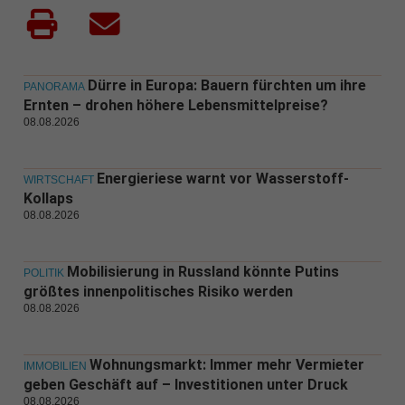
Dürre in Europa: Bauern fürchten um ihre
PANORAMA
Ernten – drohen höhere Lebensmittelpreise?
08.08.2026
Energieriese warnt vor Wasserstoff-
WIRTSCHAFT
Kollaps
08.08.2026
Mobilisierung in Russland könnte Putins
POLITIK
größtes innenpolitisches Risiko werden
08.08.2026
Wohnungsmarkt: Immer mehr Vermieter
IMMOBILIEN
geben Geschäft auf – Investitionen unter Druck
08.08.2026