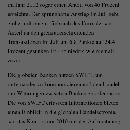
im Jahr 2012 sogar einen Anteil von 46 Prozent
erreichte. Der sprunghafte Anstieg im Juli geht
einher mit einem Einbruch des Euro, dessen
Anteil an den grenzüberschreitenden
Transaktionen im Juli um 6,8 Punkte auf 24,4
Prozent gesunken ist - so niedrig wie niemals
zuvor.
Die globalen Banken nutzen SWIFT, um
miteinander zu kommunizieren und den Handel
mit Währungen zwischen Banken zu erleichtern.
Die von SWIFT erfassten Informationen bieten
einen Einblick in die globalen Handelsströme,
seit das Konsortium 2010 mit der Aufzeichnung