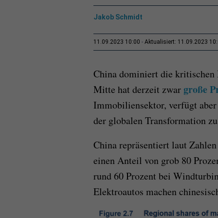
Jakob Schmidt
11.09.2023 10:00
Aktualisiert: 11.09.2023 10
China dominiert die kritischen
große P
Mitte hat derzeit zwar
Immobiliensektor, verfügt aber
der globalen Transformation zu
China repräsentiert laut Zahlen
einen Anteil von grob 80 Proze
rund 60 Prozent bei Windturbin
Elektroautos machen chinesisc