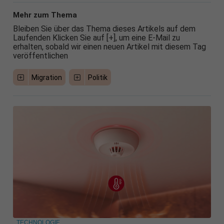
Mehr zum Thema
Bleiben Sie über das Thema dieses Artikels auf dem
Laufenden Klicken Sie auf [+], um eine E-Mail zu
erhalten, sobald wir einen neuen Artikel mit diesem Tag
veröffentlichen
Migration
Politik
TECHNOLOGIE