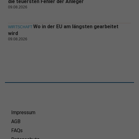
die teuersten Fehler der Anleger
09.08.2026
Wo in der EU am längsten gearbeitet
WIRTSCHAFT
wird
09.08.2026
Impressum
AGB
FAQs