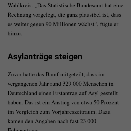
Wahlkreis. „Das Statistische Bundesamt hat eine
Rechnung vorgelegt, die ganz plausibel ist, dass
es weiter gegen 90 Millionen wächst“, fügte er
hinzu.
Asylanträge steigen
Zuvor hatte das Bamf mitgeteilt, dass im
vergangenen Jahr rund 329 000 Menschen in
Deutschland einen Erstantrag auf Asyl gestellt
haben. Das ist ein Anstieg von etwa 50 Prozent
im Vergleich zum Vorjahreszeitraum. Dazu
kamen den Angaben nach fast 23 000
Folgeanträge.