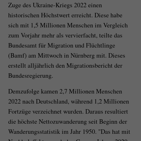
Zuge des Ukraine-Kriegs 2022 einen
historischen Höchstwert erreicht. Diese habe
sich mit 1,5 Millionen Menschen im Vergleich
zum Vorjahr mehr als vervierfacht, teilte das
Bundesamt für Migration und Flüchtlinge
(Bamf) am Mittwoch in Nürnberg mit. Dieses
erstellt alljährlich den Migrationsbericht der
Bundesregierung.
Demzufolge kamen 2,7 Millionen Menschen
2022 nach Deutschland, während 1,2 Millionen
Fortzüge verzeichnet wurden. Daraus resultiert
die höchste Nettozuwanderung seit Beginn der
Wanderungsstatistik im Jahr 1950. "Das hat mit