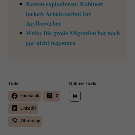
Kosten explodieren: Kabinett
lockert Arbeitsverbot für
Asylbewerber
Weik: Die große Migration hat noch
gar nicht begonnen
Teile
Online-Tools
Facebook
X
LinkedIn
Whatsapp