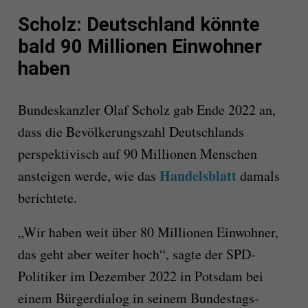
Scholz: Deutschland könnte
bald 90 Millionen Einwohner
haben
Bundeskanzler Olaf Scholz gab Ende 2022 an,
dass die Bevölkerungszahl Deutschlands
perspektivisch auf 90 Millionen Menschen
Handelsblatt
ansteigen werde, wie das
damals
berichtete.
„Wir haben weit über 80 Millionen Einwohner,
das geht aber weiter hoch“, sagte der SPD-
Politiker im Dezember 2022 in Potsdam bei
einem Bürgerdialog in seinem Bundestags-