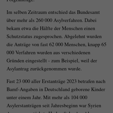
Im selben Zeitraum entschied das Bundesamt
über mehr als 260 000 Asylverfahren. Dabei
bekam etwa die Hälfte der Menschen einen
Schutzstatus zugesprochen. Abgelehnt wurden
die Anträge von fast 62 000 Menschen, knapp 65
000 Verfahren wurden aus verschiedenen
Gründen eingestellt - zum Beispiel, weil der
Asylantrag zurückgenommen wurde.
Fast 23 000 aller Erstanträge 2023 betrafen nach
Bamf-Angaben in Deutschland geborene Kinder
unter einem Jahr. Mit mehr als 104 000
Asylerstanträgen seit Jahresbeginn war Syrien