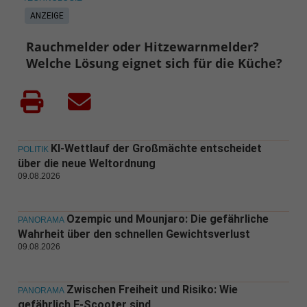
ANZEIGE
Rauchmelder oder Hitzewarnmelder?
Welche Lösung eignet sich für die Küche?
KI-Wettlauf der Großmächte entscheidet
POLITIK
über die neue Weltordnung
09.08.2026
Ozempic und Mounjaro: Die gefährliche
PANORAMA
Wahrheit über den schnellen Gewichtsverlust
09.08.2026
Zwischen Freiheit und Risiko: Wie
PANORAMA
gefährlich E-Scooter sind