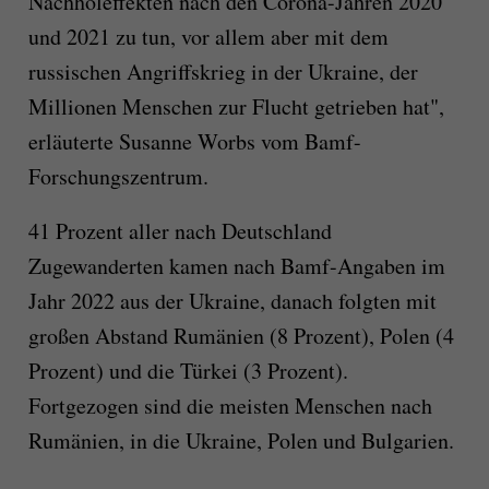
Nachholeffekten nach den Corona-Jahren 2020
und 2021 zu tun, vor allem aber mit dem
russischen Angriffskrieg in der Ukraine, der
Millionen Menschen zur Flucht getrieben hat",
erläuterte Susanne Worbs vom Bamf-
Forschungszentrum.
41 Prozent aller nach Deutschland
Zugewanderten kamen nach Bamf-Angaben im
Jahr 2022 aus der Ukraine, danach folgten mit
großen Abstand Rumänien (8 Prozent), Polen (4
Prozent) und die Türkei (3 Prozent).
Fortgezogen sind die meisten Menschen nach
Rumänien, in die Ukraine, Polen und Bulgarien.