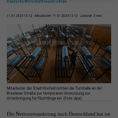
Deutsche Wirtschaftsnachrichten
2 min
11.01.2024 13:12
Aktualisiert: 11.01.2024 13:12
Lesezeit:
Mitarbeiter der Stadt Krefeld richten die Turnhalle an der
Breslauer Straße zur temporären Umnutzung zur
Unterbringung für Flüchtlinge ein. (Foto: dpa)
Die Nettozuwanderung nach Deutschland hat im