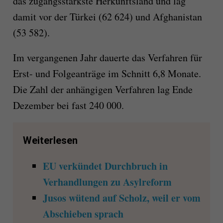
das zugangsstärkste Herkunftsland und lag
damit vor der Türkei (62 624) und Afghanistan
(53 582).
Im vergangenen Jahr dauerte das Verfahren für
Erst- und Folgeanträge im Schnitt 6,8 Monate.
Die Zahl der anhängigen Verfahren lag Ende
Dezember bei fast 240 000.
Weiterlesen
EU verkündet Durchbruch in
Verhandlungen zu Asylreform
Jusos wütend auf Scholz, weil er vom
Abschieben sprach