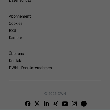
Datenschutz
Abonnement
Cookies
RSS
Karriere
Über uns
Kontakt
DWN - Das Unternehmen
© 2026 DWN