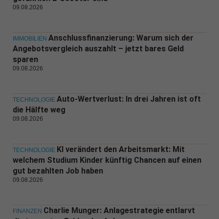
09.08.2026
Anschlussfinanzierung: Warum sich der
IMMOBILIEN
Angebotsvergleich auszahlt – jetzt bares Geld
sparen
09.08.2026
Auto-Wertverlust: In drei Jahren ist oft
TECHNOLOGIE
die Hälfte weg
09.08.2026
KI verändert den Arbeitsmarkt: Mit
TECHNOLOGIE
welchem Studium Kinder künftig Chancen auf einen
gut bezahlten Job haben
09.08.2026
Charlie Munger: Anlagestrategie entlarvt
FINANZEN