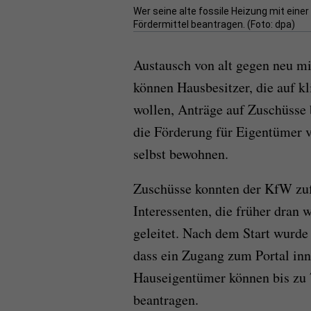
Wer seine alte fossile Heizung mit ein
Fördermittel beantragen. (Foto: dpa)
Austausch von alt gegen neu mit
können Hausbesitzer, die auf 
wollen, Anträge auf Zuschüsse 
die Förderung für Eigentümer v
selbst bewohnen.
Zuschüsse konnten der KfW zuf
Interessenten, die früher dran
geleitet. Nach dem Start wurde 
dass ein Zugang zum Portal in
Hauseigentümer können bis zu 
beantragen.