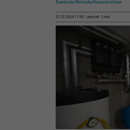
Deutsche Wirtschaftsnachrichten
2 min
27.02.2024 17:00
Lesezeit: