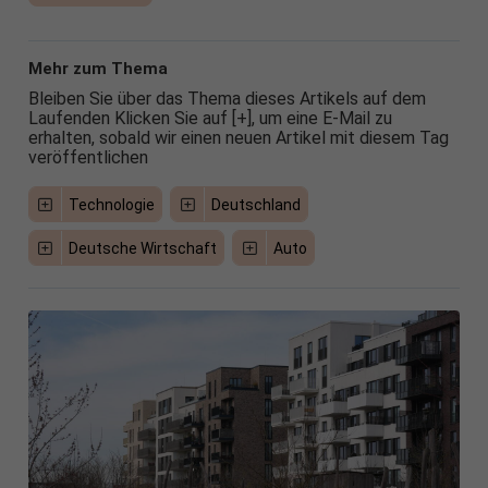
Mehr zum Thema
Bleiben Sie über das Thema dieses Artikels auf dem
Laufenden Klicken Sie auf [+], um eine E-Mail zu
erhalten, sobald wir einen neuen Artikel mit diesem Tag
veröffentlichen
Technologie
Deutschland
Deutsche Wirtschaft
Auto