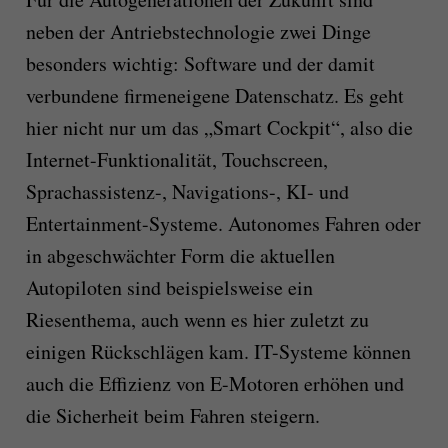
neben der Antriebstechnologie zwei Dinge
besonders wichtig: Software und der damit
verbundene firmeneigene Datenschatz. Es geht
hier nicht nur um das „Smart Cockpit“, also die
Internet-Funktionalität, Touchscreen,
Sprachassistenz-, Navigations-, KI- und
Entertainment-Systeme. Autonomes Fahren oder
in abgeschwächter Form die aktuellen
Autopiloten sind beispielsweise ein
Riesenthema, auch wenn es hier zuletzt zu
einigen Rückschlägen kam. IT-Systeme können
auch die Effizienz von E-Motoren erhöhen und
die Sicherheit beim Fahren steigern.