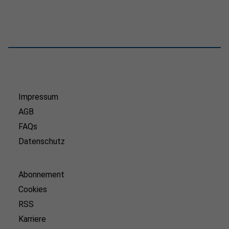
Impressum
AGB
FAQs
Datenschutz
Abonnement
Cookies
RSS
Karriere