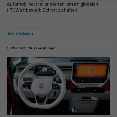
Automobilhersteller stehen, um im globalen
(IT-)Wettbewerb Schritt zu halten.
Jakob Schmidt
4 min
13.03.2024 10:30
Lesezeit: