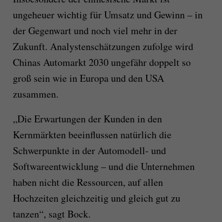
ungeheuer wichtig für Umsatz und Gewinn – in
der Gegenwart und noch viel mehr in der
Zukunft. Analystenschätzungen zufolge wird
Chinas Automarkt 2030 ungefähr doppelt so
groß sein wie in Europa und den USA
zusammen.
„Die Erwartungen der Kunden in den
Kernmärkten beeinflussen natürlich die
Schwerpunkte in der Automodell- und
Softwareentwicklung – und die Unternehmen
haben nicht die Ressourcen, auf allen
Hochzeiten gleichzeitig und gleich gut zu
tanzen“, sagt Bock.