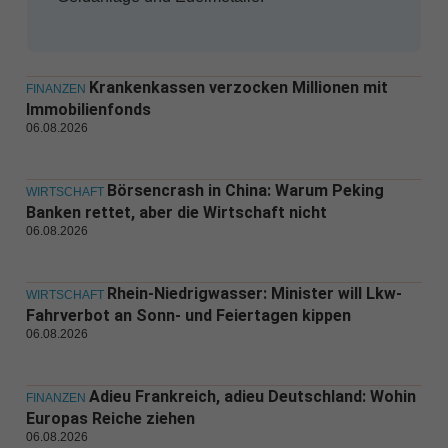
Krankenkassen verzocken Millionen mit
FINANZEN
Immobilienfonds
06.08.2026
Börsencrash in China: Warum Peking
WIRTSCHAFT
Banken rettet, aber die Wirtschaft nicht
06.08.2026
Rhein-Niedrigwasser: Minister will Lkw-
WIRTSCHAFT
Fahrverbot an Sonn- und Feiertagen kippen
06.08.2026
Adieu Frankreich, adieu Deutschland: Wohin
FINANZEN
Europas Reiche ziehen
06.08.2026