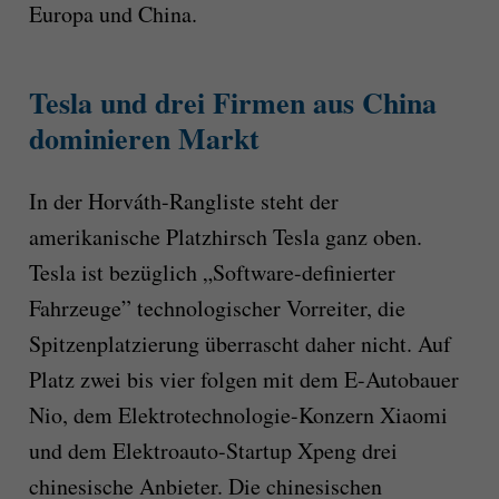
Europa und China.
Tesla und drei Firmen aus China
dominieren Markt
In der Horváth-Rangliste steht der
amerikanische Platzhirsch Tesla ganz oben.
Tesla ist bezüglich „Software-definierter
Fahrzeuge” technologischer Vorreiter, die
Spitzenplatzierung überrascht daher nicht. Auf
Platz zwei bis vier folgen mit dem E-Autobauer
Nio, dem Elektrotechnologie-Konzern Xiaomi
und dem Elektroauto-Startup Xpeng drei
chinesische Anbieter. Die chinesischen