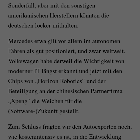
Sonderfall, aber mit den sonstigen
amerikanischen Herstellern könnten die
deutschen locker mithalten.
Mercedes etwa gilt vor allem im autonomen
Fahren als gut positioniert, und zwar weltweit.
Volkswagen habe derweil die Wichtigkeit von
moderner IT längst erkannt und jetzt mit den
Chips von „Horizon Robotics“ und der
Beteiligung an der chinesischen Partnerfirma
„Xpeng“ die Weichen für die
(Software-)Zukunft gestellt.
Zum Schluss fragten wir den Autoexperten noch,
wie kostenintensiv es ist, in die Entwicklung