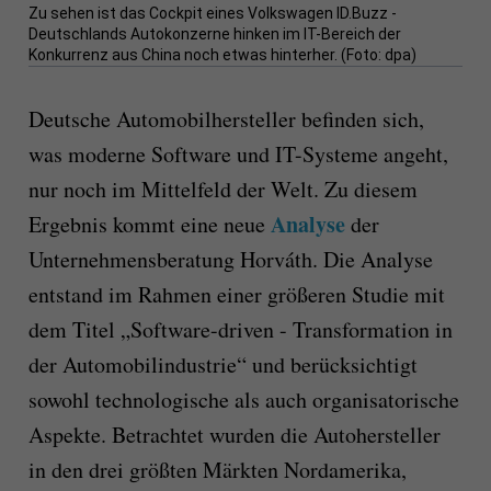
Zu sehen ist das Cockpit eines Volkswagen ID.Buzz -
Deutschlands Autokonzerne hinken im IT-Bereich der
Konkurrenz aus China noch etwas hinterher. (Foto: dpa)
Deutsche Automobilhersteller befinden sich,
was moderne Software und IT-Systeme angeht,
nur noch im Mittelfeld der Welt. Zu diesem
Analyse
Ergebnis kommt eine neue
der
Unternehmensberatung Horváth. Die Analyse
entstand im Rahmen einer größeren Studie mit
dem Titel „Software-driven - Transformation in
der Automobilindustrie“ und berücksichtigt
sowohl technologische als auch organisatorische
Aspekte. Betrachtet wurden die Autohersteller
in den drei größten Märkten Nordamerika,