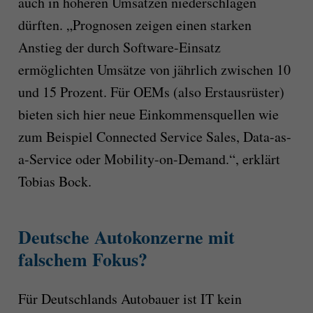
auch in höheren Umsätzen niederschlagen
dürften. „Prognosen zeigen einen starken
Anstieg der durch Software-Einsatz
ermöglichten Umsätze von jährlich zwischen 10
und 15 Prozent. Für OEMs (also Erstausrüster)
bieten sich hier neue Einkommensquellen wie
zum Beispiel Connected Service Sales, Data-as-
a-Service oder Mobility-on-Demand.“, erklärt
Tobias Bock.
Deutsche Autokonzerne mit
falschem Fokus?
Für Deutschlands Autobauer ist IT kein