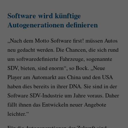
Software wird künftige
Autogenerationen definieren
„Nach dem Motto Software first! müssen Autos
neu gedacht werden. Die Chancen, die sich rund
um softwaredefinierte Fahrzeuge, sogenannte
SDV, bieten, sind enorm“, so Bock. „Neue
Player am Automarkt aus China und den USA
haben dies bereits in ihrer DNA. Sie sind in der
Software SDV-Industrie um Jahre voraus. Daher
fällt ihnen das Entwickeln neuer Angebote
leichter.“
Für die Autogenerationen der Zukunft sind