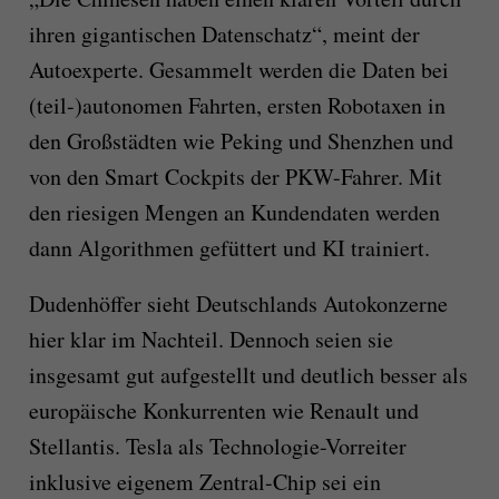
ihren gigantischen Datenschatz“, meint der
Autoexperte. Gesammelt werden die Daten bei
(teil-)autonomen Fahrten, ersten Robotaxen in
den Großstädten wie Peking und Shenzhen und
von den Smart Cockpits der PKW-Fahrer. Mit
den riesigen Mengen an Kundendaten werden
dann Algorithmen gefüttert und KI trainiert.
Dudenhöffer sieht Deutschlands Autokonzerne
hier klar im Nachteil. Dennoch seien sie
insgesamt gut aufgestellt und deutlich besser als
europäische Konkurrenten wie Renault und
Stellantis. Tesla als Technologie-Vorreiter
inklusive eigenem Zentral-Chip sei ein