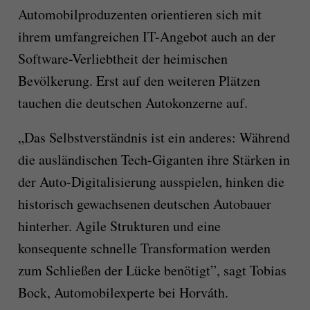
Automobilproduzenten orientieren sich mit
ihrem umfangreichen IT-Angebot auch an der
Software-Verliebtheit der heimischen
Bevölkerung. Erst auf den weiteren Plätzen
tauchen die deutschen Autokonzerne auf.
„Das Selbstverständnis ist ein anderes: Während
die ausländischen Tech-Giganten ihre Stärken in
der Auto-Digitalisierung ausspielen, hinken die
historisch gewachsenen deutschen Autobauer
hinterher. Agile Strukturen und eine
konsequente schnelle Transformation werden
zum Schließen der Lücke benötigt”, sagt Tobias
Bock, Automobilexperte bei Horváth.