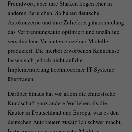
Fremdwort, aber ihre Stärken liegen eher in
anderen Bereichen. So haben deutsche
Autokonzerne und ihre Zulieferer jahrzehntelang
das Verbrennungsauto optimiert und unzählige
verschiedene Varianten einzelner Modelle
produziert. Die hierbei erworbenen Kenntnisse
lassen sich jedoch nicht auf die
Implementierung hochmoderner IT-Systeme
übertragen.
Darüber hinaus hat vor allem die chinesische
Kundschaft ganz andere Vorlieben als die
Käufer in Deutschland und Europa, was es den
deutschen Autobauern zusätzlich schwer macht.
Insbesondere der chinesische Markt ist