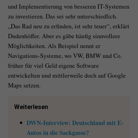
und Implementierung von besseren IT-Systemen
zu investieren. Das sei sehr unterschiedlich.
„Das Rad neu zu erfinden, ist sehr teuer“, erklärt
Dudenhöffer. Aber es gäbe häufig sinnvollere
Möglichkeiten. Als Beispiel nennt er
Navigations-Systeme, wo VW, BMW und Co.
früher für viel Geld eigene Software
entwickelten und mittlerweile doch auf Google
Maps setzen.
Weiterlesen
DWN-Interview: Deutschland mit E-
Autos in die Sackgasse?