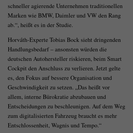
schneller agierende Unternehmen traditionellen
Marken wie BMW, Daimler und VW den Rang
ab.“, heißt es in der Studie.
Horváth-Experte Tobias Bock sieht dringenden
Handlungsbedarf – ansonsten würden die
deutschen Autohersteller riskieren, beim Smart
Cockpit den Anschluss zu verlieren. Jetzt gelte
es, den Fokus auf bessere Organisation und
Geschwindigkeit zu setzen. „Das heißt vor
allem, interne Bürokratie abzubauen und
Entscheidungen zu beschleunigen. Auf dem Weg
zum digitalisierten Fahrzeug braucht es mehr
Entschlossenheit, Wagnis und Tempo.“