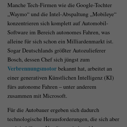
Manche Tech-Firmen wie die Google-Tochter
„Waymo“ und die Intel-Abspaltung „Mobileye“
konzentrieren sich komplett auf Automobil-
Software im Bereich autonomes Fahren, was
alleine für sich schon ein Milliardenmarkt ist.
Sogar Deutschlands größter Autozulieferer
Bosch, dessen Chef sich jüngst zum
Verbrennungsmotor
bekannt hat, arbeitet an
einer generativen Künstlichen Intelligenz (KI)
fürs autonome Fahren – unter anderem
zusammen mit Microsoft.
Für die Autobauer ergeben sich dadurch
technologische Herausforderungen, die sich aber