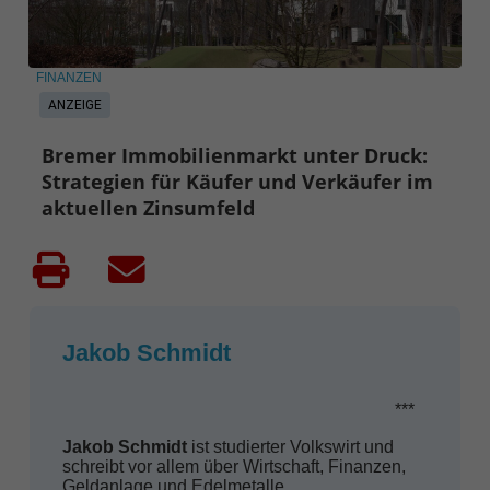
FINANZEN
ANZEIGE
Bremer Immobilienmarkt unter Druck:
Strategien für Käufer und Verkäufer im
aktuellen Zinsumfeld
Jakob Schmidt
***
Jakob Schmidt
ist studierter Volkswirt und
schreibt vor allem über Wirtschaft, Finanzen,
Geldanlage und Edelmetalle.