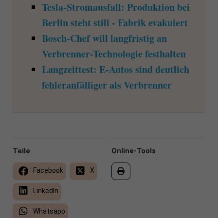
Tesla-Stromausfall: Produktion bei
Berlin steht still - Fabrik evakuiert
Bosch-Chef will langfristig an
Verbrenner-Technologie festhalten
Langzeittest: E-Autos sind deutlich
fehleranfälliger als Verbrenner
Teile
Online-Tools
Facebook
X
LinkedIn
Whatsapp