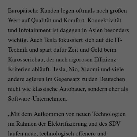
Europäische Kunden legen oftmals noch großen
Wert auf Qualität und Komfort. Konnektivität
und Infotainment ist dagegen in Asien besonders
wichtig. Auch Tesla fokussiert sich auf die IT-
Technik und spart dafür Zeit und Geld beim
Karosseriebau, der nach rigorosen Effizienz-
Kriterien abläuft. Tesla, Nio, Xiaomi und viele
andere agieren im Gegensatz zu den Deutschen
nicht wie klassische Autobauer, sondern eher als
Software-Unternehmen.
„Mit dem Aufkommen von neuen Technologien
im Rahmen der Elektrifizierung und des SDV
laufen neue, technologisch offenere und