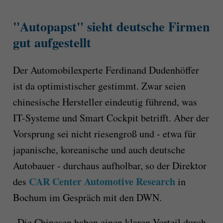
"Autopapst" sieht deutsche Firmen
gut aufgestellt
Der Automobilexperte Ferdinand Dudenhöffer
ist da optimistischer gestimmt. Zwar seien
chinesische Hersteller eindeutig führend, was
IT-Systeme und Smart Cockpit betrifft. Aber der
Vorsprung sei nicht riesengroß und - etwa für
japanische, koreanische und auch deutsche
Autobauer - durchaus aufholbar, so der Direktor
CAR Center Automotive Research
des
in
Bochum im Gespräch mit den DWN.
„Die Chinesen haben einen klaren Vorteil durch