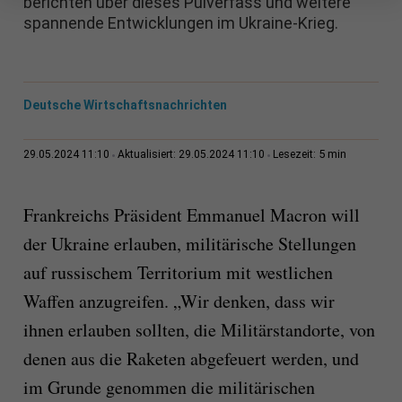
berichten über dieses Pulverfass und weitere
spannende Entwicklungen im Ukraine-Krieg.
Deutsche Wirtschaftsnachrichten
5 min
29.05.2024 11:10
Aktualisiert: 29.05.2024 11:10
Lesezeit:
Frankreichs Präsident Emmanuel Macron will
der Ukraine erlauben, militärische Stellungen
auf russischem Territorium mit westlichen
Waffen anzugreifen. „Wir denken, dass wir
ihnen erlauben sollten, die Militärstandorte, von
denen aus die Raketen abgefeuert werden, und
im Grunde genommen die militärischen