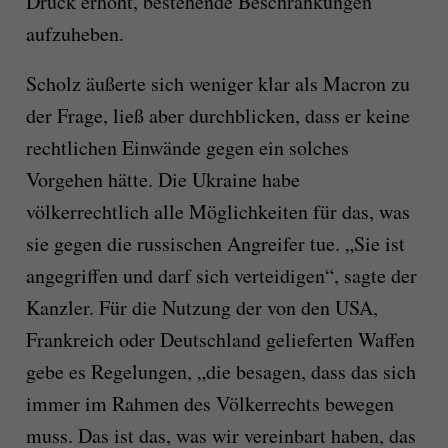
Druck erhöht, bestehende Beschränkungen
aufzuheben.
Scholz äußerte sich weniger klar als Macron zu
der Frage, ließ aber durchblicken, dass er keine
rechtlichen Einwände gegen ein solches
Vorgehen hätte. Die Ukraine habe
völkerrechtlich alle Möglichkeiten für das, was
sie gegen die russischen Angreifer tue. „Sie ist
angegriffen und darf sich verteidigen“, sagte der
Kanzler. Für die Nutzung der von den USA,
Frankreich oder Deutschland gelieferten Waffen
gebe es Regelungen, „die besagen, dass das sich
immer im Rahmen des Völkerrechts bewegen
muss. Das ist das, was wir vereinbart haben, das