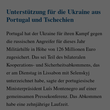
Unterstützung für die Ukraine aus
Portugal und Tschechien
Portugal hat der Ukraine für ihren Kampf gegen
die russischen Angreifer für dieses Jahr
Militärhilfe in Höhe von 126 Millionen Euro
zugesichert. Das sei Teil des bilateralen
Kooperations- und Sicherheitsabkommens, das
er am Dienstag in Lissabon mit Selenskyj
unterzeichnet habe, sagte der portugiesische
Ministerpräsident Luís Montenegro auf einer
gemeinsamen Pressekonferenz. Das Abkommen
habe eine zehnjährige Laufzeit.