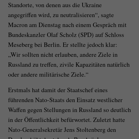
Standorte, von denen aus die Ukraine
angegriffen wird, zu neutralisieren“, sagte
Macron am Dienstag nach einem Gespräch mit
Bundeskanzler Olaf Scholz (SPD) auf Schloss
Meseberg bei Berlin. Er stellte jedoch klar:
„Wir sollten nicht erlauben, andere Ziele in
Russland zu treffen, zivile Kapazitäten natürlich
oder andere militärische Ziele.“
Erstmals hat damit der Staatschef eines
führenden Nato-Staats den Einsatz westlicher
Waffen gegen Stellungen in Russland so deutlich
in der Öffentlichkeit befürwortet. Zuletzt hatte
Nato-Generalsekretär Jens Stoltenberg den