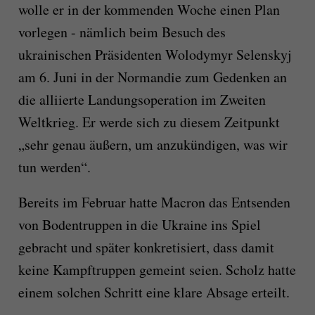
wolle er in der kommenden Woche einen Plan
vorlegen - nämlich beim Besuch des
ukrainischen Präsidenten Wolodymyr Selenskyj
am 6. Juni in der Normandie zum Gedenken an
die alliierte Landungsoperation im Zweiten
Weltkrieg. Er werde sich zu diesem Zeitpunkt
„sehr genau äußern, um anzukündigen, was wir
tun werden“.
Bereits im Februar hatte Macron das Entsenden
von Bodentruppen in die Ukraine ins Spiel
gebracht und später konkretisiert, dass damit
keine Kampftruppen gemeint seien. Scholz hatte
einem solchen Schritt eine klare Absage erteilt.