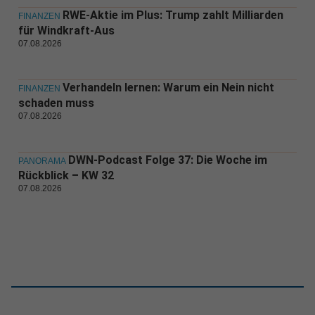
RWE-Aktie im Plus: Trump zahlt Milliarden
FINANZEN
für Windkraft-Aus
07.08.2026
Verhandeln lernen: Warum ein Nein nicht
FINANZEN
schaden muss
07.08.2026
DWN-Podcast Folge 37: Die Woche im
PANORAMA
Rückblick – KW 32
07.08.2026