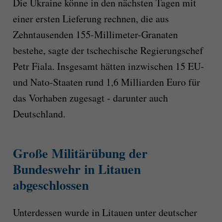
Die Ukraine könne in den nächsten Tagen mit
einer ersten Lieferung rechnen, die aus
Zehntausenden 155-Millimeter-Granaten
bestehe, sagte der tschechische Regierungschef
Petr Fiala. Insgesamt hätten inzwischen 15 EU-
und Nato-Staaten rund 1,6 Milliarden Euro für
das Vorhaben zugesagt - darunter auch
Deutschland.
Große Militärübung der
Bundeswehr in Litauen
abgeschlossen
Unterdessen wurde in Litauen unter deutscher