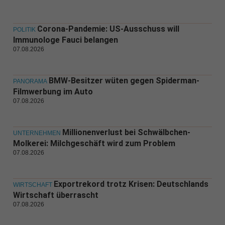
Corona-Pandemie: US-Ausschuss will
POLITIK
Immunologe Fauci belangen
07.08.2026
BMW-Besitzer wüten gegen Spiderman-
PANORAMA
Filmwerbung im Auto
07.08.2026
Millionenverlust bei Schwälbchen-
UNTERNEHMEN
Molkerei: Milchgeschäft wird zum Problem
07.08.2026
Exportrekord trotz Krisen: Deutschlands
WIRTSCHAFT
Wirtschaft überrascht
07.08.2026