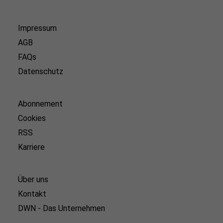
Impressum
AGB
FAQs
Datenschutz
Abonnement
Cookies
RSS
Karriere
Über uns
Kontakt
DWN - Das Unternehmen