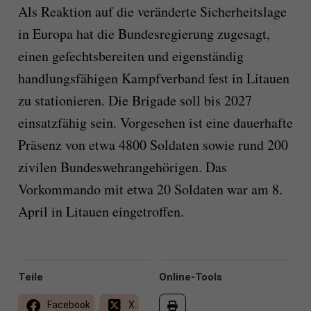
Als Reaktion auf die veränderte Sicherheitslage
in Europa hat die Bundesregierung zugesagt,
einen gefechtsbereiten und eigenständig
handlungsfähigen Kampfverband fest in Litauen
zu stationieren. Die Brigade soll bis 2027
einsatzfähig sein. Vorgesehen ist eine dauerhafte
Präsenz von etwa 4800 Soldaten sowie rund 200
zivilen Bundeswehrangehörigen. Das
Vorkommando mit etwa 20 Soldaten war am 8.
April in Litauen eingetroffen.
Teile
Online-Tools
Facebook
X