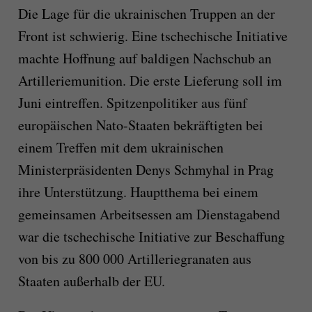
Die Lage für die ukrainischen Truppen an der
Front ist schwierig. Eine tschechische Initiative
machte Hoffnung auf baldigen Nachschub an
Artilleriemunition. Die erste Lieferung soll im
Juni eintreffen. Spitzenpolitiker aus fünf
europäischen Nato-Staaten bekräftigten bei
einem Treffen mit dem ukrainischen
Ministerpräsidenten Denys Schmyhal in Prag
ihre Unterstützung. Hauptthema bei einem
gemeinsamen Arbeitsessen am Dienstagabend
war die tschechische Initiative zur Beschaffung
von bis zu 800 000 Artilleriegranaten aus
Staaten außerhalb der EU.