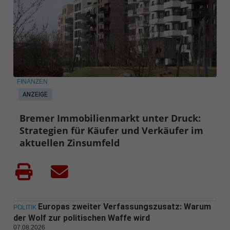
FINANZEN
ANZEIGE
Bremer Immobilienmarkt unter Druck:
Strategien für Käufer und Verkäufer im
aktuellen Zinsumfeld
Europas zweiter Verfassungszusatz: Warum
POLITIK
der Wolf zur politischen Waffe wird
07.08.2026