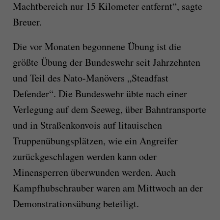
Machtbereich nur 15 Kilometer entfernt“, sagte
Breuer.
Die vor Monaten begonnene Übung ist die
größte Übung der Bundeswehr seit Jahrzehnten
und Teil des Nato-Manövers „Steadfast
Defender“. Die Bundeswehr übte nach einer
Verlegung auf dem Seeweg, über Bahntransporte
und in Straßenkonvois auf litauischen
Truppenübungsplätzen, wie ein Angreifer
zurückgeschlagen werden kann oder
Minensperren überwunden werden. Auch
Kampfhubschrauber waren am Mittwoch an der
Demonstrationsübung beteiligt.