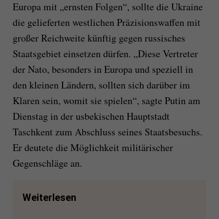
Europa mit „ernsten Folgen“, sollte die Ukraine
die gelieferten westlichen Präzisionswaffen mit
großer Reichweite künftig gegen russisches
Staatsgebiet einsetzen dürfen. „Diese Vertreter
der Nato, besonders in Europa und speziell in
den kleinen Ländern, sollten sich darüber im
Klaren sein, womit sie spielen“, sagte Putin am
Dienstag in der usbekischen Hauptstadt
Taschkent zum Abschluss seines Staatsbesuchs.
Er deutete die Möglichkeit militärischer
Gegenschläge an.
Weiterlesen