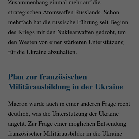
Zusammenhang einmal mehr auf die
strategischen Atomwaffen Russlands. Schon
mehrfach hat die russische Führung seit Beginn
des Kriegs mit den Nuklearwaffen gedroht, um
den Westen von einer stärkeren Unterstützung
für die Ukraine abzuhalten.
Plan zur französischen
Militärausbildung in der Ukraine
Macron wurde auch in einer anderen Frage recht
deutlich, was die Unterstützung der Ukraine
angeht. Zur Frage einer möglichen Entsendung
französischer Militärausbilder in die Ukraine