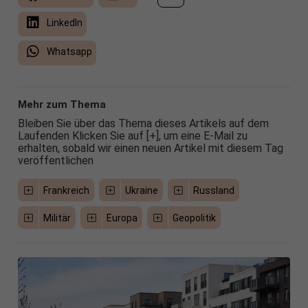
LinkedIn
Whatsapp
Mehr zum Thema
Bleiben Sie über das Thema dieses Artikels auf dem
Laufenden Klicken Sie auf [+], um eine E-Mail zu
erhalten, sobald wir einen neuen Artikel mit diesem Tag
veröffentlichen
Frankreich
Ukraine
Russland
Militär
Europa
Geopolitik