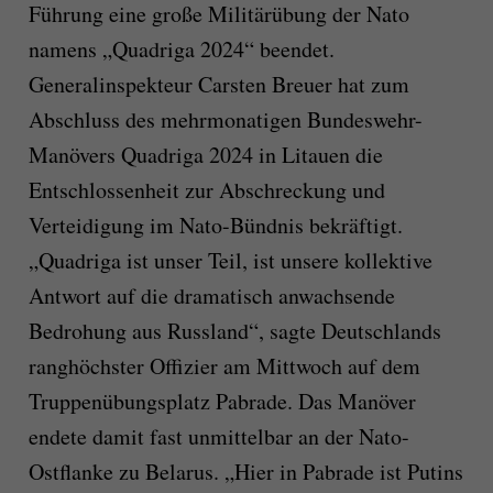
Führung eine große Militärübung der Nato
namens „Quadriga 2024“ beendet.
Generalinspekteur Carsten Breuer hat zum
Abschluss des mehrmonatigen Bundeswehr-
Manövers Quadriga 2024 in Litauen die
Entschlossenheit zur Abschreckung und
Verteidigung im Nato-Bündnis bekräftigt.
„Quadriga ist unser Teil, ist unsere kollektive
Antwort auf die dramatisch anwachsende
Bedrohung aus Russland“, sagte Deutschlands
ranghöchster Offizier am Mittwoch auf dem
Truppenübungsplatz Pabrade. Das Manöver
endete damit fast unmittelbar an der Nato-
Ostflanke zu Belarus. „Hier in Pabrade ist Putins