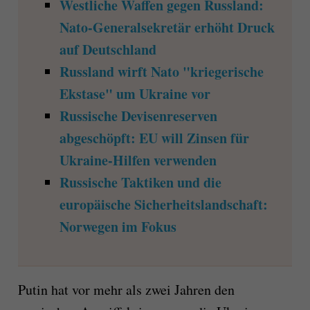
Westliche Waffen gegen Russland:
Nato-Generalsekretär erhöht Druck
auf Deutschland
Russland wirft Nato "kriegerische
Ekstase" um Ukraine vor
Russische Devisenreserven
abgeschöpft: EU will Zinsen für
Ukraine-Hilfen verwenden
Russische Taktiken und die
europäische Sicherheitslandschaft:
Norwegen im Fokus
Putin hat vor mehr als zwei Jahren den