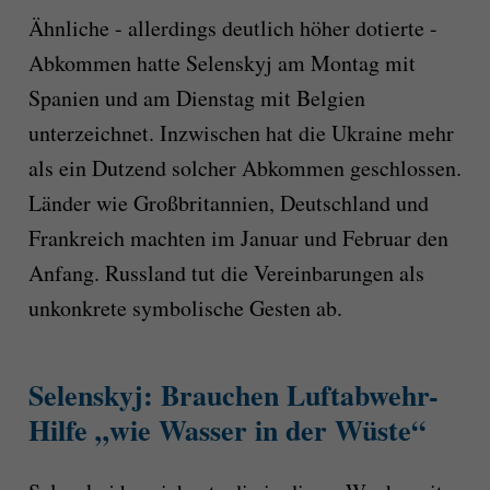
Ähnliche - allerdings deutlich höher dotierte -
Abkommen hatte Selenskyj am Montag mit
Spanien und am Dienstag mit Belgien
unterzeichnet. Inzwischen hat die Ukraine mehr
als ein Dutzend solcher Abkommen geschlossen.
Länder wie Großbritannien, Deutschland und
Frankreich machten im Januar und Februar den
Anfang. Russland tut die Vereinbarungen als
unkonkrete symbolische Gesten ab.
Selenskyj: Brauchen Luftabwehr-
Hilfe „wie Wasser in der Wüste“