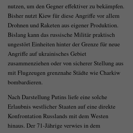
nutzen, um den Gegner effektiver zu bekämpfen.
Bisher nutzt Kiew für diese Angriffe vor allem
Drohnen und Raketen aus eigener Produktion.
Bislang kann das russische Militär praktisch
ungestört Einheiten hinter der Grenze für neue
Angriffe auf ukrainisches Gebiet
zusammenziehen oder von sicherer Stellung aus
mit Flugzeugen grenznahe Städte wie Charkiw
bombardieren.
Nach Darstellung Putins liefe eine solche
Erlaubnis westlicher Staaten auf eine direkte
Konfrontation Russlands mit dem Westen
hinaus. Der 71-Jährige verwies in dem