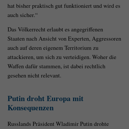
hat bisher praktisch gut funktioniert und wird es
auch sicher.“
Das Völkerrecht erlaubt es angegriffenen
Staaten nach Ansicht von Experten, Aggressoren
auch auf deren eigenem Territorium zu
attackieren, um sich zu verteidigen. Woher die
Waffen dafür stammen, ist dabei rechtlich
gesehen nicht relevant.
Putin droht Europa mit
Konsequenzen
Russlands Präsident Wladimir Putin drohte