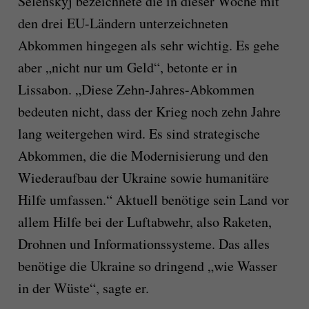
Selenskyj bezeichnete die in dieser Woche mit
den drei EU-Ländern unterzeichneten
Abkommen hingegen als sehr wichtig. Es gehe
aber „nicht nur um Geld“, betonte er in
Lissabon. „Diese Zehn-Jahres-Abkommen
bedeuten nicht, dass der Krieg noch zehn Jahre
lang weitergehen wird. Es sind strategische
Abkommen, die die Modernisierung und den
Wiederaufbau der Ukraine sowie humanitäre
Hilfe umfassen.“ Aktuell benötige sein Land vor
allem Hilfe bei der Luftabwehr, also Raketen,
Drohnen und Informationssysteme. Das alles
benötige die Ukraine so dringend „wie Wasser
in der Wüste“, sagte er.