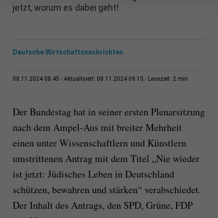
jetzt, worum es dabei geht!
Deutsche Wirtschaftsnachrichten
2 min
08.11.2024 08:45
Aktualisiert: 08.11.2024 09:15
Lesezeit:
Der Bundestag hat in seiner ersten Plenarsitzung
nach dem Ampel-Aus mit breiter Mehrheit
einen unter Wissenschaftlern und Künstlern
umstrittenen Antrag mit dem Titel „Nie wieder
ist jetzt: Jüdisches Leben in Deutschland
schützen, bewahren und stärken“ verabschiedet.
Der Inhalt des Antrags, den SPD, Grüne, FDP