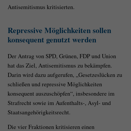
Antisemitismus kritisierten.
Repressive Möglichkeiten sollen
konsequent genutzt werden
Der Antrag von SPD, Grünen, FDP und Union
hat das Ziel, Antisemitismus zu bekämpfen.
Darin wird dazu aufgerufen, „Gesetzeslücken zu
schließen und repressive Möglichkeiten
konsequent auszuschöpfen“, insbesondere im
Strafrecht sowie im Aufenthalts-, Asyl- und
Staatsangehörigkeitsrecht.
Die vier Fraktionen kritisieren einen