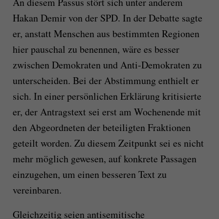
An diesem Passus stört sich unter anderem
Hakan Demir von der SPD. In der Debatte sagte
er, anstatt Menschen aus bestimmten Regionen
hier pauschal zu benennen, wäre es besser
zwischen Demokraten und Anti-Demokraten zu
unterscheiden. Bei der Abstimmung enthielt er
sich. In einer persönlichen Erklärung kritisierte
er, der Antragstext sei erst am Wochenende mit
den Abgeordneten der beteiligten Fraktionen
geteilt worden. Zu diesem Zeitpunkt sei es nicht
mehr möglich gewesen, auf konkrete Passagen
einzugehen, um einen besseren Text zu
vereinbaren.
Gleichzeitig seien antisemitische