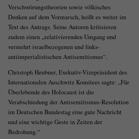
Verschwörungstheorien sowie völkisches
Denken auf dem Vormarsch, heißt es weiter im
Text des Antrags. Seine Autoren kritisieren
zudem einen „relativierenden Umgang und
vermehrt israelbezogenen und links-
antiimperialistischen Antisemitismus“.
Christoph Heubner, Exekutiv-Vizepräsident des
Internationalen Auschwitz Komitees sagte: „Für
Überlebende des Holocaust ist die
Verabschiedung der Antisemitismus-Resolution
im Deutschen Bundestag eine gute Nachricht
und eine wichtige Geste in Zeiten der
Bedrohung.“