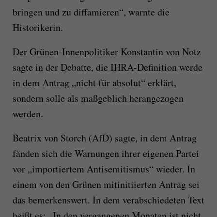
bringen und zu diffamieren“, warnte die
Historikerin.
Der Grünen-Innenpolitiker Konstantin von Notz
sagte in der Debatte, die IHRA-Definition werde
in dem Antrag „nicht für absolut“ erklärt,
sondern solle als maßgeblich herangezogen
werden.
Beatrix von Storch (AfD) sagte, in dem Antrag
fänden sich die Warnungen ihrer eigenen Partei
vor „importiertem Antisemitismus“ wieder. In
einem von den Grünen mitinitiierten Antrag sei
das bemerkenswert. In dem verabschiedeten Text
heißt es: „In den vergangenen Monaten ist nicht