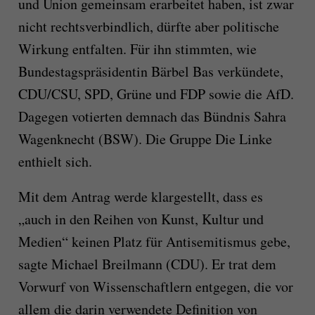
und Union gemeinsam erarbeitet haben, ist zwar
nicht rechtsverbindlich, dürfte aber politische
Wirkung entfalten. Für ihn stimmten, wie
Bundestagspräsidentin Bärbel Bas verkündete,
CDU/CSU, SPD, Grüne und FDP sowie die AfD.
Dagegen votierten demnach das Bündnis Sahra
Wagenknecht (BSW). Die Gruppe Die Linke
enthielt sich.
Mit dem Antrag werde klargestellt, dass es
„auch in den Reihen von Kunst, Kultur und
Medien“ keinen Platz für Antisemitismus gebe,
sagte Michael Breilmann (CDU). Er trat dem
Vorwurf von Wissenschaftlern entgegen, die vor
allem die darin verwendete Definition von