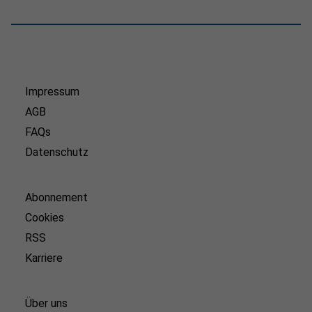
Impressum
AGB
FAQs
Datenschutz
Abonnement
Cookies
RSS
Karriere
Über uns