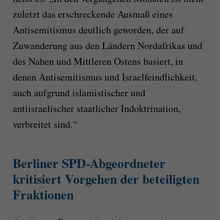
zuletzt das erschreckende Ausmaß eines
Antisemitismus deutlich geworden, der auf
Zuwanderung aus den Ländern Nordafrikas und
des Nahen und Mittleren Ostens basiert, in
denen Antisemitismus und Israelfeindlichkeit,
auch aufgrund islamistischer und
antiisraelischer staatlicher Indoktrination,
verbreitet sind.“
Berliner SPD-Abgeordneter
kritisiert Vorgehen der beteiligten
Fraktionen