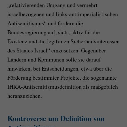
„relativierenden Umgang und vermehrt
israelbezogenen und links-antiimperialistischen
Antisemitismus“ und fordern die
Bundesregierung auf, sich „aktiv für die
Existenz und die legitimen Sicherheitsinteressen
des Staates Israel“ einzusetzen. Gegenüber
Ländern und Kommunen solle sie darauf
hinwirken, bei Entscheidungen, etwa über die
Förderung bestimmter Projekte, die sogenannte
IHRA-Antisemitismusdefinition als maßgeblich
heranzuziehen.
Kontroverse um Definition von