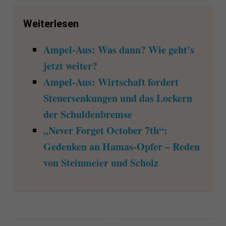
Weiterlesen
Ampel-Aus: Was dann? Wie geht's
jetzt weiter?
Ampel-Aus: Wirtschaft fordert
Steuersenkungen und das Lockern
der Schuldenbremse
„Never Forget October 7th“:
Gedenken an Hamas-Opfer – Reden
von Steinmeier und Scholz