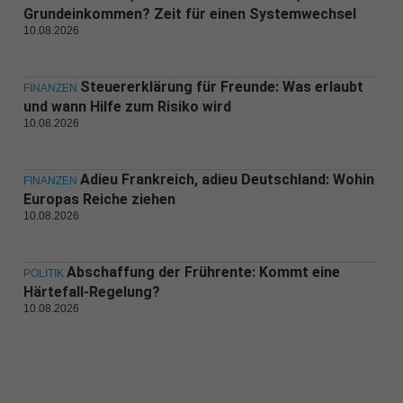
Grundeinkommen? Zeit für einen Systemwechsel
10.08.2026
Steuererklärung für Freunde: Was erlaubt
FINANZEN
und wann Hilfe zum Risiko wird
10.08.2026
Adieu Frankreich, adieu Deutschland: Wohin
FINANZEN
Europas Reiche ziehen
10.08.2026
Abschaffung der Frührente: Kommt eine
POLITIK
Härtefall-Regelung?
10.08.2026