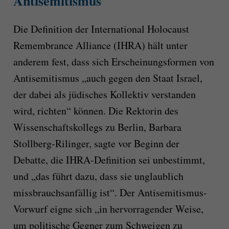
Antisemitismus
Die Definition der International Holocaust
Remembrance Alliance (IHRA) hält unter
anderem fest, dass sich Erscheinungsformen von
Antisemitismus „auch gegen den Staat Israel,
der dabei als jüdisches Kollektiv verstanden
wird, richten“ können. Die Rektorin des
Wissenschaftskollegs zu Berlin, Barbara
Stollberg-Rilinger, sagte vor Beginn der
Debatte, die IHRA-Definition sei unbestimmt,
und „das führt dazu, dass sie unglaublich
missbrauchsanfällig ist“. Der Antisemitismus-
Vorwurf eigne sich „in hervorragender Weise,
um politische Gegner zum Schweigen zu