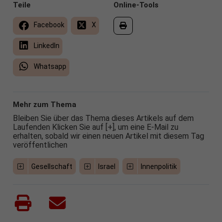
Teile
Online-Tools
Facebook
X
LinkedIn
Whatsapp
Mehr zum Thema
Bleiben Sie über das Thema dieses Artikels auf dem
Laufenden Klicken Sie auf [+], um eine E-Mail zu
erhalten, sobald wir einen neuen Artikel mit diesem Tag
veröffentlichen
Gesellschaft
Israel
Innenpolitik