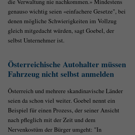
die Verwaltung nie nachkommen.» Mindestens
genauso wichtig seien «einfachere Gesetze", bei
denen mögliche Schwierigkeiten im Vollzug
gleich mitgedacht würden, sagt Goebel, der
selbst Unternehmer ist.
Österreichische Autohalter müssen
Fahrzeug nicht selbst anmelden
Österreich und mehrere skandinavische Länder
seien da schon viel weiter. Goebel nennt ein
Beispiel für einen Prozess, der seiner Ansicht
nach pfleglich mit der Zeit und dem
Nervenkostüm der Bürger umgeht: "In