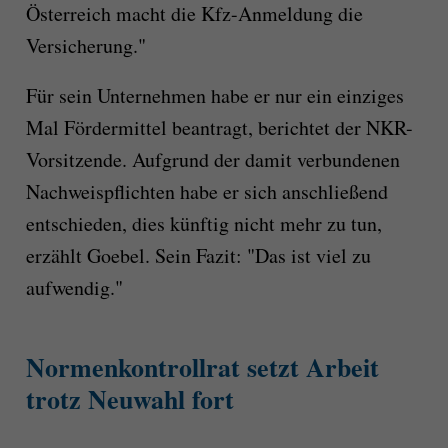
Österreich macht die Kfz-Anmeldung die
Versicherung."
Für sein Unternehmen habe er nur ein einziges
Mal Fördermittel beantragt, berichtet der NKR-
Vorsitzende. Aufgrund der damit verbundenen
Nachweispflichten habe er sich anschließend
entschieden, dies künftig nicht mehr zu tun,
erzählt Goebel. Sein Fazit: "Das ist viel zu
aufwendig."
Normenkontrollrat setzt Arbeit
trotz Neuwahl fort