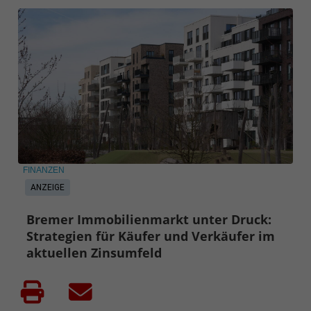
FINANZEN
ANZEIGE
Bremer Immobilienmarkt unter Druck:
Strategien für Käufer und Verkäufer im
aktuellen Zinsumfeld