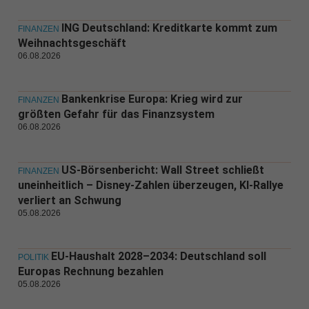
ING Deutschland: Kreditkarte kommt zum
FINANZEN
Weihnachtsgeschäft
06.08.2026
Bankenkrise Europa: Krieg wird zur
FINANZEN
größten Gefahr für das Finanzsystem
06.08.2026
US-Börsenbericht: Wall Street schließt
FINANZEN
uneinheitlich – Disney-Zahlen überzeugen, KI-Rallye
verliert an Schwung
05.08.2026
EU-Haushalt 2028–2034: Deutschland soll
POLITIK
Europas Rechnung bezahlen
05.08.2026