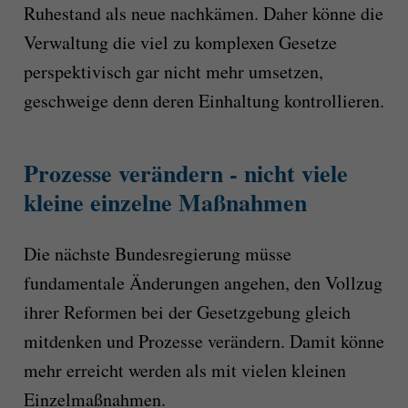
Ruhestand als neue nachkämen. Daher könne die
Verwaltung die viel zu komplexen Gesetze
perspektivisch gar nicht mehr umsetzen,
geschweige denn deren Einhaltung kontrollieren.
Prozesse verändern - nicht viele
kleine einzelne Maßnahmen
Die nächste Bundesregierung müsse
fundamentale Änderungen angehen, den Vollzug
ihrer Reformen bei der Gesetzgebung gleich
mitdenken und Prozesse verändern. Damit könne
mehr erreicht werden als mit vielen kleinen
Einzelmaßnahmen.