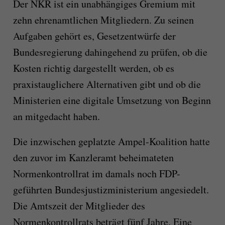
Der NKR ist ein unabhängiges Gremium mit
zehn ehrenamtlichen Mitgliedern. Zu seinen
Aufgaben gehört es, Gesetzentwürfe der
Bundesregierung dahingehend zu prüfen, ob die
Kosten richtig dargestellt werden, ob es
praxistauglichere Alternativen gibt und ob die
Ministerien eine digitale Umsetzung von Beginn
an mitgedacht haben.
Die inzwischen geplatzte Ampel-Koalition hatte
den zuvor im Kanzleramt beheimateten
Normenkontrollrat im damals noch FDP-
geführten Bundesjustizministerium angesiedelt.
Die Amtszeit der Mitglieder des
Normenkontrollrats beträgt fünf Jahre. Eine