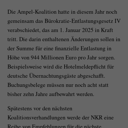
Die Ampel-Koalition hatte in diesem Jahr noch
gemeinsam das Bürokratie-Entlastungsgesetz IV
verabschiedet, das am 1. Januar 2025 in Kraft
tritt. Die darin enthaltenen Änderungen sollen in
der Summe für eine finanzielle Entlastung in
Höhe von 944 Millionen Euro pro Jahr sorgen.
Beispielsweise wird die Hotelmeldepflicht für
deutsche Übernachtungsgäste abgeschafft.
Buchungsbelege müssen nur noch acht statt
bisher zehn Jahre aufbewahrt werden.
Spätestens vor den nächsten
Koalitionsverhandlungen werde der NKR eine
Reihe von Empfehlungen für die nächste