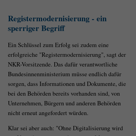
Registermodernisierung - ein
sperriger Begriff
Ein Schlüssel zum Erfolg sei zudem eine
erfolgreiche "Registermodernisierung", sagt der
NKR-Vorsitzende. Das dafür verantwortliche
Bundesinnenministerium müsse endlich dafür
sorgen, dass Informationen und Dokumente, die
bei den Behörden bereits vorhanden sind, von
Unternehmen, Bürgern und anderen Behörden
nicht erneut angefordert würden.
Klar sei aber auch: "Ohne Digitalisierung wird