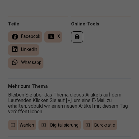
Teile
Online-Tools
Facebook
X
LinkedIn
Whatsapp
Mehr zum Thema
Bleiben Sie über das Thema dieses Artikels auf dem
Laufenden Klicken Sie auf [+], um eine E-Mail zu
erhalten, sobald wir einen neuen Artikel mit diesem Tag
veröffentlichen
Wahlen
Digitalisierung
Bürokratie