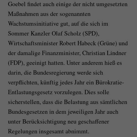
Goebel findet auch einige der nicht umgesetzten
Maßnahmen aus der sogenannten
Wachstumsinitiative gut, auf die sich im
Sommer Kanzler Olaf Scholz (SPD),
Wirtschaftsminister Robert Habeck (Grüne) und
der damalige Finanzminister, Christian Lindner
(FDP), geeinigt hatten. Unter anderem hieß es
darin, die Bundesregierung werde sich
verpflichten, künftig jedes Jahr ein Bürokratie-
Entlastungsgesetz vorzulegen. Dies solle
sicherstellen, dass die Belastung aus sämtlichen
Bundesgesetzen in dem jeweiligen Jahr auch
unter Berücksichtigung neu geschaffener
Regelungen insgesamt abnimmt.