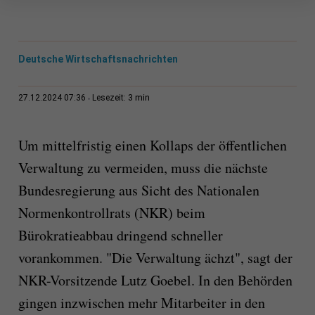
Deutsche Wirtschaftsnachrichten
3 min
27.12.2024 07:36
Lesezeit:
Um mittelfristig einen Kollaps der öffentlichen
Verwaltung zu vermeiden, muss die nächste
Bundesregierung aus Sicht des Nationalen
Normenkontrollrats (NKR) beim
Bürokratieabbau dringend schneller
vorankommen. "Die Verwaltung ächzt", sagt der
NKR-Vorsitzende Lutz Goebel. In den Behörden
gingen inzwischen mehr Mitarbeiter in den