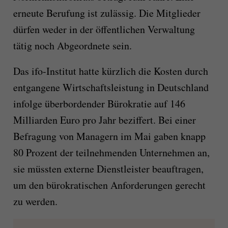
erneute Berufung ist zulässig. Die Mitglieder
dürfen weder in der öffentlichen Verwaltung
tätig noch Abgeordnete sein.
Das ifo-Institut hatte kürzlich die Kosten durch
entgangene Wirtschaftsleistung in Deutschland
infolge überbordender Bürokratie auf 146
Milliarden Euro pro Jahr beziffert. Bei einer
Befragung von Managern im Mai gaben knapp
80 Prozent der teilnehmenden Unternehmen an,
sie müssten externe Dienstleister beauftragen,
um den bürokratischen Anforderungen gerecht
zu werden.