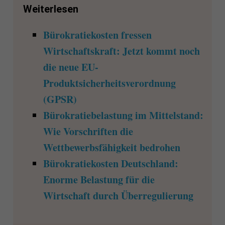
Weiterlesen
Bürokratiekosten fressen
Wirtschaftskraft: Jetzt kommt noch
die neue EU-
Produktsicherheitsverordnung
(GPSR)
Bürokratiebelastung im Mittelstand:
Wie Vorschriften die
Wettbewerbsfähigkeit bedrohen
Bürokratiekosten Deutschland:
Enorme Belastung für die
Wirtschaft durch Überregulierung