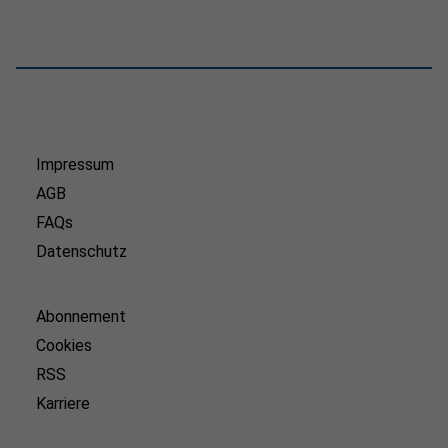
Impressum
AGB
FAQs
Datenschutz
Abonnement
Cookies
RSS
Karriere