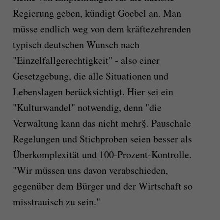
Regierung geben, kündigt Goebel an. Man
müsse endlich weg von dem kräftezehrenden
typisch deutschen Wunsch nach
"Einzelfallgerechtigkeit" - also einer
Gesetzgebung, die alle Situationen und
Lebenslagen berücksichtigt. Hier sei ein
"Kulturwandel" notwendig, denn "die
Verwaltung kann das nicht mehr§. Pauschale
Regelungen und Stichproben seien besser als
Überkomplexität und 100-Prozent-Kontrolle.
"Wir müssen uns davon verabschieden,
gegenüber dem Bürger und der Wirtschaft so
misstrauisch zu sein."