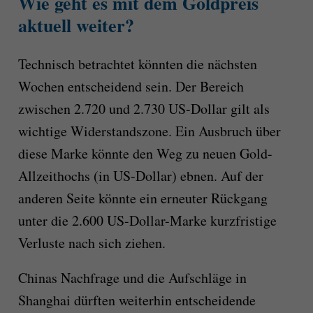
Wie geht es mit dem Goldpreis
aktuell weiter?
Technisch betrachtet könnten die nächsten
Wochen entscheidend sein. Der Bereich
zwischen 2.720 und 2.730 US-Dollar gilt als
wichtige Widerstandszone. Ein Ausbruch über
diese Marke könnte den Weg zu neuen Gold-
Allzeithochs (in US-Dollar) ebnen. Auf der
anderen Seite könnte ein erneuter Rückgang
unter die 2.600 US-Dollar-Marke kurzfristige
Verluste nach sich ziehen.
Chinas Nachfrage und die Aufschläge in
Shanghai dürften weiterhin entscheidende