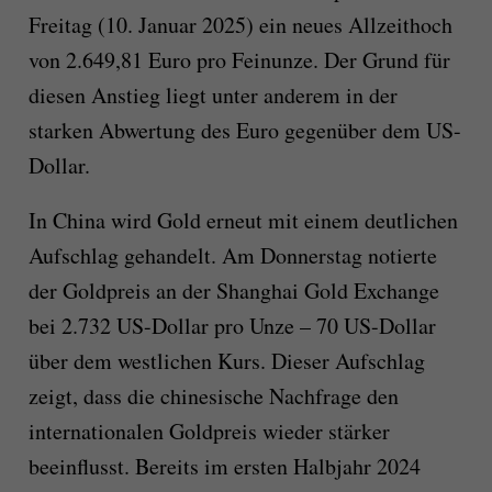
Freitag (10. Januar 2025) ein neues Allzeithoch
von 2.649,81 Euro pro Feinunze. Der Grund für
diesen Anstieg liegt unter anderem in der
starken Abwertung des Euro gegenüber dem US-
Dollar.
In China wird Gold erneut mit einem deutlichen
Aufschlag gehandelt. Am Donnerstag notierte
der Goldpreis an der Shanghai Gold Exchange
bei 2.732 US-Dollar pro Unze – 70 US-Dollar
über dem westlichen Kurs. Dieser Aufschlag
zeigt, dass die chinesische Nachfrage den
internationalen Goldpreis wieder stärker
beeinflusst. Bereits im ersten Halbjahr 2024