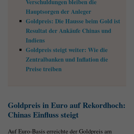
Verschuldungen bleiben die
Hauptsorgen der Anleger
Goldpreis: Die Hausse beim Gold ist
Resultat der Ankäufe Chinas und
Indiens
Goldpreis steigt weiter: Wie die
Zentralbanken und Inflation die
Preise treiben
Goldpreis in Euro auf Rekordhoch:
Chinas Einfluss steigt
Auf Euro-Basis erreichte der Goldpreis am