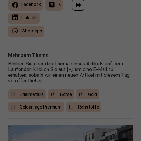
Facebook
X
LinkedIn
Whatsapp
Mehr zum Thema
Bleiben Sie über das Thema dieses Artikels auf dem
Laufenden Klicken Sie auf [+], um eine E-Mail zu
erhalten, sobald wir einen neuen Artikel mit diesem Tag
veröffentlichen
Edelmetalle
Börse
Gold
Geldanlage Premium
Rohstoffe