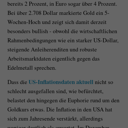
bereits 2 Prozent, in Euro sogar über 4 Prozent.
Bei über 2.708 Dollar markierte Gold ein 5-
Wochen-Hoch und zeigt sich damit derzeit
besonders bullish - obwohl die wirtschaftlichen
Rahmenbedingungen wie ein starker US-Dollar,
steigende Anleiherenditen und robuste
Arbeitsmarktdaten eigentlich gegen das
Edelmetall sprechen.
US-Inflationsdaten aktuell
Dass die
nicht so
schlecht ausgefallen sind, wie befürchtet,
belastet den hingegen die Euphorie rund um den
Goldkurs etwas. Die Inflation in den USA hat
sich zum Jahresende verstärkt, allerdings
weniger deutlich als erwartet. Im Dezember