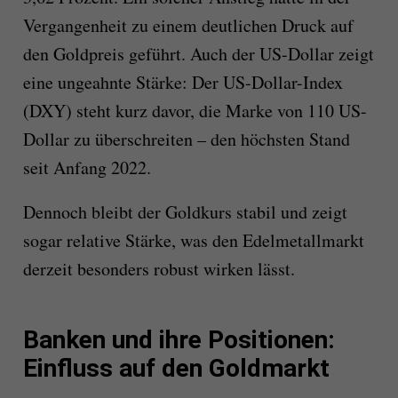
Vergangenheit zu einem deutlichen Druck auf
den Goldpreis geführt. Auch der US-Dollar zeigt
eine ungeahnte Stärke: Der US-Dollar-Index
(DXY) steht kurz davor, die Marke von 110 US-
Dollar zu überschreiten – den höchsten Stand
seit Anfang 2022.
Dennoch bleibt der Goldkurs stabil und zeigt
sogar relative Stärke, was den Edelmetallmarkt
derzeit besonders robust wirken lässt.
Banken und ihre Positionen:
Einfluss auf den Goldmarkt