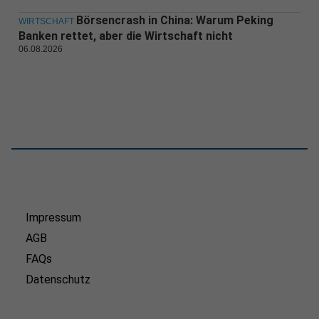
Börsencrash in China: Warum Peking
WIRTSCHAFT
Banken rettet, aber die Wirtschaft nicht
06.08.2026
Impressum
AGB
FAQs
Datenschutz