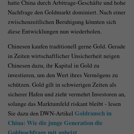
hatte China durch Arbitrage-Geschäfte und hohe
Nachfrage den Goldmarkt dominiert. Nach einer
zwischenzeitlichen Beruhigung könnten sich
diese Entwicklungen nun wiederholen.
Chinesen kaufen traditionell gerne Gold. Gerade
in Zeiten wirtschaftlicher Unsicherheit neigen
Chinesen dazu, ihr Kapital in Gold zu
investieren, um den Wert ihres Vermögens zu
schützen. Gold gilt in schwierigen Zeiten als
sicherer Hafen und zieht vermehrt Investoren an,
solange das Marktumfeld riskant bleibt - lesen
Goldrausch in
Sie dazu den DWN-Artikel
China: Wie die junge Generation die
Goldnachfrage mit anheizt
.