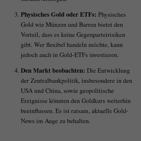
Physisches Gold oder ETFs:
Physisches
Gold wie Münzen und Barren bietet den
Vorteil, dass es keine Gegenparteirisiken
gibt. Wer flexibel handeln möchte, kann
jedoch auch in Gold-ETFs investieren.
Den Markt beobachten:
Die Entwicklung
der Zentralbankpolitik, insbesondere in den
USA und China, sowie geopolitische
Ereignisse könnten den Goldkurs weiterhin
beeinflussen. Es ist ratsam, aktuelle Gold-
News im Auge zu behalten.