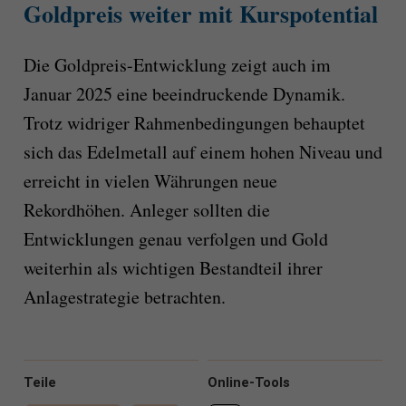
Goldpreis weiter mit Kurspotential
Die Goldpreis-Entwicklung zeigt auch im
Januar 2025 eine beeindruckende Dynamik.
Trotz widriger Rahmenbedingungen behauptet
sich das Edelmetall auf einem hohen Niveau und
erreicht in vielen Währungen neue
Rekordhöhen. Anleger sollten die
Entwicklungen genau verfolgen und Gold
weiterhin als wichtigen Bestandteil ihrer
Anlagestrategie betrachten.
Teile
Online-Tools