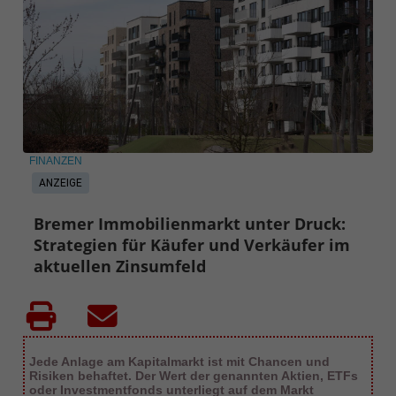
FINANZEN
ANZEIGE
Bremer Immobilienmarkt unter Druck:
Strategien für Käufer und Verkäufer im
aktuellen Zinsumfeld
Jede Anlage am Kapitalmarkt ist mit Chancen und
Risiken behaftet. Der Wert der genannten Aktien, ETFs
oder Investmentfonds unterliegt auf dem Markt