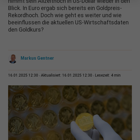
nimmt sein Allzeithoch in US-Dollar wieder in den
Blick. In Euro ergab sich bereits ein Goldpreis-
Rekordhoch. Doch wie geht es weiter und wie
beeinflussen die aktuellen US-Wirtschaftsdaten
den Goldkurs?
Markus Gentner
4 min
16.01.2025 12:30
Aktualisiert: 16.01.2025 12:30
Lesezeit: