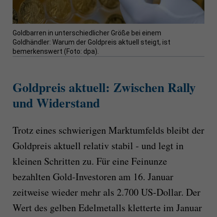
Goldbarren in unterschiedlicher Größe bei einem
Goldhändler: Warum der Goldpreis aktuell steigt, ist
bemerkenswert (Foto: dpa).
Goldpreis aktuell: Zwischen Rally
und Widerstand
Trotz eines schwierigen Marktumfelds bleibt der
Goldpreis aktuell relativ stabil - und legt in
kleinen Schritten zu. Für eine Feinunze
bezahlten Gold-Investoren am 16. Januar
zeitweise wieder mehr als 2.700 US-Dollar. Der
Wert des gelben Edelmetalls kletterte im Januar