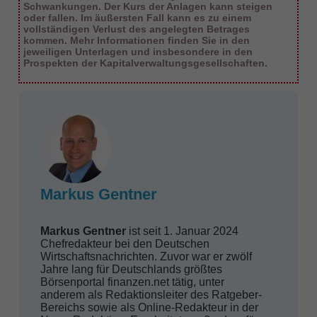
Schwankungen. Der Kurs der Anlagen kann steigen
oder fallen. Im äußersten Fall kann es zu einem
vollständigen Verlust des angelegten Betrages
kommen. Mehr Informationen finden Sie in den
jeweiligen Unterlagen und insbesondere in den
Prospekten der Kapitalverwaltungsgesellschaften.
Markus Gentner
Markus Gentner
ist seit 1. Januar 2024
Chefredakteur bei den Deutschen
Wirtschaftsnachrichten. Zuvor war er zwölf
Jahre lang für Deutschlands größtes
Börsenportal finanzen.net tätig, unter
anderem als Redaktionsleiter des Ratgeber-
Bereichs sowie als Online-Redakteur in der