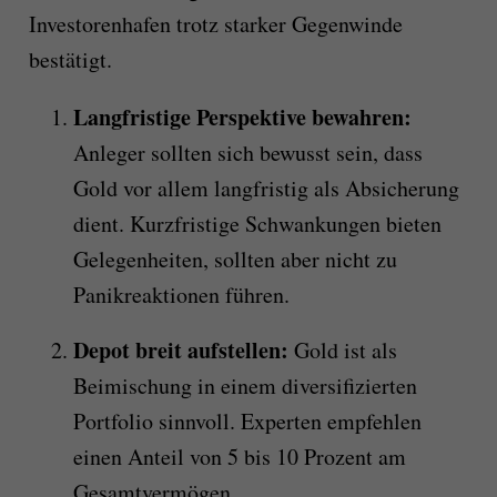
Investorenhafen trotz starker Gegenwinde
bestätigt.
Langfristige Perspektive bewahren:
Anleger sollten sich bewusst sein, dass
Gold vor allem langfristig als Absicherung
dient. Kurzfristige Schwankungen bieten
Gelegenheiten, sollten aber nicht zu
Panikreaktionen führen.
Depot breit aufstellen:
Gold ist als
Beimischung in einem diversifizierten
Portfolio sinnvoll. Experten empfehlen
einen Anteil von 5 bis 10 Prozent am
Gesamtvermögen.