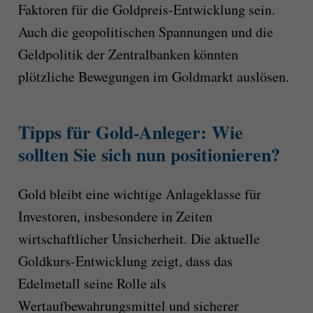
Faktoren für die Goldpreis-Entwicklung sein.
Auch die geopolitischen Spannungen und die
Geldpolitik der Zentralbanken könnten
plötzliche Bewegungen im Goldmarkt auslösen.
Tipps für Gold-Anleger: Wie
sollten Sie sich nun positionieren?
Gold bleibt eine wichtige Anlageklasse für
Investoren, insbesondere in Zeiten
wirtschaftlicher Unsicherheit. Die aktuelle
Goldkurs-Entwicklung zeigt, dass das
Edelmetall seine Rolle als
Wertaufbewahrungsmittel und sicherer