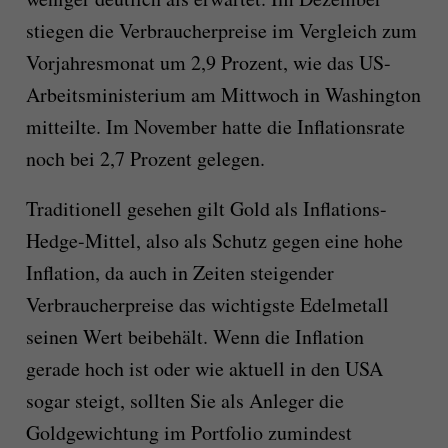
stiegen die Verbraucherpreise im Vergleich zum
Vorjahresmonat um 2,9 Prozent, wie das US-
Arbeitsministerium am Mittwoch in Washington
mitteilte. Im November hatte die Inflationsrate
noch bei 2,7 Prozent gelegen.
Traditionell gesehen gilt Gold als Inflations-
Hedge-Mittel, also als Schutz gegen eine hohe
Inflation, da auch in Zeiten steigender
Verbraucherpreise das wichtigste Edelmetall
seinen Wert beibehält. Wenn die Inflation
gerade hoch ist oder wie aktuell in den USA
sogar steigt, sollten Sie als Anleger die
Goldgewichtung im Portfolio zumindest