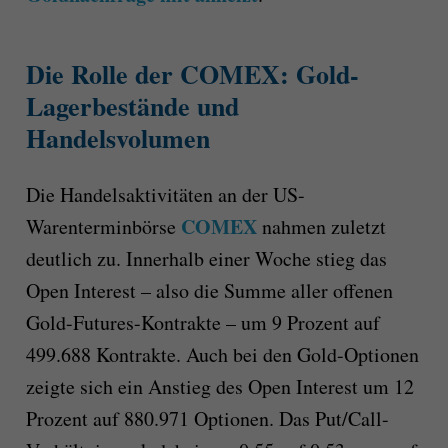
Die Rolle der COMEX: Gold-
Lagerbestände und
Handelsvolumen
Die Handelsaktivitäten an der US-
COMEX
Warenterminbörse
nahmen zuletzt
deutlich zu. Innerhalb einer Woche stieg das
Open Interest – also die Summe aller offenen
Gold-Futures-Kontrakte – um 9 Prozent auf
499.688 Kontrakte. Auch bei den Gold-Optionen
zeigte sich ein Anstieg des Open Interest um 12
Prozent auf 880.971 Optionen. Das Put/Call-