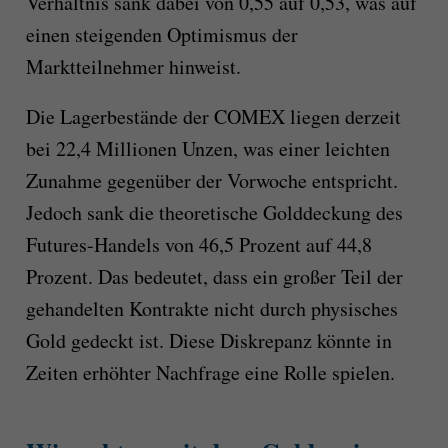
Verhältnis sank dabei von 0,55 auf 0,53, was auf
einen steigenden Optimismus der
Marktteilnehmer hinweist.
Die Lagerbestände der COMEX liegen derzeit
bei 22,4 Millionen Unzen, was einer leichten
Zunahme gegenüber der Vorwoche entspricht.
Jedoch sank die theoretische Golddeckung des
Futures-Handels von 46,5 Prozent auf 44,8
Prozent. Das bedeutet, dass ein großer Teil der
gehandelten Kontrakte nicht durch physisches
Gold gedeckt ist. Diese Diskrepanz könnte in
Zeiten erhöhter Nachfrage eine Rolle spielen.