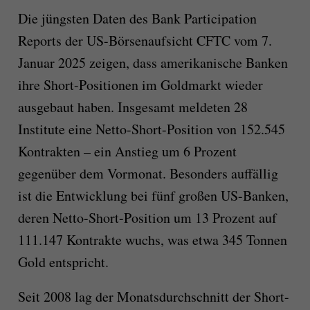
Die jüngsten Daten des Bank Participation
Reports der US-Börsenaufsicht CFTC vom 7.
Januar 2025 zeigen, dass amerikanische Banken
ihre Short-Positionen im Goldmarkt wieder
ausgebaut haben. Insgesamt meldeten 28
Institute eine Netto-Short-Position von 152.545
Kontrakten – ein Anstieg um 6 Prozent
gegenüber dem Vormonat. Besonders auffällig
ist die Entwicklung bei fünf großen US-Banken,
deren Netto-Short-Position um 13 Prozent auf
111.147 Kontrakte wuchs, was etwa 345 Tonnen
Gold entspricht.
Seit 2008 lag der Monatsdurchschnitt der Short-