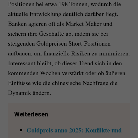
Positionen bei etwa 198 Tonnen, wodurch die
aktuelle Entwicklung deutlich darüber liegt.
Banken agieren oft als Market Maker und
sichern ihre Geschäfte ab, indem sie bei
steigenden Goldpreisen Short-Positionen
aufbauen, um finanzielle Risiken zu minimieren.
Interessant bleibt, ob dieser Trend sich in den
kommenden Wochen verstärkt oder ob äußeren
Einflüsse wie die chinesische Nachfrage die
Dynamik ändern.
Weiterlesen
Goldpreis anno 2025: Konflikte und