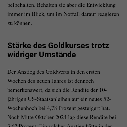
beibehalten. Behalten sie aber die Entwicklung
immer im Blick, um im Notfall darauf reagieren
zu können.
Stärke des Goldkurses trotz
widriger Umstände
Der Anstieg des Goldwerts in den ersten
Wochen des neuen Jahres ist dennoch
bemerkenswert, da sich die Rendite der 10-
jährigen US-Staatsanleihen auf ein neues 52-
Wochenhoch bei 4,78 Prozent gesteigert hat.
Noch Mitte Oktober 2024 lag diese Rendite bei
3,62 Prozent. Ein solcher Anstieg hätte in der