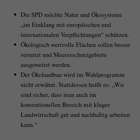
Die SPD möchte Natur und Ökosysteme
„im Einklang mit europäischen und
internationalen Verpflichtungen“ schützen.
Ökologisch wertvolle Flächen sollen besser
vernetzt und Meeresschutzgebiete
ausgeweitet werden.
Der Ökolandbau wird im Wahlprogramm
nicht erwähnt. Stattdessen heißt es: „Wir
sind sicher, dass man auch im
konventionellen Bereich mit kluger
Landwirtschaft gut und nachhaltig arbeiten
kann.“