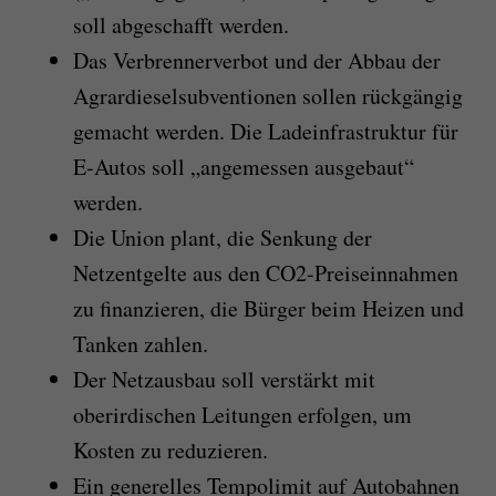
soll abgeschafft werden.
Das Verbrennerverbot und der Abbau der
Agrardieselsubventionen sollen rückgängig
gemacht werden. Die Ladeinfrastruktur für
E-Autos soll „angemessen ausgebaut“
werden.
Die Union plant, die Senkung der
Netzentgelte aus den CO2-Preiseinnahmen
zu finanzieren, die Bürger beim Heizen und
Tanken zahlen.
Der Netzausbau soll verstärkt mit
oberirdischen Leitungen erfolgen, um
Kosten zu reduzieren.
Ein generelles Tempolimit auf Autobahnen