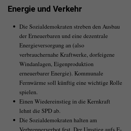
Energie und Verkehr
Die Sozialdemokraten streben den Ausbau
der Erneuerbaren und eine dezentrale
Energieversorgung an (also
verbrauchernahe Kraftwerke, dorfeigene
Windanlagen, Eigenproduktion
erneuerbarer Energie). Kommunale
Fernwärme soll künftig eine wichtige Rolle
spielen.
Einen Wiedereinstieg in die Kernkraft
lehnt die SPD ab.
Die Sozialdemokraten halten am
Verbrennerverbot fest. Der Umstieg aufs E-