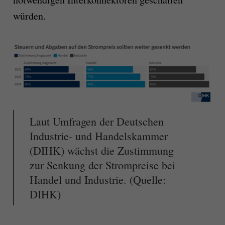
würden.
Laut Umfragen der Deutschen
Industrie- und Handelskammer
(DIHK) wächst die Zustimmung
zur Senkung der Strompreise bei
Handel und Industrie. (Quelle:
DIHK)