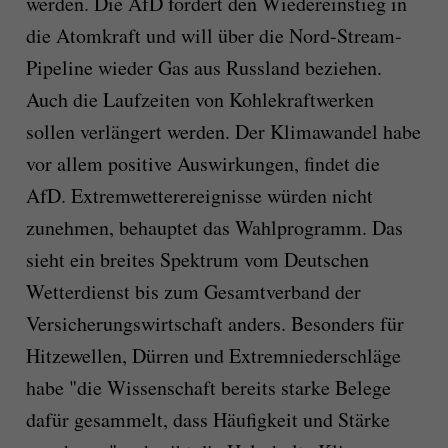
werden. Die AfD fordert den Wiedereinstieg in
die Atomkraft und will über die Nord-Stream-
Pipeline wieder Gas aus Russland beziehen.
Auch die Laufzeiten von Kohlekraftwerken
sollen verlängert werden. Der Klimawandel habe
vor allem positive Auswirkungen, findet die
AfD. Extremwetterereignisse würden nicht
zunehmen, behauptet das Wahlprogramm. Das
sieht ein breites Spektrum vom Deutschen
Wetterdienst bis zum Gesamtverband der
Versicherungswirtschaft anders. Besonders für
Hitzewellen, Dürren und Extremniederschläge
habe "die Wissenschaft bereits starke Belege
dafür gesammelt, dass Häufigkeit und Stärke