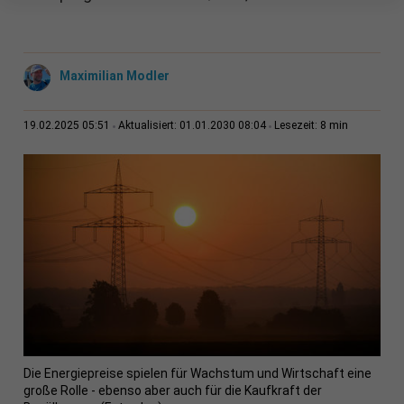
Maximilian Modler
8 min
19.02.2025 05:51
Aktualisiert: 01.01.2030 08:04
Lesezeit:
Die Energiepreise spielen für Wachstum und Wirtschaft eine
große Rolle - ebenso aber auch für die Kaufkraft der