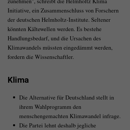
zunehmen", schreibt die Helmholtz Klima
Initiative, ein Zusammenschluss von Forschern
der deutschen Helmholtz-Institute. Seltener
könnten Kältewellen werden. Es bestehe
Handlungsbedarf, und die Ursachen des
Klimawandels müssten eingedämmt werden,
fordern die Wissenschaftler.
Klima
Die Alternative für Deutschland stellt in
ihrem Wahlprogramm den
menschengemachten Klimawandel infrage.
Die Partei lehnt deshalb jegliche