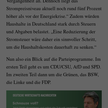
Vergangenheit an. Dennoch liegt das
Strompreisniveau aktuell noch rund fünf Prozent
höher als vor der Energiekrise.“ Zudem würden
Haushalte in Deutschland stark durch Steuern
und Abgaben belastet. „Eine Reduzierung der
Stromsteuer wäre daher ein sinnvoller Schritt,
um die Haushaltskosten dauerhaft zu senken.“
Nun also ein Blick auf die Parteiprogramme. Im
ersten Teil geht es um CDU/CSU, AfD und SPD.
Im zweiten Teil dann um die Grünen, das BSW,
die Linke und die FDP.