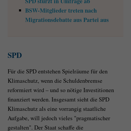
SPD stürzt in Umfrage ab
BSW-Mitglieder treten nach
Migrationsdebatte aus Partei aus
SPD
Für die SPD entstehen Spielräume für den
Klimaschutz, wenn die Schuldenbremse
reformiert wird – und so nötige Investitionen
finanziert werden. Insgesamt sieht die SPD
Klimaschutz als eine vorrangig staatliche
Aufgabe, will jedoch vieles "pragmatischer
gestalten". Der Staat schaffe die