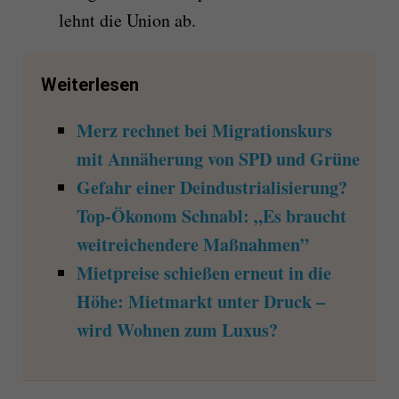
lehnt die Union ab.
Weiterlesen
Merz rechnet bei Migrationskurs
mit Annäherung von SPD und Grüne
Gefahr einer Deindustrialisierung?
Top-Ökonom Schnabl: „Es braucht
weitreichendere Maßnahmen”
Mietpreise schießen erneut in die
Höhe: Mietmarkt unter Druck –
wird Wohnen zum Luxus?