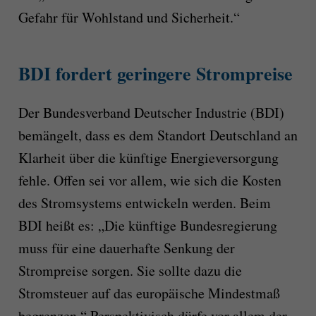
Gefahr für Wohlstand und Sicherheit.“
BDI fordert geringere Strompreise
Der Bundesverband Deutscher Industrie (BDI)
bemängelt, dass es dem Standort Deutschland an
Klarheit über die künftige Energieversorgung
fehle. Offen sei vor allem, wie sich die Kosten
des Stromsystems entwickeln werden. Beim
BDI heißt es: „Die künftige Bundesregierung
muss für eine dauerhafte Senkung der
Strompreise sorgen. Sie sollte dazu die
Stromsteuer auf das europäische Mindestmaß
begrenzen.“ Perspektivisch dürfe vor allem der