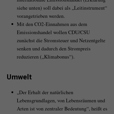
siehe unten) soll dabei als „Leitinstrument“
vorangetrieben werden.
Mit den CO2-Einnahmen aus dem
Emissionshandel wollen CDU/CSU
zunächst die Stromsteuer und Netzentgelte
senken und dadurch den Strompreis
reduzieren („Klimabonus“).
Umwelt
„Der Erhalt der natürlichen
Lebensgrundlagen, von Lebensräumen und
Arten ist von zentraler Bedeutung“, heißt es