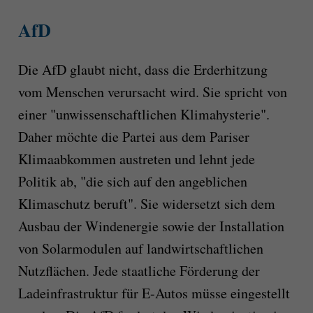
AfD
Die AfD glaubt nicht, dass die Erderhitzung
vom Menschen verursacht wird. Sie spricht von
einer "unwissenschaftlichen Klimahysterie".
Daher möchte die Partei aus dem Pariser
Klimaabkommen austreten und lehnt jede
Politik ab, "die sich auf den angeblichen
Klimaschutz beruft". Sie widersetzt sich dem
Ausbau der Windenergie sowie der Installation
von Solarmodulen auf landwirtschaftlichen
Nutzflächen. Jede staatliche Förderung der
Ladeinfrastruktur für E-Autos müsse eingestellt