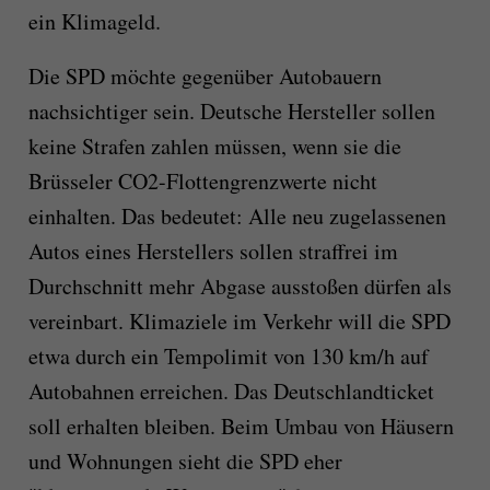
ein Klimageld.
Die SPD möchte gegenüber Autobauern
nachsichtiger sein. Deutsche Hersteller sollen
keine Strafen zahlen müssen, wenn sie die
Brüsseler CO2-Flottengrenzwerte nicht
einhalten. Das bedeutet: Alle neu zugelassenen
Autos eines Herstellers sollen straffrei im
Durchschnitt mehr Abgase ausstoßen dürfen als
vereinbart. Klimaziele im Verkehr will die SPD
etwa durch ein Tempolimit von 130 km/h auf
Autobahnen erreichen. Das Deutschlandticket
soll erhalten bleiben. Beim Umbau von Häusern
und Wohnungen sieht die SPD eher