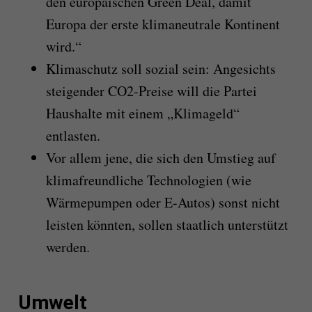
den europäischen Green Deal, damit
Europa der erste klimaneutrale Kontinent
wird.“
Klimaschutz soll sozial sein: Angesichts
steigender CO2-Preise will die Partei
Haushalte mit einem „Klimageld“
entlasten.
Vor allem jene, die sich den Umstieg auf
klimafreundliche Technologien (wie
Wärmepumpen oder E-Autos) sonst nicht
leisten könnten, sollen staatlich unterstützt
werden.
Umwelt