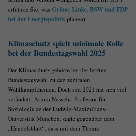
Grüne, Linke, BSW und FDP
erfahren Sie, was
bei der Energiepolitik
planen).
Klimaschutz spielt minimale Rolle
bei der Bundestagswahl 2025
Der Klimaschutz gehörte bei der letzten
Bundestagswahl zu den zentralen
Wahlkampfthemen. Doch seit 2021 hat sich viel
verändert. Armin Nassehi, Professor für
Soziologie an der Ludwig-Maximilians-
Universität München, sagte gegenüber dem
„Handelsblatt“, dass mit dem Thema