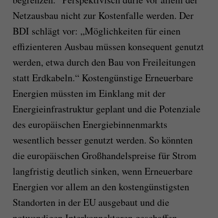
Netzausbau nicht zur Kostenfalle werden. Der
BDI schlägt vor: „Möglichkeiten für einen
effizienteren Ausbau müssen konsequent genutzt
werden, etwa durch den Bau von Freileitungen
statt Erdkabeln.“ Kostengünstige Erneuerbare
Energien müssten im Einklang mit der
Energieinfrastruktur geplant und die Potenziale
des europäischen Energiebinnenmarkts
wesentlich besser genutzt werden. So könnten
die europäischen Großhandelspreise für Strom
langfristig deutlich sinken, wenn Erneuerbare
Energien vor allem an den kostengünstigsten
Standorten in der EU ausgebaut und die
notwendigen Interkonnektoren geschaffen