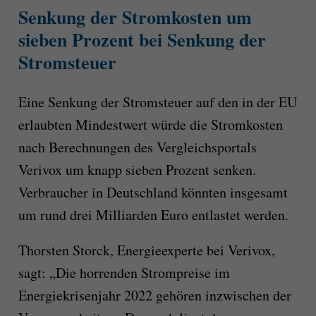
Senkung der Stromkosten um
sieben Prozent bei Senkung der
Stromsteuer
Eine Senkung der Stromsteuer auf den in der EU
erlaubten Mindestwert würde die Stromkosten
nach Berechnungen des Vergleichsportals
Verivox um knapp sieben Prozent senken.
Verbraucher in Deutschland könnten insgesamt
um rund drei Milliarden Euro entlastet werden.
Thorsten Storck, Energieexperte bei Verivox,
sagt: „Die horrenden Strompreise im
Energiekrisenjahr 2022 gehören inzwischen der