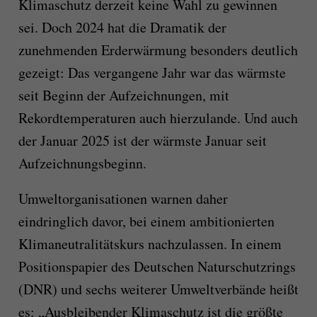
Klimaschutz derzeit keine Wahl zu gewinnen
sei. Doch 2024 hat die Dramatik der
zunehmenden Erderwärmung besonders deutlich
gezeigt: Das vergangene Jahr war das wärmste
seit Beginn der Aufzeichnungen, mit
Rekordtemperaturen auch hierzulande. Und auch
der Januar 2025 ist der wärmste Januar seit
Aufzeichnungsbeginn.
Umweltorganisationen warnen daher
eindringlich davor, bei einem ambitionierten
Klimaneutralitätskurs nachzulassen. In einem
Positionspapier des Deutschen Naturschutzrings
(DNR) und sechs weiterer Umweltverbände heißt
es: „Ausbleibender Klimaschutz ist die größte