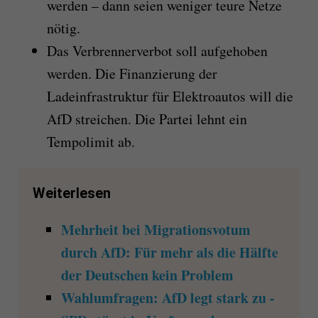
werden – dann seien weniger teure Netze
nötig.
Das Verbrennerverbot soll aufgehoben
werden. Die Finanzierung der
Ladeinfrastruktur für Elektroautos will die
AfD streichen. Die Partei lehnt ein
Tempolimit ab.
Weiterlesen
Mehrheit bei Migrationsvotum
durch AfD: Für mehr als die Hälfte
der Deutschen kein Problem
Wahlumfragen: AfD legt stark zu -