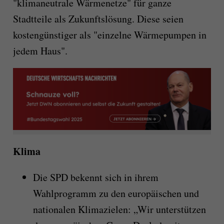
"klimaneutrale Wärmenetze" für ganze
Stadtteile als Zukunftslösung. Diese seien
kostengünstiger als "einzelne Wärmepumpen in
jedem Haus".
Klima
Die SPD bekennt sich in ihrem
Wahlprogramm zu den europäischen und
nationalen Klimazielen: „Wir unterstützen