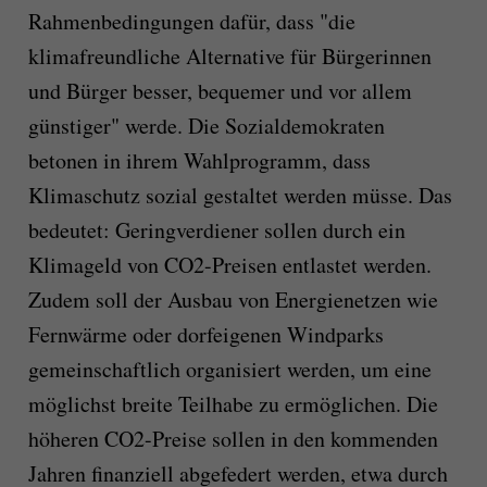
Rahmenbedingungen dafür, dass "die
klimafreundliche Alternative für Bürgerinnen
und Bürger besser, bequemer und vor allem
günstiger" werde. Die Sozialdemokraten
betonen in ihrem Wahlprogramm, dass
Klimaschutz sozial gestaltet werden müsse. Das
bedeutet: Geringverdiener sollen durch ein
Klimageld von CO2-Preisen entlastet werden.
Zudem soll der Ausbau von Energienetzen wie
Fernwärme oder dorfeigenen Windparks
gemeinschaftlich organisiert werden, um eine
möglichst breite Teilhabe zu ermöglichen. Die
höheren CO2-Preise sollen in den kommenden
Jahren finanziell abgefedert werden, etwa durch