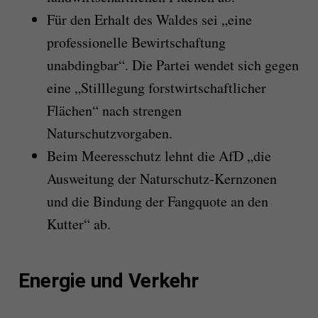
Für den Erhalt des Waldes sei „eine
professionelle Bewirtschaftung
unabdingbar“. Die Partei wendet sich gegen
eine „Stilllegung forstwirtschaftlicher
Flächen“ nach strengen
Naturschutzvorgaben.
Beim Meeresschutz lehnt die AfD „die
Ausweitung der Naturschutz-Kernzonen
und die Bindung der Fangquote an den
Kutter“ ab.
Energie und Verkehr