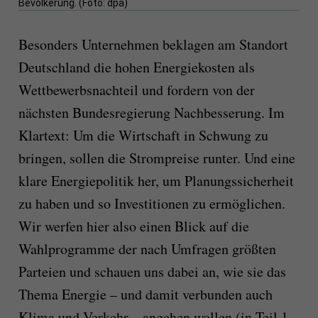
Bevölkerung. (Foto: dpa)
Besonders Unternehmen beklagen am Standort
Deutschland die hohen Energiekosten als
Wettbewerbsnachteil und fordern von der
nächsten Bundesregierung Nachbesserung. Im
Klartext: Um die Wirtschaft in Schwung zu
bringen, sollen die Strompreise runter. Und eine
klare Energiepolitik her, um Planungssicherheit
zu haben und so Investitionen zu ermöglichen.
Wir werfen hier also einen Blick auf die
Wahlprogramme der nach Umfragen größten
Parteien und schauen uns dabei an, wie sie das
Thema Energie – und damit verbunden auch
Klima und Verkehr – angehen wollen (in Teil 1