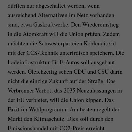
dürften nur abgeschaltet werden, wenn
ausreichend Alternativen im Netz vorhanden
sind, etwa Gaskraftwerke. Den Wiedereinstieg
in die Atomkraft will die Union prüfen. Zudem
möchten die Schwesterparteien Kohlendioxid
mit der CCS-Technik unterirdisch speichern. Die
Ladeinfrastruktur für E-Autos soll ausgebaut
werden. Gleichzeitig sehen CDU und CSU darin
nicht die einzige Zukunft auf der Straße: Das
Verbrenner-Verbot, das 2035 Neuzulassungen in
der EU verbietet, will die Union kippen. Das
Fazit im Wahlprogramm: Am besten regelt der
Markt den Klimaschutz. Dies soll durch den
Emissionshandel mit CO2-Preis erreicht