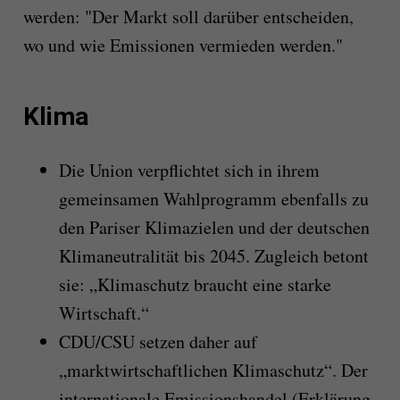
werden: "Der Markt soll darüber entscheiden,
wo und wie Emissionen vermieden werden."
Klima
Die Union verpflichtet sich in ihrem
gemeinsamen Wahlprogramm ebenfalls zu
den Pariser Klimazielen und der deutschen
Klimaneutralität bis 2045. Zugleich betont
sie: „Klimaschutz braucht eine starke
Wirtschaft.“
CDU/CSU setzen daher auf
„marktwirtschaftlichen Klimaschutz“. Der
internationale Emissionshandel (Erklärung