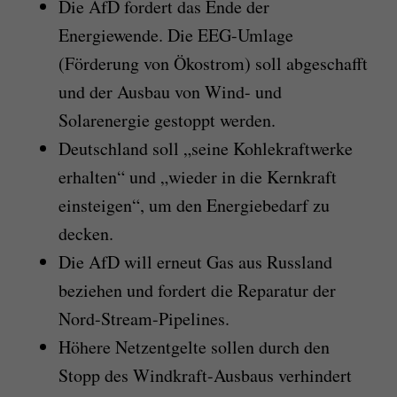
Die AfD fordert das Ende der
Energiewende. Die EEG-Umlage
(Förderung von Ökostrom) soll abgeschafft
und der Ausbau von Wind- und
Solarenergie gestoppt werden.
Deutschland soll „seine Kohlekraftwerke
erhalten“ und „wieder in die Kernkraft
einsteigen“, um den Energiebedarf zu
decken.
Die AfD will erneut Gas aus Russland
beziehen und fordert die Reparatur der
Nord-Stream-Pipelines.
Höhere Netzentgelte sollen durch den
Stopp des Windkraft-Ausbaus verhindert