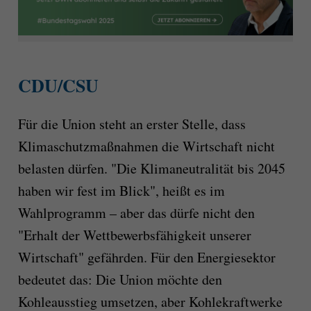
CDU/CSU
Für die Union steht an erster Stelle, dass
Klimaschutzmaßnahmen die Wirtschaft nicht
belasten dürfen. "Die Klimaneutralität bis 2045
haben wir fest im Blick", heißt es im
Wahlprogramm – aber das dürfe nicht den
"Erhalt der Wettbewerbsfähigkeit unserer
Wirtschaft" gefährden. Für den Energiesektor
bedeutet das: Die Union möchte den
Kohleausstieg umsetzen, aber Kohlekraftwerke