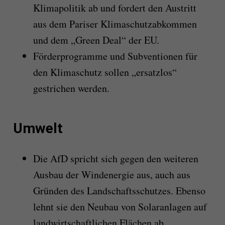
Klimapolitik ab und fordert den Austritt
aus dem Pariser Klimaschutzabkommen
und dem „Green Deal“ der EU.
Förderprogramme und Subventionen für
den Klimaschutz sollen „ersatzlos“
gestrichen werden.
Umwelt
Die AfD spricht sich gegen den weiteren
Ausbau der Windenergie aus, auch aus
Gründen des Landschaftsschutzes. Ebenso
lehnt sie den Neubau von Solaranlagen auf
landwirtschaftlichen Flächen ab.