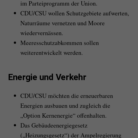
im Parteiprogramm der Union.
CDU/CSU wollen Schutzgebiete aufwerten,
Naturräume vernetzen und Moore
wiedervernässen.
Meeresschutzabkommen sollen
weiterentwickelt werden.
Energie und Verkehr
CDU/CSU möchten die erneuerbaren
Energien ausbauen und zugleich die
„Option Kernenergie“ offenhalten.
Das Gebäudeenergiegesetz
(„Heizungsgesetz“) der Ampelregierung