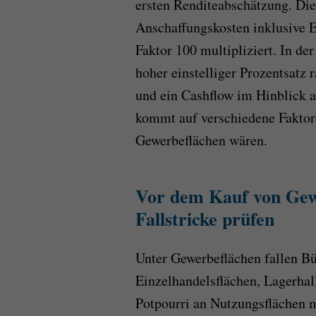
ersten Renditeabschätzung. Die
Anschaffungskosten inklusive 
Faktor 100 multipliziert. In de
hoher einstelliger Prozentsatz 
und ein Cashflow im Hinblick a
kommt auf verschiedene Faktor
Gewerbeflächen wären.
Vor dem Kauf von Gew
Fallstricke prüfen
Unter Gewerbeflächen fallen B
Einzelhandelsflächen, Lagerhal
Potpourri an Nutzungsflächen m