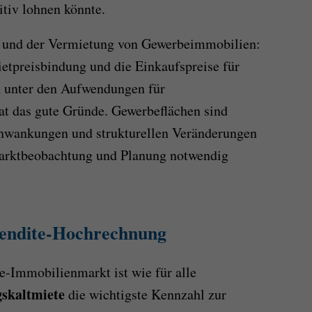
itiv lohnen könnte.
f und der Vermietung von Gewerbeimmobilien:
ietpreisbindung und die Einkaufspreise für
h unter den Aufwendungen für
t das gute Gründe. Gewerbeflächen sind
Schwankungen und strukturellen Veränderungen
Marktbeobachtung und Planung notwendig
Rendite-Hochrechnung
e-Immobilienmarkt ist wie für alle
skaltmiete
die wichtigste Kennzahl zur