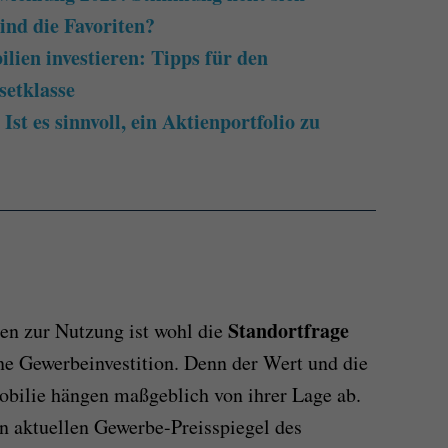
ind die Favoriten?
lien investieren: Tipps für den
setklasse
st es sinnvoll, ein Aktienportfolio zu
Standortfrage
en zur Nutzung ist wohl die
ine Gewerbeinvestition. Denn der Wert und die
obilie hängen maßgeblich von ihrer Lage ab.
n aktuellen Gewerbe-Preisspiegel des