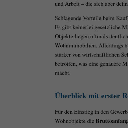
und Arbeit
–
die sich aber defin
Schlagende Vorteile beim Kau
Es gibt keinerlei gesetzliche M
Objekte liegen oftmals deutlic
Wohnimmobilien. Allerdings ha
stärker von wirtschaftlichen 
betroffen, was eine genauere 
macht.
Überblick mit erster 
Für den Einstieg in den Gewerb
Bruttoanfang
Wohnobjekte die