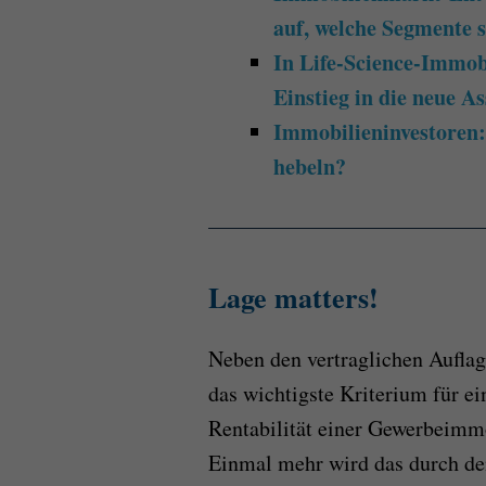
auf, welche Segmente s
In Life-Science-Immobi
Einstieg in die neue As
Immobilieninvestoren: I
hebeln?
Lage matters!
Neben den vertraglichen Auflag
das wichtigste Kriterium für e
Rentabilität einer Gewerbeimm
Einmal mehr wird das durch de