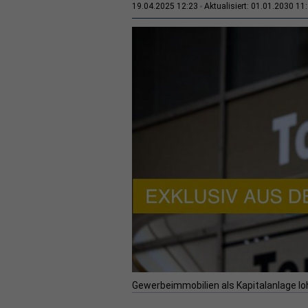
19.04.2025 12:23
Aktualisiert: 01.01.2030 11
Gewerbeimmobilien als Kapitalanlage lo