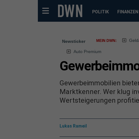
POLITIK
FINANZEN
Geld
MEIN DWN:
Newsticker
Auto Premium
Gewerbeimmobi
Gewerbeimmobilien bieten
Marktkenner. Wer klug in
Wertsteigerungen profitie
Lukas Rameil