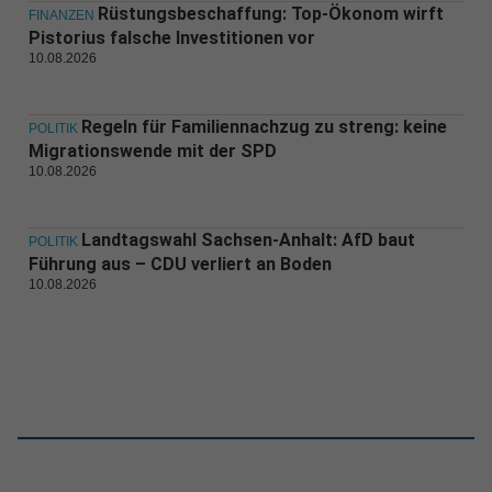
Rüstungsbeschaffung: Top-Ökonom wirft
FINANZEN
Pistorius falsche Investitionen vor
10.08.2026
Regeln für Familiennachzug zu streng: keine
POLITIK
Migrationswende mit der SPD
10.08.2026
Landtagswahl Sachsen-Anhalt: AfD baut
POLITIK
Führung aus – CDU verliert an Boden
10.08.2026