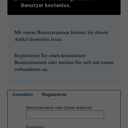
Benutzer kostenlos.
Mit einem Benutzernamen können Sie diesen
Artikel kostenlos lesen.
Registrieren Sie einen kostenlosen
Benutzernamen oder melden Sie sich mit einem
vorhandenen an.
Anmelden
Registrieren
Benutzername oder Email-Adresse
Passwort