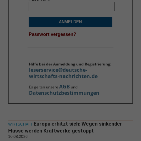
ANMELDEN
Passwort vergessen?
Hilfe bei der Anmeldung und Registrierung:
leserservice@deutsche-
wirtschafts-nachrichten.de
AGB
Es gelten unsere
und
Datenschutzbestimmungen
Europa erhitzt sich: Wegen sinkender
WIRTSCHAFT
Flüsse werden Kraftwerke gestoppt
10.08.2026