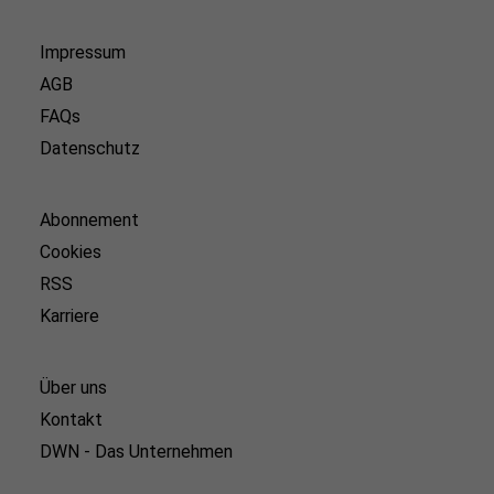
Impressum
AGB
FAQs
Datenschutz
Abonnement
Cookies
RSS
Karriere
Über uns
Kontakt
DWN - Das Unternehmen