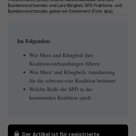
Bundesvorsitzender, und Lars Klingbeil, SPD-Fraktions- und
Bundesvorsitzender, geben ein Statement (Foto: dpa).
Im Folgenden:
Wie Merz und Klingbeil ihre
Koalitionsverhandlungen führen
Was Merz' und Klingbeils Annäherung
für die schwarz-rote Koalition bedeutet
Welche Rolle die SPD in der
kommenden Koalition spielt
Der Artikel ist für registrierte