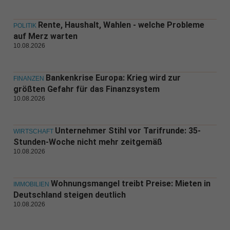
Rente, Haushalt, Wahlen - welche Probleme
POLITIK
auf Merz warten
10.08.2026
Bankenkrise Europa: Krieg wird zur
FINANZEN
größten Gefahr für das Finanzsystem
10.08.2026
Unternehmer Stihl vor Tarifrunde: 35-
WIRTSCHAFT
Stunden-Woche nicht mehr zeitgemäß
10.08.2026
Wohnungsmangel treibt Preise: Mieten in
IMMOBILIEN
Deutschland steigen deutlich
10.08.2026