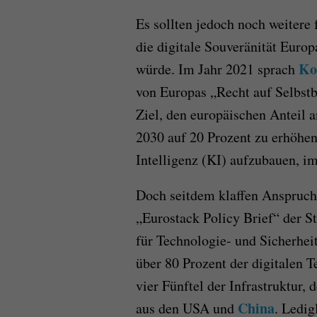
Es sollten jedoch noch weitere
die digitale Souveränität Europ
Ko
würde. Im Jahr 2021 sprach
von Europas „Recht auf Selbst
Ziel, den europäischen Anteil a
2030 auf 20 Prozent zu erhöhen
Intelligenz (KI) aufzubauen, i
Doch seitdem klaffen Anspruch
„Eurostack Policy Brief“ der 
für Technologie- und Sicherheit
über 80 Prozent der digitalen 
vier Fünftel der Infrastruktur
China
aus den USA und
. Ledig