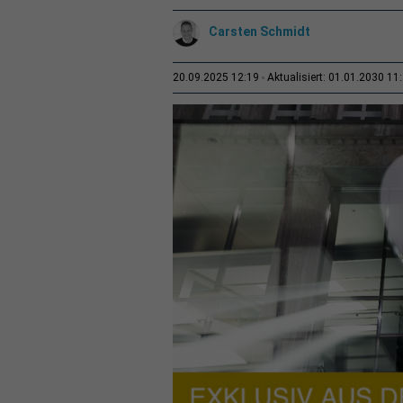
Carsten Schmidt
20.09.2025 12:19
Aktualisiert: 01.01.2030 11