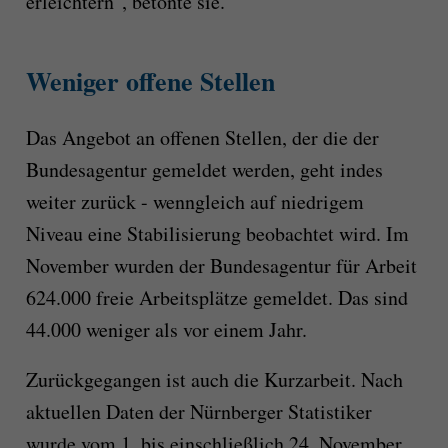
erleichtern", betonte sie.
Weniger offene Stellen
Das Angebot an offenen Stellen, der die der
Bundesagentur gemeldet werden, geht indes
weiter zurück - wenngleich auf niedrigem
Niveau eine Stabilisierung beobachtet wird. Im
November wurden der Bundesagentur für Arbeit
624.000 freie Arbeitsplätze gemeldet. Das sind
44.000 weniger als vor einem Jahr.
Zurückgegangen ist auch die Kurzarbeit. Nach
aktuellen Daten der Nürnberger Statistiker
wurde vom 1. bis einschließlich 24. November