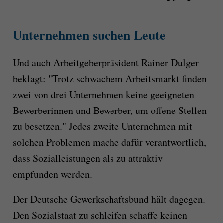
Unternehmen suchen Leute
Und auch Arbeitgeberpräsident Rainer Dulger
beklagt: "Trotz schwachem Arbeitsmarkt finden
zwei von drei Unternehmen keine geeigneten
Bewerberinnen und Bewerber, um offene Stellen
zu besetzen." Jedes zweite Unternehmen mit
solchen Problemen mache dafür verantwortlich,
dass Sozialleistungen als zu attraktiv
empfunden werden.
Der Deutsche Gewerkschaftsbund hält dagegen.
Den Sozialstaat zu schleifen schaffe keinen