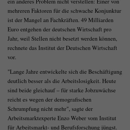
ein anderes Problem nicht verstellen: Einer von
mehreren Faktoren für die schwache Konjunktur
ist der Mangel an Fachkräften. 49 Milliarden
Euro entgehen der deutschen Wirtschaft pro
Jahr, weil Stellen nicht besetzt werden können,
rechnete das Institut der Deutschen Wirtschaft
vor.
"Lange Jahre entwickelte sich die Beschäftigung
deutlich besser als die Arbeitslosigkeit. Heute
sind beide gleichauf – für starke Jobzuwächse
reicht es wegen der demografischen
Schrumpfung nicht mehr", sagte der
Arbeitsmarktexperte Enzo Weber vom Institut
für Arbeitsmarkt- und Berufsforschung jüngst.