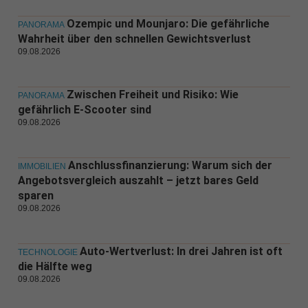
Ozempic und Mounjaro: Die gefährliche
PANORAMA
Wahrheit über den schnellen Gewichtsverlust
09.08.2026
Zwischen Freiheit und Risiko: Wie
PANORAMA
gefährlich E-Scooter sind
09.08.2026
Anschlussfinanzierung: Warum sich der
IMMOBILIEN
Angebotsvergleich auszahlt – jetzt bares Geld
sparen
09.08.2026
Auto-Wertverlust: In drei Jahren ist oft
TECHNOLOGIE
die Hälfte weg
09.08.2026