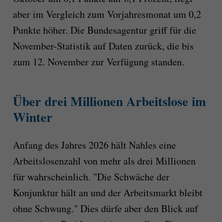
aber im Vergleich zum Vorjahresmonat um 0,2
Punkte höher. Die Bundesagentur griff für die
November-Statistik auf Daten zurück, die bis
zum 12. November zur Verfügung standen.
Über drei Millionen Arbeitslose im
Winter
Anfang des Jahres 2026 hält Nahles eine
Arbeitslosenzahl von mehr als drei Millionen
für wahrscheinlich. "Die Schwäche der
Konjunktur hält an und der Arbeitsmarkt bleibt
ohne Schwung." Dies dürfe aber den Blick auf