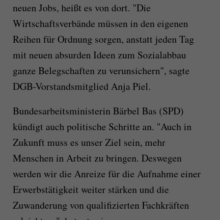
neuen Jobs, heißt es von dort. "Die
Wirtschaftsverbände müssen in den eigenen
Reihen für Ordnung sorgen, anstatt jeden Tag
mit neuen absurden Ideen zum Sozialabbau
ganze Belegschaften zu verunsichern", sagte
DGB-Vorstandsmitglied Anja Piel.
Bundesarbeitsministerin Bärbel Bas (SPD)
kündigt auch politische Schritte an. "Auch in
Zukunft muss es unser Ziel sein, mehr
Menschen in Arbeit zu bringen. Deswegen
werden wir die Anreize für die Aufnahme einer
Erwerbstätigkeit weiter stärken und die
Zuwanderung von qualifizierten Fachkräften