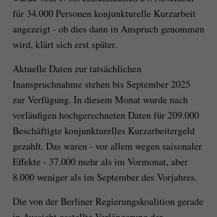
für 34.000 Personen konjunkturelle Kurzarbeit
angezeigt - ob dies dann in Anspruch genommen
wird, klärt sich erst später.
Aktuelle Daten zur tatsächlichen
Inanspruchnahme stehen bis September 2025
zur Verfügung. In diesem Monat wurde nach
vorläufigen hochgerechneten Daten für 209.000
Beschäftigte konjunkturelles Kurzarbeitergeld
gezahlt. Das waren - vor allem wegen saisonaler
Effekte - 37.000 mehr als im Vormonat, aber
8.000 weniger als im September des Vorjahres.
Die von der Berliner Regierungskoalition gerade
in Aussicht gestellte Verlängerung der