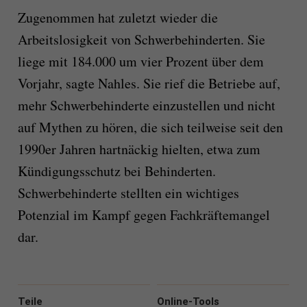
Zugenommen hat zuletzt wieder die
Arbeitslosigkeit von Schwerbehinderten. Sie
liege mit 184.000 um vier Prozent über dem
Vorjahr, sagte Nahles. Sie rief die Betriebe auf,
mehr Schwerbehinderte einzustellen und nicht
auf Mythen zu hören, die sich teilweise seit den
1990er Jahren hartnäckig hielten, etwa zum
Kündigungsschutz bei Behinderten.
Schwerbehinderte stellten ein wichtiges
Potenzial im Kampf gegen Fachkräftemangel
dar.
Teile
Online-Tools