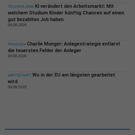
KI verändert den Arbeitsmarkt: Mit
TECHNOLOGIE
welchem Studium Kinder künftig Chancen auf einen
gut bezahlten Job haben
09.08.2026
Charlie Munger: Anlagestrategie entlarvt
FINANZEN
die teuersten Fehler der Anleger
09.08.2026
Wo in der EU am längsten gearbeitet
WIRTSCHAFT
wird
09.08.2026