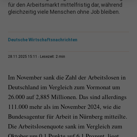
für den Arbeitsmarkt mittelfristig dar, während
gleichzeitig viele Menschen ohne Job bleiben.
Deutsche Wirtschaftsnachrichten
2 min
28.11.2025 15:11
Lesezeit:
Im November sank die Zahl der Arbeitslosen in
Deutschland im Vergleich zum Vormonat um
26.000 auf 2,885 Millionen. Das sind allerdings
111.000 mehr als im November 2024, wie die
Bundesagentur für Arbeit in Nürnberg mitteilte.
Die Arbeitslosenquote sank im Vergleich zum
Oktober um 0,1 Punkte auf 6,1 Prozent, liegt