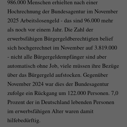
986.000 Menschen erhielten nach einer
Hochrechnung der Bundesagentur im November
2025 Arbeitslosengeld - das sind 96.000 mehr
als noch vor einem Jahr. Die Zahl der
erwerbsfähigen Bürgergeldberechtigten belief
sich hochgerechnet im November auf 3.819.000
- nicht alle Bürgergeldempfänger sind aber
automatisch ohne Job, viele müssen ihre Bezüge
über das Bürgergeld aufstocken. Gegenüber
November 2024 war dies der Bundesagentur
zufolge ein Rückgang um 122.000 Personen. 7,0
Prozent der in Deutschland lebenden Personen
im erwerbsfähigen Alter waren damit
hilfebedürftig.