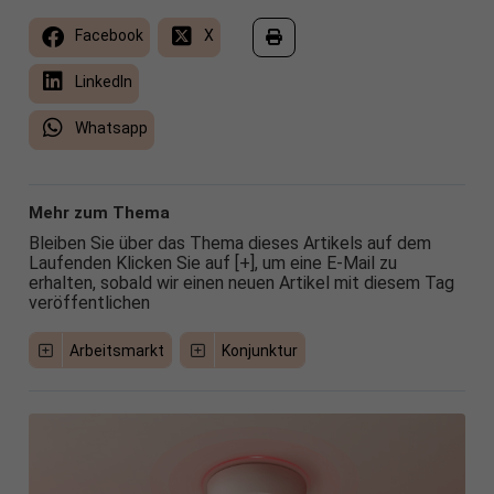
Facebook
X
LinkedIn
Whatsapp
Mehr zum Thema
Bleiben Sie über das Thema dieses Artikels auf dem
Laufenden Klicken Sie auf [+], um eine E-Mail zu
erhalten, sobald wir einen neuen Artikel mit diesem Tag
veröffentlichen
Arbeitsmarkt
Konjunktur