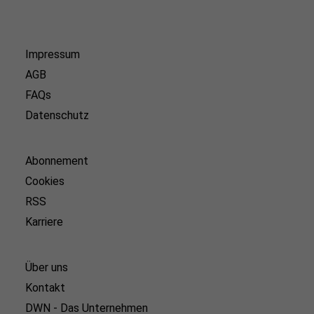
Impressum
AGB
FAQs
Datenschutz
Abonnement
Cookies
RSS
Karriere
Über uns
Kontakt
DWN - Das Unternehmen