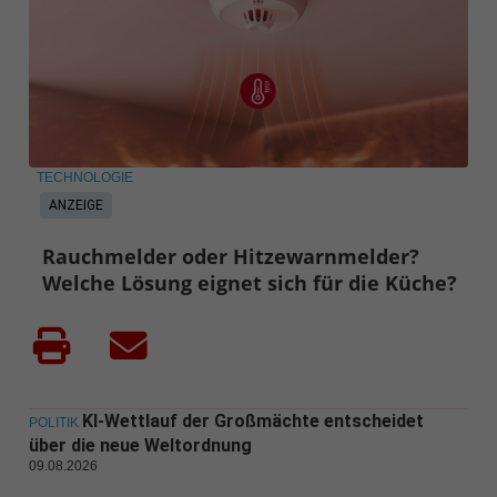
TECHNOLOGIE
ANZEIGE
Rauchmelder oder Hitzewarnmelder?
Welche Lösung eignet sich für die Küche?
KI-Wettlauf der Großmächte entscheidet
POLITIK
über die neue Weltordnung
09.08.2026