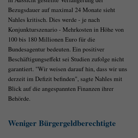
Bezugsdauer auf maximal 24 Monate sieht
Nahles kritisch. Dies werde - je nach
Konjunkturszenario - Mehrkosten in Höhe von
100 bis 180 Millionen Euro für die
Bundesagentur bedeuten. Ein positiver
Beschäftigungseffekt sei Studien zufolge nicht
garantiert. "Wir weisen darauf hin, dass wir uns
derzeit im Defizit befinden", sagte Nahles mit
Blick auf die angespannten Finanzen ihrer
Behörde.
Weniger Bürgergeldberechtigte