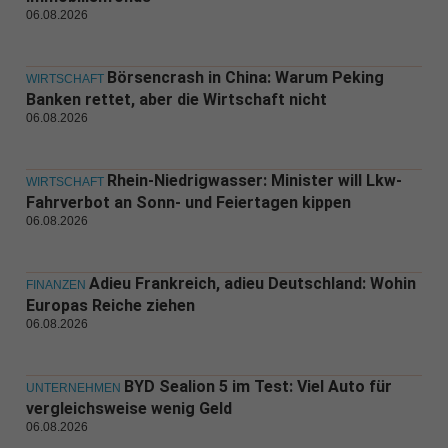
06.08.2026
Börsencrash in China: Warum Peking
WIRTSCHAFT
Banken rettet, aber die Wirtschaft nicht
06.08.2026
Rhein-Niedrigwasser: Minister will Lkw-
WIRTSCHAFT
Fahrverbot an Sonn- und Feiertagen kippen
06.08.2026
Adieu Frankreich, adieu Deutschland: Wohin
FINANZEN
Europas Reiche ziehen
06.08.2026
BYD Sealion 5 im Test: Viel Auto für
UNTERNEHMEN
vergleichsweise wenig Geld
06.08.2026