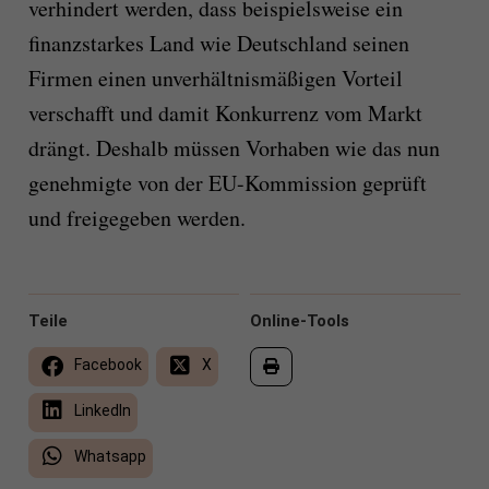
verhindert werden, dass beispielsweise ein
finanzstarkes Land wie Deutschland seinen
Firmen einen unverhältnismäßigen Vorteil
verschafft und damit Konkurrenz vom Markt
drängt. Deshalb müssen Vorhaben wie das nun
genehmigte von der EU-Kommission geprüft
und freigegeben werden.
Teile
Online-Tools
Facebook
X
LinkedIn
Whatsapp