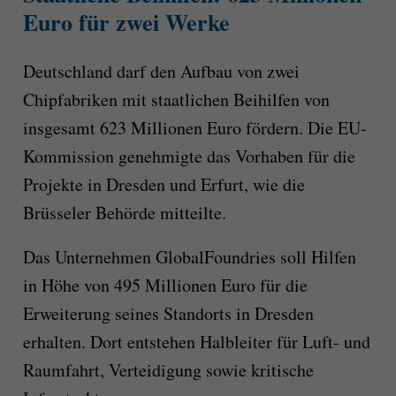
Euro für zwei Werke
Deutschland darf den Aufbau von zwei
Chipfabriken mit staatlichen Beihilfen von
insgesamt 623 Millionen Euro fördern. Die EU-
Kommission genehmigte das Vorhaben für die
Projekte in Dresden und Erfurt, wie die
Brüsseler Behörde mitteilte.
Das Unternehmen GlobalFoundries soll Hilfen
in Höhe von 495 Millionen Euro für die
Erweiterung seines Standorts in Dresden
erhalten. Dort entstehen Halbleiter für Luft- und
Raumfahrt, Verteidigung sowie kritische