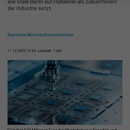
wie stark Berlin auf Halbleiter als Zukunftsnerv
der Industrie setzt.
Deutsche Wirtschaftsnachrichten
1 min
11.12.2025 13:34
Lesezeit: