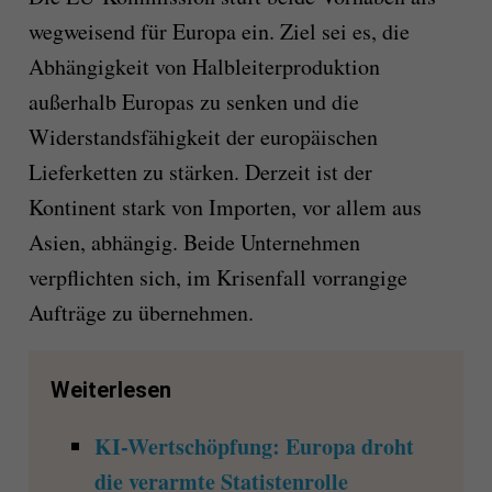
wegweisend für Europa ein. Ziel sei es, die
Abhängigkeit von Halbleiterproduktion
außerhalb Europas zu senken und die
Widerstandsfähigkeit der europäischen
Lieferketten zu stärken. Derzeit ist der
Kontinent stark von Importen, vor allem aus
Asien, abhängig. Beide Unternehmen
verpflichten sich, im Krisenfall vorrangige
Aufträge zu übernehmen.
Weiterlesen
KI-Wertschöpfung: Europa droht
die verarmte Statistenrolle