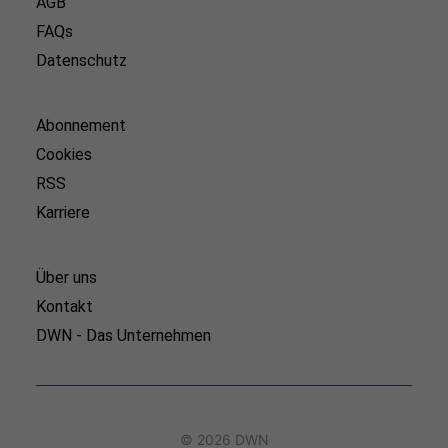
AGB
FAQs
Datenschutz
Abonnement
Cookies
RSS
Karriere
Über uns
Kontakt
DWN - Das Unternehmen
© 2026 DWN