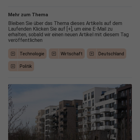
Mehr zum Thema
Bleiben Sie über das Thema dieses Artikels auf dem
Laufenden Klicken Sie auf [+], um eine E-Mail zu
erhalten, sobald wir einen neuen Artikel mit diesem Tag
veröffentlichen
Technologie
Wirtschaft
Deutschland
Politik