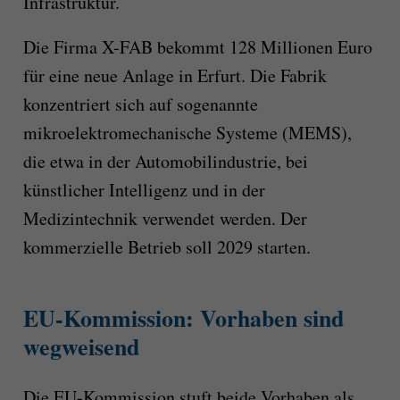
Infrastruktur.
Die Firma X-FAB bekommt 128 Millionen Euro
für eine neue Anlage in Erfurt. Die Fabrik
konzentriert sich auf sogenannte
mikroelektromechanische Systeme (MEMS),
die etwa in der Automobilindustrie, bei
künstlicher Intelligenz und in der
Medizintechnik verwendet werden. Der
kommerzielle Betrieb soll 2029 starten.
EU-Kommission: Vorhaben sind
wegweisend
Die EU-Kommission stuft beide Vorhaben als