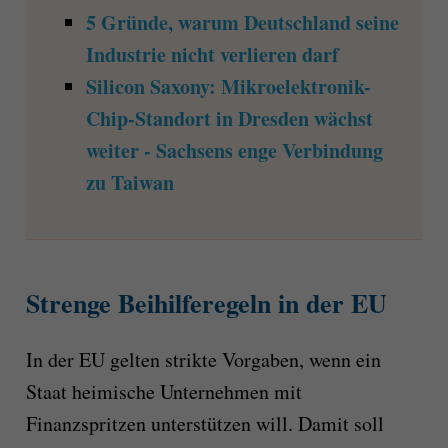
5 Gründe, warum Deutschland seine
Industrie nicht verlieren darf
Silicon Saxony: Mikroelektronik-
Chip-Standort in Dresden wächst
weiter - Sachsens enge Verbindung
zu Taiwan
Strenge Beihilferegeln in der EU
In der EU gelten strikte Vorgaben, wenn ein
Staat heimische Unternehmen mit
Finanzspritzen unterstützen will. Damit soll