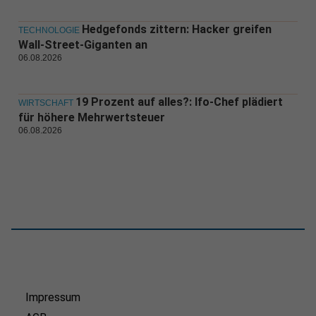
Hedgefonds zittern: Hacker greifen
TECHNOLOGIE
Wall-Street-Giganten an
06.08.2026
19 Prozent auf alles?: Ifo-Chef plädiert
WIRTSCHAFT
für höhere Mehrwertsteuer
06.08.2026
Impressum