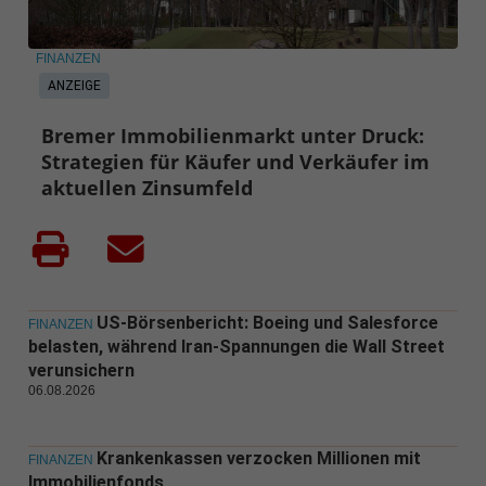
FINANZEN
ANZEIGE
Bremer Immobilienmarkt unter Druck:
Strategien für Käufer und Verkäufer im
aktuellen Zinsumfeld
US-Börsenbericht: Boeing und Salesforce
FINANZEN
belasten, während Iran-Spannungen die Wall Street
verunsichern
06.08.2026
Krankenkassen verzocken Millionen mit
FINANZEN
Immobilienfonds