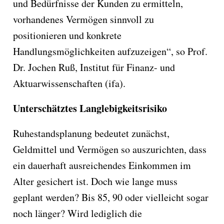
und Bedürfnisse der Kunden zu ermitteln,
vorhandenes Vermögen sinnvoll zu
positionieren und konkrete
Handlungsmöglichkeiten aufzuzeigen“, so Prof.
Dr. Jochen Ruß, Institut für Finanz- und
Aktuarwissenschaften (ifa).
Unterschätztes Langlebigkeitsrisiko
Ruhestandsplanung bedeutet zunächst,
Geldmittel und Vermögen so auszurichten, dass
ein dauerhaft ausreichendes Einkommen im
Alter gesichert ist. Doch wie lange muss
geplant werden? Bis 85, 90 oder vielleicht sogar
noch länger? Wird lediglich die