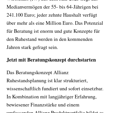
Medianvermögen der 55- bis 64-Jährigen bei
241.100 Euro; jeder zehnte Haushalt verfügt
über mehr als eine Million Euro. Das Potenzial
für Beratung ist enorm und gute Konzepte für
den Ruhestand werden in den kommenden
Jahren stark gefragt sein.
Jetzt mit Beratungskonzept durchstarten
Das Beratungskonzept Allianz
Ruhestandsplanung ist klar strukturiert,
wissenschaftlich fundiert und sofort einsetzbar.
In Kombination mit langjähriger Erfahrung,
bewiesener Finanzstärke und einem
umfassenden Allianz Produktportfolio bildet es