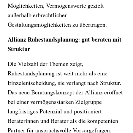
Möglichkeiten, Vermögenswerte gezielt
außerhalb erbrechtlicher
Gestaltungsmöglichkeiten zu übertragen.
Allianz Ruhestandsplanung: gut beraten mit
Struktur
Die Vielzahl der Themen zeigt,
Ruhestandsplanung ist weit mehr als eine
Einzelentscheidung, sie verlangt nach Struktur.
Das neue Beratungskonzept der Allianz eröffnet
bei einer vermögensstarken Zielgruppe
langfristiges Potenzial und positioniert
Beraterinnen und Berater als die kompetenten
Partner für anspruchsvolle Vorsorgefragen.