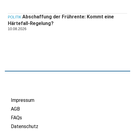
Abschaffung der Frührente: Kommt eine
POLITIK
Härtefall-Regelung?
10.08.2026
Impressum
AGB
FAQs
Datenschutz