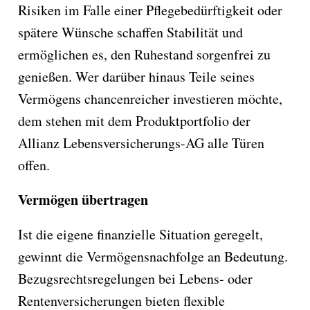
Risiken im Falle einer Pflegebedürftigkeit oder
spätere Wünsche schaffen Stabilität und
ermöglichen es, den Ruhestand sorgenfrei zu
genießen. Wer darüber hinaus Teile seines
Vermögens chancenreicher investieren möchte,
dem stehen mit dem Produktportfolio der
Allianz Lebensversicherungs-AG alle Türen
offen.
Vermögen übertragen
Ist die eigene finanzielle Situation geregelt,
gewinnt die Vermögensnachfolge an Bedeutung.
Bezugsrechtsregelungen bei Lebens- oder
Rentenversicherungen bieten flexible