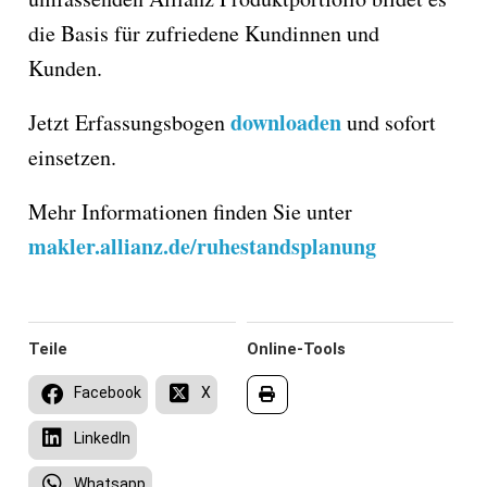
die Basis für zufriedene Kundinnen und
Kunden.
downloaden
Jetzt Erfassungsbogen
und sofort
einsetzen.
Mehr Informationen finden Sie unter
makler.allianz.de/ruhestandsplanung
Teile
Online-Tools
Facebook
X
LinkedIn
Whatsapp