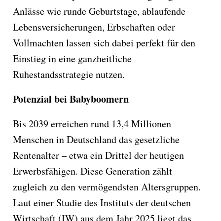
Anlässe wie runde Geburtstage, ablaufende
Lebensversicherungen, Erbschaften oder
Vollmachten lassen sich dabei perfekt für den
Einstieg in eine ganzheitliche
Ruhestandsstrategie nutzen.
Potenzial bei Babyboomern
Bis 2039 erreichen rund 13,4 Millionen
Menschen in Deutschland das gesetzliche
Rentenalter – etwa ein Drittel der heutigen
Erwerbsfähigen. Diese Generation zählt
zugleich zu den vermögendsten Altersgruppen.
Laut einer Studie des Instituts der deutschen
Wirtschaft (IW) aus dem Jahr 2025 liegt das