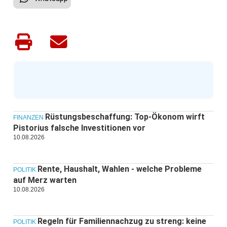
Rüstungsbeschaffung: Top-Ökonom wirft
FINANZEN
Pistorius falsche Investitionen vor
10.08.2026
Rente, Haushalt, Wahlen - welche Probleme
POLITIK
auf Merz warten
10.08.2026
Regeln für Familiennachzug zu streng: keine
POLITIK