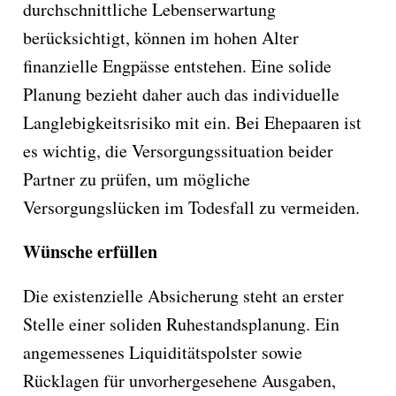
durchschnittliche Lebenserwartung
berücksichtigt, können im hohen Alter
finanzielle Engpässe entstehen. Eine solide
Planung bezieht daher auch das individuelle
Langlebigkeitsrisiko mit ein. Bei Ehepaaren ist
es wichtig, die Versorgungssituation beider
Partner zu prüfen, um mögliche
Versorgungslücken im Todesfall zu vermeiden.
Wünsche erfüllen
Die existenzielle Absicherung steht an erster
Stelle einer soliden Ruhestandsplanung. Ein
angemessenes Liquiditätspolster sowie
Rücklagen für unvorhergesehene Ausgaben,