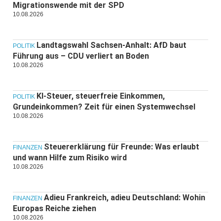
Migrationswende mit der SPD
10.08.2026
Landtagswahl Sachsen-Anhalt: AfD baut
POLITIK
Führung aus – CDU verliert an Boden
10.08.2026
KI-Steuer, steuerfreie Einkommen,
POLITIK
Grundeinkommen? Zeit für einen Systemwechsel
10.08.2026
Steuererklärung für Freunde: Was erlaubt
FINANZEN
und wann Hilfe zum Risiko wird
10.08.2026
Adieu Frankreich, adieu Deutschland: Wohin
FINANZEN
Europas Reiche ziehen
10.08.2026