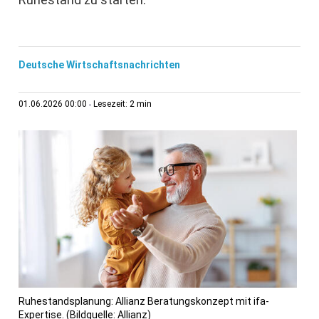
Deutsche Wirtschaftsnachrichten
2 min
01.06.2026 00:00
Lesezeit:
Ruhestandsplanung: Allianz Beratungskonzept mit ifa-
Expertise. (Bildquelle: Allianz)