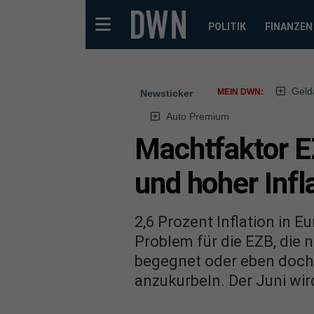
POLITIK
FINANZEN
Geld
MEIN DWN:
Newsticker
Auto Premium
Machtfaktor E
und hoher Infl
2,6 Prozent Inflation in Eu
Problem für die EZB, die 
begegnet oder eben doch
anzukurbeln. Der Juni wird