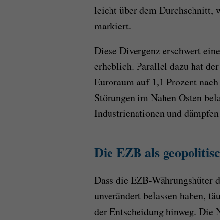
leicht über dem Durchschnitt, 
markiert.
Diese Divergenz erschwert eine
erheblich. Parallel dazu hat d
Euroraum auf 1,1 Prozent nach 
Störungen im Nahen Osten bela
Industrienationen und dämpfen 
Die EZB als geopoliti
Dass die EZB-Währungshüter di
unverändert belassen haben, tä
der Entscheidung hinweg. Die N