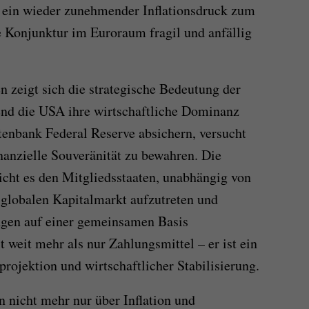
 ein wieder zunehmender Inflationsdruck zum
ie Konjunktur im Euroraum fragil und anfällig
n zeigt sich die strategische Bedeutung der
nd die USA ihre wirtschaftliche Dominanz
enbank Federal Reserve absichern, versucht
nanzielle Souveränität zu bewahren. Die
ht es den Mitgliedsstaaten, unabhängig von
globalen Kapitalmarkt aufzutreten und
ngen auf einer gemeinsamen Basis
 weit mehr als nur Zahlungsmittel – er ist ein
rojektion und wirtschaftlicher Stabilisierung.
 nicht mehr nur über Inflation und