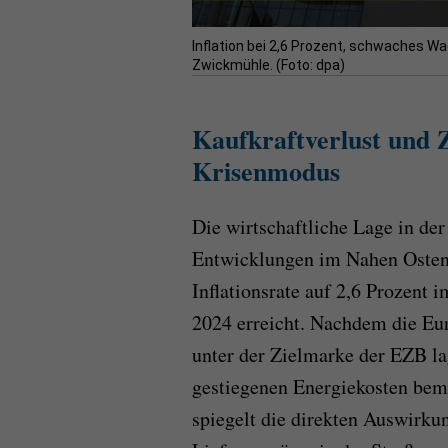
Inflation bei 2,6 Prozent, schwaches Wa
Zwickmühle. (Foto: dpa)
Kaufkraftverlust und 
Krisenmodus
Die wirtschaftliche Lage in der
Entwicklungen im Nahen Osten 
Inflationsrate auf 2,6 Prozent
2024 erreicht. Nachdem die Eur
unter der Zielmarke der EZB la
gestiegenen Energiekosten beme
spiegelt die direkten Auswirku