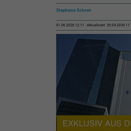
Stephanie Schoen
01.06.2026 12:11
Aktualisiert: 30.04.2030 11