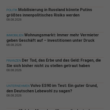
Mobilisierung in Russland könnte Putins
POLITIK
größtes innenpolitisches Risiko werden
08.08.2026
Wohnungsmarkt: Immer mehr Vermieter
IMMOBILIEN
geben Geschäft auf – Investitionen unter Druck
08.08.2026
Der Tod, das Erbe und das Geld: Fragen, die
FINANZEN
Sie sich bisher nicht zu stellen getraut haben
08.08.2026
Volvo ES90 im Test: Ein guter Grund,
UNTERNEHMEN
den Deutschen Lebewohl zu sagen?
08.08.2026