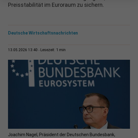
Preisstabilität im Euroraum zu sichern.
Deutsche Wirtschaftsnachrichten
1 min
13.05.2026 13:40
Lesezeit:
Joachim Nagel, Präsident der Deutschen Bundesbank,