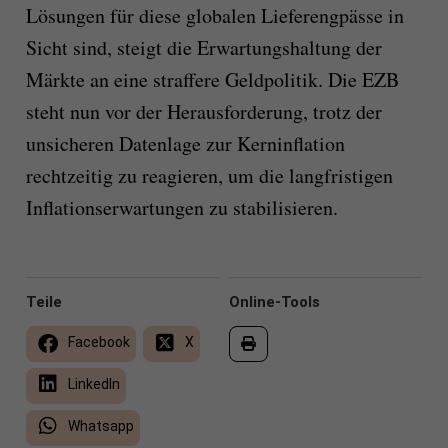
Lösungen für diese globalen Lieferengpässe in
Sicht sind, steigt die Erwartungshaltung der
Märkte an eine straffere Geldpolitik. Die EZB
steht nun vor der Herausforderung, trotz der
unsicheren Datenlage zur Kerninflation
rechtzeitig zu reagieren, um die langfristigen
Inflationserwartungen zu stabilisieren.
Teile
Online-Tools
Facebook
X
LinkedIn
Whatsapp