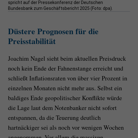
spricht auf der Pressekonferenz der Deutschen
Bundesbank zum Geschäftsbericht 2025 (Foto: dpa).
Düstere Prognosen für die
Preisstabilität
Joachim Nagel sieht beim aktuellen Preisdruck
noch kein Ende der Fahnenstange erreicht und
schließt Inflationsraten von über vier Prozent in
einzelnen Monaten nicht mehr aus. Selbst ein
baldiges Ende geopolitischer Konflikte würde
die Lage laut dem Notenbanker nicht sofort
entspannen, da die Teuerung deutlich
hartnäckiger sei als noch vor wenigen Wochen
angenommen. Vor allem die massiven