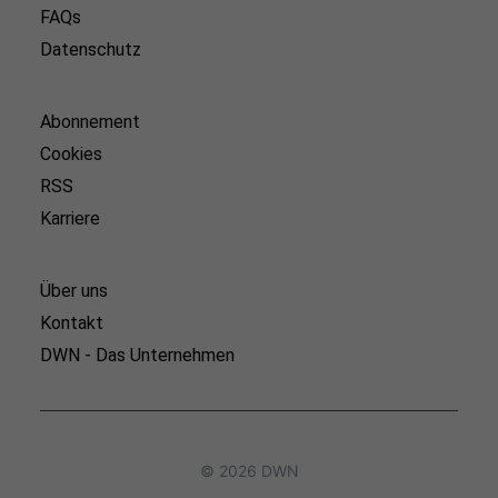
FAQs
Datenschutz
Abonnement
Cookies
RSS
Karriere
Über uns
Kontakt
DWN - Das Unternehmen
© 2026 DWN