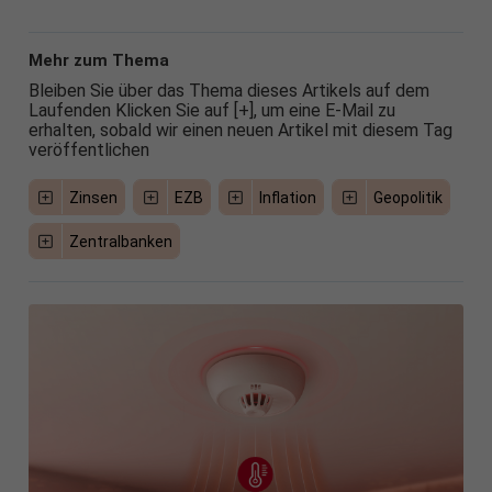
Mehr zum Thema
Bleiben Sie über das Thema dieses Artikels auf dem
Laufenden Klicken Sie auf [+], um eine E-Mail zu
erhalten, sobald wir einen neuen Artikel mit diesem Tag
veröffentlichen
Zinsen
EZB
Inflation
Geopolitik
Zentralbanken