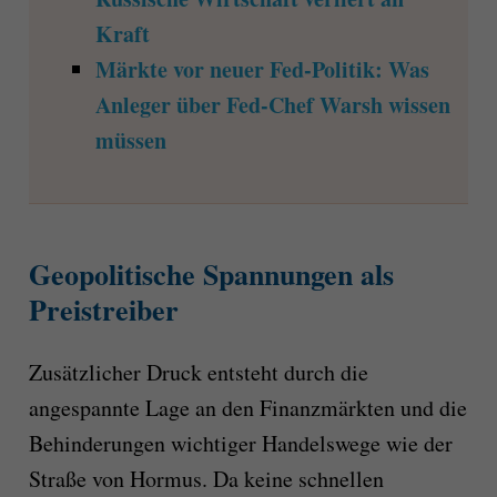
Kraft
Märkte vor neuer Fed-Politik: Was
Anleger über Fed-Chef Warsh wissen
müssen
Geopolitische Spannungen als
Preistreiber
Zusätzlicher Druck entsteht durch die
angespannte Lage an den Finanzmärkten und die
Behinderungen wichtiger Handelswege wie der
Straße von Hormus. Da keine schnellen