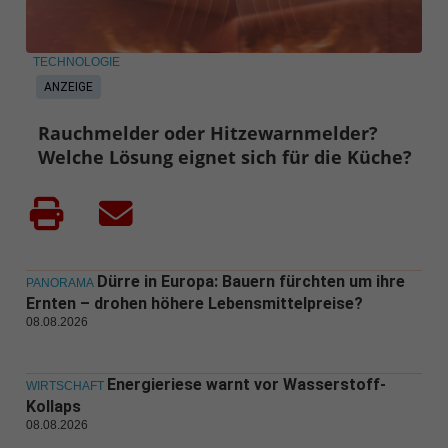
TECHNOLOGIE
ANZEIGE
Rauchmelder oder Hitzewarnmelder?
Welche Lösung eignet sich für die Küche?
Dürre in Europa: Bauern fürchten um ihre
PANORAMA
Ernten – drohen höhere Lebensmittelpreise?
08.08.2026
Energieriese warnt vor Wasserstoff-
WIRTSCHAFT
Kollaps
08.08.2026