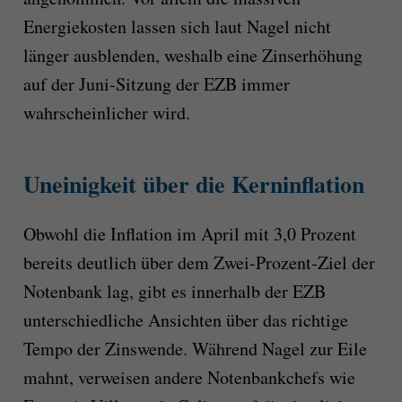
Energiekosten lassen sich laut Nagel nicht
länger ausblenden, weshalb eine Zinserhöhung
auf der Juni-Sitzung der EZB immer
wahrscheinlicher wird.
Uneinigkeit über die Kerninflation
Obwohl die Inflation im April mit 3,0 Prozent
bereits deutlich über dem Zwei-Prozent-Ziel der
Notenbank lag, gibt es innerhalb der EZB
unterschiedliche Ansichten über das richtige
Tempo der Zinswende. Während Nagel zur Eile
mahnt, verweisen andere Notenbankchefs wie