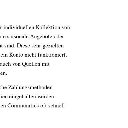
r individuellen Kollektion von
te saisonale Angebote oder
 sind. Diese sehr gezielten
ein Konto nicht funktioniert,
h auch von Quellen mit
ren.
elche Zahlungsmethoden
ien eingehalten werden.
nen Communities oft schnell