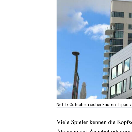
Netflix Gutschein sicher kaufen: Tipps v
Viele Spieler kennen die Kopfs
Abonnement-Angebot oder einer 