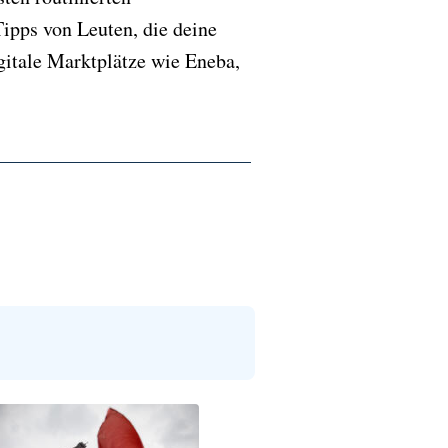
ipps von Leuten, die deine
gitale Marktplätze wie Eneba,