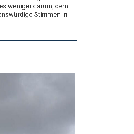
 es weniger darum, dem
auenswürdige Stimmen in