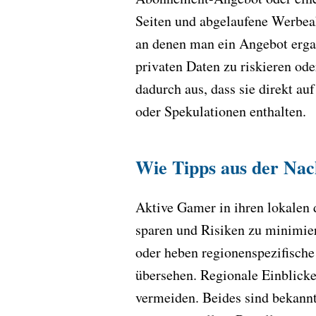
Seiten und abgelaufene Werbeak
an denen man ein Angebot erga
privaten Daten zu riskieren ode
dadurch aus, dass sie direkt a
oder Spekulationen enthalten.
Wie Tipps aus der Nac
Aktive Gamer in ihren lokalen 
sparen und Risiken zu minimier
oder heben regionenspezifisch
übersehen. Regionale Einblicke
vermeiden. Beides sind bekannt