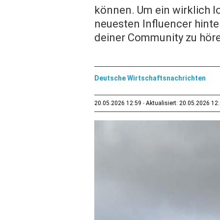
können. Um ein wirklich 
neuesten Influencer hinte
deiner Community zu hör
Deutsche Wirtschaftsnachrichten
20.05.2026 12:59
Aktualisiert: 20.05.2026 12