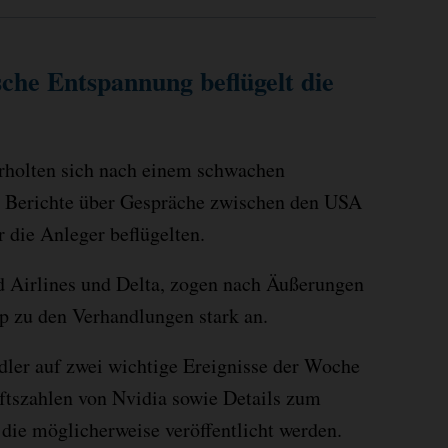
sche Entspannung beflügelt die
erholten sich nach einem schwachen
i Berichte über Gespräche zwischen den USA
 die Anleger beflügelten.
ed Airlines und Delta, zogen nach Äußerungen
 zu den Verhandlungen stark an.
dler auf zwei wichtige Ereignisse der Woche
ftszahlen von Nvidia sowie Details zum
die möglicherweise veröffentlicht werden.