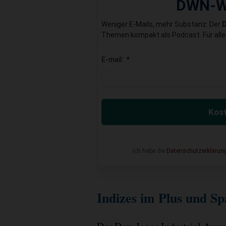
DWN-W
Weniger E-Mails, mehr Substanz: Der
Themen kompakt als Podcast. Für alle,
E-mail:
*
Kost
Ich habe die
Datenschutzerklärun
Indizes im Plus und S