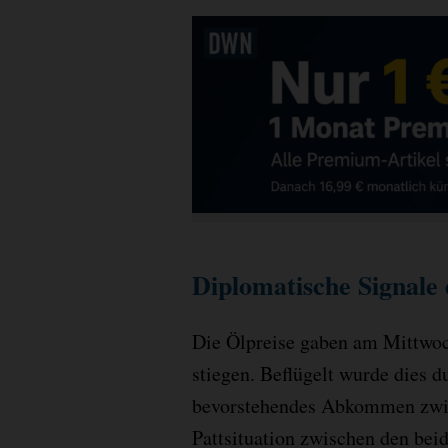
Diplomatische Signale
Die Ölpreise gaben am Mittwoc
stiegen. Beflügelt wurde dies 
bevorstehendes Abkommen zwis
Pattsituation zwischen den bei