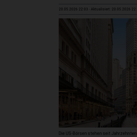
20.05.2026 22:03
Aktualisiert: 20.05.2026 22
Die US-Börsen stehen seit Jahrzehnten i