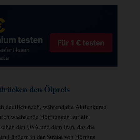
 drücken den Ölpreis
h deutlich nach, während die Aktienkurse
durch wachsende Hoffnungen auf ein
chen den USA und dem Iran, das die
den Ländern in der Straße von Hormus